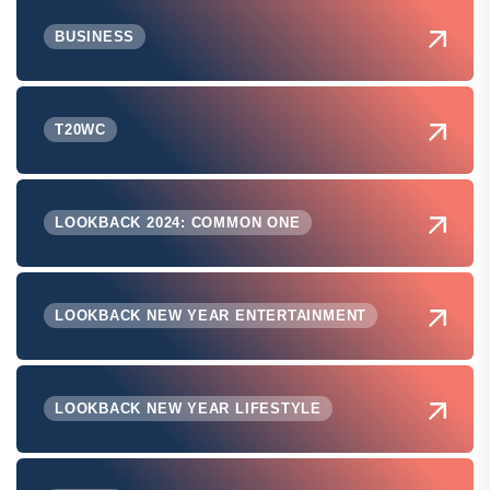
BUSINESS
T20WC
LOOKBACK 2024: COMMON ONE
LOOKBACK NEW YEAR ENTERTAINMENT
LOOKBACK NEW YEAR LIFESTYLE