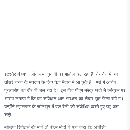
इंटरनेट डेस्क।
लोकसभा चुनावाें का माहौल चल रहा हैं और देश में अब
तीसरे चरण के मतदान के लिए नेता मैदान में आ चुके है। ऐसे में आरोप
प्रत्यारोप का दौर भी चल रहा है। इस बीच पीएम नरेंद्र मोदी ने कांग्रेस पर
आरोप लगाया है कि वह संविधान और आरक्षण को लेकर झूठ फैला रही है।
उन्होंने महाराष्ट्र के सोलापुर में एक रैली को संबोधित करते हुए यह बात
कही।
मीडिया रिपोटर्स की माने तो पीएम मोदी ने यहां कहा कि ओबीसी