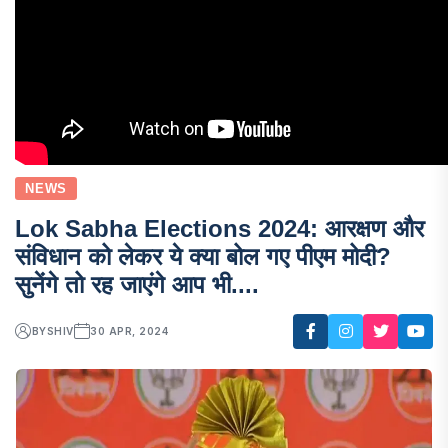
NEWS
Lok Sabha Elections 2024: आरक्षण और
संविधान को लेकर ये क्या बोल गए पीएम मोदी?
सुनेंगे तो रह जाएंगे आप भी....
BY
SHIV
30 APR, 2024