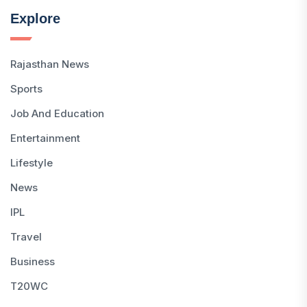
Explore
Rajasthan News
Sports
Job And Education
Entertainment
Lifestyle
News
IPL
Travel
Business
T20WC