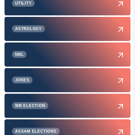
UTILITY
ASTROLOGY
NBL
JOKES
WB ELECTION
ASSAM ELECTIONS