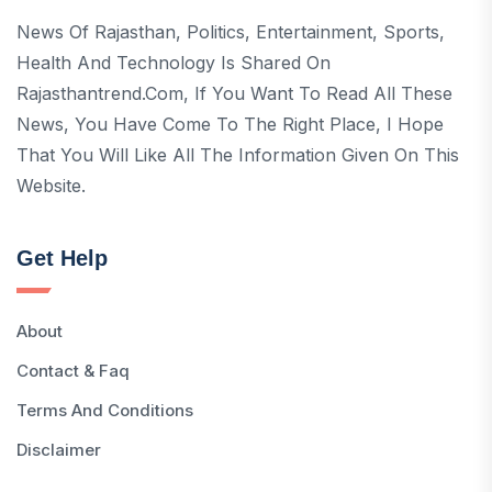
News Of Rajasthan, Politics, Entertainment, Sports,
Health And Technology Is Shared On
Rajasthantrend.com, If You Want To Read All These
News, You Have Come To The Right Place, I Hope
That You Will Like All The Information Given On This
Website.
Get Help
About
Contact & Faq
Terms And Conditions
Disclaimer