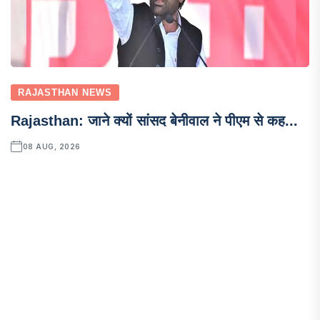
RAJASTHAN NEWS
Rajasthan: जाने क्यों सांसद बेनीवाल ने पीएम से कह...
08 AUG, 2026