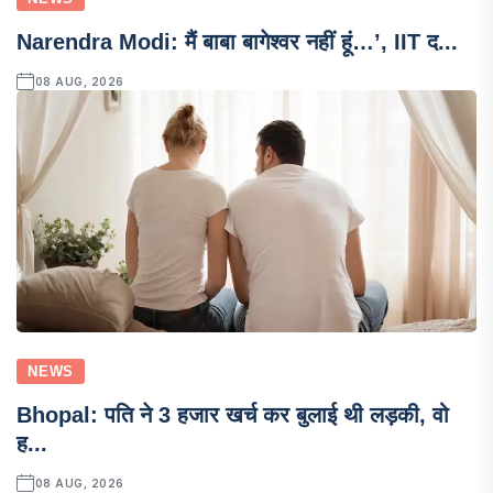
Narendra Modi: मैं बाबा बागेश्वर नहीं हूं…’, IIT द...
08 AUG, 2026
NEWS
Bhopal: पति ने 3 हजार खर्च कर बुलाई थी लड़की, वो
ह...
08 AUG, 2026