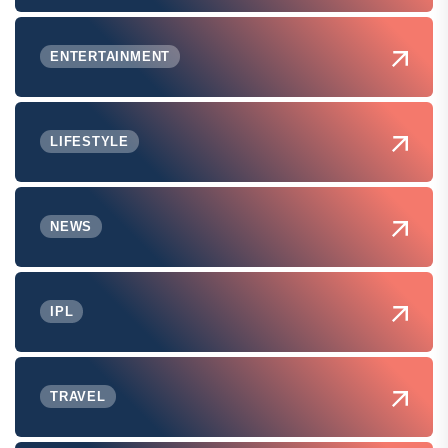
ENTERTAINMENT
LIFESTYLE
NEWS
IPL
TRAVEL