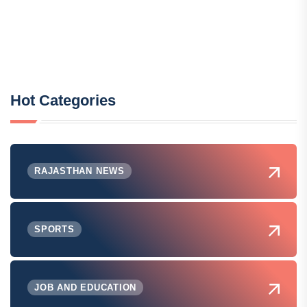
Hot Categories
RAJASTHAN NEWS
SPORTS
JOB AND EDUCATION