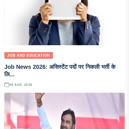
JOB AND EDUCATION
Job News 2026: असिस्टेंट पदों पर निकली भर्ती के
लि...
08 AUG, 2026