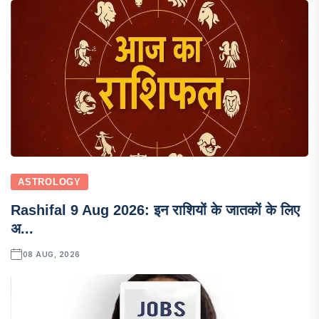
ASTROLOGY
Rashifal 9 Aug 2026: इन राशियों के जातकों के लिए
अ...
08 AUG, 2026