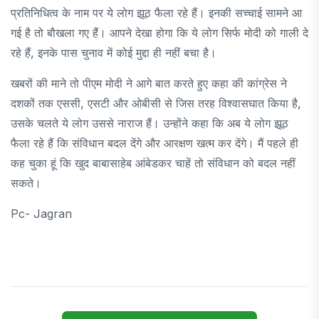
प्रतिनिधित्व के नाम पर ये लोग झूठ फैला रहे हैं। इनकी सच्चाई सामने आ
गई है तो बौखला गए हैं। आपने देखा होगा कि ये लोग सिर्फ मोदी को गाली दे
रहे हैं, इनके पास चुनाव में कोई मुद्दा ही नहीं बचा है।
खबरों की माने तो पीएम मोदी ने आगे बात करते हुए कहा की कांग्रेस ने
दशकों तक एससी, एसटी और ओबीसी से जिस तरह विश्वासघात किया है,
उसके चलते ये लोग उससे नाराज हैं। उन्होंने कहा कि अब ये लोग झूठ
फैला रहे हैं कि संविधान बदल देंगे और आरक्षण खत्म कर देंगे। मैं पहले ही
कह चुका हूं कि खुद बाबासाहेब आंबेडकर चाहें तो संविधान को बदल नहीं
सकते।
Pc- Jagran