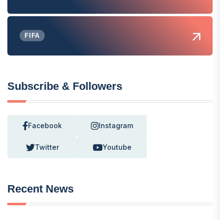
FIFA
Subscribe & Followers
Facebook
Instagram
Twitter
Youtube
Recent News