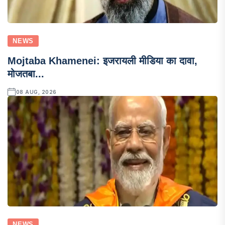
NEWS
Mojtaba Khamenei: इजरायली मीडिया का दावा,
मोजतबा...
08 AUG, 2026
NEWS