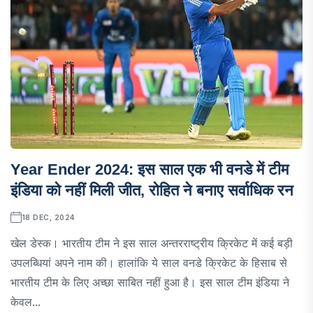
Year Ender 2024: इस साल एक भी वनडे में टीम
इंडिया को नहीं मिली जीत, रोहित ने बनाए सर्वाधिक रन
18 DEC, 2024
खेल डेस्क। भारतीय टीम ने इस साल अन्तरराष्ट्रीय क्रिकेट में कई बड़ी
उपलब्धियां अपने नाम की। हालांकि ये साल वनडे क्रिकेट के हिसाब से
भारतीय टीम के लिए अच्छा साबित नहीं हुआ है। इस साल टीम इंडिया ने
केवल...