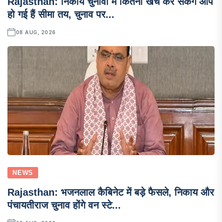
Rajasthan: निकाय चुनावों में कितना खर्च कर सकेंगे आप
हो गई हैं सीमा तय, चुनाव पर...
08 AUG, 2026
NEWS
Rajasthan: भजनलाल कैबिनेट में बड़े फैसले, निकाय और
पंचायतीराज चुनाव होंगे वन स्टे...