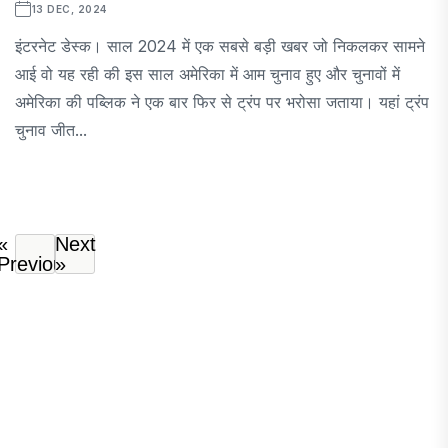
13 DEC, 2024
इंटरनेट डेस्क। साल 2024 में एक सबसे बड़ी खबर जो निकलकर सामने
आई वो यह रही की इस साल अमेरिका में आम चुनाव हुए और चुनावों में
अमेरिका की पब्लिक ने एक बार फिर से ट्रंप पर भरोसा जताया। यहां ट्रंप
चुनाव जीत...
«
Next
Previous
»