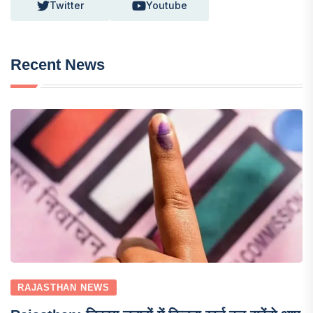
Twitter
Youtube
Recent News
RAJASTHAN NEWS