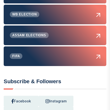
WB ELECTION
ASSAM ELECTIONS
FIFA
Subscribe & Followers
Facebook
Instagram