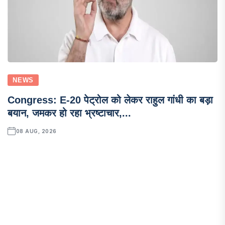
NEWS
Congress: E-20 पेट्रोल को लेकर राहुल गांधी का बड़ा
बयान, जमकर हो रहा भ्रष्टाचार,...
08 AUG, 2026