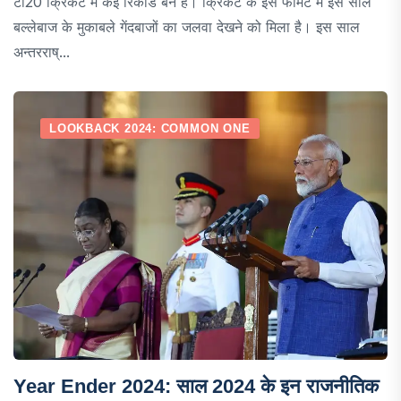
टी20 क्रिकेट में कई रिकॉर्ड बने हैं। क्रिकेट के इस फॉमेंट में इस साल
बल्लेबाज के मुकाबले गेंदबाजों का जलवा देखने को मिला है। इस साल
अन्तरराष्...
LOOKBACK 2024: COMMON ONE
Year Ender 2024: साल 2024 के इन राजनीतिक