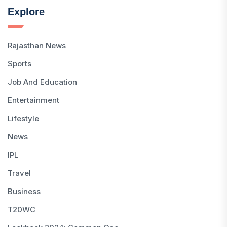
Explore
Rajasthan News
Sports
Job And Education
Entertainment
Lifestyle
News
IPL
Travel
Business
T20WC