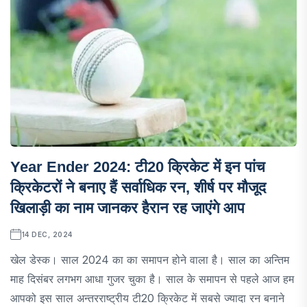
Year Ender 2024: टी20 क्रिकेट में इन पांच
क्रिकेटरों ने बनाए हैं सर्वाधिक रन, शीर्ष पर मौजूद
खिलाड़ी का नाम जानकर हैरान रह जाएंगे आप
14 DEC, 2024
खेल डेस्क। साल 2024 का का समापन होने वाला है। साल का अन्तिम
माह दिसंबर लगभग आधा गुजर चुका है। साल के समापन से पहले आज हम
आपको इस साल अन्तरराष्ट्रीय टी20 क्रिकेट में सबसे ज्यादा रन बनाने