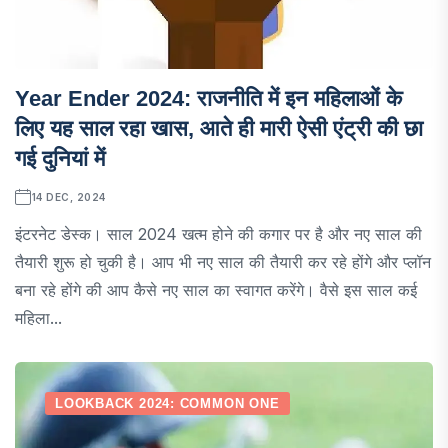
Year Ender 2024: राजनीति में इन महिलाओं के
लिए यह साल रहा खास, आते ही मारी ऐसी एंट्री की छा
गई दुनियां में
14 DEC, 2024
इंटरनेट डेस्क। साल 2024 खत्म होने की कगार पर है और नए साल की
तैयारी शुरू हो चुकी है। आप भी नए साल की तैयारी कर रहे होंगे और प्लॉन
बना रहे होंगे की आप कैसे नए साल का स्वागत करेंगे। वैसे इस साल कई
महिला...
LOOKBACK 2024: COMMON ONE