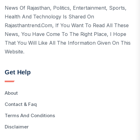
News Of Rajasthan, Politics, Entertainment, Sports,
Health And Technology Is Shared On
Rajasthantrend.com, If You Want To Read All These
News, You Have Come To The Right Place, I Hope
That You Will Like All The Information Given On This
Website.
Get Help
About
Contact & Faq
Terms And Conditions
Disclaimer