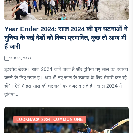
Year Ender 2024: साल 2024 की इन घटनाओं ने
दुनिया के कई देशों को किया प्रभावित, कुछ तो आज भी
हैं जारी
19 DEC, 2024
इंटरनेट डेस्क। साल 2024 जाने वाला है और दुनिया नए साल का स्वागत
करने के लिए तैयार है। आप भी नए साल के स्वागत के लिए तैयारी कर रहे
होंगे। ऐसे में इस साल की घटनाओं पर नजर डालते हैं। साल 2024 में
दुनिया...
LOOKBACK 2024: COMMON ONE