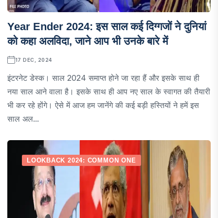
Year Ender 2024: इस साल कई दिग्गजों ने दुनियां
को कहा अलविदा, जाने आप भी उनके बारे में
17 DEC, 2024
इंटरनेट डेस्क। साल 2024 समाप्त होने जा रहा हैं और इसके साथ ही
नया साल आने वाला है। इसके साथ ही आप नए साल के स्वागत की तैयारी
भी कर रहे होंगे। ऐसे में आज हम जानेंगे की कई बड़ी हस्तियों ने हमें इस
साल अल...
LOOKBACK 2024: COMMON ONE