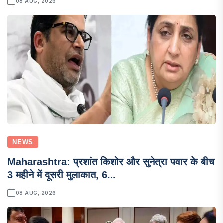
08 AUG, 2026
NEWS
Maharashtra: प्रशांत किशोर और सुनेत्रा पवार के बीच
3 महीने में दूसरी मुलाकात, 6...
08 AUG, 2026