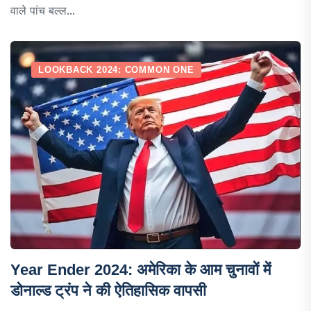
वाले पांच बल्ल...
LOOKBACK 2024: COMMON ONE
Year Ender 2024: अमेरिका के आम चुनावों में
डोनाल्ड ट्रंप ने की ऐतिहासिक वापसी