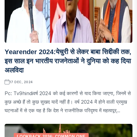
Yearender 2024:येचुरी से लेकर बाबा सिद्दीकी तक,
इस साल इन भारतीय राजनेताओं ने दुनिया को कह दिया
अलविदा
17 DEC, 2024
Pc: Tv9hindiवर्ष 2024 को कई कारणों से याद किया जाएगा, जिनमें से
कुछ अच्छे हैं तो कुछ सुखद यादें नहीं है। वर्ष 2024 में होने वाली प्रमुख
घटनाओं में से एक यह है कि देश ने राजनीतिक परिदृश्य में महत्वपूर्...
LOOKBACK 2024: COMMON ONE