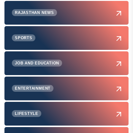
RAJASTHAN NEWS
SPORTS
JOB AND EDUCATION
ENTERTAINMENT
LIFESTYLE