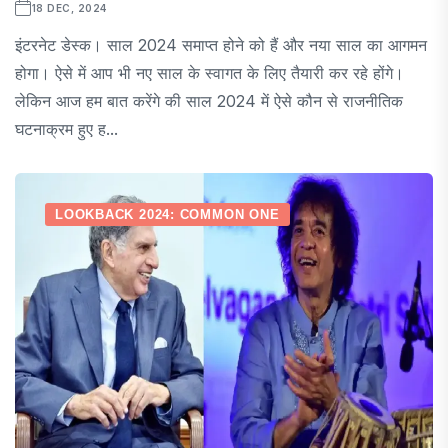
18 DEC, 2024
इंटरनेट डेस्क। साल 2024 समाप्त होने को हैं और नया साल का आगमन
होगा। ऐसे में आप भी नए साल के स्वागत के लिए तैयारी कर रहे होंगे।
लेकिन आज हम बात करेंगे की साल 2024 में ऐसे कौन से राजनीतिक
घटनाक्रम हुए ह...
LOOKBACK 2024: COMMON ONE