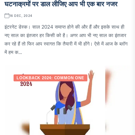
घटनाक्रमों पर डाल लीजिए आप भी एक बार नजर
16 DEC, 2024
इंटरनेट डेस्क। साल 2024 समाप्त होने की और हैं और इसके साथ ही
नए साल का इंतजार हर किसी को है। अगर आप भी नए साल का इंतजार
कर रहे हैं तो फिर आप स्वागत कि तैयारी में भी होंगे। ऐसे में आज के ब्लॉग
में हम क...
LOOKBACK 2024: COMMON ONE