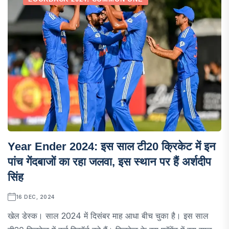
Year Ender 2024: इस साल टी20 क्रिकेट में इन
पांच गेंदबाजों का रहा जलवा, इस स्थान पर हैं अर्शदीप
सिंह
16 DEC, 2024
खेल डेस्क। साल 2024 में दिसंबर माह आधा बीच चुका है। इस साल