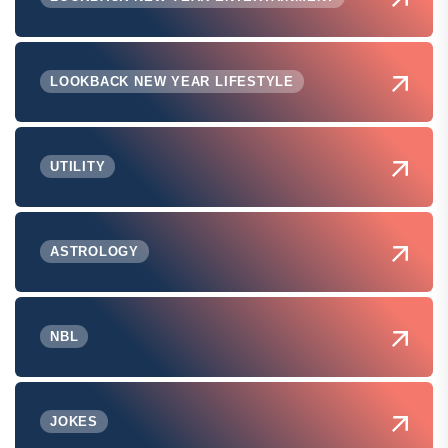
LOOKBACK NEW YEAR LIFESTYLE
UTILITY
ASTROLOGY
NBL
JOKES