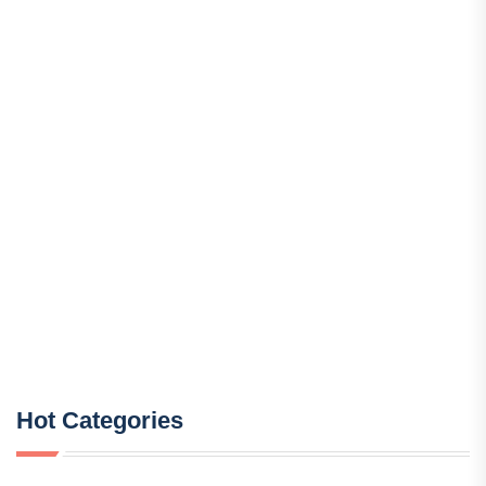
Hot Categories