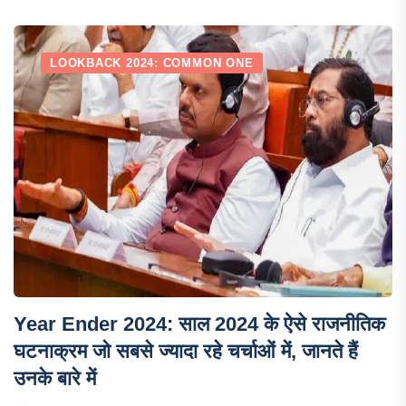
LOOKBACK 2024: COMMON ONE
Year Ender 2024: साल 2024 के ऐसे राजनीतिक
घटनाक्रम जो सबसे ज्यादा रहे चर्चाओं में, जानते हैं
उनके बारे में