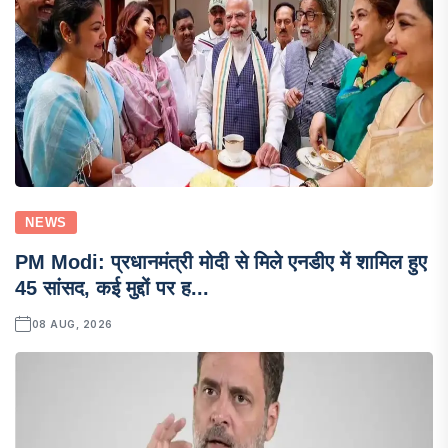
NEWS
PM Modi: प्रधानमंत्री मोदी से मिले एनडीए में शामिल हुए
45 सांसद, कई मुद्दों पर ह...
08 AUG, 2026