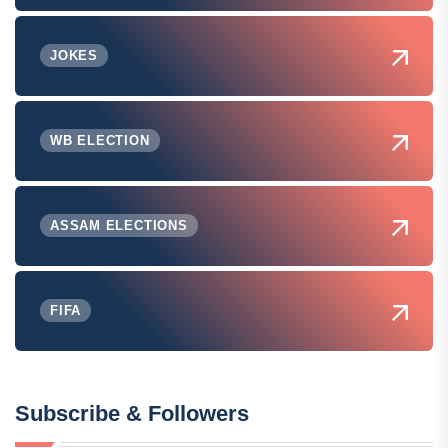
JOKES
WB ELECTION
ASSAM ELECTIONS
FIFA
Subscribe & Followers