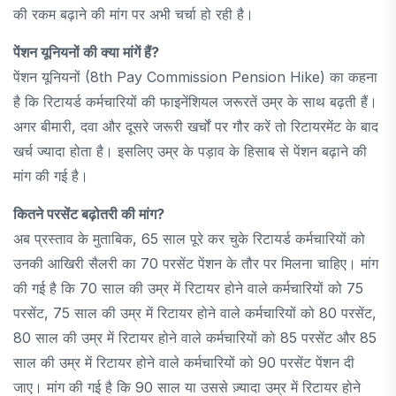
की रकम बढ़ाने की मांग पर अभी चर्चा हो रही है।
पेंशन यूनियनों की क्या मांगें हैं?
पेंशन यूनियनों (8th Pay Commission Pension Hike) का कहना
है कि रिटायर्ड कर्मचारियों की फाइनेंशियल जरूरतें उम्र के साथ बढ़ती हैं।
अगर बीमारी, दवा और दूसरे जरूरी खर्चों पर गौर करें तो रिटायरमेंट के बाद
खर्च ज्यादा होता है। इसलिए उम्र के पड़ाव के हिसाब से पेंशन बढ़ाने की
मांग की गई है।
कितने परसेंट बढ़ोतरी की मांग?
अब प्रस्ताव के मुताबिक, 65 साल पूरे कर चुके रिटायर्ड कर्मचारियों को
उनकी आखिरी सैलरी का 70 परसेंट पेंशन के तौर पर मिलना चाहिए। मांग
की गई है कि 70 साल की उम्र में रिटायर होने वाले कर्मचारियों को 75
परसेंट, 75 साल की उम्र में रिटायर होने वाले कर्मचारियों को 80 परसेंट,
80 साल की उम्र में रिटायर होने वाले कर्मचारियों को 85 परसेंट और 85
साल की उम्र में रिटायर होने वाले कर्मचारियों को 90 परसेंट पेंशन दी
जाए। मांग की गई है कि 90 साल या उससे ज़्यादा उम्र में रिटायर होने