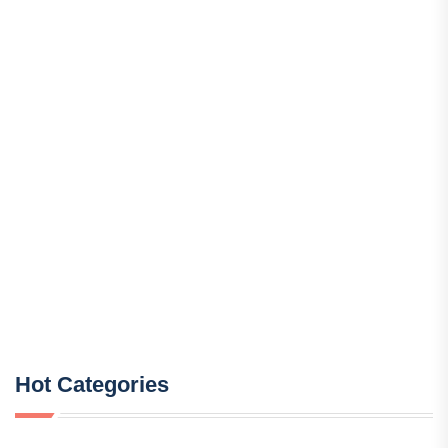
Hot Categories