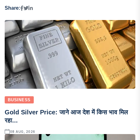
Share:
BUSINESS
Gold Silver Price: जाने आज देश में किस भाव मिल
रहा...
08 AUG, 2026