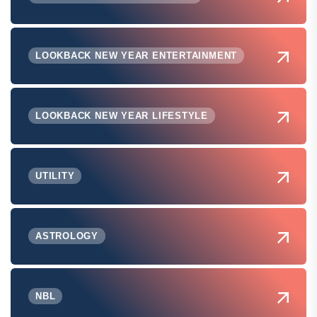
LOOKBACK NEW YEAR ENTERTAINMENT
LOOKBACK NEW YEAR LIFESTYLE
UTILITY
ASTROLOGY
NBL