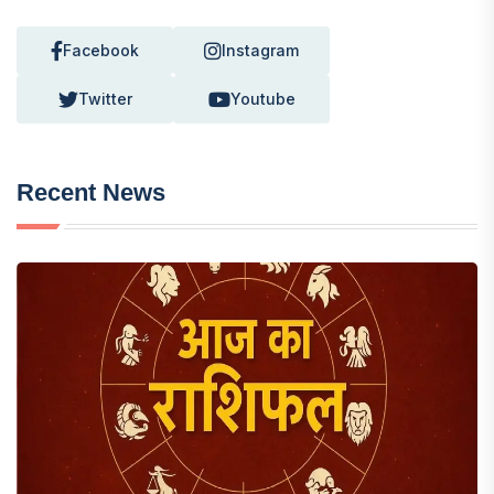
Facebook
Instagram
Twitter
Youtube
Recent News