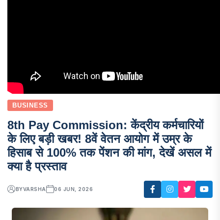
BUSINESS
8th Pay Commission: केंद्रीय कर्मचारियों
के लिए बड़ी खबर! 8वें वेतन आयोग में उम्र के
हिसाब से 100% तक पेंशन की मांग, देखें असल में
क्या है प्रस्ताव
BY
VARSHA
06 JUN, 2026