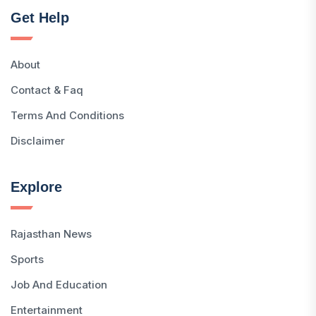
Get Help
About
Contact & Faq
Terms And Conditions
Disclaimer
Explore
Rajasthan News
Sports
Job And Education
Entertainment