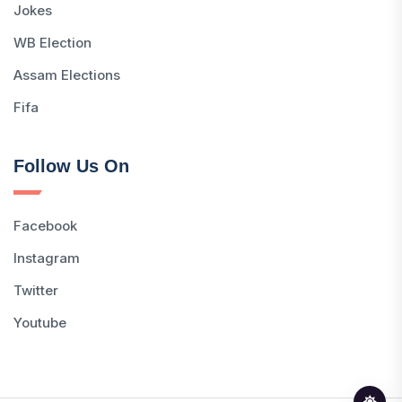
Jokes
WB Election
Assam Elections
Fifa
Follow Us On
Facebook
Instagram
Twitter
Youtube