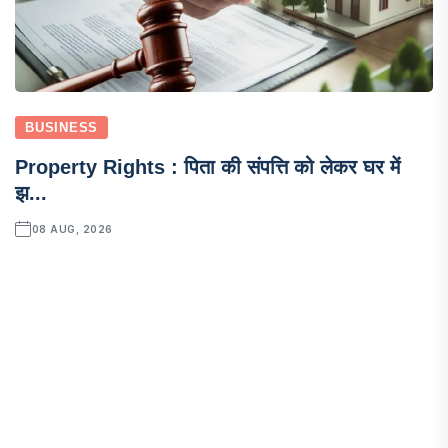
BUSINESS
Property Rights : पिता की संपत्ति को लेकर घर में
झ...
08 AUG, 2026