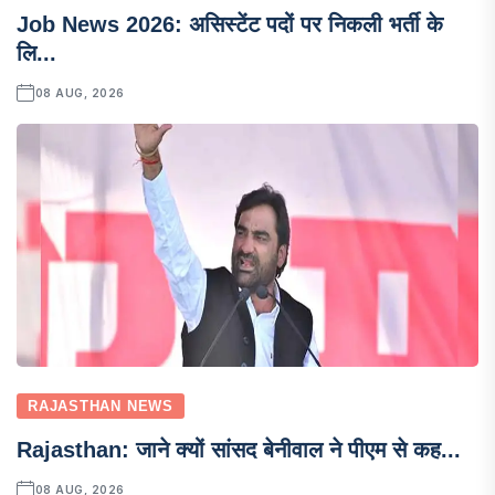
Job News 2026: असिस्टेंट पदों पर निकली भर्ती के
लि...
08 AUG, 2026
RAJASTHAN NEWS
Rajasthan: जाने क्यों सांसद बेनीवाल ने पीएम से कह...
08 AUG, 2026