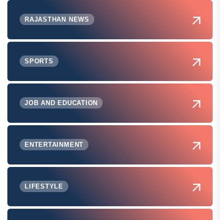
RAJASTHAN NEWS
SPORTS
JOB AND EDUCATION
ENTERTAINMENT
LIFESTYLE