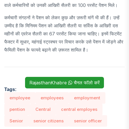
वाले कर्मचारियों को उनकी आखिरी सैलरी का 100 परसेंट पेंशन मिले।
कर्मचारी संगठनों ने पेंशन को लेकर कुछ और ज़रूरी मांगें भी की हैं। उन्हें
उम्मीद है कि मिनिमम पेंशन को आखिरी सैलरी या सर्विस के आखिरी दस
महीनों की एवरेज सैलरी का 67 परसेंट किया जाना चाहिए। इनमें फिटमेंट
फैक्टर में सुधार, महंगाई स्ट्रक्चर पर विचार करके उसे पेंशन में जोड़ने और
फैमिली पेंशन के फायदे बढ़ाने की ज़रूरत शामिल है।
RajasthanKhabre
चैनल फॉलो करें
Tags:
employee
employees
employment
pention
Central
central employes
Senior
senior citizens
senior officer