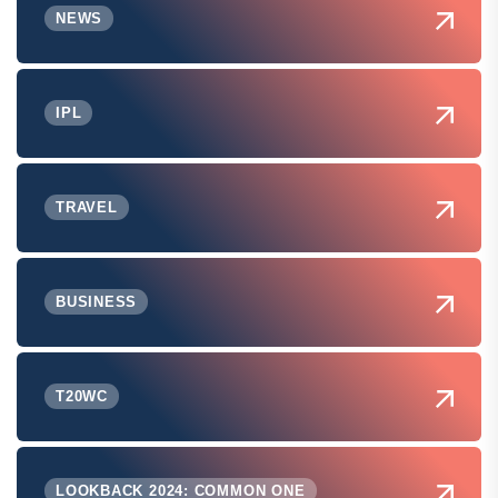
NEWS
IPL
TRAVEL
BUSINESS
T20WC
LOOKBACK 2024: COMMON ONE