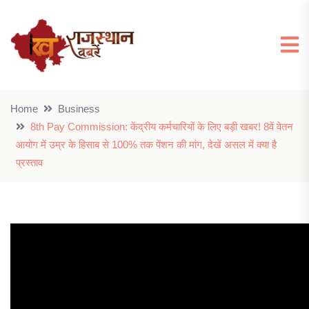
Home
Business
8th Pay Commission: केंद्रीय कर्मचारियों के लिए बड़ी खबर! 8वें वेतन
आयोग में उम्र के हिसाब से 100% तक पेंशन की मांग, देखें असल में क्या है
प्रस्ताव