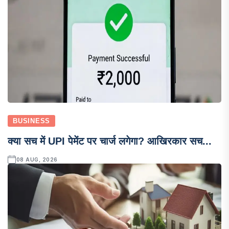
BUSINESS
क्या सच में UPI पेमेंट पर चार्ज लगेगा? आखिरकार सच...
08 AUG, 2026