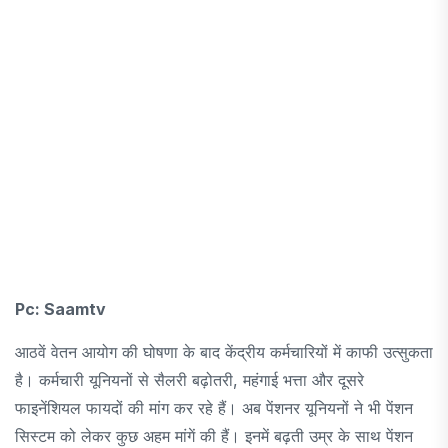
Pc: Saamtv
आठवें वेतन आयोग की घोषणा के बाद केंद्रीय कर्मचारियों में काफी उत्सुकता
है। कर्मचारी यूनियनों से सैलरी बढ़ोतरी, महंगाई भत्ता और दूसरे
फाइनेंशियल फायदों की मांग कर रहे हैं। अब पेंशनर यूनियनों ने भी पेंशन
सिस्टम को लेकर कुछ अहम मांगें की हैं। इनमें बढ़ती उम्र के साथ पेंशन