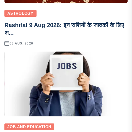
ASTROLOGY
Rashifal 9 Aug 2026: इन राशियों के जातकों के लिए
अ...
08 AUG, 2026
JOB AND EDUCATION