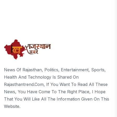
News Of Rajasthan, Politics, Entertainment, Sports,
Health And Technology Is Shared On
Rajasthantrend.com, If You Want To Read All These
News, You Have Come To The Right Place, I Hope
That You Will Like All The Information Given On This
Website.