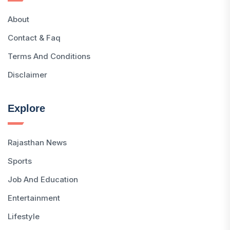
About
Contact & Faq
Terms And Conditions
Disclaimer
Explore
Rajasthan News
Sports
Job And Education
Entertainment
Lifestyle