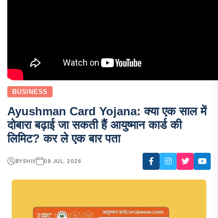
BUSINESS
Ayushman Card Yojana: क्या एक साल में
दोबारा बढ़ाई जा सकती हैं आयुष्मान कार्ड की
लिमिट? कर ले एक बार पता
BY
SHIV
08 JUL, 2026