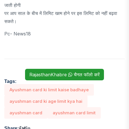
जाती होगी
पर आप साल के बीच में लिमिट खत्म होने पर इस लिमिट को नहीं बढ़वा
सकते।
Pc- News18
RajasthanKhabre
चैनल फॉलो करें
Tags:
Ayushman card ki limit kaise badhaye
ayushman card ki age limit kya hai
ayushman card
ayushman card limit
Share: