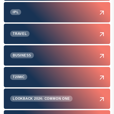
IPL
TRAVEL
BUSINESS
T20WC
LOOKBACK 2024: COMMON ONE