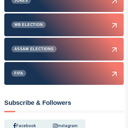
JOKES
WB ELECTION
ASSAM ELECTIONS
FIFA
Subscribe & Followers
Facebook
Instagram