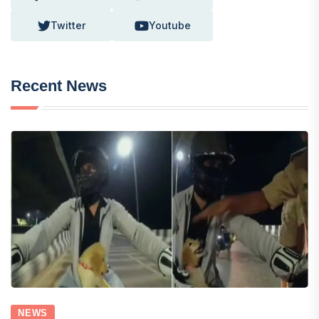
Twitter
Youtube
Recent News
NEWS