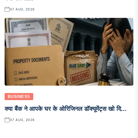
07 AUG, 2026
BUSINESS
क्या बैंक ने आपके घर के ओरिजिनल डॉक्यूमेंट्स खो दि...
07 AUG, 2026