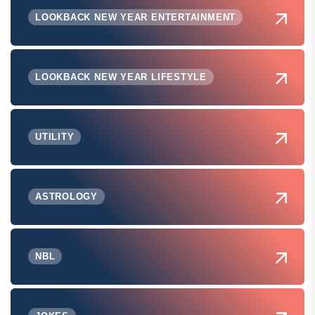
LOOKBACK NEW YEAR ENTERTAINMENT
LOOKBACK NEW YEAR LIFESTYLE
UTILITY
ASTROLOGY
NBL