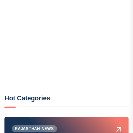
Hot Categories
RAJASTHAN NEWS