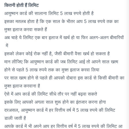
कितनी होती हैं लिमिट
आयुष्मान कार्ड की सालाना लिमिट 5 लाख रुपये होती है
इसका मतलब होता है कि एक साल के भीतर आप 5 लाख रुपये तक का
मुफ्त इलाज करवा सकते हैं
अब चाहे ये लिमिट एक बार इलाज में खर्च हो या फिर अलग-अलग बीमारियों
में
इसको लेकर कोई रोक नहीं है, जैसी बीमारी वैसा खर्च हो सकता है
मान लीजिए कि आयुष्मान कार्ड की जब लिमिट आई तो आपने साल खत्म
होने से पहले 5 लाख रुपये तक का मुफ्त इलाज करवा लिया
पर साल खत्म होने से पहले ही आपको दोबारा इस कार्ड से किसी बीमारी का
मुफ्त इलाज करवाना है
ऐसे में आप कार्ड की लिमिट सीधे तौर पर नहीं बढ़वा सकते
इसके लिए आपको अगला साल शुरू होने का इंतजार करना होगा
दरअसल, आयुष्मान कार्ड में हर वित्तीय वर्ष में 5 लाख रुपये की लिमिट
डाली जाती है
आपके कार्ड में भी अपने आप हर वित्तीय वर्ष में 5 लाख रुपये की लिमिट आ