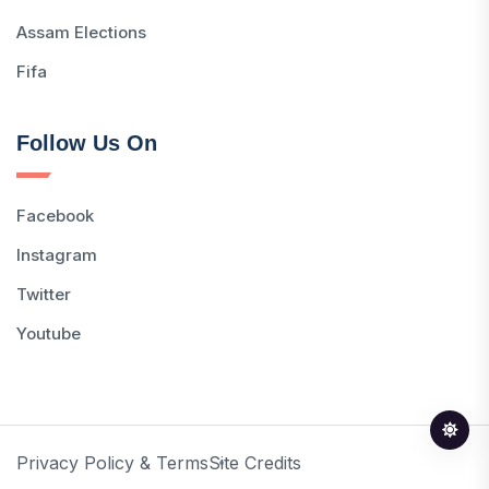
Assam Elections
Fifa
Follow Us On
Facebook
Instagram
Twitter
Youtube
Privacy Policy & Terms
Site Credits