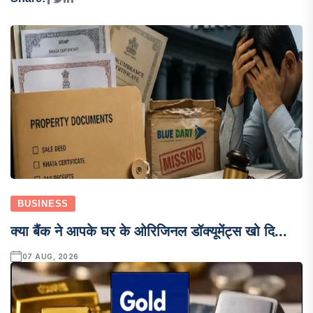
BUSINESS
क्या बैंक ने आपके घर के ओरिजिनल डॉक्यूमेंट्स खो दि...
07 AUG, 2026