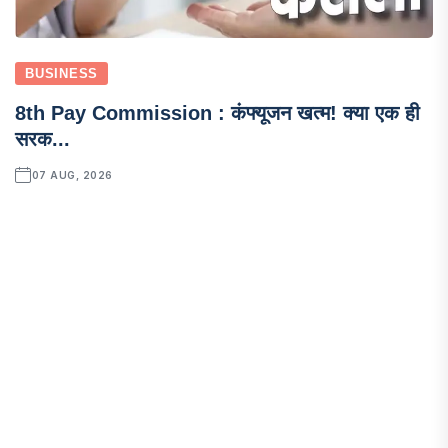
BUSINESS
8th Pay Commission : कंफ्यूजन खत्म! क्या एक ही
सरक...
07 AUG, 2026