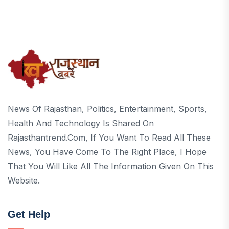
News Of Rajasthan, Politics, Entertainment, Sports,
Health And Technology Is Shared On
Rajasthantrend.com, If You Want To Read All These
News, You Have Come To The Right Place, I Hope
That You Will Like All The Information Given On This
Website.
Get Help