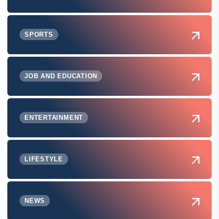
SPORTS
JOB AND EDUCATION
ENTERTAINMENT
LIFESTYLE
NEWS