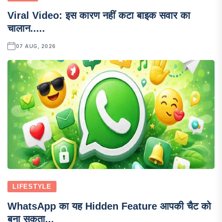
Viral Video: इस कारण नहीं कटा बाइक सवार का
चालान.....
07 AUG, 2026
LIFESTYLE
WhatsApp का यह Hidden Feature आपकी चैट को
बना सकता...