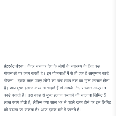
इंटरनेट डेस्क।
केंद्र सरकार देश के लोगों के स्वास्थ्य के लिए कई
योजनाओं पर काम करती है। इन योजनाओं में से ही एक हैं आयुष्मान कार्ड
योजना। इसके तहत पात्र लोगों का पांच लाख तक का मुफ्त उपचार होता
है। आप मुफ्त इलाज करवाना चाहते हैं तो आपके लिए सरकार आयुष्मान
कार्ड बनाती है। इस कार्ड से मुफ्त इलाज करवाने की सालाना लिमिट 5
लाख रुपये होती है, लेकिन क्या साल भर से पहले खत्म होने पर इस लिमिट
को बढाया जा सकता है? आज इसके बारे में जानते है।