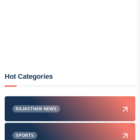
Hot Categories
RAJASTHAN NEWS
SPORTS