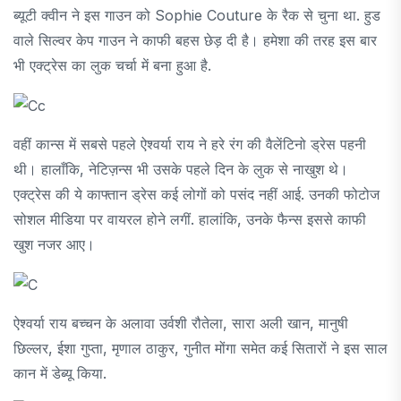
ब्यूटी क्वीन ने इस गाउन को Sophie Couture के रैक से चुना था. हुड
वाले सिल्वर केप गाउन ने काफी बहस छेड़ दी है। हमेशा की तरह इस बार
भी एक्ट्रेस का लुक चर्चा में बना हुआ है.
वहीं कान्स में सबसे पहले ऐश्वर्या राय ने हरे रंग की वैलेंटिनो ड्रेस पहनी
थी। हालाँकि, नेटिज़न्स भी उसके पहले दिन के लुक से नाखुश थे।
एक्ट्रेस की ये काफ्तान ड्रेस कई लोगों को पसंद नहीं आई. उनकी फोटोज
सोशल मीडिया पर वायरल होने लगीं. हालांकि, उनके फैन्स इससे काफी
खुश नजर आए।
ऐश्वर्या राय बच्चन के अलावा उर्वशी रौतेला, सारा अली खान, मानुषी
छिल्लर, ईशा गुप्ता, मृणाल ठाकुर, गुनीत मोंगा समेत कई सितारों ने इस साल
कान में डेब्यू किया.