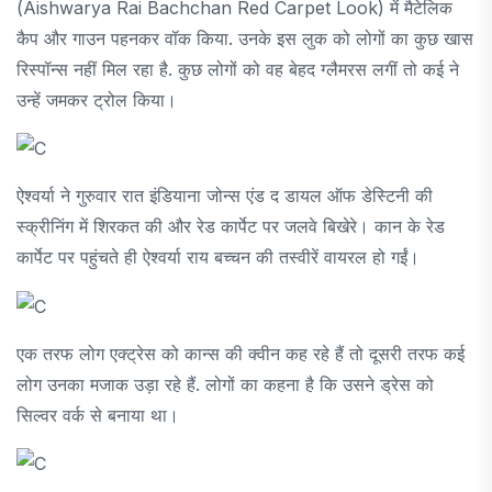
(Aishwarya Rai Bachchan Red Carpet Look) में मैटेलिक
कैप और गाउन पहनकर वॉक किया. उनके इस लुक को लोगों का कुछ खास
रिस्पॉन्स नहीं मिल रहा है. कुछ लोगों को वह बेहद ग्लैमरस लगीं तो कई ने
उन्हें जमकर ट्रोल किया।
ऐश्वर्या ने गुरुवार रात इंडियाना जोन्स एंड द डायल ऑफ डेस्टिनी की
स्क्रीनिंग में शिरकत की और रेड कार्पेट पर जलवे बिखेरे। कान के रेड
कार्पेट पर पहुंचते ही ऐश्वर्या राय बच्चन की तस्वीरें वायरल हो गईं।
एक तरफ लोग एक्ट्रेस को कान्स की क्वीन कह रहे हैं तो दूसरी तरफ कई
लोग उनका मजाक उड़ा रहे हैं. लोगों का कहना है कि उसने ड्रेस को
सिल्वर वर्क से बनाया था।