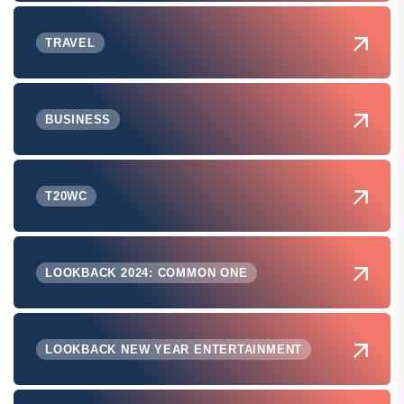
TRAVEL
BUSINESS
T20WC
LOOKBACK 2024: COMMON ONE
LOOKBACK NEW YEAR ENTERTAINMENT