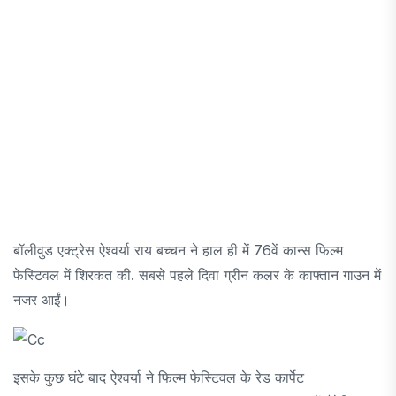
बॉलीवुड एक्ट्रेस ऐश्वर्या राय बच्चन ने हाल ही में 76वें कान्स फिल्म
फेस्टिवल में शिरकत की. सबसे पहले दिवा ग्रीन कलर के काफ्तान गाउन में
नजर आईं।
इसके कुछ घंटे बाद ऐश्वर्या ने फिल्म फेस्टिवल के रेड कार्पेट