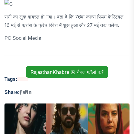
सभी का लुक वायरल हो गया। बता दें कि 76वां कान्स फिल्म फेस्टिवल
16 मई से फ्रांस के फ्रेंच रिवेरा में शुरू हुआ और 27 मई तक चलेगा.
PC Social Media
RajasthanKhabre
चैनल फॉलो करें
Tags:
Share: