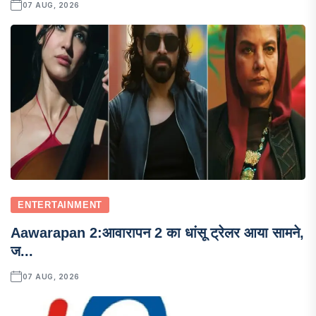
07 AUG, 2026
ENTERTAINMENT
Aawarapan 2:आवारापन 2 का धांसू ट्रेलर आया सामने,
ज...
07 AUG, 2026