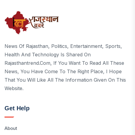
News Of Rajasthan, Politics, Entertainment, Sports,
Health And Technology Is Shared On
Rajasthantrend.com, If You Want To Read All These
News, You Have Come To The Right Place, I Hope
That You Will Like All The Information Given On This
Website.
Get Help
About