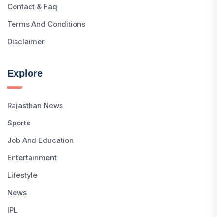
Contact & Faq
Terms And Conditions
Disclaimer
Explore
Rajasthan News
Sports
Job And Education
Entertainment
Lifestyle
News
IPL