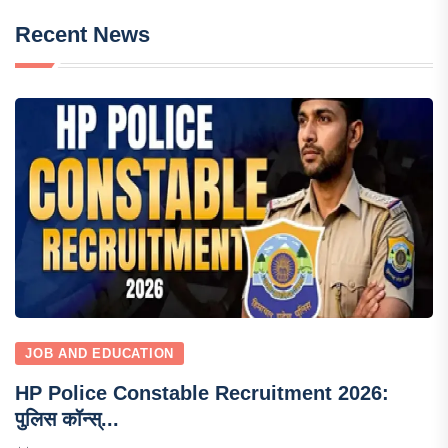
Recent News
JOB AND EDUCATION
HP Police Constable Recruitment 2026:
पुलिस कॉन्स्...