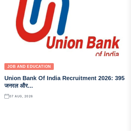
JOB AND EDUCATION
Union Bank Of India Recruitment 2026: 395
जनरल और...
07 AUG, 2026