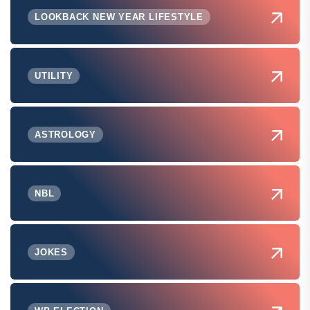
LOOKBACK NEW YEAR LIFESTYLE
UTILITY
ASTROLOGY
NBL
JOKES