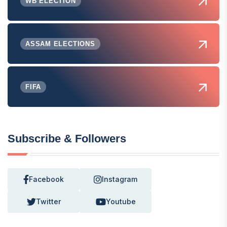
WB ELECTION
ASSAM ELECTIONS
FIFA
Subscribe & Followers
Facebook
Instagram
Twitter
Youtube