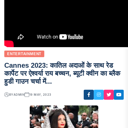
ENTERTAINMENT
Cannes 2023: कातिल अदाओं के साथ रेड
कार्पेट पर ऐश्वर्या राय बच्चन, ब्यूटी क्वीन का ब्लैक
हुडी गाउन चर्चा में...
BY
ADMIN
19 MAY, 2023