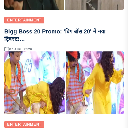
ENTERTAINMENT
Bigg Boss 20 Promo: 'बिग बॉस 20' में नया
ट्विस्ट!...
07 AUG, 2026
ENTERTAINMENT