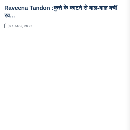
Raveena Tandon :कुत्ते के काटने से बाल-बाल बचीं
रव...
07 AUG, 2026