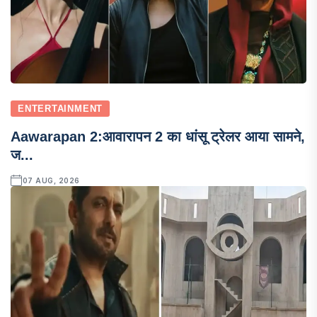
ENTERTAINMENT
Aawarapan 2:आवारापन 2 का धांसू ट्रेलर आया सामने,
ज...
07 AUG, 2026