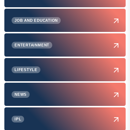
JOB AND EDUCATION
ENTERTAINMENT
LIFESTYLE
NEWS
IPL