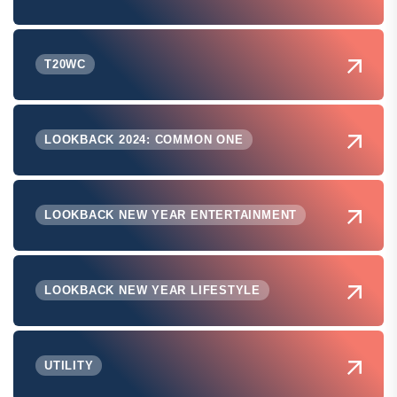
T20WC
LOOKBACK 2024: COMMON ONE
LOOKBACK NEW YEAR ENTERTAINMENT
LOOKBACK NEW YEAR LIFESTYLE
UTILITY