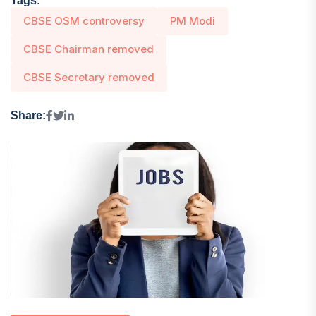
Tags:
CBSE OSM controversy
PM Modi
CBSE Chairman removed
CBSE Secretary removed
Share: