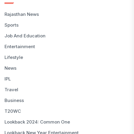
Rajasthan News
Sports
Job And Education
Entertainment
Lifestyle
News
IPL
Travel
Business
T20WC
Lookback 2024: Common One
Lookback New Year Entertainment