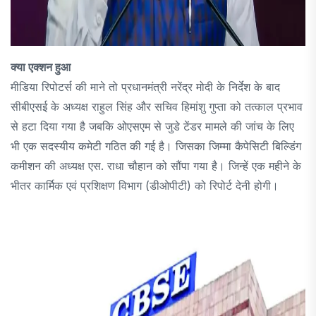
क्या एक्शन हुआ
मीडिया रिपोटर्स की माने तो प्रधानमंत्री नरेंद्र मोदी के निर्देश के बाद
सीबीएसई के अध्यक्ष राहुल सिंह और सचिव हिमांशु गुप्ता को तत्काल प्रभाव
से हटा दिया गया है जबकि ओएसएम से जुडे टेंडर मामले की जांच के लिए
भी एक सदस्यीय कमेटी गठित की गई है। जिसका जिम्मा कैपेसिटी बिल्डिंग
कमीशन की अध्यक्ष एस. राधा चौहान को सौंपा गया है। जिन्हें एक महीने के
भीतर कार्मिक एवं प्रशिक्षण विभाग (डीओपीटी) को रिपोर्ट देनी होगी।