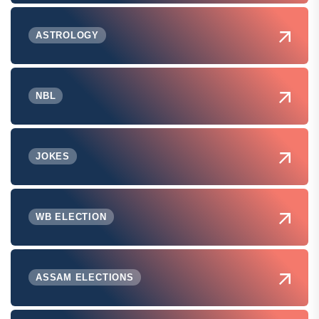
ASTROLOGY
NBL
JOKES
WB ELECTION
ASSAM ELECTIONS