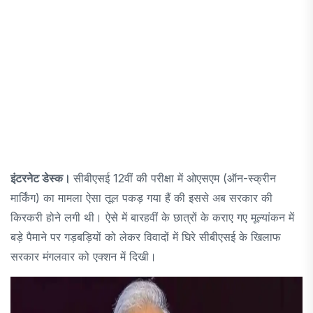
इंटरनेट डेस्क।
सीबीएसई 12वीं की परीक्षा में ओएसएम (ऑन-स्क्रीन
मार्किंग) का मामला ऐसा तूल पकड़ गया हैं की इससे अब सरकार की
किरकरी होने लगी थी। ऐसे में बारहवीं के छात्रों के कराए गए मूल्यांकन में
बड़े पैमाने पर गड़बड़ियों को लेकर विवादों में घिरे सीबीएसई के खिलाफ
सरकार मंगलवार को एक्शन में दिखी।