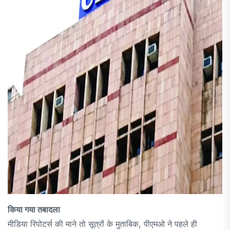
किया गया तबादला
मीडिया रिपोटर्स की माने तो सूत्रों के मुताबिक, पीएमओ ने पहले ही