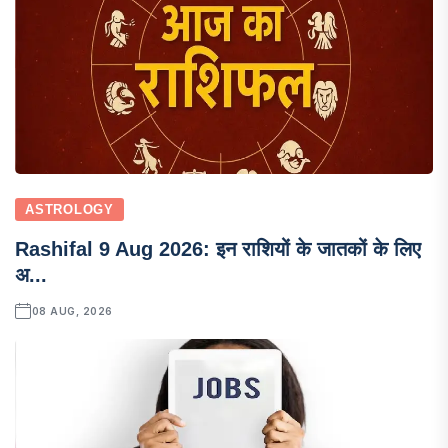
ASTROLOGY
Rashifal 9 Aug 2026: इन राशियों के जातकों के लिए
अ...
08 AUG, 2026