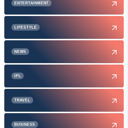
ENTERTAINMENT
LIFESTYLE
NEWS
IPL
TRAVEL
BUSINESS