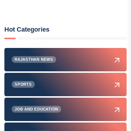
Hot Categories
RAJASTHAN NEWS
SPORTS
JOB AND EDUCATION