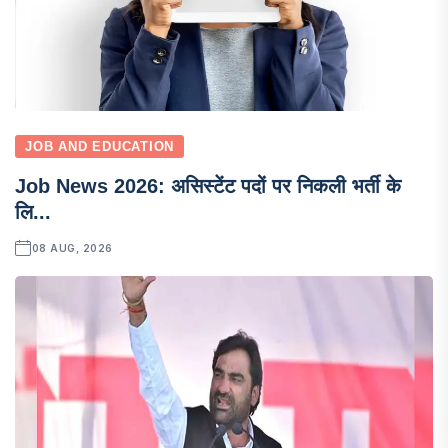
JOB AND EDUCATION
Job News 2026: असिस्टेंट पदों पर निकली भर्ती के
लि...
08 AUG, 2026