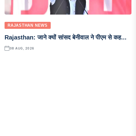
RAJASTHAN NEWS
Rajasthan: जाने क्यों सांसद बेनीवाल ने पीएम से कह...
08 AUG, 2026