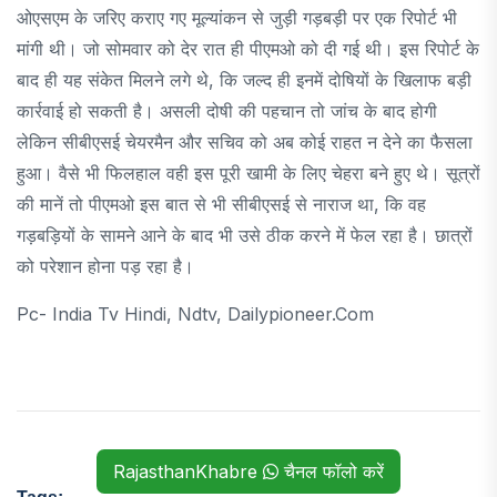
ओएसएम के जरिए कराए गए मूल्यांकन से जुड़ी गड़बड़ी पर एक रिपोर्ट भी
मांगी थी। जो सोमवार को देर रात ही पीएमओ को दी गई थी। इस रिपोर्ट के
बाद ही यह संकेत मिलने लगे थे, कि जल्द ही इनमें दोषियों के खिलाफ बड़ी
कार्रवाई हो सकती है। असली दोषी की पहचान तो जांच के बाद होगी
लेकिन सीबीएसई चेयरमैन और सचिव को अब कोई राहत न देने का फैसला
हुआ। वैसे भी फिलहाल वही इस पूरी खामी के लिए चेहरा बने हुए थे। सूत्रों
की मानें तो पीएमओ इस बात से भी सीबीएसई से नाराज था, कि वह
गड़बड़ियों के सामने आने के बाद भी उसे ठीक करने में फेल रहा है। छात्रों
को परेशान होना पड़ रहा है।
Pc- India Tv Hindi, Ndtv, Dailypioneer.com
RajasthanKhabre
चैनल फॉलो करें