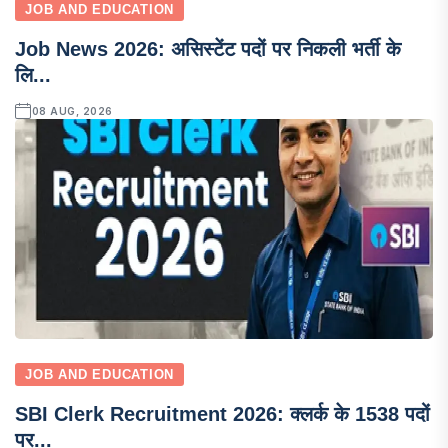
JOB AND EDUCATION
Job News 2026: असिस्टेंट पदों पर निकली भर्ती के
लि...
08 AUG, 2026
JOB AND EDUCATION
SBI Clerk Recruitment 2026: क्लर्क के 1538 पदों
पर...