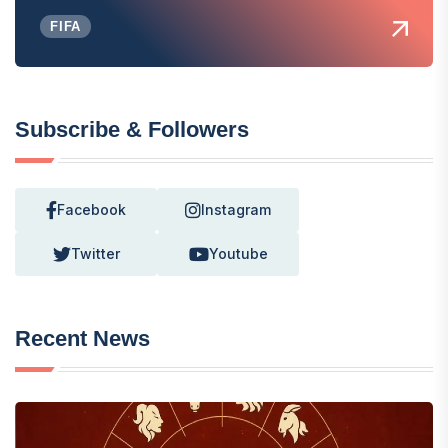
FIFA
Subscribe & Followers
Facebook
Instagram
Twitter
Youtube
Recent News