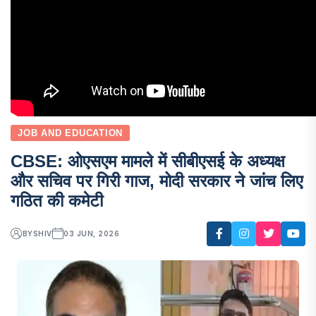
JOB AND EDUCATION
CBSE: ओएसएम मामले में सीबीएसई के अध्यक्ष
और सचिव पर गिरी गाज, मोदी सरकार ने जांच लिए
गठित की कमेटी
BY
SHIV
03 JUN, 2026