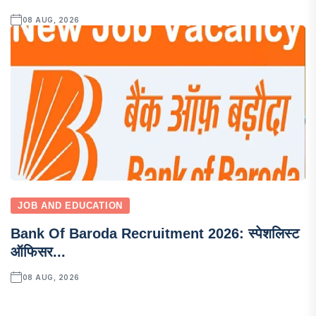
08 AUG, 2026
JOB AND EDUCATION
Bank Of Baroda Recruitment 2026: स्पेशलिस्ट
ऑफिसर...
08 AUG, 2026