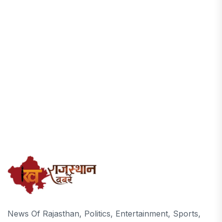
News Of Rajasthan, Politics, Entertainment, Sports,