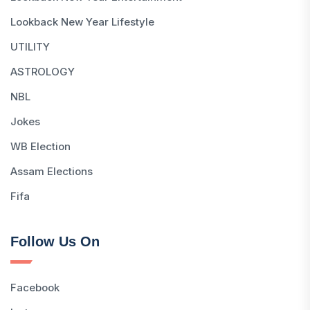
Lookback New Year Lifestyle
UTILITY
ASTROLOGY
NBL
Jokes
WB Election
Assam Elections
Fifa
Follow Us On
Facebook