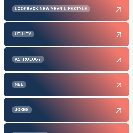
LOOKBACK NEW YEAR LIFESTYLE
UTILITY
ASTROLOGY
NBL
JOKES