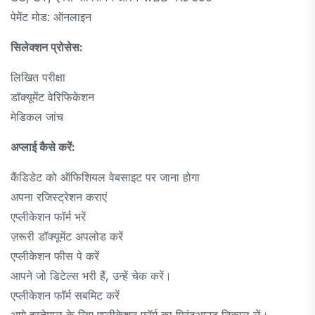
पेमेंट मोड: ऑनलाइन
सिलेक्शन प्रोसेस:
लिखित परीक्षा
डॉक्यूमेंट वेरिफिकेशन
मेडिकल जांच
अप्लाई कैसे करें:
कैंडिडेट को ऑफिशियल वेबसाइट पर जाना होगा
अपना रजिस्ट्रेशन कराएं
एप्लीकेशन फॉर्म भरें
ज़रूरी डॉक्यूमेंट अपलोड करें
एप्लीकेशन फीस पे करें
आपने जो डिटेल्स भरी हैं, उन्हें चेक करें।
एप्लीकेशन फॉर्म सबमिट करें
आगे इस्तेमाल के लिए एप्लीकेशन फॉर्म का प्रिंटआउट निकाल लें।