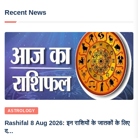
Recent News
ASTROLOGY
Rashifal 8 Aug 2026: इन राशियों के जातकों के लिए
द...