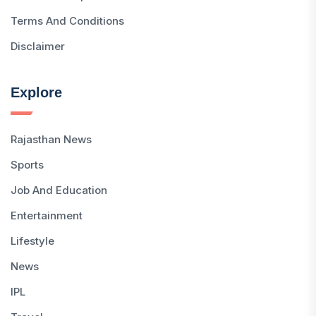
Terms And Conditions
Disclaimer
Explore
Rajasthan News
Sports
Job And Education
Entertainment
Lifestyle
News
IPL