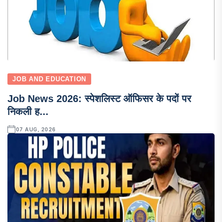
JOB AND EDUCATION
Job News 2026: स्पेशलिस्ट ऑफिसर के पदों पर
निकली ह...
07 AUG, 2026