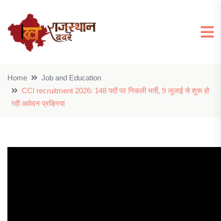
Home
Job and Education
CCI recruitment 2026: 148 पदों पर निकली भर्ती, 9 जुलाई से शुरू हो
रही आवेदन प्रक्रिया