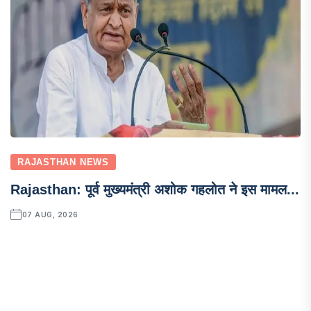
RAJASTHAN NEWS
Rajasthan: पूर्व मुख्यमंत्री अशोक गहलोत ने इस मामल...
07 AUG, 2026