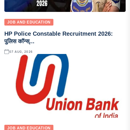
JOB AND EDUCATION
HP Police Constable Recruitment 2026:
पुलिस कॉन्स्...
07 AUG, 2026
JOB AND EDUCATION