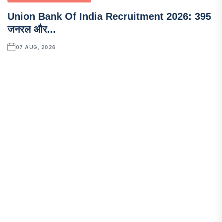
Union Bank Of India Recruitment 2026: 395
जनरल और...
07 AUG, 2026