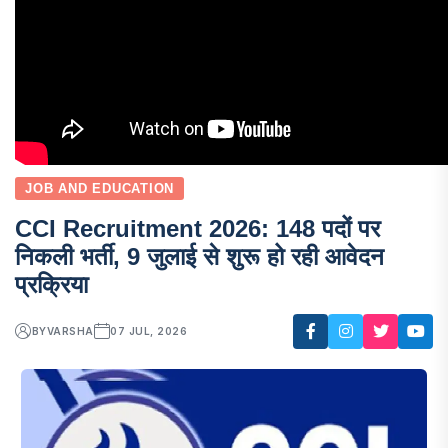
JOB AND EDUCATION
CCI Recruitment 2026: 148 पदों पर
निकली भर्ती, 9 जुलाई से शुरू हो रही आवेदन
प्रक्रिया
BY
VARSHA
07 JUL, 2026