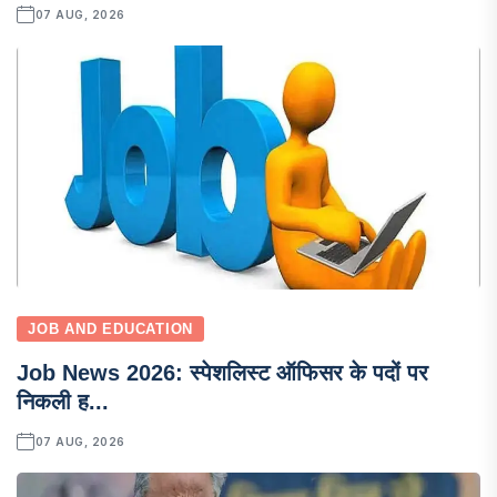
07 AUG, 2026
JOB AND EDUCATION
Job News 2026: स्पेशलिस्ट ऑफिसर के पदों पर
निकली ह...
07 AUG, 2026