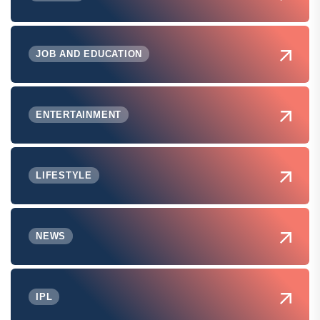
JOB AND EDUCATION
ENTERTAINMENT
LIFESTYLE
NEWS
IPL