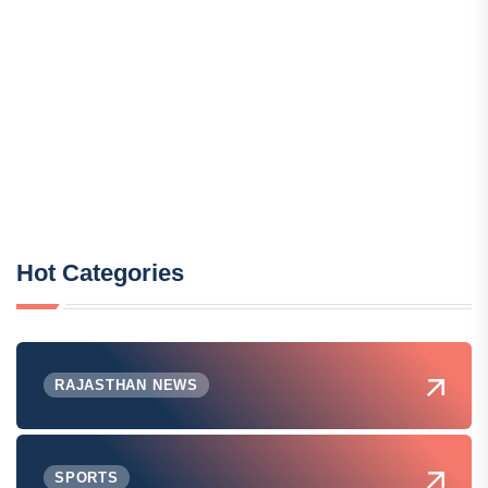
Hot Categories
RAJASTHAN NEWS
SPORTS