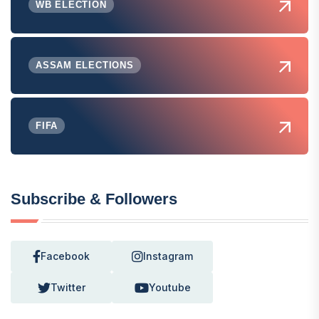
WB ELECTION
ASSAM ELECTIONS
FIFA
Subscribe & Followers
Facebook
Instagram
Twitter
Youtube