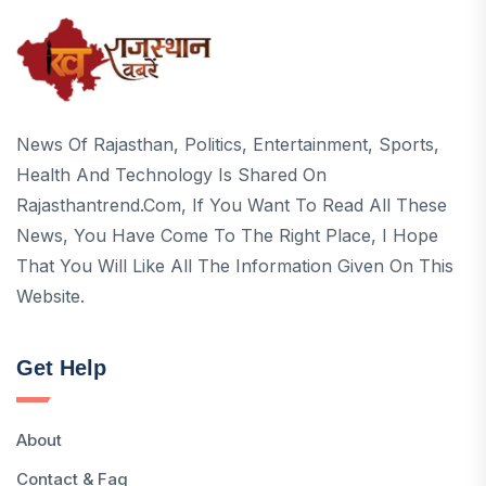
News Of Rajasthan, Politics, Entertainment, Sports,
Health And Technology Is Shared On
Rajasthantrend.com, If You Want To Read All These
News, You Have Come To The Right Place, I Hope
That You Will Like All The Information Given On This
Website.
Get Help
About
Contact & Faq