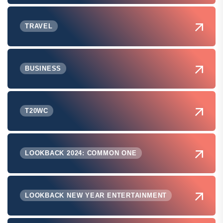
TRAVEL
BUSINESS
T20WC
LOOKBACK 2024: COMMON ONE
LOOKBACK NEW YEAR ENTERTAINMENT