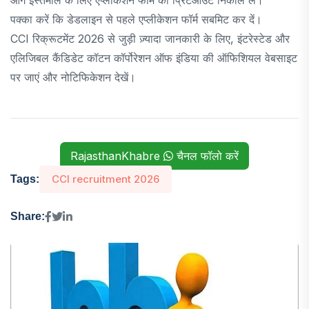
पक्का करें कि डेडलाइन से पहले एप्लीकेशन फॉर्म सबमिट कर दें।
CCI रिक्रूटमेंट 2026 से जुड़ी ज़्यादा जानकारी के लिए, इंटरेस्टेड और
एलिजिबल कैंडिडेट कॉटन कॉर्पोरेशन ऑफ इंडिया की ऑफिशियल वेबसाइट
पर जाएं और नोटिफिकेशन देखें।
RajasthanKhabre
चैनल फॉलो करें
CCI recruitment 2026
Tags:
Share: