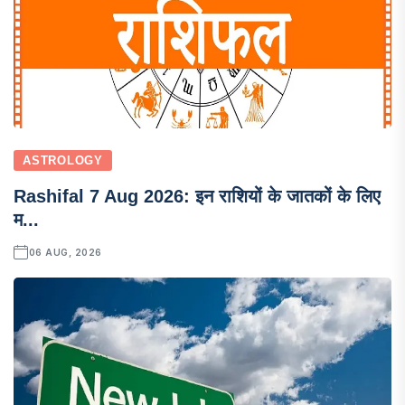
ASTROLOGY
Rashifal 7 Aug 2026: इन राशियों के जातकों के लिए
म...
06 AUG, 2026