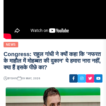
NEWS
Congress: राहुल गांधी ने क्यों कहा कि 'नफरत
के माहौल में मोहब्बत की दुकान' ये हमारा नारा नहीं,
क्या हैं इसके पीछे का?
BY
SHIV
09 MAY, 2026