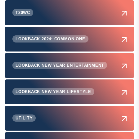
T20WC
LOOKBACK 2024: COMMON ONE
LOOKBACK NEW YEAR ENTERTAINMENT
LOOKBACK NEW YEAR LIFESTYLE
UTILITY