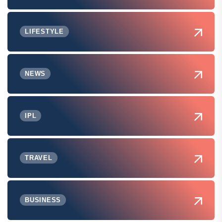
LIFESTYLE
NEWS
IPL
TRAVEL
BUSINESS