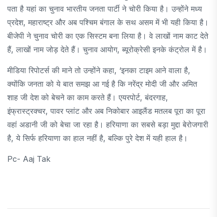
पता है यहां का चुनाव भारतीय जनता पार्टी ने चोरी किया है। उन्होंने मध्य
प्रदेश, महाराष्ट्र और अब पश्चिम बंगाल के सथ असम में भी यही किया है।
बीजेपी ने चुनाव चोरी का एक सिस्टम बना लिया है। वे लाखों नाम काट देते
हैं, लाखों नाम जोड़ देते हैं। चुनाव आयोग, ब्यूरोक्रेसी इनके कंट्रोल में है।
मीडिया रिपोटर्स की माने तो उन्होंने कहा, ‘इनका टाइम आने वाला है,
क्योंकि जनता को ये बात समझ आ गई है कि नरेंद्र मोदी जी और अमित
शाह जी देश को बेचने का काम करते हैं। एयरपोर्ट, बंदरगाह,
इंफ्रास्ट्रक्चर, पावर प्लांट और अब निकोबार आइलैंड मतलब पूरा का पूरा
वहां अडानी जी को बेचा जा रहा है। हरियाणा का सबसे बड़ा मुद्दा बेरोजगारी
है, ये सिर्फ हरियाणा का हाल नहीं है, बल्कि पुरे देश में यही हाल है।
Pc- Aaj Tak