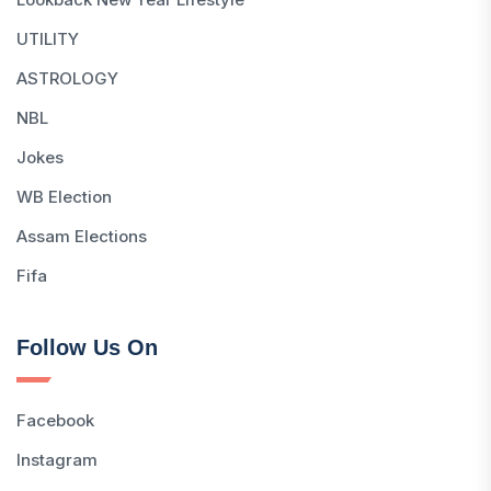
UTILITY
ASTROLOGY
NBL
Jokes
WB Election
Assam Elections
Fifa
Follow Us On
Facebook
Instagram