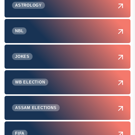
ASTROLOGY
NBL
JOKES
WB ELECTION
ASSAM ELECTIONS
FIFA