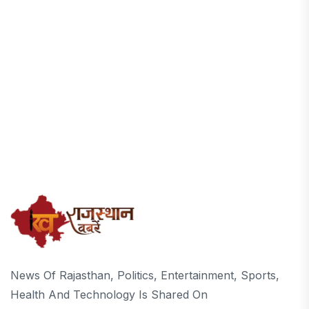
News Of Rajasthan, Politics, Entertainment, Sports,
Health And Technology Is Shared On