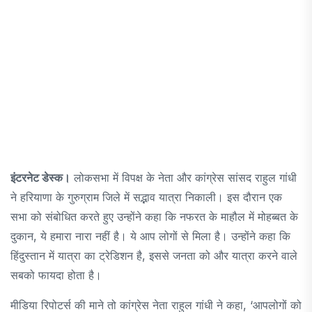
इंटरनेट डेस्क।
लोकसभा में विपक्ष के नेता और कांग्रेस सांसद राहुल गांधी
ने हरियाणा के गुरुग्राम जिले में सद्भाव यात्रा निकाली। इस दौरान एक
सभा को संबोधित करते हुए उन्होंने कहा कि नफरत के माहौल में मोहब्बत के
दुकान, ये हमारा नारा नहीं है। ये आप लोगों से मिला है। उन्होंने कहा कि
हिंदुस्तान में यात्रा का ट्रेडिशन है, इससे जनता को और यात्रा करने वाले
सबको फायदा होता है।
मीडिया रिपोटर्स की माने तो कांग्रेस नेता राहुल गांधी ने कहा, ‘आपलोगों को