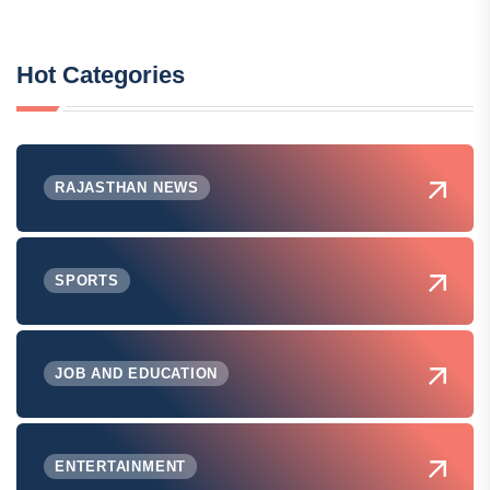
Hot Categories
RAJASTHAN NEWS
SPORTS
JOB AND EDUCATION
ENTERTAINMENT