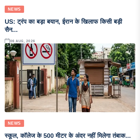
NEWS
US: ट्रंप का बड़ा बयान, ईरान के खिलाफ किसी बड़ी
सैन...
06 AUG, 2026
NEWS
स्कूल, कॉलेज के 500 मीटर के अंदर नहीं मिलेगा तंबाक...