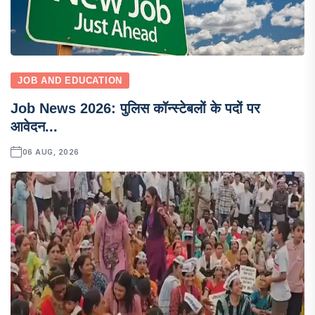
JOB AND EDUCATION
Job News 2026: पुलिस कॉन्स्टेबलों के पदों पर
आवेदन...
06 AUG, 2026