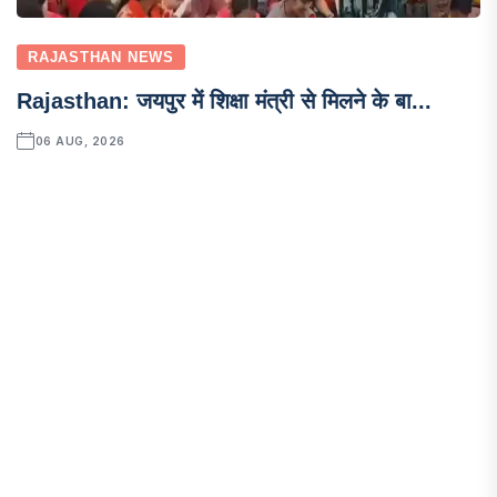
RAJASTHAN NEWS
Rajasthan: जयपुर में शिक्षा मंत्री से मिलने के बा...
06 AUG, 2026