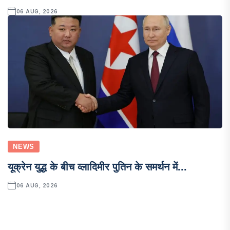
06 AUG, 2026
NEWS
यूक्रेन युद्ध के बीच व्लादिमीर पुतिन के समर्थन में...
06 AUG, 2026