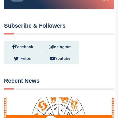
Subscribe & Followers
Facebook
Instagram
Twitter
Youtube
Recent News