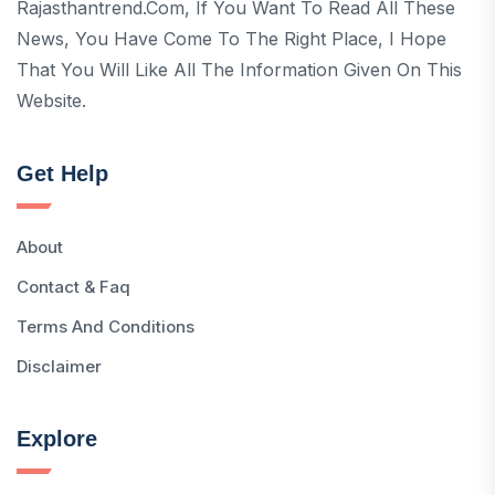
Rajasthantrend.com, If You Want To Read All These
News, You Have Come To The Right Place, I Hope
That You Will Like All The Information Given On This
Website.
Get Help
About
Contact & Faq
Terms And Conditions
Disclaimer
Explore