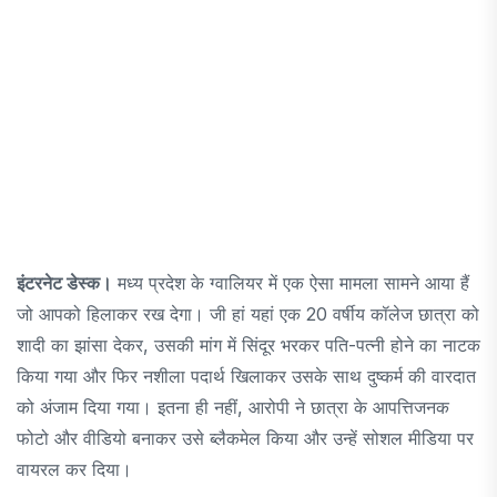
इंटरनेट डेस्क।
मध्य प्रदेश के ग्वालियर में एक ऐसा मामला सामने आया हैं
जो आपको हिलाकर रख देगा। जी हां यहां एक 20 वर्षीय कॉलेज छात्रा को
शादी का झांसा देकर, उसकी मांग में सिंदूर भरकर पति-पत्नी होने का नाटक
किया गया और फिर नशीला पदार्थ खिलाकर उसके साथ दुष्कर्म की वारदात
को अंजाम दिया गया। इतना ही नहीं, आरोपी ने छात्रा के आपत्तिजनक
फोटो और वीडियो बनाकर उसे ब्लैकमेल किया और उन्हें सोशल मीडिया पर
वायरल कर दिया।