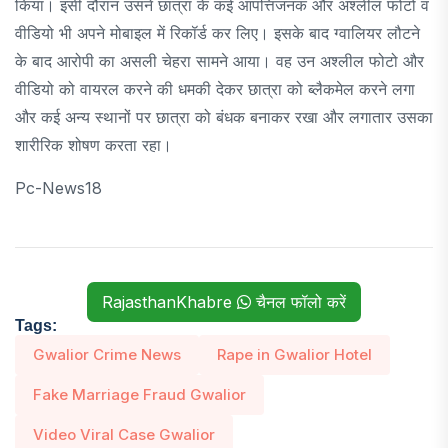
किया। इसी दौरान उसने छात्रा के कई आपत्तिजनक और अश्लील फोटो व
वीडियो भी अपने मोबाइल में रिकॉर्ड कर लिए। इसके बाद ग्वालियर लौटने
के बाद आरोपी का असली चेहरा सामने आया। वह उन अश्लील फोटो और
वीडियो को वायरल करने की धमकी देकर छात्रा को ब्लैकमेल करने लगा
और कई अन्य स्थानों पर छात्रा को बंधक बनाकर रखा और लगातार उसका
शारीरिक शोषण करता रहा।
Pc-News18
RajasthanKhabre
चैनल फॉलो करें
Tags:
Gwalior Crime News
Rape in Gwalior Hotel
Fake Marriage Fraud Gwalior
Video Viral Case Gwalior