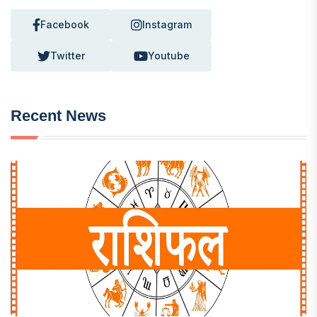
Facebook
Instagram
Twitter
Youtube
Recent News