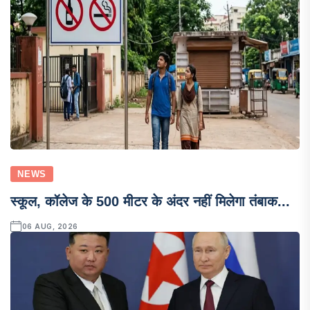
NEWS
स्कूल, कॉलेज के 500 मीटर के अंदर नहीं मिलेगा तंबाक...
06 AUG, 2026