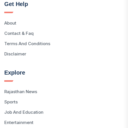
Get Help
About
Contact & Faq
Terms And Conditions
Disclaimer
Explore
Rajasthan News
Sports
Job And Education
Entertainment