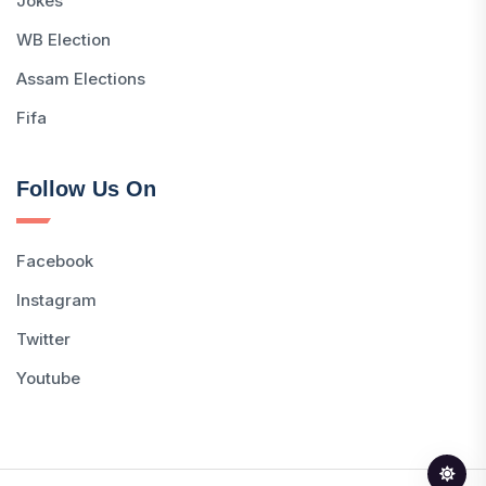
Jokes
WB Election
Assam Elections
Fifa
Follow Us On
Facebook
Instagram
Twitter
Youtube