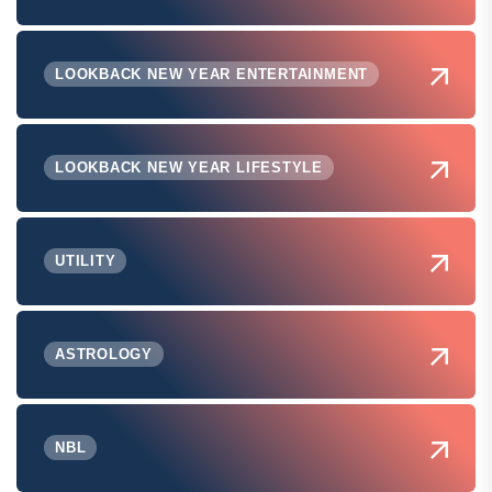
LOOKBACK NEW YEAR ENTERTAINMENT
LOOKBACK NEW YEAR LIFESTYLE
UTILITY
ASTROLOGY
NBL