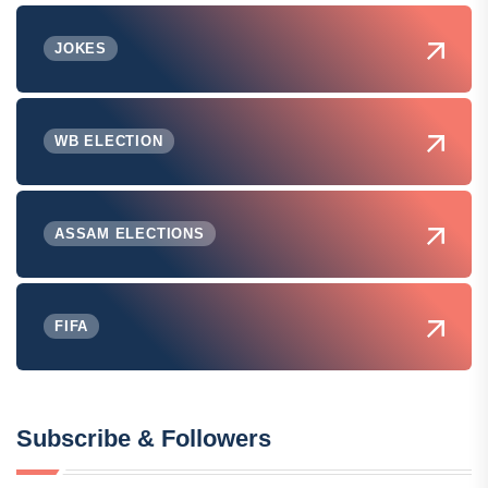
JOKES
WB ELECTION
ASSAM ELECTIONS
FIFA
Subscribe & Followers