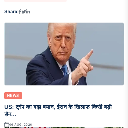
Share:
NEWS
US: ट्रंप का बड़ा बयान, ईरान के खिलाफ किसी बड़ी
सैन...
06 AUG, 2026