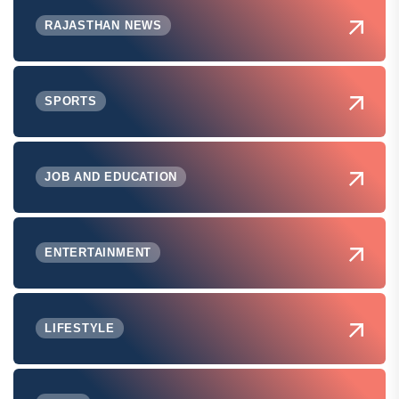
RAJASTHAN NEWS
SPORTS
JOB AND EDUCATION
ENTERTAINMENT
LIFESTYLE