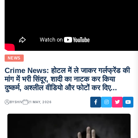
NEWS
Crime News: होटल में ले जाकर गर्लफ्रेंड की
मांग में भरी सिंदूर, शादी का नाटक कर किया
दुष्कर्म, अश्लील वीडियो और फोटों कर दिए...
BY
SHIV
21 MAY, 2026