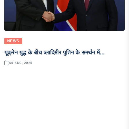
NEWS
यूक्रेन युद्ध के बीच व्लादिमीर पुतिन के समर्थन में...
06 AUG, 2026