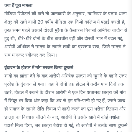
क्या हैं पूरा मामला
मीडिया रिपोटर्स की माने तो जानकारी के अनुसार, ग्वालियर के पड़ाव थाना
क्षेत्र की रहने वाली 20 वर्षीय पीड़िता एक निजी कॉलेज में पढ़ाई करती है,
कुछ समय पहले उसकी दोस्ती मुरैना के कैलारस निवासी अभिषेक जादौन से
हुई थी, धीरे-धीरे दोनों के बीच बातचीत बढ़ी और दोस्ती प्यार में बदल गई,
आरोपी अभिषेक ने छात्रा के सामने शादी का प्रस्ताव रखा, जिसे छात्रा ने
सच मानकर स्वीकार कर लिया।
वृंदावन के होटल में मांग भरकर किया दुष्कर्म
शादी का झांसा देने के बाद आरोपी अभिषेक छात्रा को घुमाने के बहाने उत्तर
प्रदेश के वृंदावन ले गया। वहां वे दोनों एक होटल में करीब पांच दिनों तक
ठहरे, होटल में रुकने के दौरान आरोपी ने एक दिन अचानक छात्रा की मांग
में सिंदूर भर दिया और कहा कि अब से हम पति-पत्नी हो गए हैं, उसने जल्द
ही समाज के सामने रीति-रिवाज से शादी करने का पूरा भरोसा दिलाया और
छात्रा का विश्वास जीतने के बाद, आरोपी ने उसके खाने में कोई नशीला
पदार्थ मिला दिया, जब छात्रा बेहोश हो गई, तो आरोपी ने उसके साथ दुष्कर्म