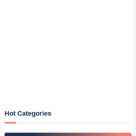
Hot Categories