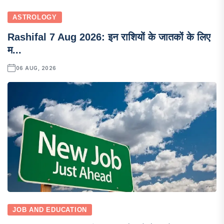
ASTROLOGY
Rashifal 7 Aug 2026: इन राशियों के जातकों के लिए
म...
06 AUG, 2026
JOB AND EDUCATION