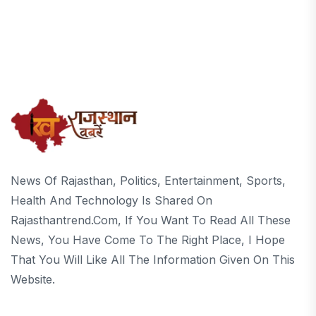
News Of Rajasthan, Politics, Entertainment, Sports,
Health And Technology Is Shared On
Rajasthantrend.com, If You Want To Read All These
News, You Have Come To The Right Place, I Hope
That You Will Like All The Information Given On This
Website.