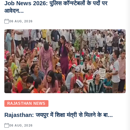
Job News 2026: पुलिस कॉन्स्टेबलों के पदों पर
आवेदन...
06 AUG, 2026
RAJASTHAN NEWS
Rajasthan: जयपुर में शिक्षा मंत्री से मिलने के बा...
06 AUG, 2026