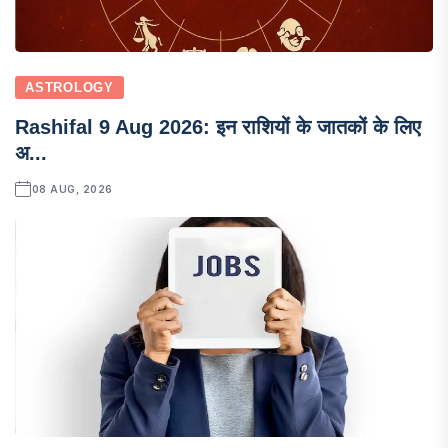
ASTROLOGY
Rashifal 9 Aug 2026: इन राशियों के जातकों के लिए
अ...
08 AUG, 2026