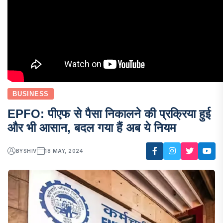
BUSINESS
EPFO: पीएफ से पैसा निकालने की प्रक्रिया हुई
और भी आसान, बदल गया हैं अब ये नियम
BY
SHIV
18 MAY, 2024