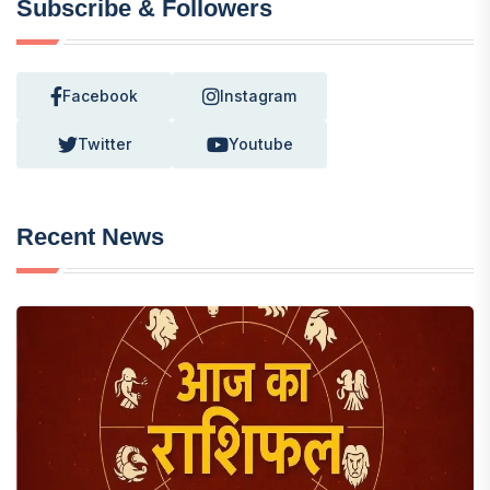
Subscribe & Followers
Facebook
Instagram
Twitter
Youtube
Recent News