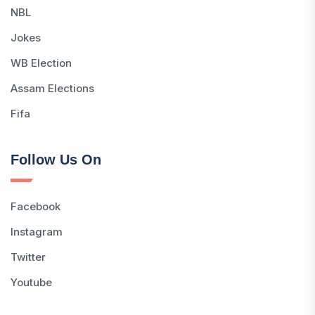
NBL
Jokes
WB Election
Assam Elections
Fifa
Follow Us On
Facebook
Instagram
Twitter
Youtube