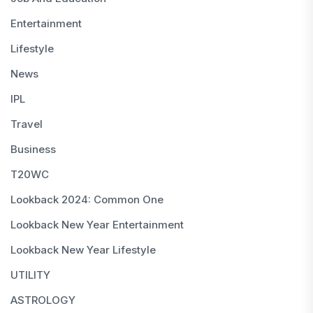
Entertainment
Lifestyle
News
IPL
Travel
Business
T20WC
Lookback 2024: Common One
Lookback New Year Entertainment
Lookback New Year Lifestyle
UTILITY
ASTROLOGY