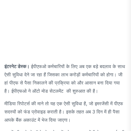
इंटरनेट डेस्क।
ईपीएफओ कर्मचारियों के लिए अब एक बड़े बदलाव के साथ
ऐसी सुविधा देने जा रहा हैं जिसका लाभ करोड़ों कर्मचारियों को होगा। जी
हां पीएफ से पैसा निकालने की प्रक्रिया को और आसान बना दिया गया
है। ईपीएफओ ने ऑटो मोड सेटलमेंट की शुरुआत की है।
मीडिया रिपोटर्स की माने तो यह एक ऐसी सुविधा है, जो इमरजेंसी में पीएफ
सदस्यों को फंड प्रोवाइड कराती है। इसके तहत अब 3 दिन में ही पैसा
आपके बैंक अकाउंट में भेज दिया जाएगा।