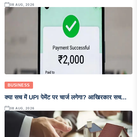
08 AUG, 2026
BUSINESS
क्या सच में UPI पेमेंट पर चार्ज लगेगा? आखिरकार सच...
08 AUG, 2026