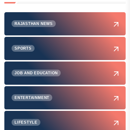
RAJASTHAN NEWS
SPORTS
JOB AND EDUCATION
ENTERTAINMENT
LIFESTYLE