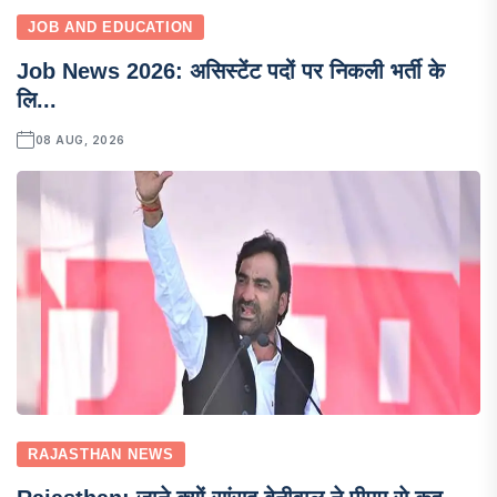
JOB AND EDUCATION
Job News 2026: असिस्टेंट पदों पर निकली भर्ती के
लि...
08 AUG, 2026
RAJASTHAN NEWS