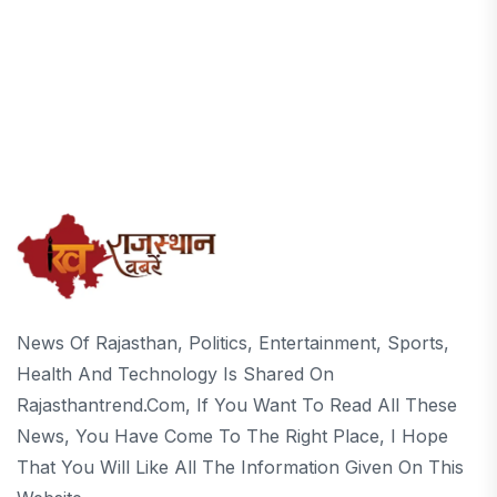
News Of Rajasthan, Politics, Entertainment, Sports,
Health And Technology Is Shared On
Rajasthantrend.com, If You Want To Read All These
News, You Have Come To The Right Place, I Hope
That You Will Like All The Information Given On This