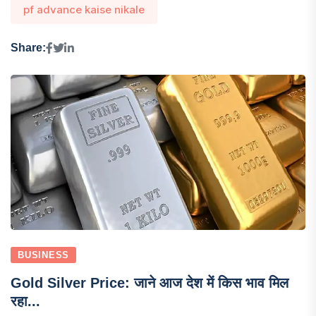
pf advance kaise nikale
Share:
BUSINESS
Gold Silver Price: जाने आज देश में किस भाव मिल
रहा...