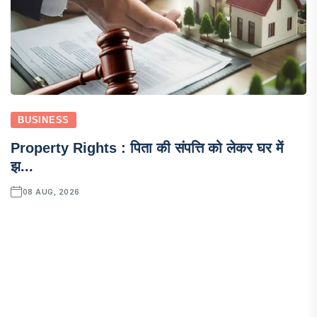
BUSINESS
Property Rights : पिता की संपत्ति को लेकर घर में
झ...
08 AUG, 2026