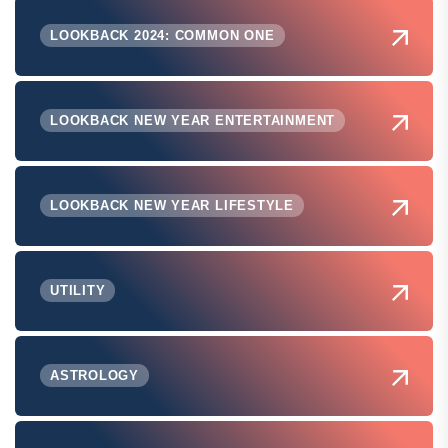
LOOKBACK 2024: COMMON ONE
LOOKBACK NEW YEAR ENTERTAINMENT
LOOKBACK NEW YEAR LIFESTYLE
UTILITY
ASTROLOGY