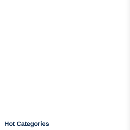
Hot Categories