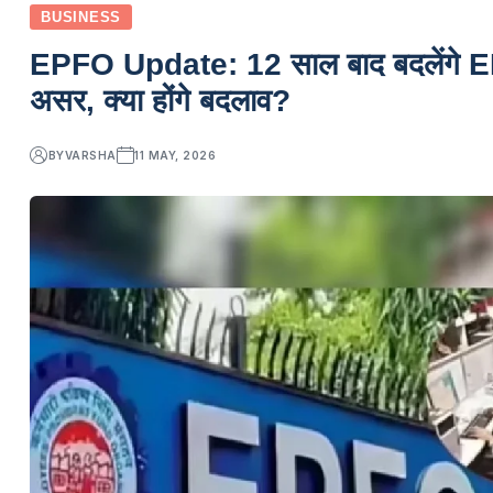
BUSINESS
EPFO Update: 12 साल बाद बदलेंगे EPF 
असर, क्या होंगे बदलाव?
BY
VARSHA
11 MAY, 2026