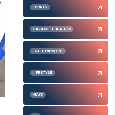
SPORTS
JOB AND EDUCATION
ENTERTAINMENT
LIFESTYLE
NEWS