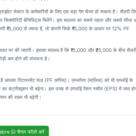
इवेट सेक्टर के कर्मचारियों के लिए एक बड़ा गेम चेंजर हो सकता है। सैलरी ल
ं सोशल सिक्योरिटी बेनिफिट्स मिलेंगे। इस बदलाव का सबसे पहला और सबसे सीधा
री ₹15,000 से ज़्यादा है, तो कंपनी सिर्फ़ ₹15,000 के आधार पर 12% PF
 आधार पर की जाएगी। इसका मतलब है कि ₹15,000 और ₹25,000 के बीच सैलर
थोड़ी कम होने की संभावना है।
 है आपका रिटायरमेंट फंड (PF कॉर्पस)। एम्प्लॉयर (मालिक) को भी एम्प्लॉई के
 का कंट्रीब्यूशन भी बढ़ेगा। इस वजह से एम्प्लॉई पेंशन स्कीम (EPS) में जमा हो
पेंशन की रकम भी बढ़ेगी।
habre
चैनल फॉलो करें