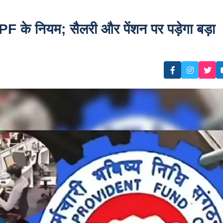
के नियम; सैलरी और पेंशन पर पड़ेगा बड़ा