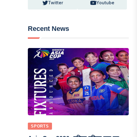
Twitter
Youtube
Recent News
SPORTS