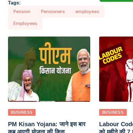
Tags:
Pension
Pensioners
employees
Employees
BUSINESS
BUSINESS
PM Kisan Yojana: जाने इस बार
Labour Codes:
कब आएगी योजना की किस्...
को महीने की 7 त