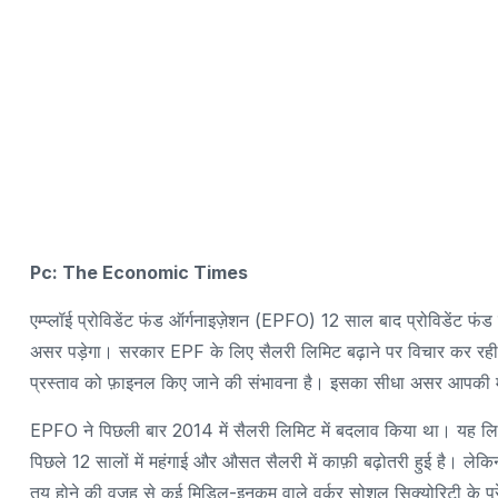
Pc: The Economic Times
एम्प्लॉई प्रोविडेंट फंड ऑर्गनाइज़ेशन (EPFO) 12 साल बाद प्रोविडेंट फंड
असर पड़ेगा। सरकार EPF के लिए सैलरी लिमिट बढ़ाने पर विचार कर रही है
प्रस्ताव को फ़ाइनल किए जाने की संभावना है। इसका सीधा असर आपकी मह
EPFO ने पिछली बार 2014 में सैलरी लिमिट में बदलाव किया था। यह लि
पिछले 12 सालों में महंगाई और औसत सैलरी में काफ़ी बढ़ोतरी हुई है। ले
तय होने की वजह से कई मिडिल-इनकम वाले वर्कर सोशल सिक्योरिटी के पूरे 