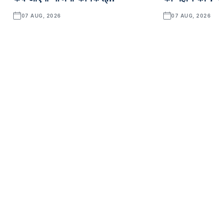
07 AUG, 2026
07 AUG, 2026