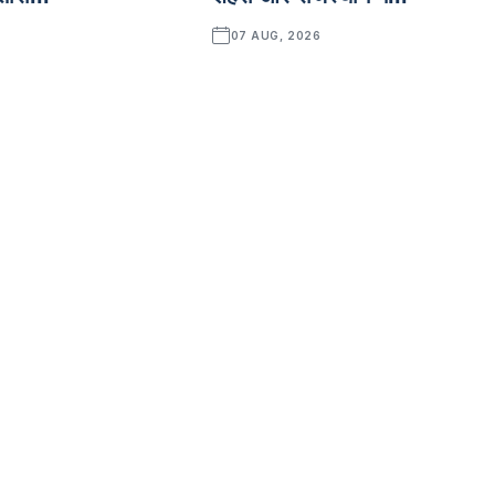
07 AUG, 2026