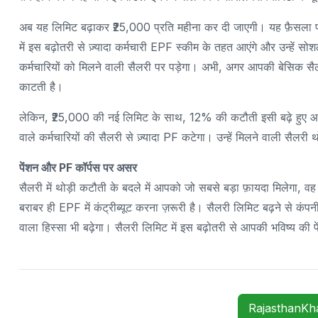
अब यह लिमिट बढ़ाकर ₹25,000 प्रति महीना कर दी जाएगी। यह फ़ैसला प्रा
में इस बढ़ोतरी से ज़्यादा कर्मचारी EPF स्कीम के तहत आएंगे और उन्हे
कर्मचारियों को मिलने वाली सैलरी पर पड़ेगा। अभी, अगर आपकी बेसिक सैल
काटती है।
लेकिन, ₹25,000 की नई लिमिट के साथ, 12% की कटौती इसी बढ़े हुए
वाले कर्मचारियों की सैलरी से ज़्यादा PF कटेगा। उन्हें मिलने वाली सैलरी 
पेंशन और PF कॉर्पस पर असर
सैलरी में थोड़ी कटौती के बदले में आपको जो सबसे बड़ा फ़ायदा मिलेगा, वह
बराबर ही EPF में कंट्रीब्यूट करना ज़रूरी है। सैलरी लिमिट बढ़ने से कंपनी
वाला हिस्सा भी बढ़ेगा। सैलरी लिमिट में इस बढ़ोतरी से आपकी भविष्य की 
RajasthanK