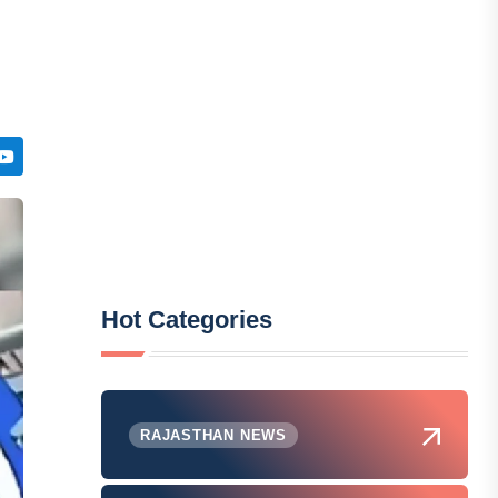
Hot Categories
RAJASTHAN NEWS