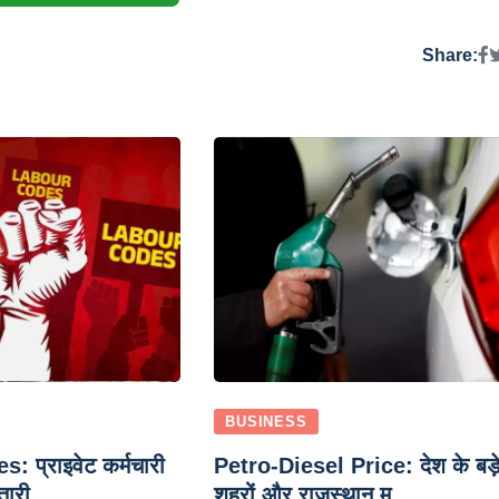
Share:
BUSINESS
 प्राइवेट कर्मचारी
Petro-Diesel Price: देश के बड़
ारी...
शहरों और राजस्थान म...