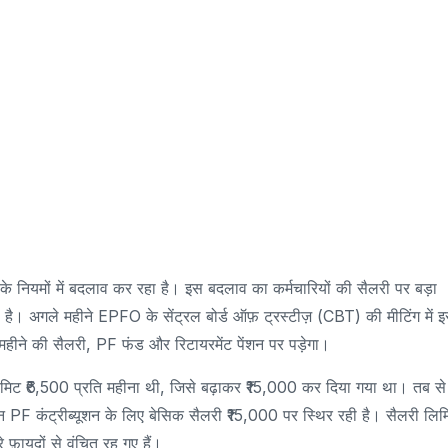
 के नियमों में बदलाव कर रहा है। इस बदलाव का कर्मचारियों की सैलरी पर बड़ा
। अगले महीने EPFO ​​के सेंट्रल बोर्ड ऑफ़ ट्रस्टीज़ (CBT) की मीटिंग में 
ीने की सैलरी, PF फंड और रिटायरमेंट पेंशन पर पड़ेगा।
मिट ₹6,500 प्रति महीना थी, जिसे बढ़ाकर ₹15,000 कर दिया गया था। तब से
किन PF कंट्रीब्यूशन के लिए बेसिक सैलरी ₹15,000 पर स्थिर रही है। सैलरी लिम
फ़ायदों से वंचित रह गए हैं।