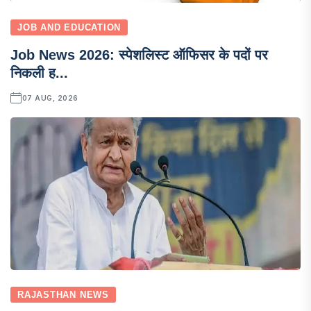
JOB AND EDUCATION
Job News 2026: स्पेशलिस्ट ऑफिसर के पदों पर
निकली ह...
07 AUG, 2026
RAJASTHAN NEWS