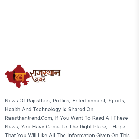
News Of Rajasthan, Politics, Entertainment, Sports,
Health And Technology Is Shared On
Rajasthantrend.com, If You Want To Read All These
News, You Have Come To The Right Place, I Hope
That You Will Like All The Information Given On This