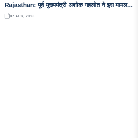
Rajasthan: पूर्व मुख्यमंत्री अशोक गहलोत ने इस मामल...
07 AUG, 2026