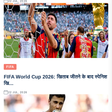
22 JUL, 2026
FIFA
FIFA World Cup 2026: खिताब जीतने के बाद स्पेनिश
खि...
22 JUL, 2026