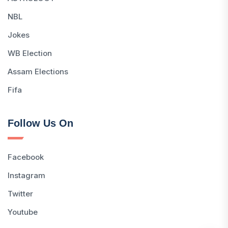
NBL
Jokes
WB Election
Assam Elections
Fifa
Follow Us On
Facebook
Instagram
Twitter
Youtube