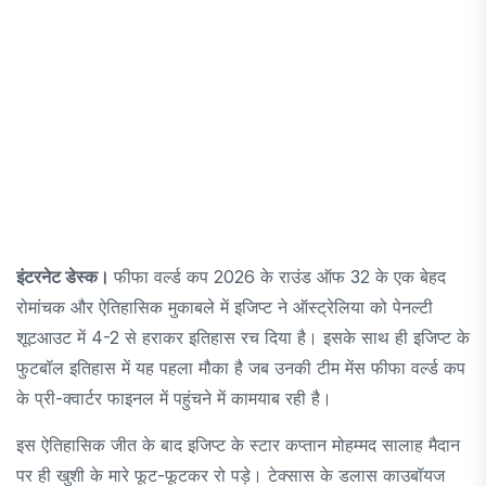
इंटरनेट डेस्क।
फीफा वर्ल्ड कप 2026 के राउंड ऑफ 32 के एक बेहद
रोमांचक और ऐतिहासिक मुकाबले में इजिप्ट ने ऑस्ट्रेलिया को पेनल्टी
शूटआउट में 4-2 से हराकर इतिहास रच दिया है। इसके साथ ही इजिप्ट के
फुटबॉल इतिहास में यह पहला मौका है जब उनकी टीम मेंस फीफा वर्ल्ड कप
के प्री-क्वार्टर फाइनल में पहुंचने में कामयाब रही है।
इस ऐतिहासिक जीत के बाद इजिप्ट के स्टार कप्तान मोहम्मद सालाह मैदान
पर ही खुशी के मारे फूट-फूटकर रो पड़े। टेक्सास के डलास काउबॉयज