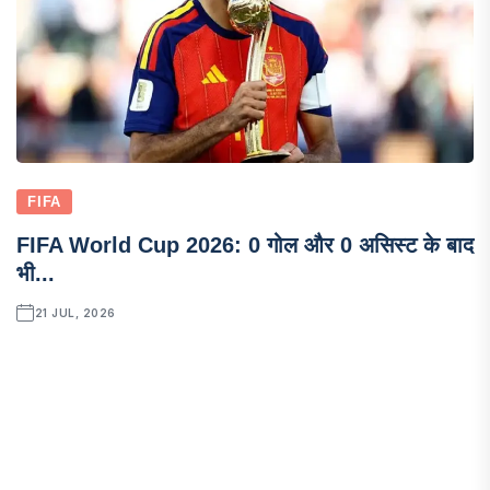
FIFA
FIFA World Cup 2026: 0 गोल और 0 असिस्ट के बाद
भी...
21 JUL, 2026