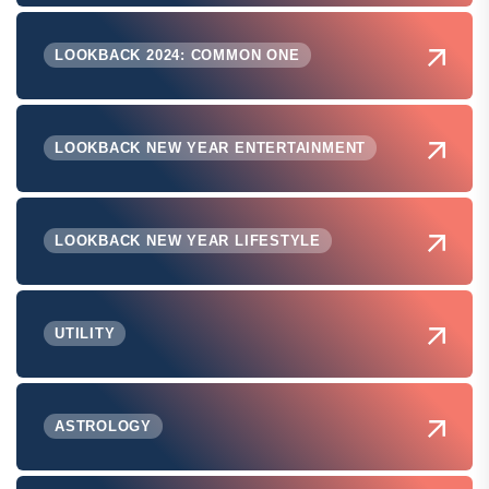
LOOKBACK 2024: COMMON ONE
LOOKBACK NEW YEAR ENTERTAINMENT
LOOKBACK NEW YEAR LIFESTYLE
UTILITY
ASTROLOGY