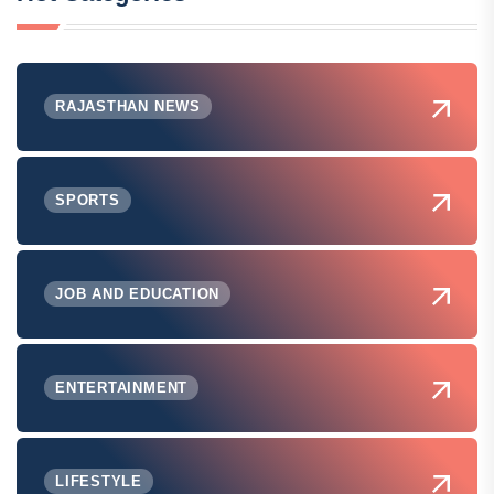
RAJASTHAN NEWS
SPORTS
JOB AND EDUCATION
ENTERTAINMENT
LIFESTYLE