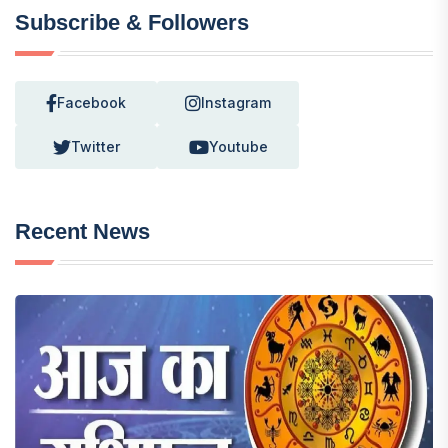
Subscribe & Followers
Facebook
Instagram
Twitter
Youtube
Recent News