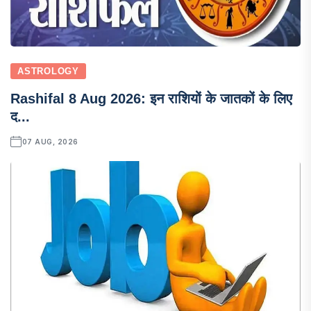
ASTROLOGY
Rashifal 8 Aug 2026: इन राशियों के जातकों के लिए
द...
07 AUG, 2026