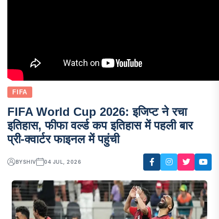
FIFA
FIFA World Cup 2026: इजिप्ट ने रचा
इतिहास, फीफा वर्ल्ड कप इतिहास में पहली बार
प्री-क्वार्टर फाइनल में पहुंची
BY
SHIV
04 JUL, 2026