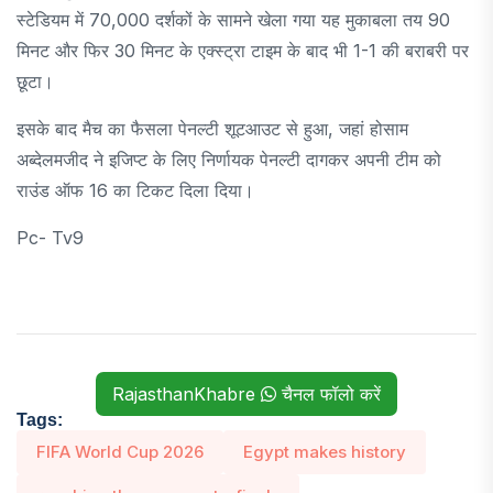
स्टेडियम में 70,000 दर्शकों के सामने खेला गया यह मुकाबला तय 90
मिनट और फिर 30 मिनट के एक्स्ट्रा टाइम के बाद भी 1-1 की बराबरी पर
छूटा।
इसके बाद मैच का फैसला पेनल्टी शूटआउट से हुआ, जहां होसाम
अब्देलमजीद ने इजिप्ट के लिए निर्णायक पेनल्टी दागकर अपनी टीम को
राउंड ऑफ 16 का टिकट दिला दिया।
Pc- Tv9
RajasthanKhabre
चैनल फॉलो करें
Tags:
FIFA World Cup 2026
Egypt makes history