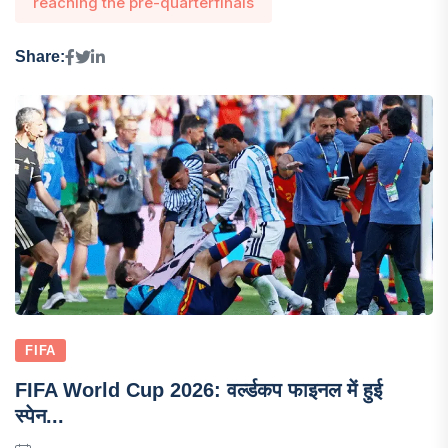
reaching the pre-quarterfinals
Share:
FIFA
FIFA World Cup 2026: वर्ल्डकप फाइनल में हुई
स्पेन...