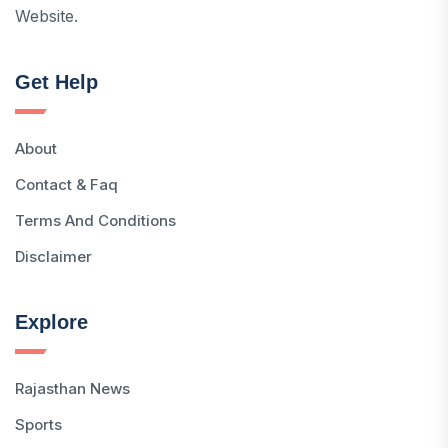
Website.
Get Help
About
Contact & Faq
Terms And Conditions
Disclaimer
Explore
Rajasthan News
Sports