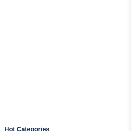
Hot Categories