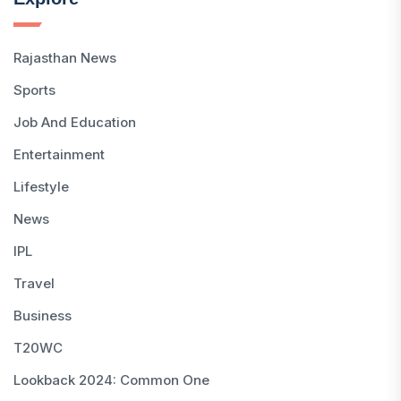
Rajasthan News
Sports
Job And Education
Entertainment
Lifestyle
News
IPL
Travel
Business
T20WC
Lookback 2024: Common One