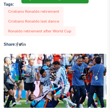
Tags:
Cristiano Ronaldo retirement
Cristiano Ronaldo last dance
Ronaldo retirement after World Cup
Share: