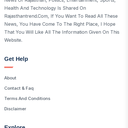
Health And Technology Is Shared On
Rajasthantrend.com, If You Want To Read All These
News, You Have Come To The Right Place, I Hope
That You Will Like All The Information Given On This
Website.
Get Help
About
Contact & Faq
Terms And Conditions
Disclaimer
Explore