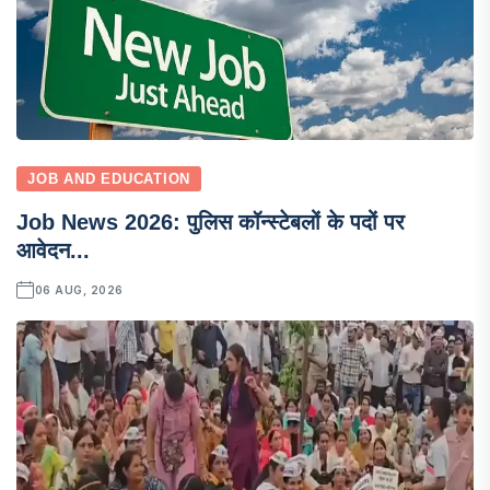
JOB AND EDUCATION
Job News 2026: पुलिस कॉन्स्टेबलों के पदों पर
आवेदन...
06 AUG, 2026