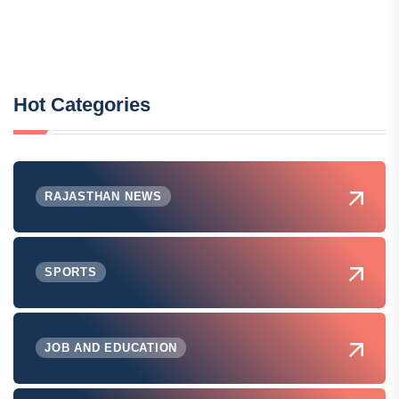
Hot Categories
RAJASTHAN NEWS
SPORTS
JOB AND EDUCATION