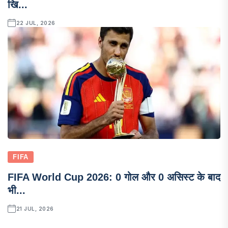
खि...
22 JUL, 2026
FIFA
FIFA World Cup 2026: 0 गोल और 0 असिस्ट के बाद
भी...
21 JUL, 2026