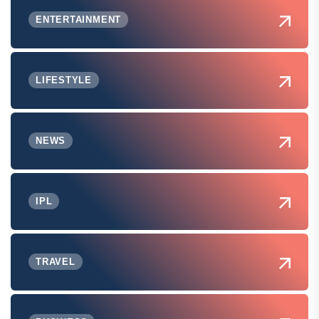
ENTERTAINMENT
LIFESTYLE
NEWS
IPL
TRAVEL