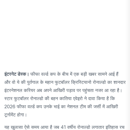
इंटरनेट डेस्क।
फीफा वर्ल्ड कप के बीच में एक बड़ी खबर सामने आई हैं
और वो ये की पुर्तगाल के महान फुटबॉलर क्रिस्टियानो रोनाल्डो का शानदार
इंटरनेशनल करियर अब अपने आखिरी पड़ाव पर पहुंचता नजर आ रहा है।
स्टार फुटबॉलर रोनाल्डो की बहन कातिया एवेइरो ने दावा किया है कि
2026 फीफा वर्ल्ड कप उनके भाई का नेशनल टीम की जर्सी में आखिरी
टूर्नामेंट होगा।
यह खुलासा ऐसे समय आया है जब 41 वर्षीय रोनाल्डो लगातार इतिहास रच