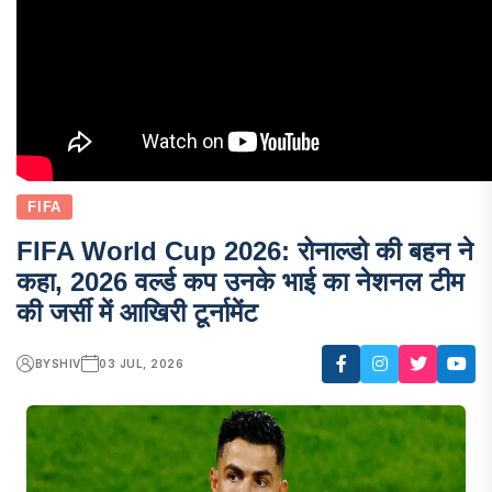
FIFA
FIFA World Cup 2026: रोनाल्डो की बहन ने
कहा, 2026 वर्ल्ड कप उनके भाई का नेशनल टीम
की जर्सी में आखिरी टूर्नामेंट
BY
SHIV
03 JUL, 2026