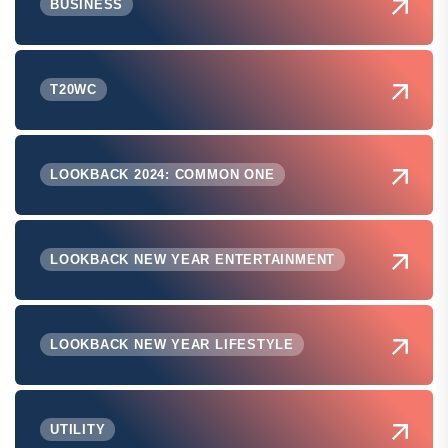
BUSINESS
T20WC
LOOKBACK 2024: COMMON ONE
LOOKBACK NEW YEAR ENTERTAINMENT
LOOKBACK NEW YEAR LIFESTYLE
UTILITY