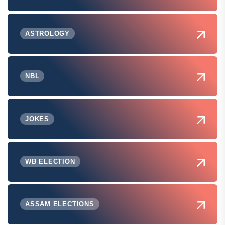
ASTROLOGY
NBL
JOKES
WB ELECTION
ASSAM ELECTIONS