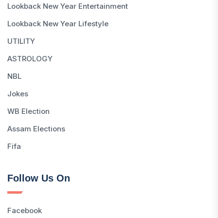
Lookback New Year Entertainment
Lookback New Year Lifestyle
UTILITY
ASTROLOGY
NBL
Jokes
WB Election
Assam Elections
Fifa
Follow Us On
Facebook