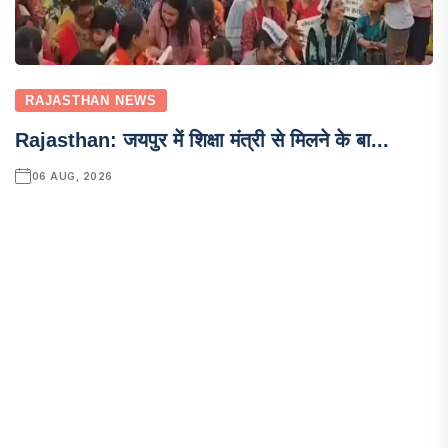
RAJASTHAN NEWS
Rajasthan: जयपुर में शिक्षा मंत्री से मिलने के बा...
06 AUG, 2026