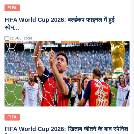
FIFA
FIFA World Cup 2026: वर्ल्डकप फाइनल में हुई
स्पेन...
22 JUL, 2026
FIFA
FIFA World Cup 2026: खिताब जीतने के बाद स्पेनिश