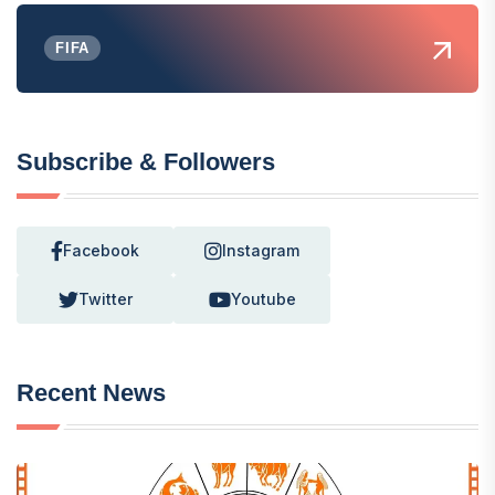
FIFA
Subscribe & Followers
Facebook
Instagram
Twitter
Youtube
Recent News