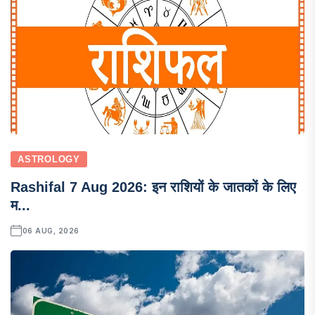
ASTROLOGY
Rashifal 7 Aug 2026: इन राशियों के जातकों के लिए
म...
06 AUG, 2026