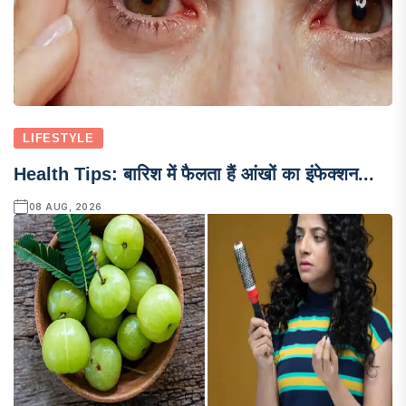
LIFESTYLE
Health Tips: बारिश में फैलता हैं आंखों का इंफेक्शन...
08 AUG, 2026