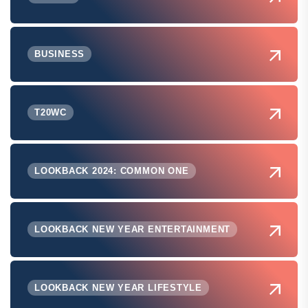
BUSINESS
T20WC
LOOKBACK 2024: COMMON ONE
LOOKBACK NEW YEAR ENTERTAINMENT
LOOKBACK NEW YEAR LIFESTYLE