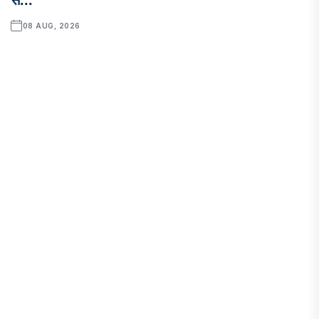
08 AUG, 2026