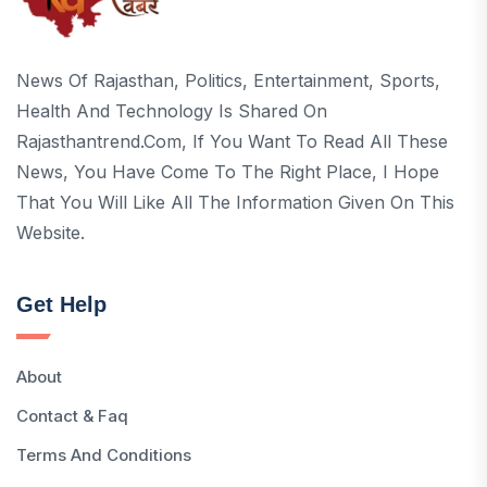
News Of Rajasthan, Politics, Entertainment, Sports,
Health And Technology Is Shared On
Rajasthantrend.com, If You Want To Read All These
News, You Have Come To The Right Place, I Hope
That You Will Like All The Information Given On This
Website.
Get Help
About
Contact & Faq
Terms And Conditions