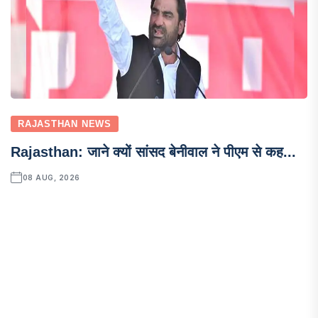
RAJASTHAN NEWS
Rajasthan: जाने क्यों सांसद बेनीवाल ने पीएम से कह...
08 AUG, 2026