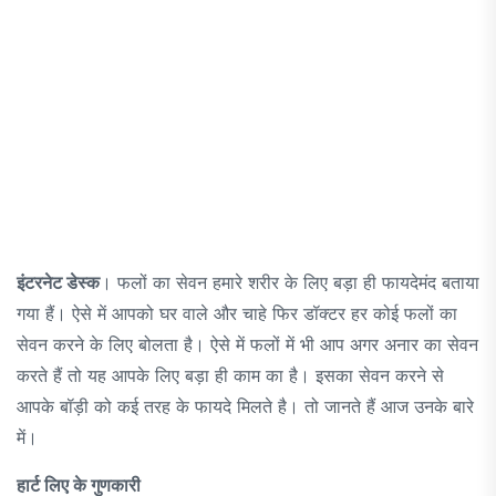
इंटरनेट डेस्क
। फलों का सेवन हमारे शरीर के लिए बड़ा ही फायदेमंद बताया
गया हैं। ऐसे में आपको घर वाले और चाहे फिर डॉक्टर हर कोई फलों का
सेवन करने के लिए बोलता है। ऐसे में फलों में भी आप अगर अनार का सेवन
करते हैं तो यह आपके लिए बड़ा ही काम का है। इसका सेवन करने से
आपके बॉड़ी को कई तरह के फायदे मिलते है। तो जानते हैं आज उनके बारे
में।
हार्ट लिए के गुणकारी