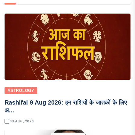
ASTROLOGY
Rashifal 9 Aug 2026: इन राशियों के जातकों के लिए
अ...
08 AUG, 2026