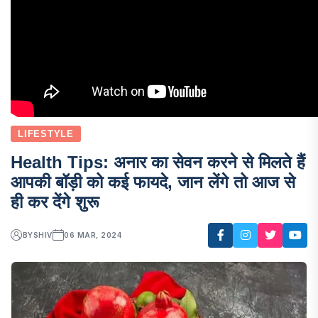
LIFESTYLE
Health Tips: अनार का सेवन करने से मिलते हैं
आपकी बॉड़ी को कई फायदे, जान लेंगे तो आज से
ही कर देंगे शुरू
BY
SHIV
06 MAR, 2024