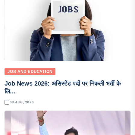
JOB AND EDUCATION
Job News 2026: असिस्टेंट पदों पर निकली भर्ती के
लि...
08 AUG, 2026