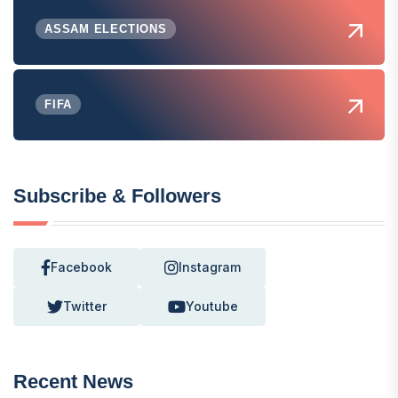
ASSAM ELECTIONS
FIFA
Subscribe & Followers
Facebook
Instagram
Twitter
Youtube
Recent News