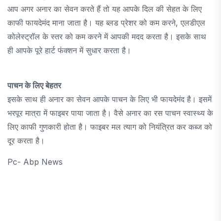
आप अगर अनार का सेवन करते हैं तो यह आपके दिल की सेहत के लिए
काफी फायदेमंद माना जाता है। यह ब्लड प्रेशर को कम करने, एलडीएल
कोलेस्ट्रॉल के स्तर को कम करने में आपकी मदद करता है। इसके साथ
ही आपके पूरे हार्ट फंक्शन में सुधार करता है।
पाचन के लिए बेहतर
इसके साथ ही अनार का सेवन आपके पाचन के लिए भी फायदेमंद है। इसमें
भरपूर मात्रा में फाइबर पाया जाता है। वैसे अनार का रस पाचन स्वास्थ्य के
लिए काफी गुणकारी होता है। फाइबर मल त्याग को नियंत्रित कर कब्ज को
दूर करता है।
Pc- Abp News