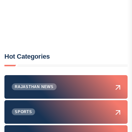
Hot Categories
RAJASTHAN NEWS
SPORTS