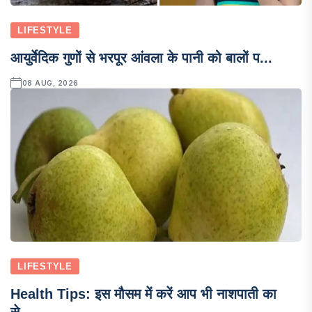
LIFESTYLE
आयुर्वेदिक गुणों से भरपूर आंवला के पानी को बालों प...
08 AUG, 2026
LIFESTYLE
Health Tips: इस मौसम में करें आप भी नाशपाती का
से...