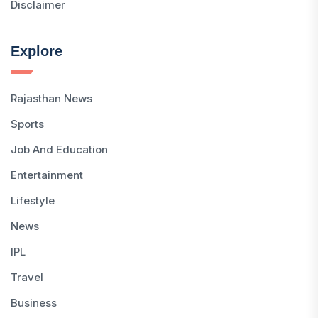
Disclaimer
Explore
Rajasthan News
Sports
Job And Education
Entertainment
Lifestyle
News
IPL
Travel
Business