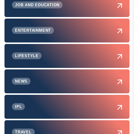
JOB AND EDUCATION
ENTERTAINMENT
LIFESTYLE
NEWS
IPL
TRAVEL