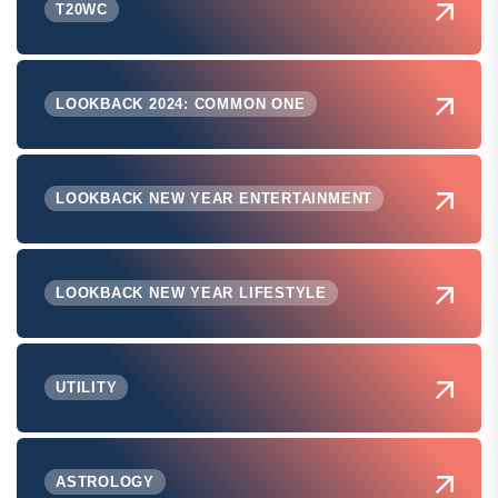
T20WC
LOOKBACK 2024: COMMON ONE
LOOKBACK NEW YEAR ENTERTAINMENT
LOOKBACK NEW YEAR LIFESTYLE
UTILITY
ASTROLOGY