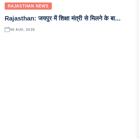
RAJASTHAN NEWS
Rajasthan: जयपुर में शिक्षा मंत्री से मिलने के बा...
06 AUG, 2026