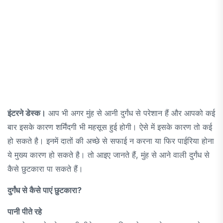
इंटरने डेस्क।
आप भी अगर मुंह से आनी दुर्गंध से परेशान हैं और आपको कई
बार इसके कारण शर्मिंदगी भी महसूस हुई होगी। ऐसे में इसके कारण तो कई
हो सकते है। इनमें दातों की अच्छे से सफाई न करना या फिर पाईरिया होना
ये मुख्य कारण हो सकते है। तो आइए जानते हैं, मुंह से आने वाली दुर्गंध से
कैसे छुटकारा पा सकते हैं।
दुर्गंध से कैसे पाएं छुटकारा?
पानी पीते रहे