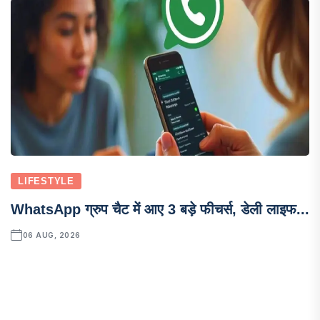
LIFESTYLE
WhatsApp ग्रुप चैट में आए 3 बड़े फीचर्स, डेली लाइफ...
06 AUG, 2026