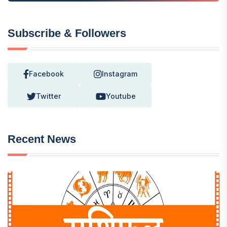
Subscribe & Followers
Facebook
Instagram
Twitter
Youtube
Recent News