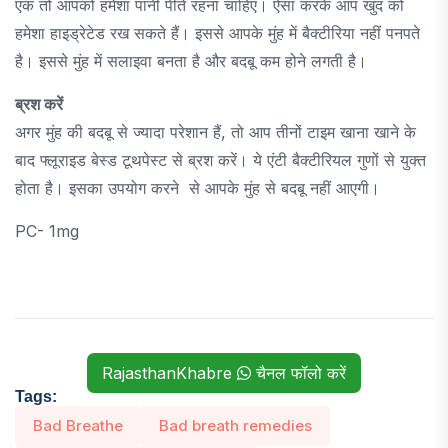
एक तो आपको हमेशा पानी पीते रहना चाहिए। ऐसा करके आप खुद को
हमेशा हाइड्रेटेड रख सकते हैं। इससे आपके मुंह में बैक्टीरिया नहीं पनपते
है। इससे मुंह में सलाइवा बनता है और बदबू कम होने लगती है।
ब्रश करें
अगर मुंह की बदबू से ज्यादा परेशान हैं, तो आप तीनों टाइम खाना खाने के
बाद फ्लूराइड बेस्ड टूथपेस्ट से ब्रश करें। ये एंटी बैक्टीरियल गुणों से युक्त
होता है। इसका उपयोग करने से आपके मुंह से बदबू नहीं आएगी।
PC- 1mg
RajasthanKhabre
चैनल फॉलो करें
Tags:
Bad Breathe
Bad breath remedies