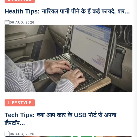
Health Tips: नारियल पानी पीने के हैं कई फायदे, शर...
06 AUG, 2026
LIFESTYLE
Tech Tips: क्या आप कार के USB पोर्ट से अपना
लैपटॉप...
06 AUG, 2026