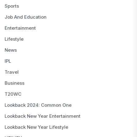
Sports
Job And Education
Entertainment
Lifestyle
News
IPL
Travel
Business
T20WC
Lookback 2024: Common One
Lookback New Year Entertainment
Lookback New Year Lifestyle