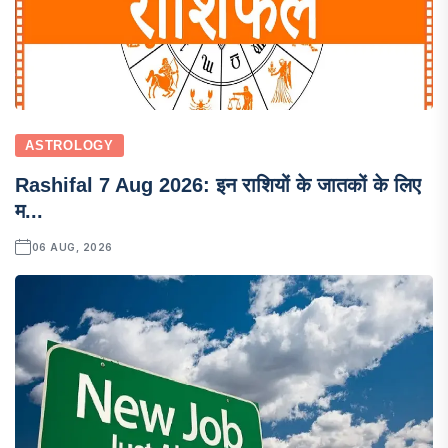
ASTROLOGY
Rashifal 7 Aug 2026: इन राशियों के जातकों के लिए
म...
06 AUG, 2026