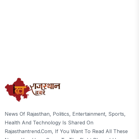
News Of Rajasthan, Politics, Entertainment, Sports,
Health And Technology Is Shared On
Rajasthantrend.com, If You Want To Read All These