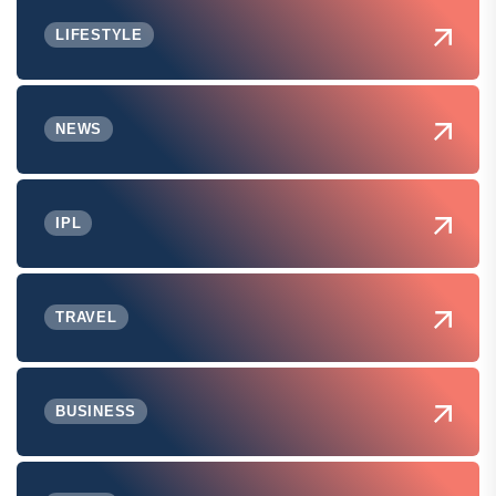
LIFESTYLE
NEWS
IPL
TRAVEL
BUSINESS