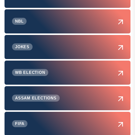
NBL
JOKES
WB ELECTION
ASSAM ELECTIONS
FIFA