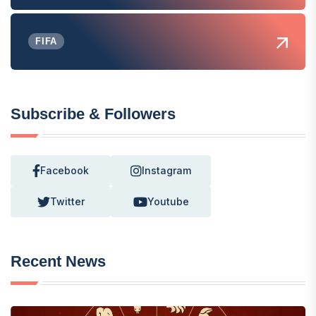
FIFA
Subscribe & Followers
Facebook
Instagram
Twitter
Youtube
Recent News