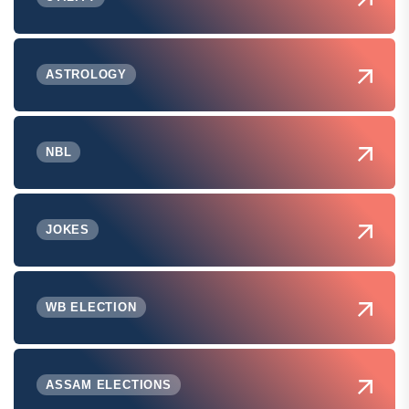
ASTROLOGY
NBL
JOKES
WB ELECTION
ASSAM ELECTIONS