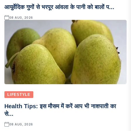
आयुर्वेदिक गुणों से भरपूर आंवला के पानी को बालों प...
08 AUG, 2026
LIFESTYLE
Health Tips: इस मौसम में करें आप भी नाशपाती का
से...
08 AUG, 2026