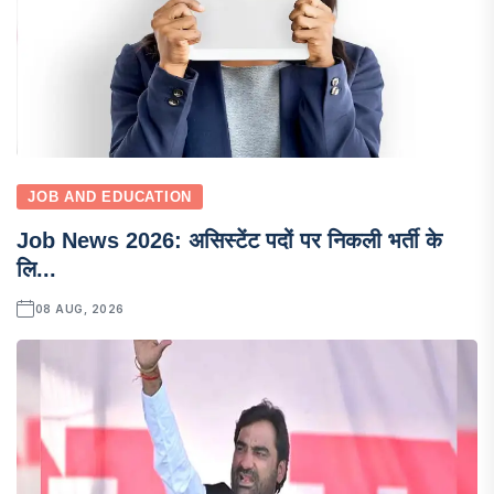
JOB AND EDUCATION
Job News 2026: असिस्टेंट पदों पर निकली भर्ती के
लि...
08 AUG, 2026