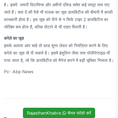
है। इसमें जरूरी विटामिन्स और अमीनो एसिड समेत कई भरपूर तत्व पाए
जाते हैं। बता दें की वैसे भी पालक का जूस डायबिटीज की बीमारी में काफी
लाभकारी होता है। इस जूस को पीने से न सिर्फ टाइप 2 डायबिटीज का
जोखिम कम होता है, बल्कि मोटापे से भी राहत मिलती है।
करेले का जूस
इसके अलावा आप चाहे तो ब्लड शुगर लेवल को नियंत्रित करने के लिए
करेले का जूस भी पी सकते है। इसमें इंसुलिन जैसा तत्व पॉलीपेप्टाइड-पी
पाया जाता है, जो कि डायबिटीज को मैनेज करने में बड़ी भूमिका निभाता है।
Pc- Abp News
RajasthanKhabre
चैनल फॉलो करें