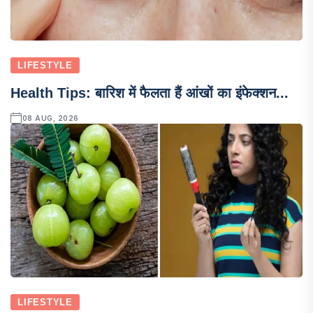
LIFESTYLE
Health Tips: बारिश में फैलता हैं आंखों का इंफेक्शन...
08 AUG, 2026
LIFESTYLE