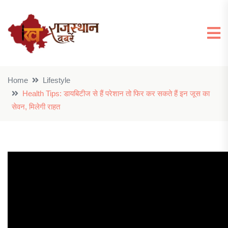
Home
Lifestyle
Health Tips: डायबिटीज से हैं परेशान तो फिर कर सकते हैं इन जूस का
सेवन, मिलेगी राहत