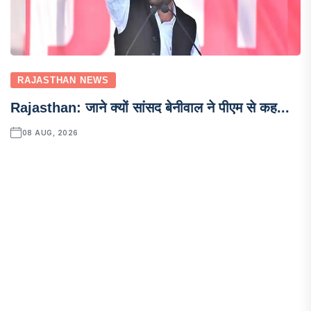
RAJASTHAN NEWS
Rajasthan: जाने क्यों सांसद बेनीवाल ने पीएम से कह...
08 AUG, 2026