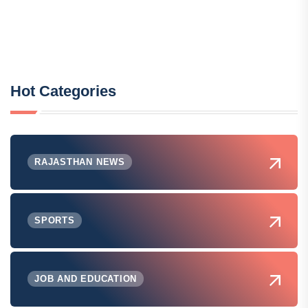
Hot Categories
RAJASTHAN NEWS
SPORTS
JOB AND EDUCATION