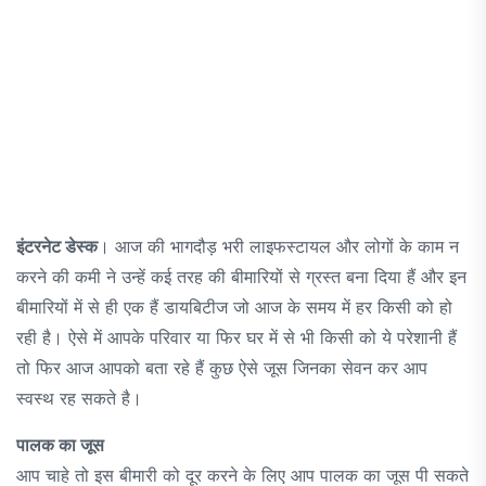
इंटरनेट डेस्क
। आज की भागदौड़ भरी लाइफस्टायल और लोगों के काम न
करने की कमी ने उन्हें कई तरह की बीमारियों से ग्रस्त बना दिया हैं और इन
बीमारियों में से ही एक हैं डायबिटीज जो आज के समय में हर किसी को हो
रही है। ऐसे में आपके परिवार या फिर घर में से भी किसी को ये परेशानी हैं
तो फिर आज आपको बता रहे हैं कुछ ऐसे जूस जिनका सेवन कर आप
स्वस्थ रह सकते है।
पालक का जूस
आप चाहे तो इस बीमारी को दूर करने के लिए आप पालक का जूस पी सकते