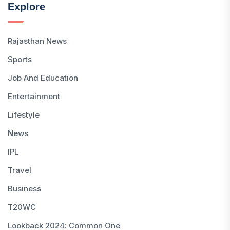
Explore
Rajasthan News
Sports
Job And Education
Entertainment
Lifestyle
News
IPL
Travel
Business
T20WC
Lookback 2024: Common One