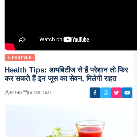
LIFESTYLE
Health Tips: डायबिटीज से हैं परेशान तो फिर
कर सकते हैं इन जूस का सेवन, मिलेगी राहत
BY
SHIV
30 APR, 2024