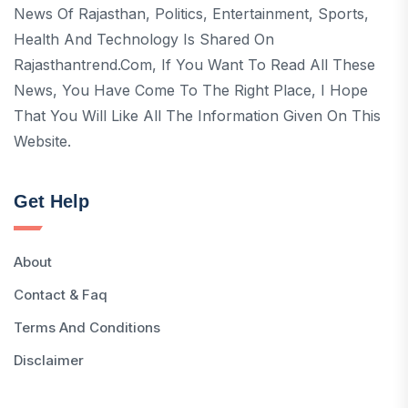
News Of Rajasthan, Politics, Entertainment, Sports,
Health And Technology Is Shared On
Rajasthantrend.com, If You Want To Read All These
News, You Have Come To The Right Place, I Hope
That You Will Like All The Information Given On This
Website.
Get Help
About
Contact & Faq
Terms And Conditions
Disclaimer