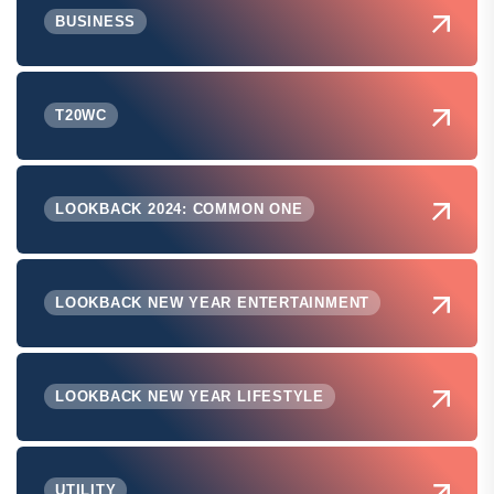
BUSINESS
T20WC
LOOKBACK 2024: COMMON ONE
LOOKBACK NEW YEAR ENTERTAINMENT
LOOKBACK NEW YEAR LIFESTYLE
UTILITY