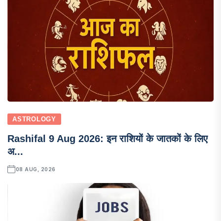
ASTROLOGY
Rashifal 9 Aug 2026: इन राशियों के जातकों के लिए
अ...
08 AUG, 2026