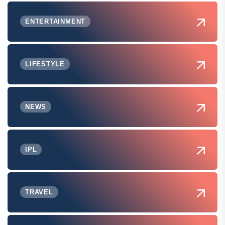
ENTERTAINMENT
LIFESTYLE
NEWS
IPL
TRAVEL