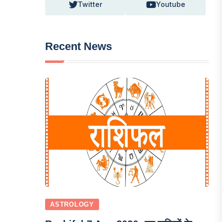
Twitter
Youtube
Recent News
ASTROLOGY