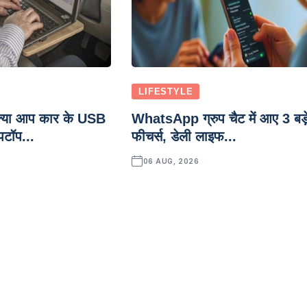
LIFESTYLE
्या आप कार के USB
WhatsApp ग्रुप चैट में आए 3 बड़
पटॉप...
फीचर्स, डेली लाइफ...
06 AUG, 2026