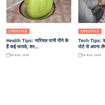
LIFESTYLE
LIFESTYLE
Health Tips: नारियल पानी पीने के
Tech Tips: क
हैं कई फायदे, शर...
पोर्ट से अपना लै
06 AUG, 2026
06 AUG, 2026