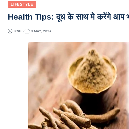
LIFESTYLE
Health Tips: दूध के साथ मे करेंगे आप भी
BY
SHIV
18 MAY, 2024