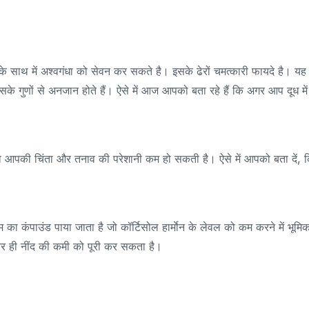
े साथ में अश्वगंधा को सेवन कर सकते है। इसके ढेरों चमत्कारी फायदे है। यह
सके गुणों से अनजान होते हैं। ऐसे में आज आपको बता रहे हैं कि अगर आप दूध में
 तो आपकी चिंता और तनाव की परेशानी कम हो सकती है। ऐसे में आपको बता दें, 
का कंपाउंड पाया जाता है जो कॉर्टिसोल हार्माेन के लेवल को कम करने में भूमिक
स्तर ही नींद की कमी को पूरी कर सकता है।