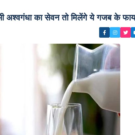
 अश्वगंधा का सेवन तो मिलेंगे ये गजब के फाय