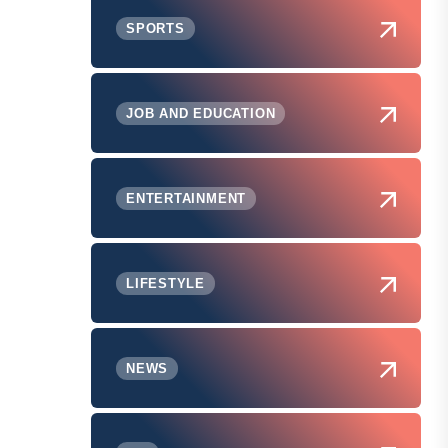
SPORTS
JOB AND EDUCATION
ENTERTAINMENT
LIFESTYLE
NEWS