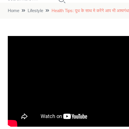
Home
Lifestyle
Health Tips: दूध के साथ मे करेंगे आप भी अश्वगंधा