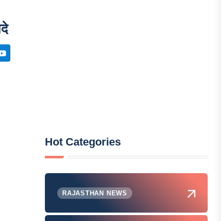
दे
Hot Categories
RAJASTHAN NEWS