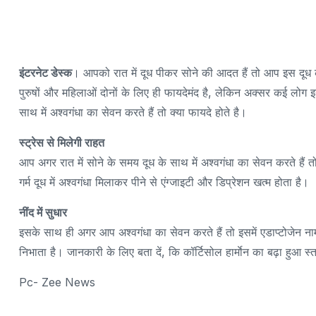
इंटरनेट डेस्क
। आपको रात में दूध पीकर सोने की आदत हैं तो आप इस दूध क
पुरुषों और महिलाओं दोनों के लिए ही फायदेमंद है, लेकिन अक्सर कई लोग इ
साथ में अश्वगंधा का सेवन करते हैं तो क्या फायदे होते है।
स्ट्रेस से मिलेगी राहत
आप अगर रात में सोने के समय दूध के साथ में अश्वगंधा का सेवन करते हैं
गर्म दूध में अश्वगंधा मिलाकर पीने से एंग्जाइटी और डिप्रेशन खत्म होता है।
नींद में सुधार
इसके साथ ही अगर आप अश्वगंधा का सेवन करते हैं तो इसमें एडाप्टोजेन नाम 
निभाता है। जानकारी के लिए बता दें, कि कॉर्टिसोल हार्माेन का बढ़ा हुआ 
Pc- Zee News