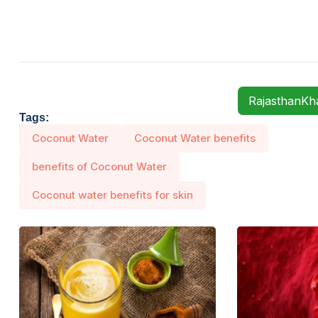
RajasthanK
Tags:
Coconut Water
Coconut Water benefits
benefits of Coconut Water
Coconut water benefits for skin