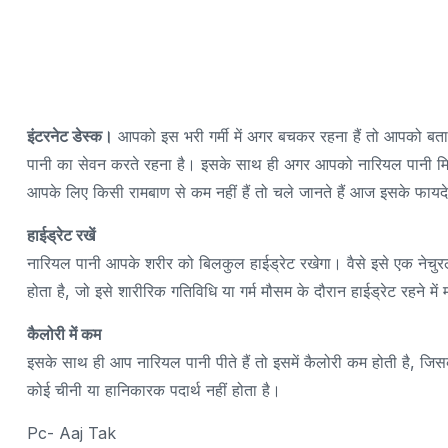
इंटरनेट डेस्क।
आपको इस भरी गर्मी में अगर बचकर रहना हैं तो आपको बता 
पानी का सेवन करते रहना है। इसके साथ ही अगर आपको नारियल पानी मिल
आपके लिए किसी रामबाण से कम नहीं हैं तो चले जानते हैं आज इसके फाय
हाईड्रेट रखें
नारियल पानी आपके शरीर को बिलकुल हाईड्रेट रखेगा। वैसे इसे एक नेचुरल 
होता है, जो इसे शारीरिक गतिविधि या गर्म मौसम के दौरान हाईड्रेट रहने म
कैलोरी में कम
इसके साथ ही आप नारियल पानी पीते हैं तो इसमें कैलोरी कम होती है, जिसकी
कोई चीनी या हानिकारक पदार्थ नहीं होता है।
Pc- Aaj Tak