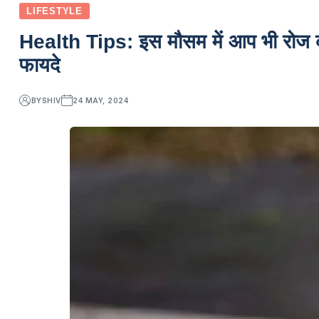
LIFESTYLE
Health Tips: इस मौसम में आप भी रोज करे
फायदे
BY
SHIV
24 MAY, 2024