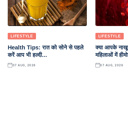
LIFESTYLE
LIFESTYLE
Health Tips: रात को सोने से पहले
क्या आपके नाखून
करें आप भी हल्दी...
महिलाओं में हीमो
07 AUG, 2026
07 AUG, 2026