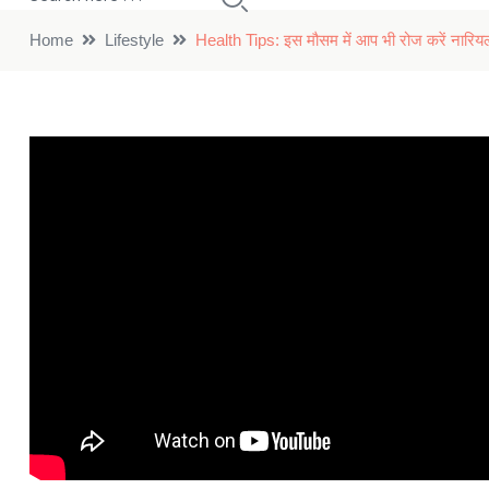
Home
Lifestyle
Health Tips: इस मौसम में आप भी रोज करें नारियल