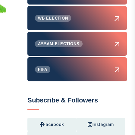
WB ELECTION
ASSAM ELECTIONS
FIFA
Subscribe & Followers
Facebook
Instagram