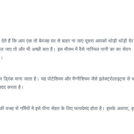
देते हैं कि आप एक तो बेवजह घर से बाहर ना जाए दूसरा आपको थोड़ी थोड़ी देर म
 जाए तो और भी अच्छी बात है। इस मौसम में वैसे नारियल पानी का का सेवन
दे।
ड्रिंक माना जाता है। यह पोटेशियम और मैग्नीशियम जैसे इलेक्ट्रोलाइट्स से भ
ें मदद करता है।
 वजह से गर्मियों में इसे पीना सेहत के लिए फायदेमंद होता है। इसके अलावा, इस