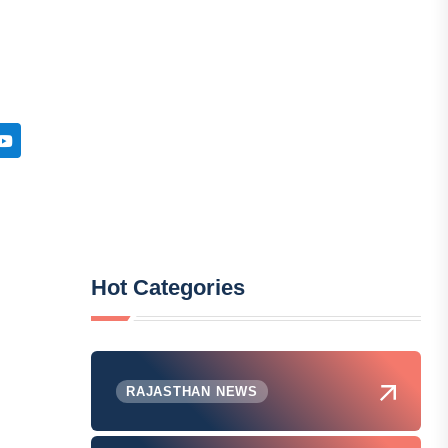
Hot Categories
RAJASTHAN NEWS