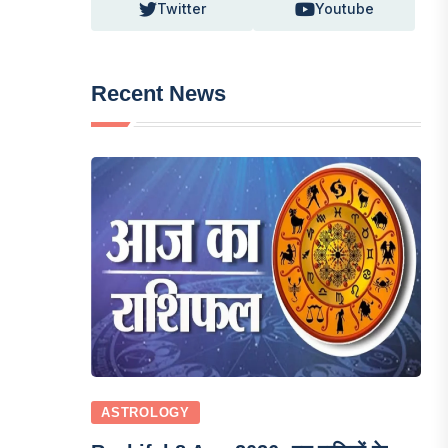
Twitter
Youtube
Recent News
ASTROLOGY