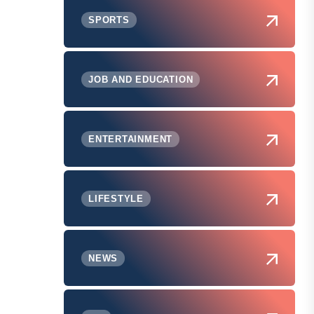
SPORTS
JOB AND EDUCATION
ENTERTAINMENT
LIFESTYLE
NEWS