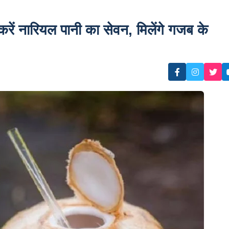
ं नारियल पानी का सेवन, मिलेंगे गजब के