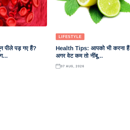
LIFESTYLE
 पीले पड़ गए हैं?
Health Tips: आपको भी करना हैं
ग...
अगर वेट कम तो नींबू...
07 AUG, 2026