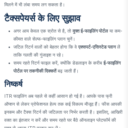
मिलने में भी लंबा समय लग सकता है।
टैक्सपेयर्स के लिए सुझाव
अगर आय केवल एक स्रोत से है, तो
मुफ्त ई-फाइलिंग पोर्टल
या कम-
कीमत वाले सेल्फ-फाइलिंग प्लान चुनें।
जटिल रिटर्न वालों को बेहतर होगा कि वे
एक्सपर्ट-एसिस्टेड प्लान
लें
ताकि गलती की गुंजाइश न रहे।
समय रहते रिटर्न फाइल करें, क्योंकि डेडलाइन के करीब
ई-फाइलिंग
पोर्टल पर तकनीकी दिक्कतें
बढ़ जाती हैं।
निष्कर्ष
ITR फाइलिंग अब पहले से कहीं आसान हो गई है। आपके पास फ्री
ऑप्शन से लेकर प्रोफेशनल हेल्प तक कई विकल्प मौजूद हैं। फीस आपकी
इनकम और टैक्स रिटर्न की जटिलता पर निर्भर करती है। इसलिए, आखिरी
वक्त का इंतजार न करें और समय रहते घर बैठे ऑनलाइन प्लेटफॉर्म की