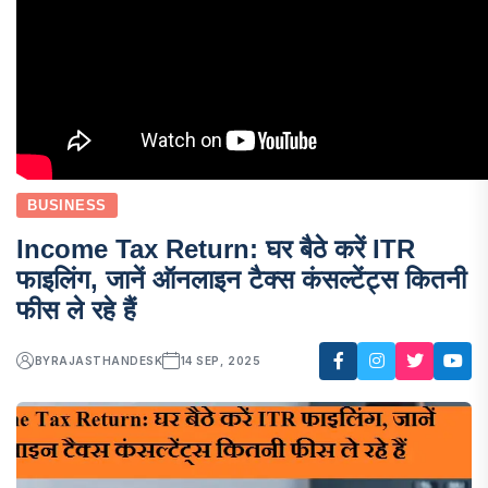
BUSINESS
Income Tax Return: घर बैठे करें ITR
फाइलिंग, जानें ऑनलाइन टैक्स कंसल्टेंट्स कितनी
फीस ले रहे हैं
BY
RAJASTHANDESK
14 SEP, 2025