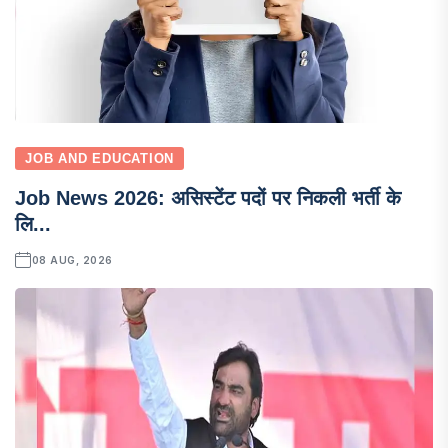
JOB AND EDUCATION
Job News 2026: असिस्टेंट पदों पर निकली भर्ती के
लि...
08 AUG, 2026