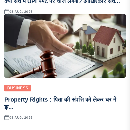
क्या सच में UPI पेमेंट पर चार्ज लगेगा? आखिरकार सच...
08 AUG, 2026
BUSINESS
Property Rights : पिता की संपत्ति को लेकर घर में
झ...
08 AUG, 2026