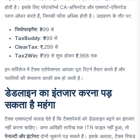
होती है। इसके लिए प्लेटफॉर्म्स CA-असिस्टेड और एक्सपर्ट-एसिस्टेड
प्लान ऑफर करते हैं, जिनकी फीस अधिक होती है। उदाहरण के तौर पर:
जियोफाइनेंस
: ₹999 से
TaxBuddy
: ₹999 से
ClearTax
: ₹1,299 से
Tax2Win
: ₹799 से शुरू होकर ₹7,968 तक
इन सर्विसेज में टैक्स प्रोफेशनल आपका पूरा रिटर्न तैयार करते हैं और
गलतियों की संभावना काफी कम हो जाती है।
डेडलाइन का इंतजार करना पड़
सकता है महंगा
टैक्स एक्सपर्ट्स सलाह देते हैं कि टैक्सपेयर्स को डेडलाइन बढ़ने का इंतजार
नहीं करना चाहिए। अगर आखिरी तारीख तक ITR फाइल नहीं हुआ, तो
पेनाल्टी और इंटरेस्ट
दोनों चुकाने पड़ सकते हैं। इसके अलावा, टैक्स रिफंड