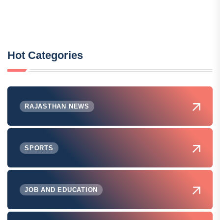
Hot Categories
RAJASTHAN NEWS
SPORTS
JOB AND EDUCATION