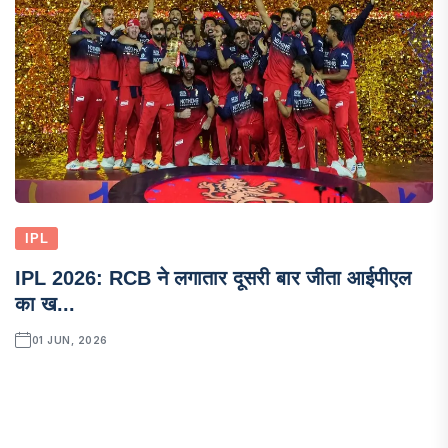
IPL
IPL 2026: RCB ने लगातार दूसरी बार जीता आईपीएल
का ख...
01 JUN, 2026