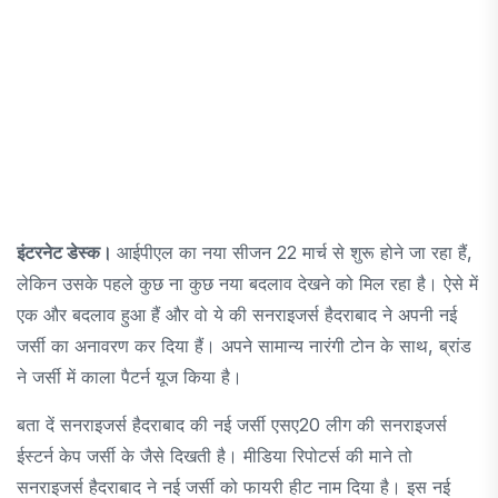
इंटरनेट डेस्क।
आईपीएल का नया सीजन 22 मार्च से शुरू होने जा रहा हैं,
लेकिन उसके पहले कुछ ना कुछ नया बदलाव देखने को मिल रहा है। ऐसे में
एक और बदलाव हुआ हैं और वो ये की सनराइजर्स हैदराबाद ने अपनी नई
जर्सी का अनावरण कर दिया हैं। अपने सामान्य नारंगी टोन के साथ, ब्रांड
ने जर्सी में काला पैटर्न यूज किया है।
बता दें सनराइजर्स हैदराबाद की नई जर्सी एसए20 लीग की सनराइजर्स
ईस्टर्न केप जर्सी के जैसे दिखती है। मीडिया रिपोटर्स की माने तो
सनराइजर्स हैदराबाद ने नई जर्सी को फायरी हीट नाम दिया है। इस नई