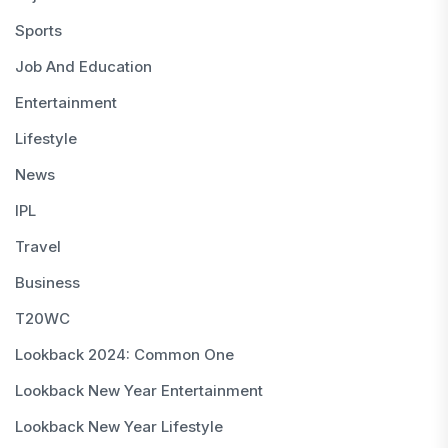
Sports
Job And Education
Entertainment
Lifestyle
News
IPL
Travel
Business
T20WC
Lookback 2024: Common One
Lookback New Year Entertainment
Lookback New Year Lifestyle