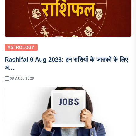
ASTROLOGY
Rashifal 9 Aug 2026: इन राशियों के जातकों के लिए
अ...
08 AUG, 2026