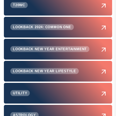
T20WC
LOOKBACK 2024: COMMON ONE
LOOKBACK NEW YEAR ENTERTAINMENT
LOOKBACK NEW YEAR LIFESTYLE
UTILITY
ASTROLOGY