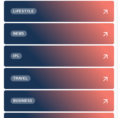
LIFESTYLE
NEWS
IPL
TRAVEL
BUSINESS