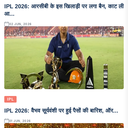
IPL 2026: आरसीबी के इस खिलाड़ी पर लगा बैन, काट ली
आ...
02 JUN, 2026
IPL
IPL 2026: वैभव सूर्यवंशी पर हुई पैसों की बारिश, ऑर...
01 JUN, 2026