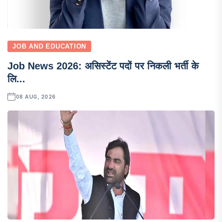
JOB AND EDUCATION
Job News 2026: असिस्टेंट पदों पर निकली भर्ती के
लि...
08 AUG, 2026