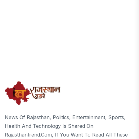
News Of Rajasthan, Politics, Entertainment, Sports,
Health And Technology Is Shared On
Rajasthantrend.com, If You Want To Read All These