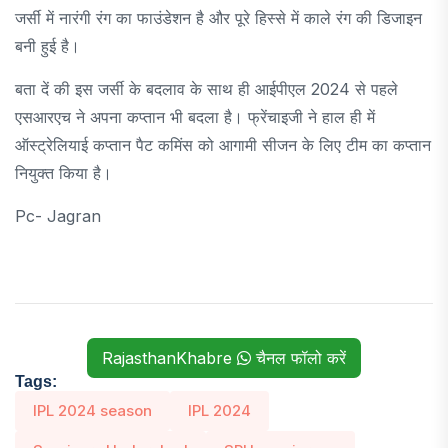
जर्सी में नारंगी रंग का फाउंडेशन है और पूरे हिस्से में काले रंग की डिजाइन
बनी हुई है।
बता दें की इस जर्सी के बदलाव के साथ ही आईपीएल 2024 से पहले
एसआरएच ने अपना कप्तान भी बदला है। फ्रेंचाइजी ने हाल ही में
ऑस्ट्रेलियाई कप्तान पैट कमिंस को आगामी सीजन के लिए टीम का कप्तान
नियुक्त किया है।
Pc- Jagran
RajasthanKhabre
चैनल फॉलो करें
Tags:
IPL 2024 season
IPL 2024