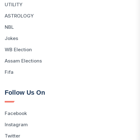
UTILITY
ASTROLOGY
NBL
Jokes
WB Election
Assam Elections
Fifa
Follow Us On
Facebook
Instagram
Twitter