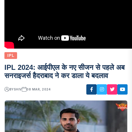
IPL
IPL 2024: आईपीएल के नए सीजन से पहले अब
सनराइजर्स हैदराबाद ने कर डाला ये बदलाव
BY
SHIV
08 MAR, 2024