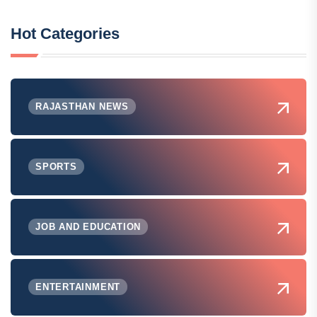
Hot Categories
RAJASTHAN NEWS
SPORTS
JOB AND EDUCATION
ENTERTAINMENT