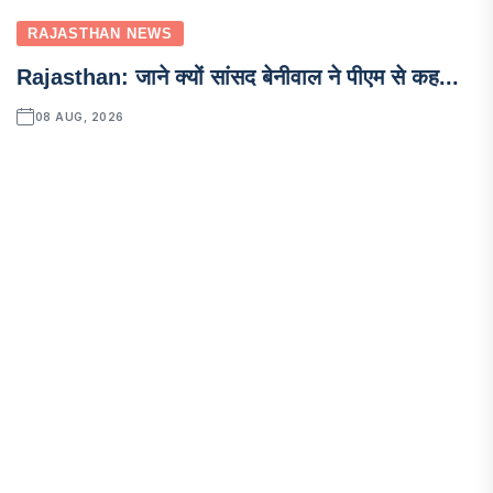
RAJASTHAN NEWS
Rajasthan: जाने क्यों सांसद बेनीवाल ने पीएम से कह...
08 AUG, 2026