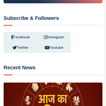
Subscribe & Followers
Facebook
Instagram
Twitter
Youtube
Recent News