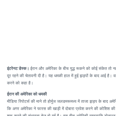
इंटरेनट डेस्क।
ईरान और अमेरिका के बीच युद्ध रूकने को कोई संकेत तो नही
दूर रहने की चेतावनी दी है। यह धमकी हाल में हुई झड़पों के बाद आई है। वह
करने को कहा है।
ईरान की अमेरिका को धमकी
मीडिया रिपोटर्स की माने तो होर्मुज जलडमरूमध्य में ताजा झड़प के बाद अ
कि अगर अमेरिका ने फारस की खाड़ी में दोबारा प्रवेश करने की कोशिश की त
शुरू करने की संभावना तेज हो गई है। इस बीच अमेरिकी राष्ट्रपति डोनाल्ड