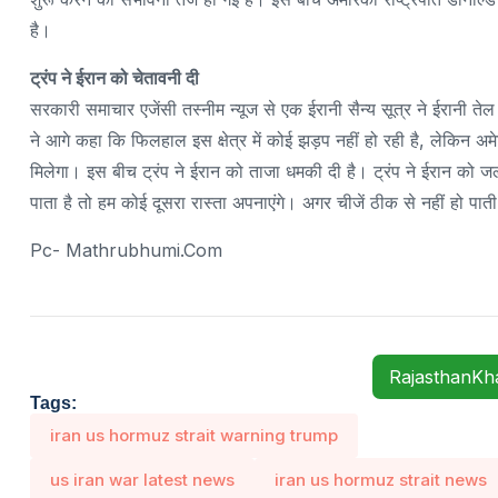
है।
ट्रंप ने ईरान को चेतावनी दी
सरकारी समाचार एजेंसी तस्नीम न्यूज से एक ईरानी सैन्य सूत्र ने ईरानी ते
ने आगे कहा कि फिलहाल इस क्षेत्र में कोई झड़प नहीं हो रही है, लेकिन अ
मिलेगा। इस बीच ट्रंप ने ईरान को ताजा धमकी दी है। ट्रंप ने ईरान को 
पाता है तो हम कोई दूसरा रास्ता अपनाएंगे। अगर चीजें ठीक से नहीं हो पाती
Pc- Mathrubhumi.com
RajasthanK
Tags:
iran us hormuz strait warning trump
us iran war latest news
iran us hormuz strait news