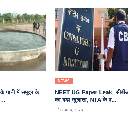
NEWS
े पानी में समुद्र के
NEET-UG Paper Leak: सीबी
...
का बड़ा खुलासा, NTA के व...
07 AUG, 2026