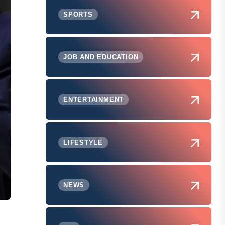
SPORTS
JOB AND EDUCATION
ENTERTAINMENT
LIFESTYLE
NEWS