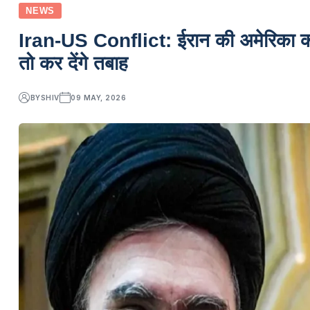
NEWS
Iran-US Conflict: ईरान की अमेरिका को 
तो कर देंगे तबाह
BY
SHIV
09 MAY, 2026