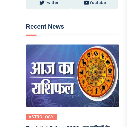
Twitter
Youtube
Recent News
ASTROLOGY