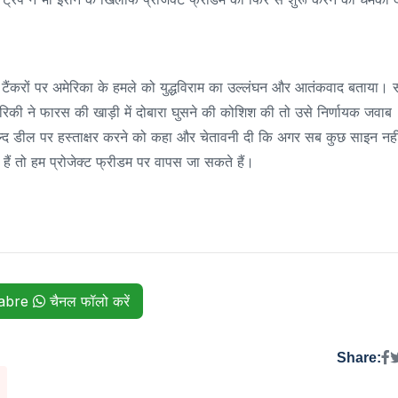
ल टैंकरों पर अमेरिका के हमले को युद्धविराम का उल्लंघन और आतंकवाद बताया। स
मेरिकी ने फारस की खाड़ी में दोबारा घुसने की कोशिश की तो उसे निर्णायक जवाब
जल्द डील पर हस्ताक्षर करने को कहा और चेतावनी दी कि अगर सब कुछ साइन नही
 हैं तो हम प्रोजेक्ट फ्रीडम पर वापस जा सकते हैं।
habre
चैनल फॉलो करें
Share: