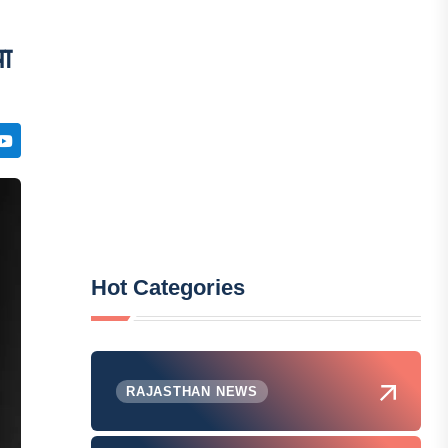
ा
Hot Categories
RAJASTHAN NEWS