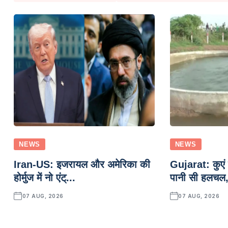
NEWS
NEWS
Iran-US: इजरायल और अमेरिका की
Gujarat: कुएं क
होर्मुज में नो एंट्...
पानी सी हलचल,
07 AUG, 2026
07 AUG, 2026