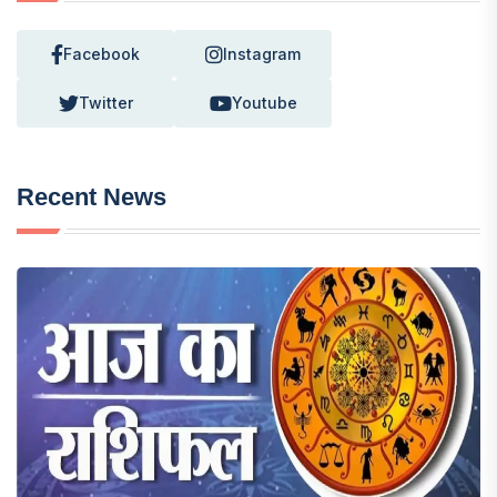
Facebook
Instagram
Twitter
Youtube
Recent News