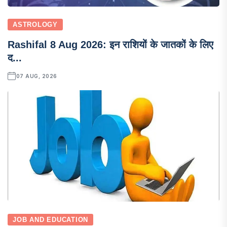
ASTROLOGY
Rashifal 8 Aug 2026: इन राशियों के जातकों के लिए
द...
07 AUG, 2026
JOB AND EDUCATION