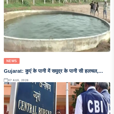
NEWS
Gujarat: कुएं के पानी में समुद्र के पानी सी हलचल,...
07 AUG, 2026