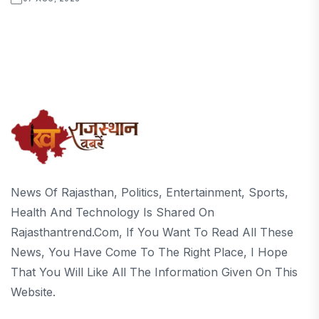
News Of Rajasthan, Politics, Entertainment, Sports,
Health And Technology Is Shared On
Rajasthantrend.com, If You Want To Read All These
News, You Have Come To The Right Place, I Hope
That You Will Like All The Information Given On This
Website.