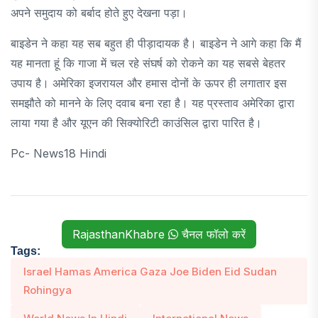
अपने समुदाय को बर्बाद होते हुए देखना पड़ा।
बाइडेन ने कहा यह सब बहुत ही पीड़ादायक है। बाइडेन ने आगे कहा कि मैं
यह मानता हूं कि गाजा में चल रहे संघर्ष को रोकने का यह सबसे बेहतर
उपाय है। अमेरिका इजरायल और हमास दोनों के ऊपर ही लगातार इस
समझौते को मानने के लिए दवाब बना रहा है। यह प्रस्ताव अमेरिका द्वारा
लाया गया है और यूएन की सिक्योरिटी काउंसिल द्वारा पारित है।
Pc- News18 Hindi
RajasthanKhabre
चैनल फॉलो करें
Tags:
Israel Hamas America Gaza Joe Biden Eid Sudan
Rohingya