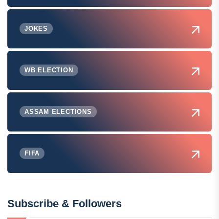
JOKES
WB ELECTION
ASSAM ELECTIONS
FIFA
Subscribe & Followers