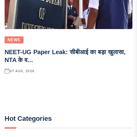
NEWS
NEET-UG Paper Leak: सीबीआई का बड़ा खुलासा,
NTA के व...
07 AUG, 2026
Hot Categories