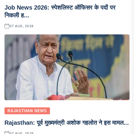
Job News 2026: स्पेशलिस्ट ऑफिसर के पदों पर
निकली ह...
07 AUG, 2026
RAJASTHAN NEWS
Rajasthan: पूर्व मुख्यमंत्री अशोक गहलोत ने इस मामल...
07 AUG, 2026