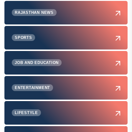
RAJASTHAN NEWS
SPORTS
JOB AND EDUCATION
ENTERTAINMENT
LIFESTYLE