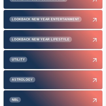
LOOKBACK NEW YEAR ENTERTAINMENT
LOOKBACK NEW YEAR LIFESTYLE
UTILITY
ASTROLOGY
NBL