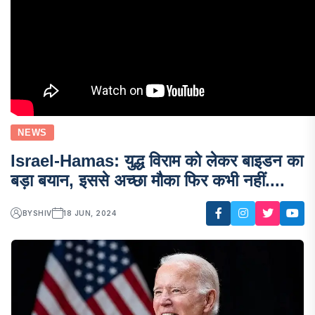
NEWS
Israel-Hamas: युद्ध विराम को लेकर बाइडन का
बड़ा बयान, इससे अच्छा मौका फिर कभी नहीं....
BY
SHIV
18 JUN, 2024