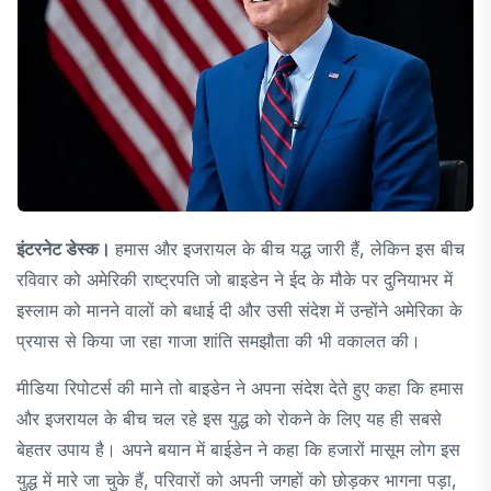
इंटरनेट डेस्क।
हमास और इजरायल के बीच यद्ध जारी हैं, लेकिन इस बीच
रविवार को अमेरिकी राष्ट्रपति जो बाइडेन ने ईद के मौके पर दुनियाभर में
इस्लाम को मानने वालों को बधाई दी और उसी संदेश में उन्होंने अमेरिका के
प्रयास से किया जा रहा गाजा शांति समझौता की भी वकालत की।
मीडिया रिपोटर्स की माने तो बाइडेन ने अपना संदेश देते हुए कहा कि हमास
और इजरायल के बीच चल रहे इस युद्ध को रोकने के लिए यह ही सबसे
बेहतर उपाय है। अपने बयान में बाईडेन ने कहा कि हजारों मासूम लोग इस
युद्ध में मारे जा चुके हैं, परिवारों को अपनी जगहों को छोड़कर भागना पड़ा,