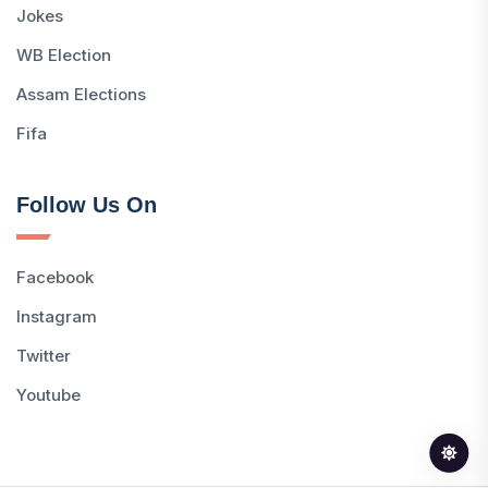
Jokes
WB Election
Assam Elections
Fifa
Follow Us On
Facebook
Instagram
Twitter
Youtube