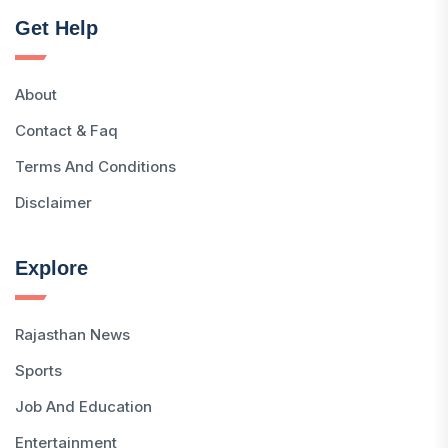
Get Help
About
Contact & Faq
Terms And Conditions
Disclaimer
Explore
Rajasthan News
Sports
Job And Education
Entertainment