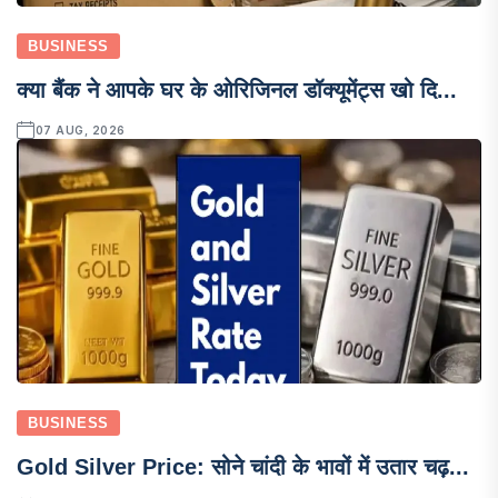
BUSINESS
क्या बैंक ने आपके घर के ओरिजिनल डॉक्यूमेंट्स खो दि...
07 AUG, 2026
BUSINESS
Gold Silver Price: सोने चांदी के भावों में उतार चढ़...