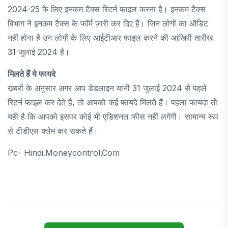
2024-25 के लिए इनकम टैक्स रिटर्न फाइल करना है। इनकम टैक्स
विभाग ने इनकम टैक्स के फॉर्म जारी कर दिए हैं। जिन लोगों का ऑडिट
नहीं होना है उन लोगों के लिए आईटीआर फाइल करने की आखिरी तारीख
31 जुलाई 2024 है।
मिलते हैं ये फायदे
खबरों के अनुसार अगर आप डेडलाइन यानी 31 जुलाई 2024 से पहले
रिटर्न फाइल कर देते हैं, तो आपको कई फायदे मिलते हैं। पहला फायदा तो
यही है कि आपको इसपर कोई भी एडिशनल फीस नहीं लगेगी। सामान्य रूप
से टीडीएस क्लेम कर सकते हैं।
Pc- Hindi.moneycontrol.com