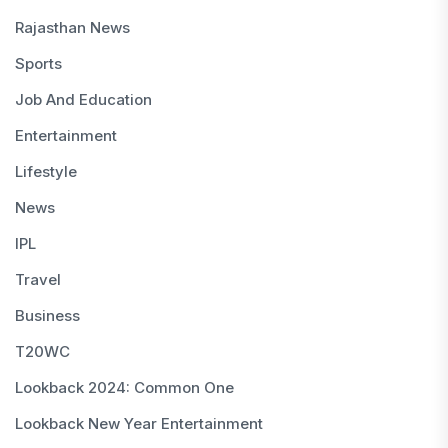
Rajasthan News
Sports
Job And Education
Entertainment
Lifestyle
News
IPL
Travel
Business
T20WC
Lookback 2024: Common One
Lookback New Year Entertainment