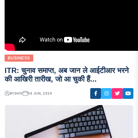
BUSINESS
ITR: चुनाव समाप्त, अब जान ले आईटीआर भरने
की आखिरी तारीख, जो आ चुकी हैं...
BY
SHIV
06 JUN, 2024