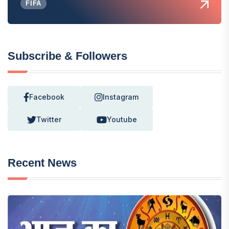
FIFA
Subscribe & Followers
Facebook
Instagram
Twitter
Youtube
Recent News