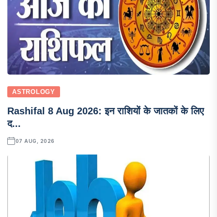
ASTROLOGY
Rashifal 8 Aug 2026: इन राशियों के जातकों के लिए
द...
07 AUG, 2026