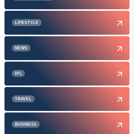
LIFESTYLE
NEWS
IPL
TRAVEL
BUSINESS