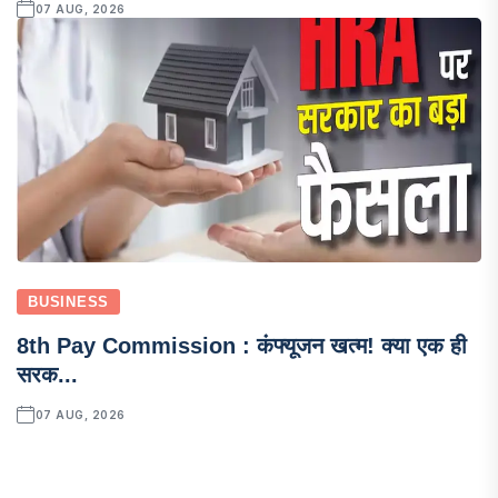
07 AUG, 2026
BUSINESS
8th Pay Commission : कंफ्यूजन खत्म! क्या एक ही
सरक...
07 AUG, 2026