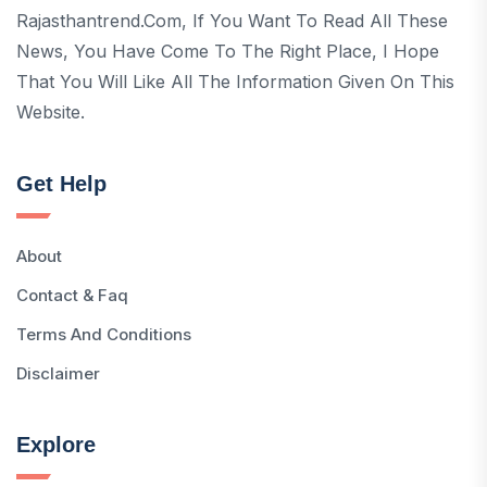
Rajasthantrend.com, If You Want To Read All These
News, You Have Come To The Right Place, I Hope
That You Will Like All The Information Given On This
Website.
Get Help
About
Contact & Faq
Terms And Conditions
Disclaimer
Explore