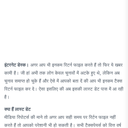
इंटरनेट डेस्क।
अगर आप भी इनकम रिटर्न फाइल करते हैं तो फिर ये खबर
कामी है। जी हां अभी तक लोग केवल चुनावों में अटके हुए थे, लेकिन अब
चुनाव समाप्त हो चुके हैं और ऐसे में आपको बता दें की आप भी इनकम टैक्स
रिटर्न फाइल कर दे। ऐसा इसलिए की अब इसकी लास्ट डेट पास में आ रही
है।
क्या हैं लास्ट डेट
मीडिया रिपोटर्स की माने तो अगर आप सही समय पर रिर्टन फाइल नहीं
करते हैं तो आपको परेशानी भी हो सकती है। सभी टैक्सपेयर्स को वित्त वर्ष