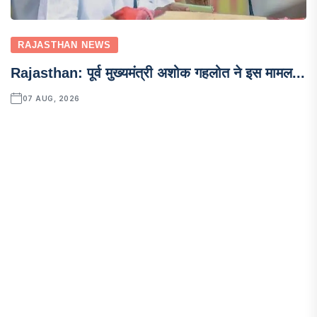
RAJASTHAN NEWS
Rajasthan: पूर्व मुख्यमंत्री अशोक गहलोत ने इस मामल...
07 AUG, 2026