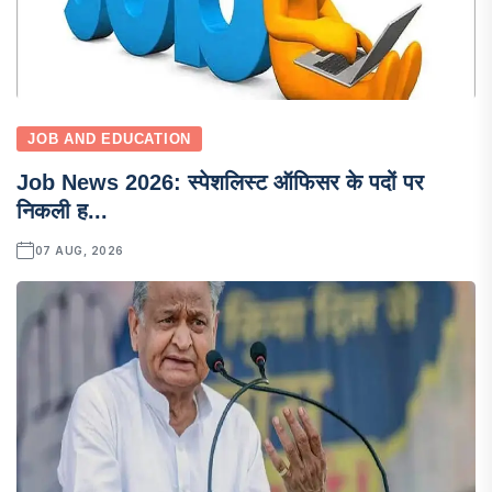
JOB AND EDUCATION
Job News 2026: स्पेशलिस्ट ऑफिसर के पदों पर
निकली ह...
07 AUG, 2026