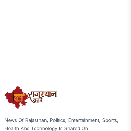
News Of Rajasthan, Politics, Entertainment, Sports,
Health And Technology Is Shared On