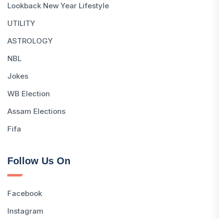
Lookback New Year Lifestyle
UTILITY
ASTROLOGY
NBL
Jokes
WB Election
Assam Elections
Fifa
Follow Us On
Facebook
Instagram