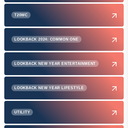
T20WC
LOOKBACK 2024: COMMON ONE
LOOKBACK NEW YEAR ENTERTAINMENT
LOOKBACK NEW YEAR LIFESTYLE
UTILITY