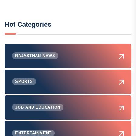
Hot Categories
RAJASTHAN NEWS
SPORTS
JOB AND EDUCATION
ENTERTAINMENT