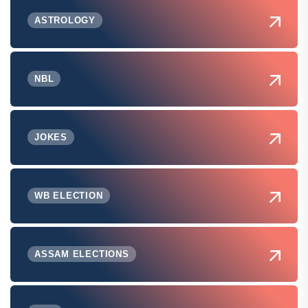
ASTROLOGY
NBL
JOKES
WB ELECTION
ASSAM ELECTIONS