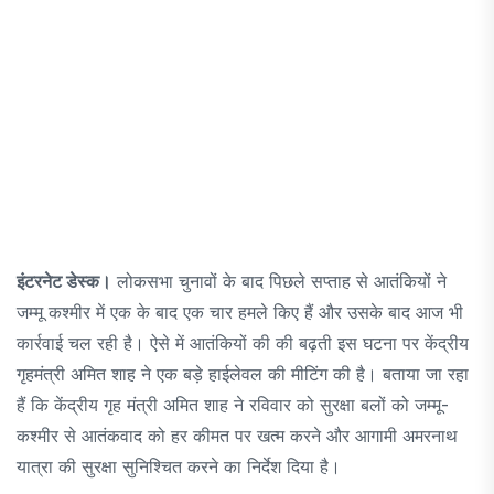
इंटरनेट डेस्क।
लोकसभा चुनावों के बाद पिछले सप्ताह से आतंकियों ने
जम्मू कश्मीर में एक के बाद एक चार हमले किए हैं और उसके बाद आज भी
कार्रवाई चल रही है। ऐसे में आतंकियों की की बढ़ती इस घटना पर केंद्रीय
गृहमंत्री अमित शाह ने एक बड़े हाईलेवल की मीटिंग की है। बताया जा रहा
हैं कि केंद्रीय गृह मंत्री अमित शाह ने रविवार को सुरक्षा बलों को जम्मू-
कश्मीर से आतंकवाद को हर कीमत पर खत्म करने और आगामी अमरनाथ
यात्रा की सुरक्षा सुनिश्चित करने का निर्देश दिया है।