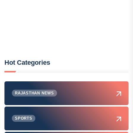
Hot Categories
RAJASTHAN NEWS
SPORTS