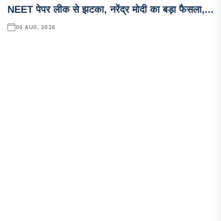
NEET पेपर लीक से झटका, नरेंद्र मोदी का बड़ा फैसला,...
05 AUG, 2026