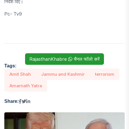
निर्देश दिए।
Pc- Tv9
RajasthanKhabre
चैनल फॉलो करें
Tags:
Amit Shah
Jammu and Kashmir
terrorism
Amarnath Yatra
Share: