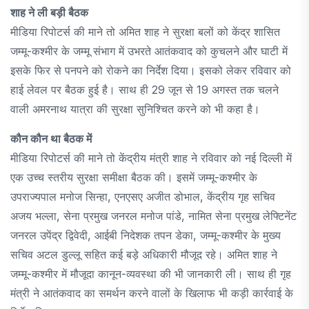
शाह ने ली बड़ी बैठक
मीडिया रिपोटर्स की माने तो अमित शाह ने सुरक्षा बलों को केंद्र शासित
जम्मू-कश्मीर के जम्मू संभाग में उभरते आतंकवाद को कुचलने और घाटी में
इसके फिर से पनपने को रोकने का निर्देश दिया। इसको लेकर रविवार को
हाई लेवल पर बैठक हुई है। साथ ही 29 जून से 19 अगस्त तक चलने
वाली अमरनाथ यात्रा की सुरक्षा सुनिश्चित करने को भी कहा है।
कौन कौन था बैठक में
मीडिया रिपोटर्स की माने तो केंद्रीय मंत्री शाह ने रविवार को नई दिल्ली में
एक उच्च स्तरीय सुरक्षा समीक्षा बैठक की। इसमें जम्मू-कश्मीर के
उपराज्यपाल मनोज सिन्हा, एनएसए अजीत डोभाल, केंद्रीय गृह सचिव
अजय भल्ला, सेना प्रमुख जनरल मनोज पांडे, नामित सेना प्रमुख लेफ्टिनेंट
जनरल उपेंद्र द्विवेदी, आईबी निदेशक तपन डेका, जम्मू-कश्मीर के मुख्य
सचिव अटल डुल्लू सहित कई बड़े अधिकारी मौजूद रहे। अमित शाह ने
जम्मू-कश्मीर में मौजूदा कानून-व्यवस्था की भी जानकारी ली। साथ ही गृह
मंत्री ने आतंकवाद का समर्थन करने वालों के खिलाफ भी कड़ी कार्रवाई के