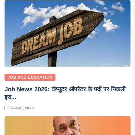
JOB AND EDUCATION
Job News 2026: कंप्यूटर ऑपरेटर के पदों पर निकली
इस...
05 AUG, 2026