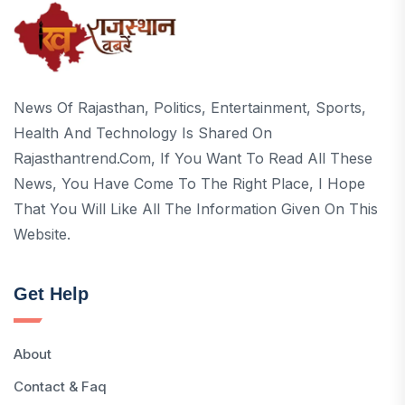
News Of Rajasthan, Politics, Entertainment, Sports,
Health And Technology Is Shared On
Rajasthantrend.com, If You Want To Read All These
News, You Have Come To The Right Place, I Hope
That You Will Like All The Information Given On This
Website.
Get Help
About
Contact & Faq