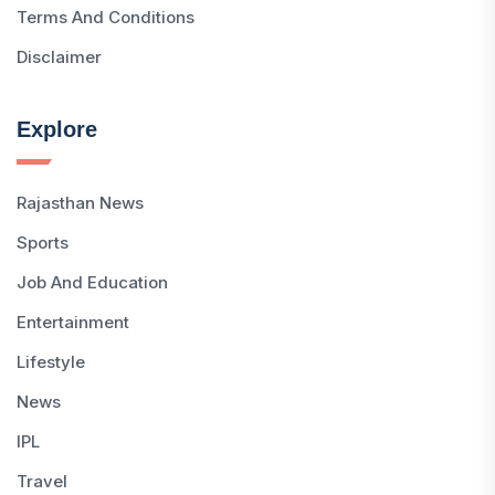
Terms And Conditions
Disclaimer
Explore
Rajasthan News
Sports
Job And Education
Entertainment
Lifestyle
News
IPL
Travel