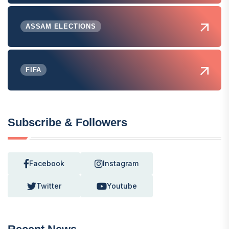
ASSAM ELECTIONS
FIFA
Subscribe & Followers
Facebook
Instagram
Twitter
Youtube