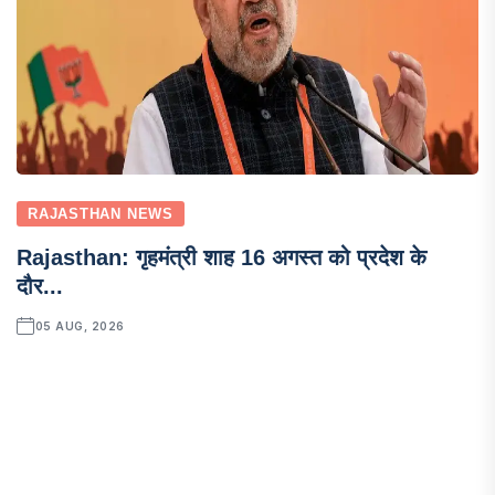
RAJASTHAN NEWS
Rajasthan: गृहमंत्री शाह 16 अगस्त को प्रदेश के
दौर...
05 AUG, 2026