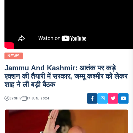
NEWS
Jammu And Kashmir: आतंक पर कड़े
एक्शन की तैयारी में सरकार, जम्मू कश्मीर को लेकर
शाह ने ली बड़ी बैठक
BY
SHIV
17 JUN, 2024