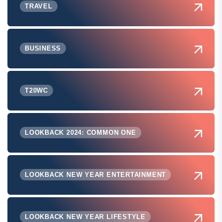
TRAVEL
BUSINESS
T20WC
LOOKBACK 2024: COMMON ONE
LOOKBACK NEW YEAR ENTERTAINMENT
LOOKBACK NEW YEAR LIFESTYLE