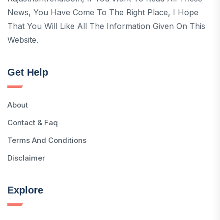
News, You Have Come To The Right Place, I Hope
That You Will Like All The Information Given On This
Website.
Get Help
About
Contact & Faq
Terms And Conditions
Disclaimer
Explore