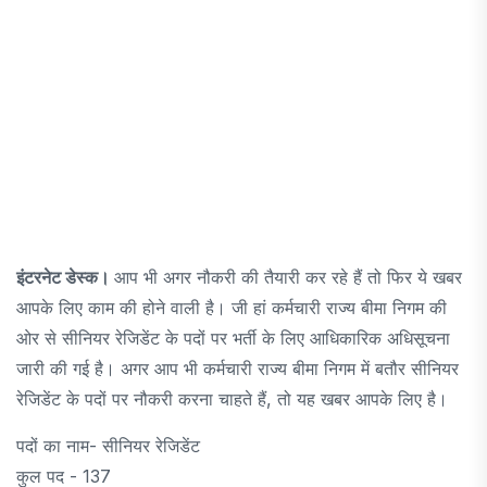
इंटरनेट डेस्क।
आप भी अगर नौकरी की तैयारी कर रहे हैं तो फिर ये खबर
आपके लिए काम की होने वाली है। जी हां कर्मचारी राज्य बीमा निगम की
ओर से सीनियर रेजिडेंट के पदों पर भर्ती के लिए आधिकारिक अधिसूचना
जारी की गई है। अगर आप भी कर्मचारी राज्य बीमा निगम में बतौर सीनियर
रेजिडेंट के पदों पर नौकरी करना चाहते हैं, तो यह खबर आपके लिए है।
पदों का नाम- सीनियर रेजिडेंट
कुल पद - 137