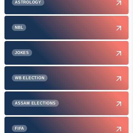
ASTROLOGY
NBL
JOKES
WB ELECTION
ASSAM ELECTIONS
FIFA