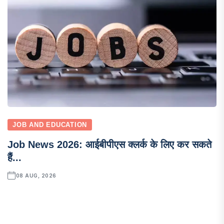
JOB AND EDUCATION
Job News 2026: आईबीपीएस क्लर्क के लिए कर सकते
हैं...
08 AUG, 2026