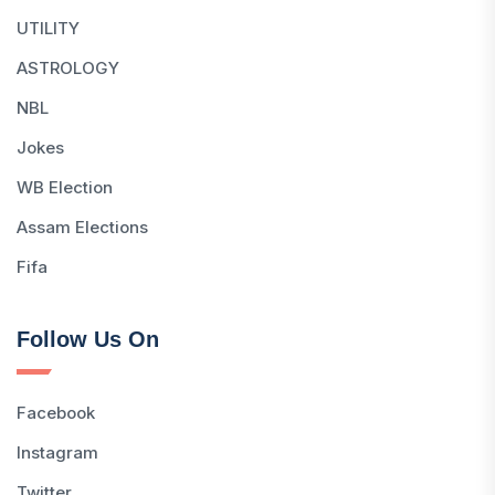
UTILITY
ASTROLOGY
NBL
Jokes
WB Election
Assam Elections
Fifa
Follow Us On
Facebook
Instagram
Twitter