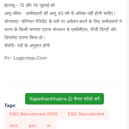
इंटरव्यू - 15 और 16 जुलाई को
आयु-सीमा- उम्मीदवारों की आयु 45 वर्ष से अधिक नहीं होनी चाहिए।
योग्यताएं- सीनियर रेजिडेंट के पदों पर आवेदन करने के लिए उम्मीदवारों ने
भारत के किसी मान्यता प्राप्त संस्थान से एमबीबीएस, पीजी डिग्री और
डिप्लोमा प्राप्त किया हो।
सैलेरी- पदों के अनुसार होगी
Pc- Logicmojo.com
RajasthanKhabre
चैनल फॉलो करें
Tags:
ESIC Recruitment 2025
ESIC Recruitment
esic
gov
in