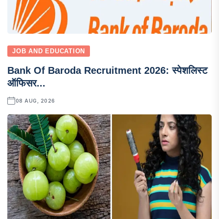
JOB AND EDUCATION
Bank Of Baroda Recruitment 2026: स्पेशलिस्ट
ऑफिसर...
08 AUG, 2026