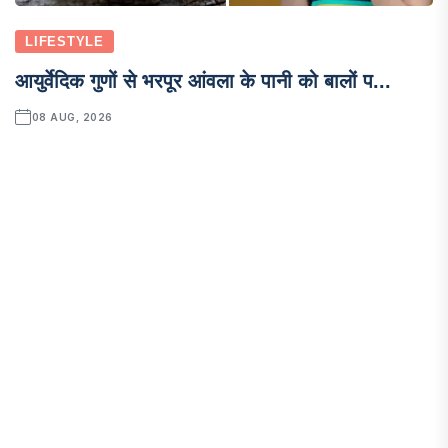
LIFESTYLE
आयुर्वेदिक गुणों से भरपूर आंवला के पानी को बालों प...
08 AUG, 2026