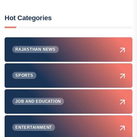
Hot Categories
RAJASTHAN NEWS
SPORTS
JOB AND EDUCATION
ENTERTAINMENT