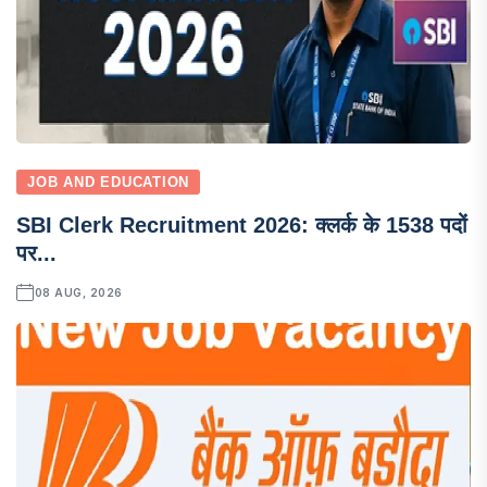
JOB AND EDUCATION
SBI Clerk Recruitment 2026: क्लर्क के 1538 पदों
पर...
08 AUG, 2026