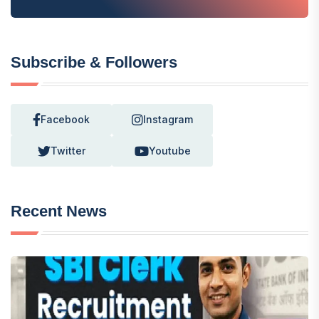
Subscribe & Followers
Facebook
Instagram
Twitter
Youtube
Recent News