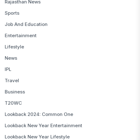
Rajasthan News
Sports
Job And Education
Entertainment
Lifestyle
News
IPL
Travel
Business
T20WC
Lookback 2024: Common One
Lookback New Year Entertainment
Lookback New Year Lifestyle