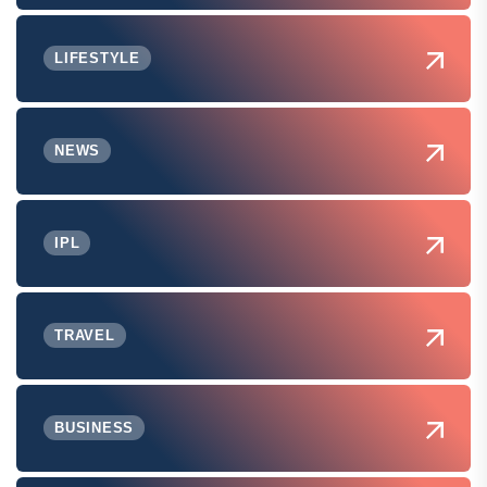
LIFESTYLE
NEWS
IPL
TRAVEL
BUSINESS