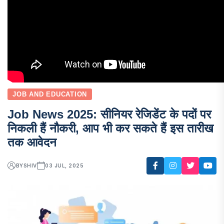
JOB AND EDUCATION
Job News 2025: सीनियर रेजिडेंट के पदों पर
निकली हैं नौकरी, आप भी कर सकते हैं इस तारीख
तक आवेदन
BY
SHIV
03 JUL, 2025