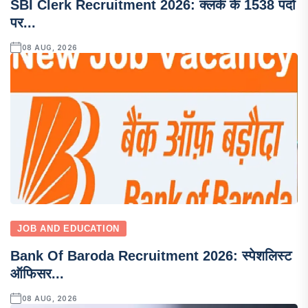
SBI Clerk Recruitment 2026: क्लर्क के 1538 पदों
पर...
08 AUG, 2026
JOB AND EDUCATION
Bank Of Baroda Recruitment 2026: स्पेशलिस्ट
ऑफिसर...
08 AUG, 2026