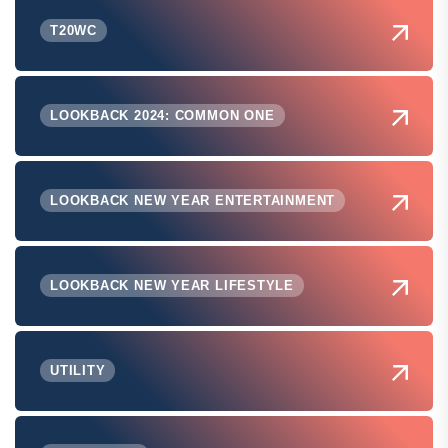
T20WC
LOOKBACK 2024: COMMON ONE
LOOKBACK NEW YEAR ENTERTAINMENT
LOOKBACK NEW YEAR LIFESTYLE
UTILITY