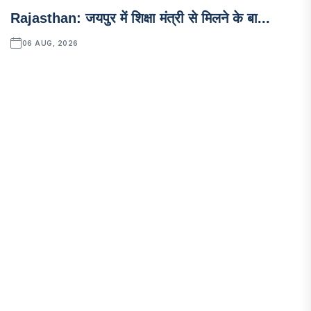
Rajasthan: जयपुर में शिक्षा मंत्री से मिलने के बा...
06 AUG, 2026