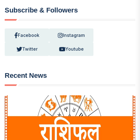
Subscribe & Followers
Facebook
Instagram
Twitter
Youtube
Recent News