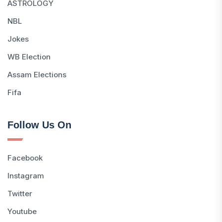
ASTROLOGY
NBL
Jokes
WB Election
Assam Elections
Fifa
Follow Us On
Facebook
Instagram
Twitter
Youtube