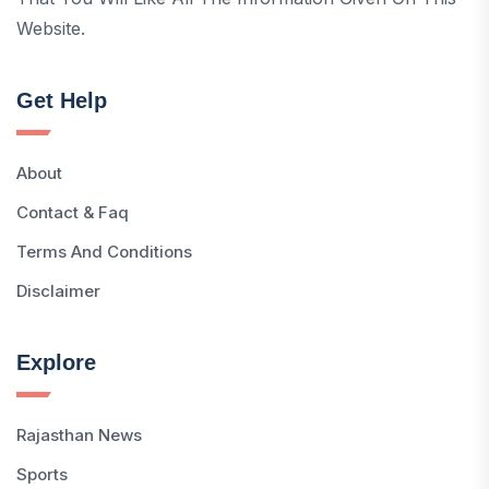
Website.
Get Help
About
Contact & Faq
Terms And Conditions
Disclaimer
Explore
Rajasthan News
Sports