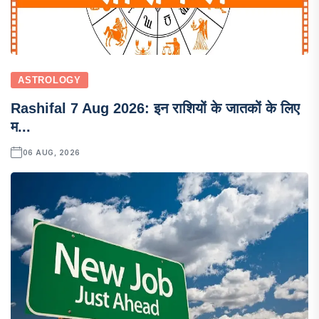
ASTROLOGY
Rashifal 7 Aug 2026: इन राशियों के जातकों के लिए
म...
06 AUG, 2026