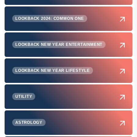
LOOKBACK 2024: COMMON ONE
LOOKBACK NEW YEAR ENTERTAINMENT
LOOKBACK NEW YEAR LIFESTYLE
UTILITY
ASTROLOGY