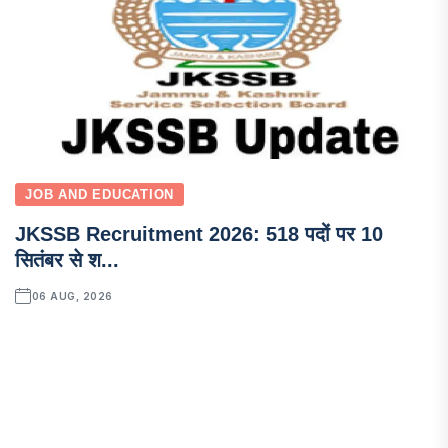
JOB AND EDUCATION
JKSSB Recruitment 2026: 518 पदों पर 10
सितंबर से श...
06 AUG, 2026