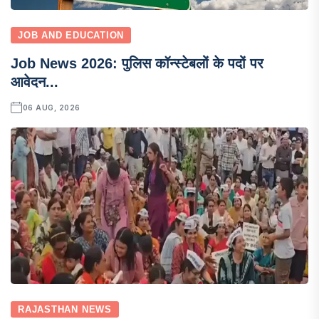
JOB AND EDUCATION
Job News 2026: पुलिस कॉन्स्टेबलों के पदों पर
आवेदन...
06 AUG, 2026
RAJASTHAN NEWS