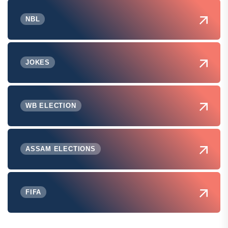
NBL
JOKES
WB ELECTION
ASSAM ELECTIONS
FIFA