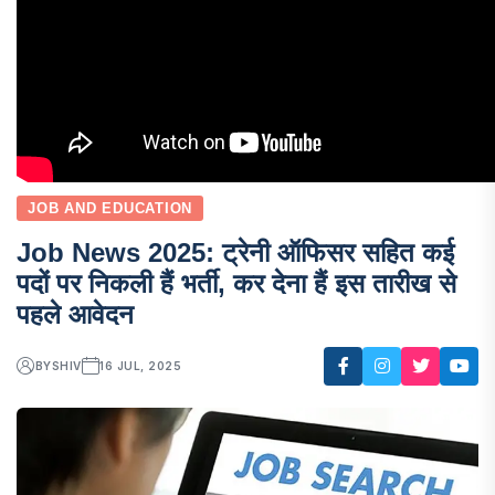
JOB AND EDUCATION
Job News 2025: ट्रेनी ऑफिसर सहित कई
पदों पर निकली हैं भर्ती, कर देना हैं इस तारीख से
पहले आवेदन
BY
SHIV
16 JUL, 2025