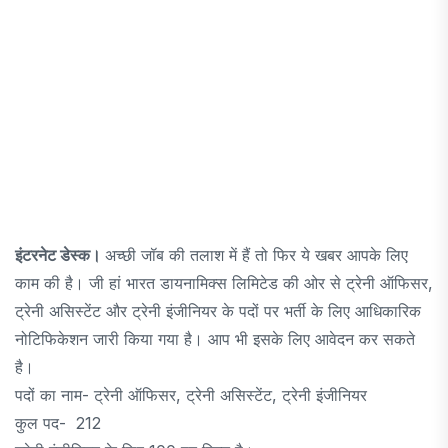
इंटरनेट डेस्क।
अच्छी जॉब की तलाश में हैं तो फिर ये खबर आपके लिए
काम की है। जी हां भारत डायनामिक्स लिमिटेड की ओर से ट्रेनी ऑफिसर,
ट्रेनी असिस्टेंट और ट्रेनी इंजीनियर के पदों पर भर्ती के लिए आधिकारिक
नोटिफिकेशन जारी किया गया है। आप भी इसके लिए आवेदन कर सकते
है।
पदों का नाम- ट्रेनी ऑफिसर, ट्रेनी असिस्टेंट, ट्रेनी इंजीनियर
कुल पद- 212