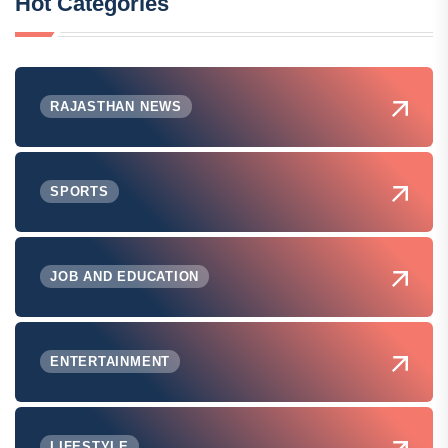
Hot Categories
RAJASTHAN NEWS
SPORTS
JOB AND EDUCATION
ENTERTAINMENT
LIFESTYLE