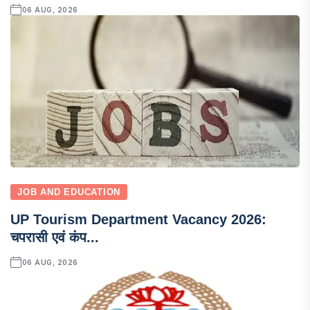
06 AUG, 2026
JOB AND EDUCATION
UP Tourism Department Vacancy 2026:
चपरासी एवं कंप...
06 AUG, 2026