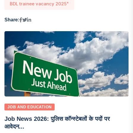
BDL trainee vacancy 2025"
Share:
JOB AND EDUCATION
Job News 2026: पुलिस कॉन्स्टेबलों के पदों पर
आवेदन...