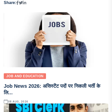
Share:
JOB AND EDUCATION
Job News 2026: असिस्टेंट पदों पर निकली भर्ती के
लि...
08 AUG, 2026