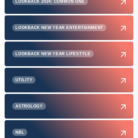
LOOKBACK 2024: COMMON ONE
LOOKBACK NEW YEAR ENTERTAINMENT
LOOKBACK NEW YEAR LIFESTYLE
UTILITY
ASTROLOGY
NBL