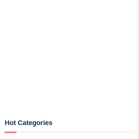
Hot Categories