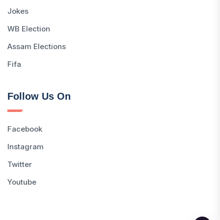
Jokes
WB Election
Assam Elections
Fifa
Follow Us On
Facebook
Instagram
Twitter
Youtube