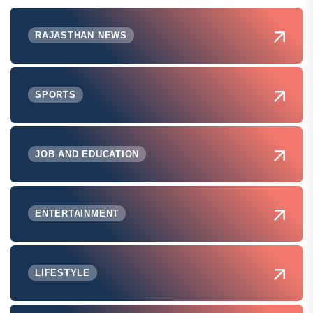
RAJASTHAN NEWS
SPORTS
JOB AND EDUCATION
ENTERTAINMENT
LIFESTYLE