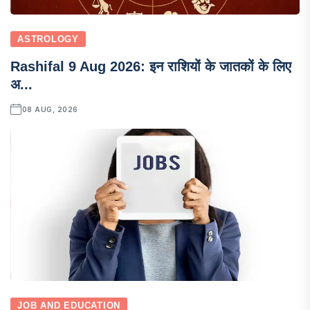
ASTROLOGY
Rashifal 9 Aug 2026: इन राशियों के जातकों के लिए
अ...
08 AUG, 2026
JOB AND EDUCATION