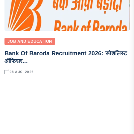
JOB AND EDUCATION
Bank Of Baroda Recruitment 2026: स्पेशलिस्ट
ऑफिसर...
08 AUG, 2026