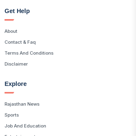
Get Help
About
Contact & Faq
Terms And Conditions
Disclaimer
Explore
Rajasthan News
Sports
Job And Education