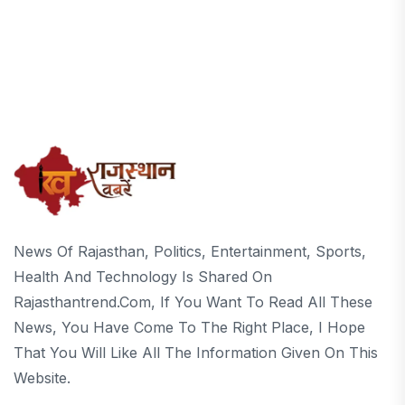
News Of Rajasthan, Politics, Entertainment, Sports,
Health And Technology Is Shared On
Rajasthantrend.com, If You Want To Read All These
News, You Have Come To The Right Place, I Hope
That You Will Like All The Information Given On This
Website.