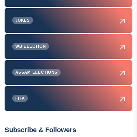
JOKES
WB ELECTION
ASSAM ELECTIONS
FIFA
Subscribe & Followers