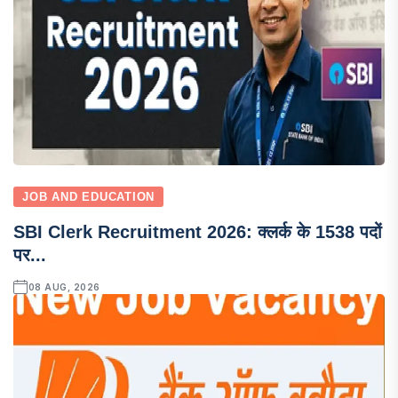
JOB AND EDUCATION
SBI Clerk Recruitment 2026: क्लर्क के 1538 पदों
पर...
08 AUG, 2026