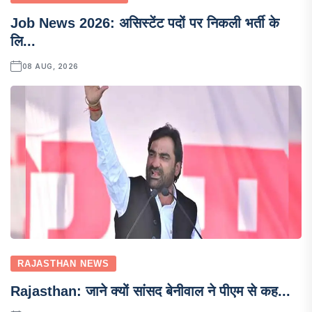
Job News 2026: असिस्टेंट पदों पर निकली भर्ती के
लि...
08 AUG, 2026
RAJASTHAN NEWS
Rajasthan: जाने क्यों सांसद बेनीवाल ने पीएम से कह...