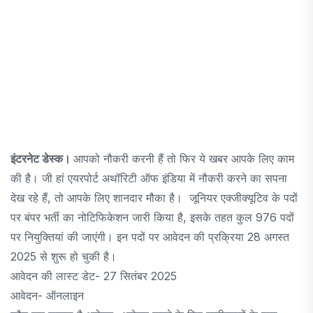
इंटरनेट डेस्क।
आपको नौकरी करनी हैं तो फिर ये खबर आपके लिए काम
की है। जी हां एयरपोर्ट अथॉरिटी ऑफ इंडिया में नौकरी करने का सपना
देख रहे हैं, तो आपके लिए शानदार मौका है। जूनियर एक्जीक्यूटिव के पदों
पर बंपर भर्ती का नोटिफिकेशन जारी किया है, इसके तहत कुल 976 पदों
पर नियुक्तियां की जाएंगी। इन पदों पर आवेदन की प्रक्रिया 28 अगस्त
2025 से शुरू हो चुकी है।
आवेदन की लास्ट डेट- 27 सितंबर 2025
आवेदन- ऑनलाइन