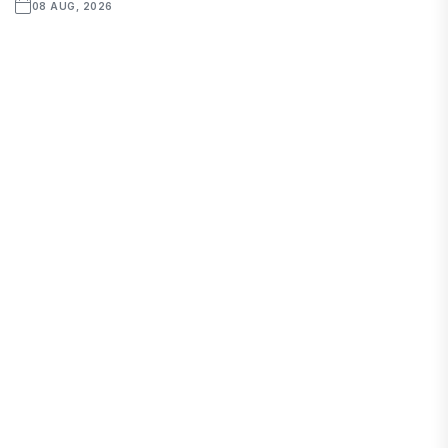
08 AUG, 2026