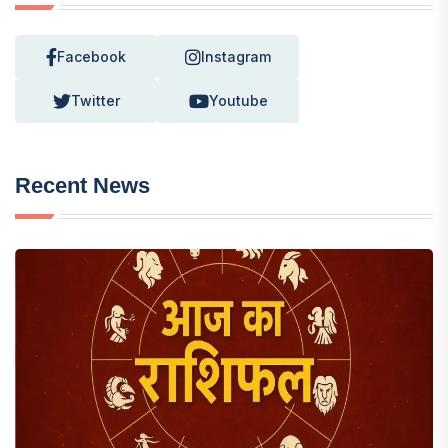
Facebook
Instagram
Twitter
Youtube
Recent News