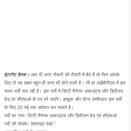
इंटरनेट डेस्क।
आप भी अगर नौकरी की तैयारी में बैठे हैं तो फिर आपके
लिए तो यह खबर बहुत ही काम की होने वाली है। जी हां आईबीपीएस में इस
समय भर्ती चल रही है। इस भर्ती में डिप्टी मैनेजर अकाउंट्स और डिवीजन
हेड एवं सीएफओ के पद भरे जाएंगे। इच्छुक और योग्य उम्मीदवार इस भर्ती
के लिए 20 मई तक आवेदन कर सकते है।
पदों का नाम- डिप्टी मैनेजर अकाउंट्स और डिवीजन हेड एवं सीएफओ
पदों की संख्या- वेबसाइट देखंे