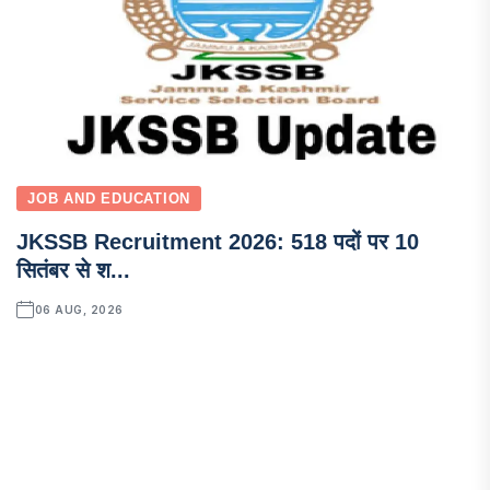
JOB AND EDUCATION
JKSSB Recruitment 2026: 518 पदों पर 10
सितंबर से श...
06 AUG, 2026