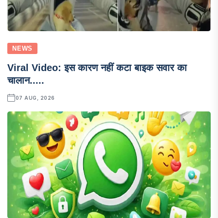
NEWS
Viral Video: इस कारण नहीं कटा बाइक सवार का
चालान.....
07 AUG, 2026