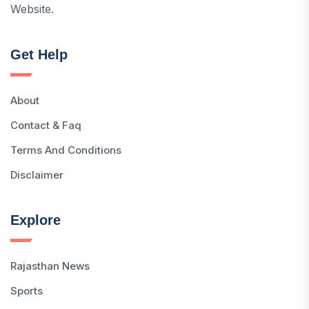
Website.
Get Help
About
Contact & Faq
Terms And Conditions
Disclaimer
Explore
Rajasthan News
Sports