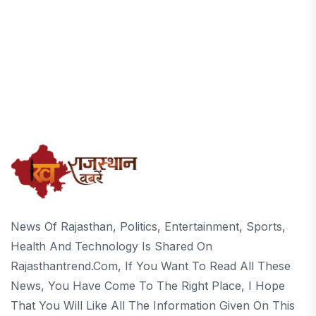
News Of Rajasthan, Politics, Entertainment, Sports,
Health And Technology Is Shared On
Rajasthantrend.com, If You Want To Read All These
News, You Have Come To The Right Place, I Hope
That You Will Like All The Information Given On This