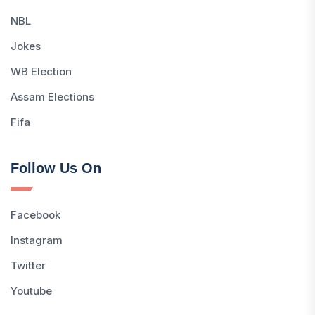
NBL
Jokes
WB Election
Assam Elections
Fifa
Follow Us On
Facebook
Instagram
Twitter
Youtube