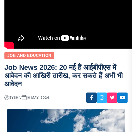
JOB AND EDUCATION
Job News 2026: 20 मई हैं आईबीपीएस में
आवेदन की आखिरी तारीख, कर सकते हैं अभी भी
आवेदन
BY
SHIV
16 MAY, 2026