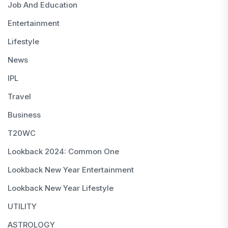
Job And Education
Entertainment
Lifestyle
News
IPL
Travel
Business
T20WC
Lookback 2024: Common One
Lookback New Year Entertainment
Lookback New Year Lifestyle
UTILITY
ASTROLOGY