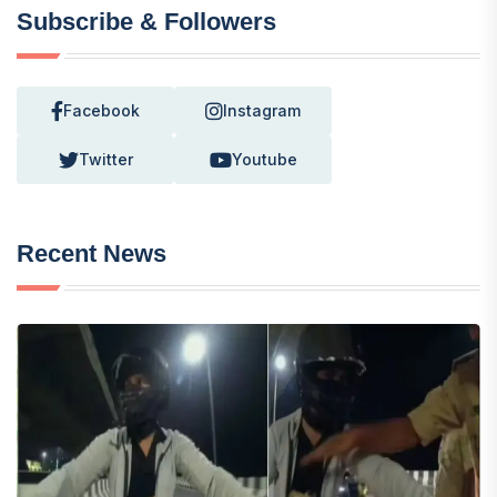
Subscribe & Followers
Facebook
Instagram
Twitter
Youtube
Recent News