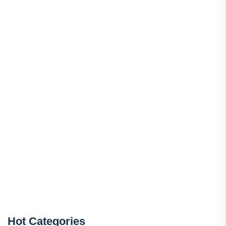
Hot Categories