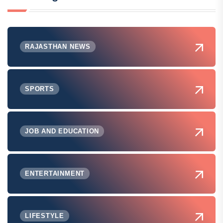
RAJASTHAN NEWS
SPORTS
JOB AND EDUCATION
ENTERTAINMENT
LIFESTYLE