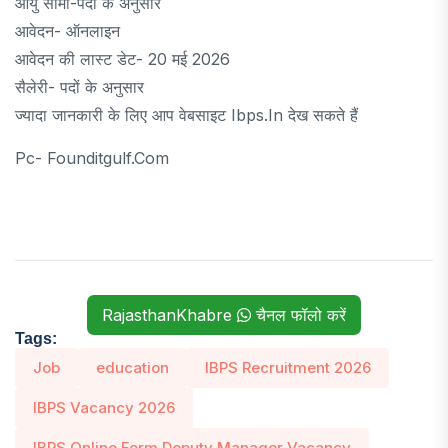
आयु सीमा-पदों के अनुसार
आवेदन- ऑनलाइन
आवेदन की लास्ट डेट- 20 मई 2026
सैलेरी- पदों के अनुसार
ज्यादा जानकारी के लिए आप वेबसाइट Ibps.in देख सकते हैं
Pc- Founditgulf.com
RajasthanKhabre
चैनल फॉलो करें
Tags:
Job
education
IBPS Recruitment 2026
IBPS Vacancy 2026
IBPS Online Form Deputy Manager Vacancy