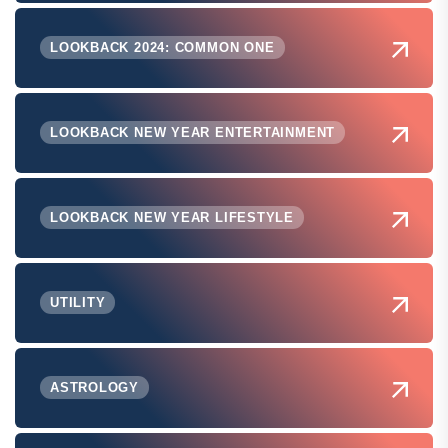
LOOKBACK 2024: COMMON ONE
LOOKBACK NEW YEAR ENTERTAINMENT
LOOKBACK NEW YEAR LIFESTYLE
UTILITY
ASTROLOGY