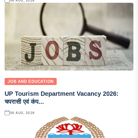
06 AUG, 2026
JOB AND EDUCATION
UP Tourism Department Vacancy 2026:
चपरासी एवं कंप...
06 AUG, 2026