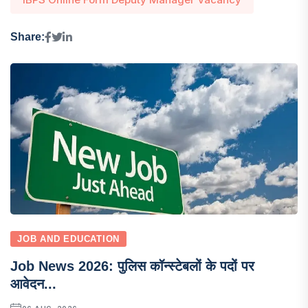
Share:
JOB AND EDUCATION
Job News 2026: पुलिस कॉन्स्टेबलों के पदों पर
आवेदन...