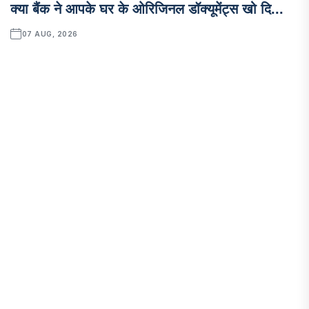
क्या बैंक ने आपके घर के ओरिजिनल डॉक्यूमेंट्स खो दि...
07 AUG, 2026