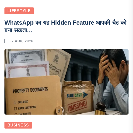
LIFESTYLE
WhatsApp का यह Hidden Feature आपकी चैट को
बना सकता...
07 AUG, 2026
BUSINESS