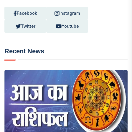
Facebook
Instagram
Twitter
Youtube
Recent News