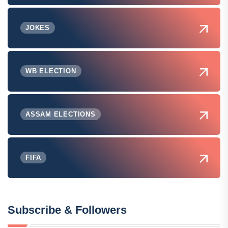
JOKES
WB ELECTION
ASSAM ELECTIONS
FIFA
Subscribe & Followers