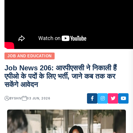
JOB AND EDUCATION
Job News 206: आरपीएससी ने निकाली हैं
एपीओ के पदों के लिए भर्ती, जाने कब तक कर
सकेंगे आवेदन
BY
SHIV
03 JUN, 2026