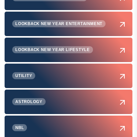
LOOKBACK NEW YEAR ENTERTAINMENT
LOOKBACK NEW YEAR LIFESTYLE
UTILITY
ASTROLOGY
NBL