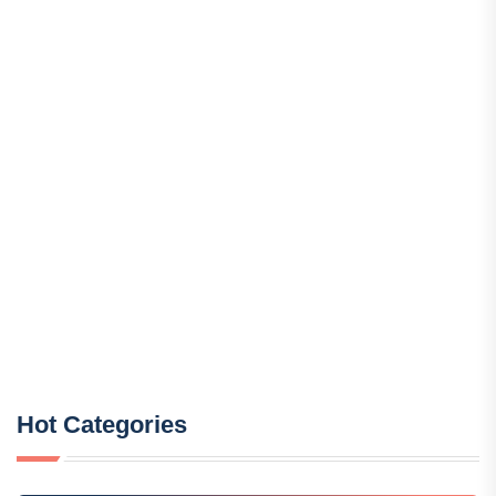
Hot Categories