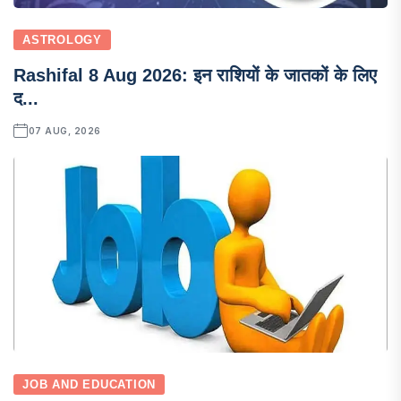
ASTROLOGY
Rashifal 8 Aug 2026: इन राशियों के जातकों के लिए
द...
07 AUG, 2026
JOB AND EDUCATION