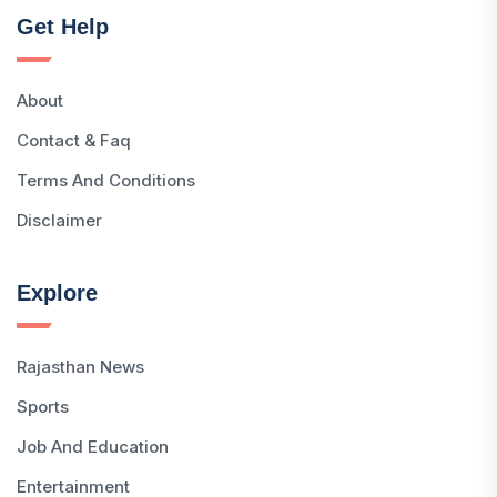
Get Help
About
Contact & Faq
Terms And Conditions
Disclaimer
Explore
Rajasthan News
Sports
Job And Education
Entertainment