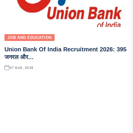
JOB AND EDUCATION
Union Bank Of India Recruitment 2026: 395
जनरल और...
07 AUG, 2026