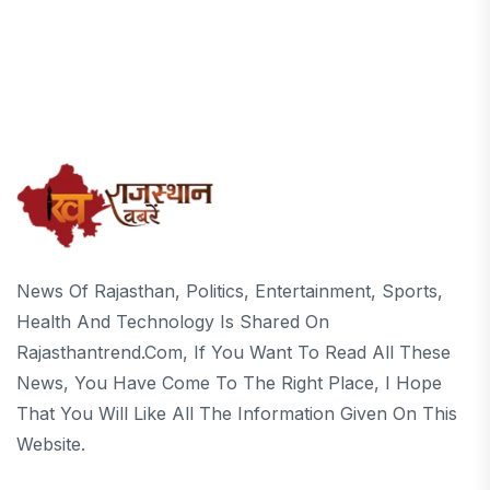
News Of Rajasthan, Politics, Entertainment, Sports,
Health And Technology Is Shared On
Rajasthantrend.com, If You Want To Read All These
News, You Have Come To The Right Place, I Hope
That You Will Like All The Information Given On This
Website.