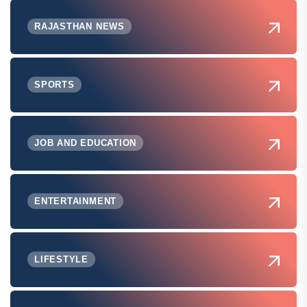
RAJASTHAN NEWS
SPORTS
JOB AND EDUCATION
ENTERTAINMENT
LIFESTYLE