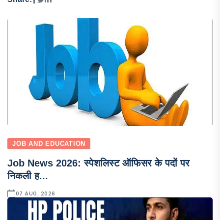
JOB AND EDUCATION
Job News 2026: स्पेशलिस्ट ऑफिसर के पदों पर
निकली ह...
07 AUG, 2026