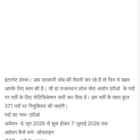
इंटरनेट डेस्क। आप सरकारी जॉब की तैयारी कर रहे हैं तो फिर ये खबर
आपके लिए काम की है। जी हां राजस्थान लोक सेवा आयोग एपीओ के पदों
पर भर्ती के लिए नोटिफिकेशन जारी कर दिया है। इस भर्ती के तहत कुल
371 पदों पर नियुक्तियां की जाएंगी।
पदों का नाम- एपीओ
आवेदन- 8 जून 2026 से शुरू होकर 7 जुलाई 2026 तक
आवेदन कैसे करें- ऑनलाइन