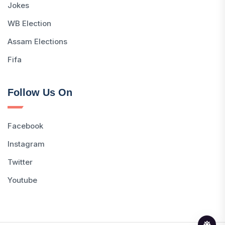
Jokes
WB Election
Assam Elections
Fifa
Follow Us On
Facebook
Instagram
Twitter
Youtube