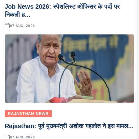
Job News 2026: स्पेशलिस्ट ऑफिसर के पदों पर
निकली ह...
07 AUG, 2026
RAJASTHAN NEWS
Rajasthan: पूर्व मुख्यमंत्री अशोक गहलोत ने इस मामल...
07 AUG, 2026