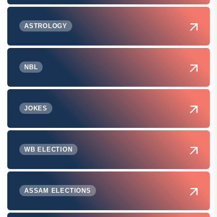
ASTROLOGY
NBL
JOKES
WB ELECTION
ASSAM ELECTIONS