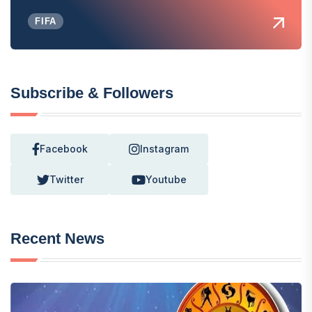
FIFA
Subscribe & Followers
Facebook
Instagram
Twitter
Youtube
Recent News