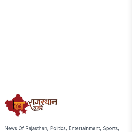
News Of Rajasthan, Politics, Entertainment, Sports,