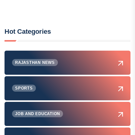
Hot Categories
RAJASTHAN NEWS
SPORTS
JOB AND EDUCATION