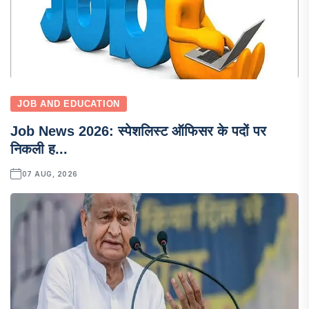
JOB AND EDUCATION
Job News 2026: स्पेशलिस्ट ऑफिसर के पदों पर
निकली ह...
07 AUG, 2026