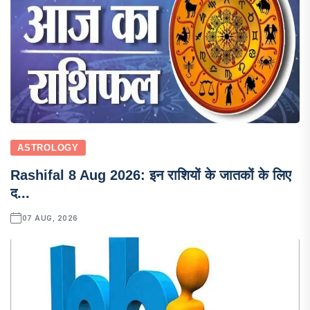
ASTROLOGY
Rashifal 8 Aug 2026: इन राशियों के जातकों के लिए
द...
07 AUG, 2026