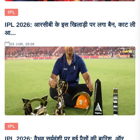
IPL
IPL 2026: आरसीबी के इस खिलाड़ी पर लगा बैन, काट ली
आ...
02 JUN, 2026
IPL
IPL 2026: वैभव सूर्यवंशी पर हुई पैसों की बारिश, ऑर...