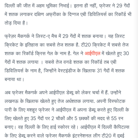
दिल्ली की जीत में अहम भूमिका निभाई। इतना ही नहीं, फ्रेजर ने 29 गेंदों
में शतक लगाकर दक्षिण अफ्रीका के दिग्गज एबी डिविलियर्स का रिकॉर्ड भी
तोड़ दिया है।
फ्रेज़र मैकगर्क ने लिस्ट-ए मैच में 29 गेंदों में शतक बनाया। यह लिस्ट
क्रिकेट के इतिहास का सबसे तेज शतक है. टी20 क्रिकेट में सबसे तेज
शतक का रिकॉर्ड क्रिस गेल के नाम है. गेल ने
आईपीएल
में खेलते हुए 30
गेंदों में शतक लगाया । सबसे तेज वनडे शतक का रिकॉर्ड तब एबी
डिविलियर्स के नाम है, जिन्होंने वेस्टइंडीज के खिलाफ 31 गेंदों में शतक
बनाया था।
अब फ्रेजर मैकगर्क अपने आईपीएल डेब्यू को लेकर चर्चा में हैं. उन्होंने
लखनऊ के खिलाफ खेलते हुए तेज अर्धशतक लगाया. अपनी विस्फोटक
पारी के लिए मशहूर फ्रेजर ने आईपीएल में अपना डेब्यू करते हुए दिल्ली के
लिए खेलते हुए 35 गेंदों पर 2 चौकों और 5 छक्कों की मदद से 55 रन
बनाए। वह दिल्ली के लिए हाई स्कोरर रहे। आईपीएल में दिल्ली कैपिटल्स
के लिए डेब्यू करने वाले फ्रेजर मैकगर्क इंटरनेशनल लीग टी20 में दुबई