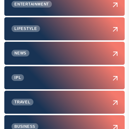
ENTERTAINMENT
LIFESTYLE
NEWS
IPL
TRAVEL
BUSINESS