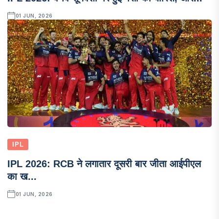
01 JUN, 2026
IPL
IPL 2026: RCB ने लगातार दूसरी बार जीता आईपीएल
का ख...
01 JUN, 2026