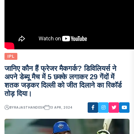
IPL
जानिए कौन हैं फ्रेजर मैकगर्क? डिविलियर्स ने
अपने डेब्यू मैच में 5 छक्के लगाकर 29 गेंदों में
शतक जड़कर दिल्ली को जीत दिलाने का रिकॉर्ड
तोड़ दिया।
BY
RAJASTHANDESK
13 APR, 2024