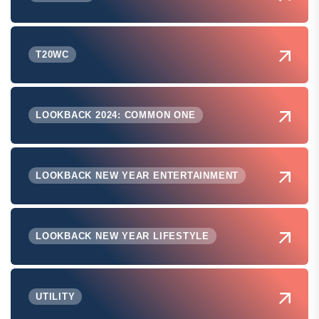
T20WC
LOOKBACK 2024: COMMON ONE
LOOKBACK NEW YEAR ENTERTAINMENT
LOOKBACK NEW YEAR LIFESTYLE
UTILITY