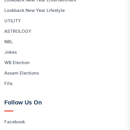
Lookback New Year Lifestyle
UTILITY
ASTROLOGY
NBL
Jokes
WB Election
Assam Elections
Fifa
Follow Us On
Facebook