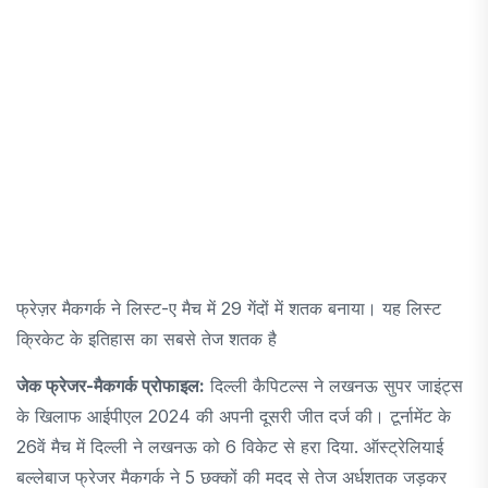
फ्रेज़र मैकगर्क ने लिस्ट-ए मैच में 29 गेंदों में शतक बनाया। यह लिस्ट
क्रिकेट के इतिहास का सबसे तेज शतक है
जेक फ्रेजर-मैकगर्क प्रोफाइल:
दिल्ली कैपिटल्स ने लखनऊ सुपर जाइंट्स
के खिलाफ आईपीएल 2024 की अपनी दूसरी जीत दर्ज की। टूर्नामेंट के
26वें मैच में दिल्ली ने लखनऊ को 6 विकेट से हरा दिया. ऑस्ट्रेलियाई
बल्लेबाज फ्रेजर मैकगर्क ने 5 छक्कों की मदद से तेज अर्धशतक जड़कर