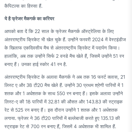
कैपिटल्स का हिस्सा हैं.
ये है फ्रेजर मैकगर्क का करियर
आपको बता दें कि 22 साल के फ्रेजर मैकगर्क ऑस्ट्रेलिया के लिए
अंतरराष्ट्रीय क्रिकेट भी खेल चुके हैं. उन्होंने फरवरी 2024 में वेस्टइंडीज
के खिलाफ एकदिवसीय मैच से अंतरराष्ट्रीय क्रिकेट में पदार्पण किया।
हालांकि, अब तक उन्होंने सिर्फ 2 वनडे मैच खेले हैं, जिसमें उन्होंने 51 रन
बनाए हैं। उनका हाई स्कोर 41 रन है.
अंतरराष्ट्रीय क्रिकेट के अलावा मैकगर्क ने अब तक 16 फर्स्ट क्लास, 21
लिस्ट ए और 38 टी20 मैच खेले हैं. उन्होंने 30 प्रथम श्रेणी पारियों में 1
शतक और 1 अर्धशतक के साथ 550 रन बनाए हैं। इसके अलावा उन्होंने
लिस्ट-ए की 18 पारियों में 32.81 की औसत और 143.83 की स्ट्राइक
रेट से 525 रन बनाए हैं। इस दौरान उन्होंने 1 शतक और 1 अर्धशतक
लगाया. फ्रेजर ने 36 टी20 पारियों में बल्लेबाजी करते हुए 135.13 की
स्ट्राइक रेट से 700 रन बनाए हैं, जिसमें 4 अर्धशतक भी शामिल हैं.