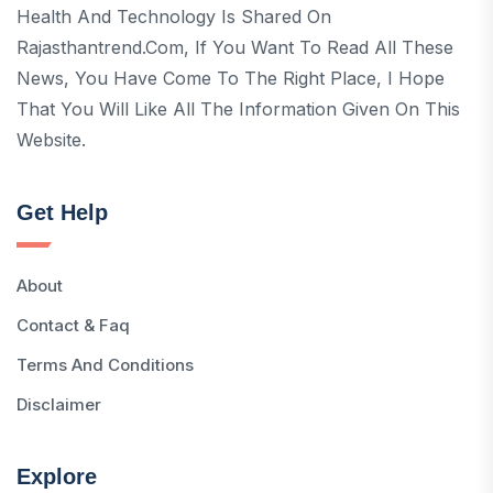
Health And Technology Is Shared On
Rajasthantrend.com, If You Want To Read All These
News, You Have Come To The Right Place, I Hope
That You Will Like All The Information Given On This
Website.
Get Help
About
Contact & Faq
Terms And Conditions
Disclaimer
Explore