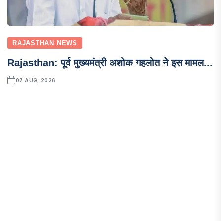
RAJASTHAN NEWS
Rajasthan: पूर्व मुख्यमंत्री अशोक गहलोत ने इस मामल...
07 AUG, 2026