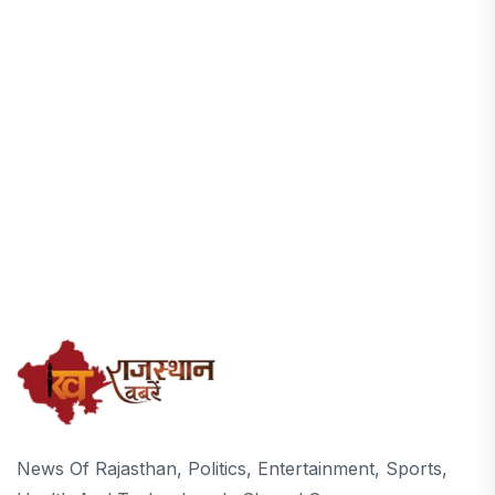
News Of Rajasthan, Politics, Entertainment, Sports,