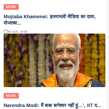
NEWS
Mojtaba Khamenei: इजरायली मीडिया का दावा,
मोजतबा...
08 AUG, 2026
NEWS
Narendra Modi: मैं बाबा बागेश्वर नहीं हूं…’, IIT द...