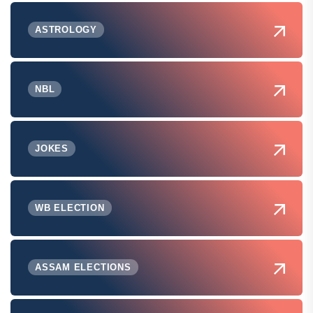
ASTROLOGY
NBL
JOKES
WB ELECTION
ASSAM ELECTIONS