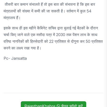
तीसरी बार कमान संभालते हैं तो इस बात की संभावना है कि इस बार
मंत्रालयों की संख्या में कमी की जा सकती है। वर्तमान में कुल 54
मंत्रालय हैं।
इसके साथ ही इस महीने कैबिनेट सचिव द्वारा बुलाई गई बैठकों के दौरान
चर्चा किए जाने वाले एक मसौदा पत्र में 2030 तक पेंशन लाभ के साथ
वरिष्ठ नागरिकों की हिस्सेदारी को 22 प्रतिशत से दोगुना कर 50 प्रतिशत
करने का लक्ष्य रखा गया है।
Pc- Jansatta
RajasthanKhabre
चैनल फॉलो करें