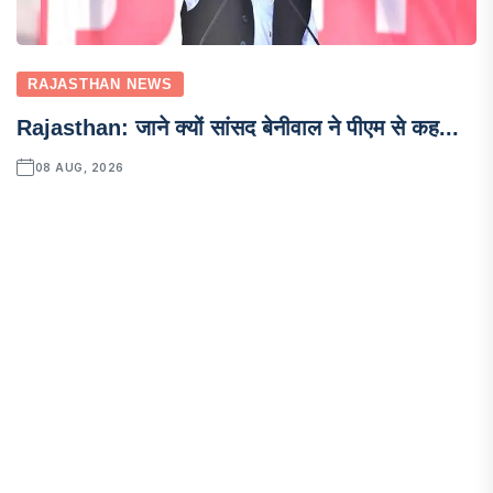
RAJASTHAN NEWS
Rajasthan: जाने क्यों सांसद बेनीवाल ने पीएम से कह...
08 AUG, 2026