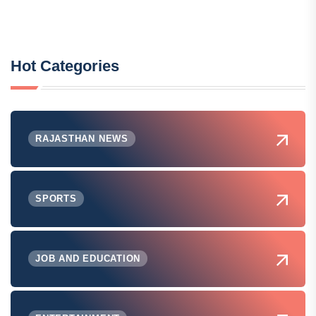
Hot Categories
RAJASTHAN NEWS
SPORTS
JOB AND EDUCATION