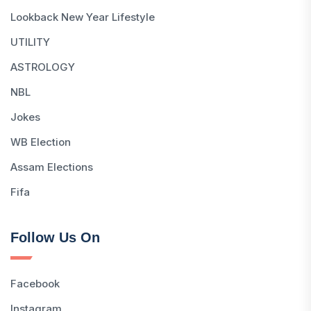
Lookback New Year Lifestyle
UTILITY
ASTROLOGY
NBL
Jokes
WB Election
Assam Elections
Fifa
Follow Us On
Facebook
Instagram