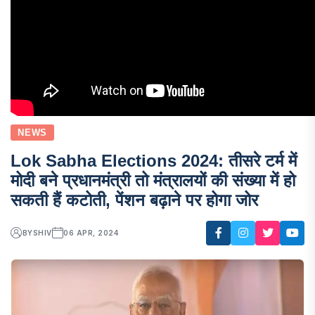
NEWS
Lok Sabha Elections 2024: तीसरे टर्म में
मोदी बने प्रधानमंत्री तो मंत्रालयों की संख्या में हो
सकती हैं कटोती, पेंशन बढ़ाने पर होगा जोर
BY
SHIV
06 APR, 2024