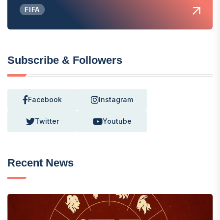
FIFA
Subscribe & Followers
Facebook
Instagram
Twitter
Youtube
Recent News