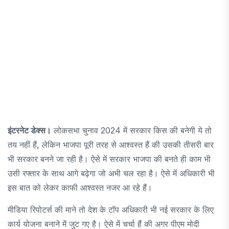
इंटरनेट डेक्स।
लोकसभा चुनाव 2024 में सरकार किस की बनेगी ये तो
तय नहीं हैं, लेकिन भाजपा पूरी तरह से आश्वस्त हैं की उसकी तीसरी बार
भी सरकार बनने जा रही है। ऐसे में सरकार भाजपा की बनते ही काम भी
उसी रफ्तार के साथ आगे बढ़ेगा जो अभी चल रहा है। ऐसे में अधिकारी भी
इस बात को लेकर काफी आश्वस्त नजर आ रहे हैं।
मीडिया रिपोटर्स की माने तो देश के टॉप अधिकारी भी नई सरकार के लिए
कार्य योजना बनाने में जुट गए है। ऐसे में चर्चा हैं की अगर पीएम मोदी