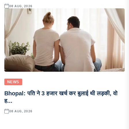
08 AUG, 2026
NEWS
Bhopal: पति ने 3 हजार खर्च कर बुलाई थी लड़की, वो
ह...
08 AUG, 2026