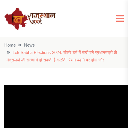
Home
News
Lok Sabha Elections 2024: तीसरे टर्म में मोदी बने प्रधानमंत्री तो
मंत्रालयों की संख्या में हो सकती हैं कटोती, पेंशन बढ़ाने पर होगा जोर