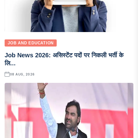
JOB AND EDUCATION
Job News 2026: असिस्टेंट पदों पर निकली भर्ती के
लि...
08 AUG, 2026