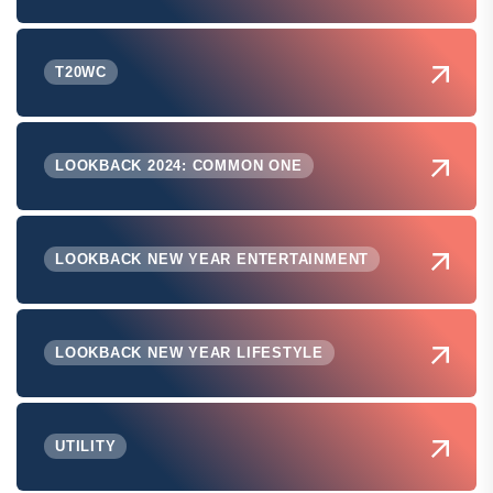
T20WC
LOOKBACK 2024: COMMON ONE
LOOKBACK NEW YEAR ENTERTAINMENT
LOOKBACK NEW YEAR LIFESTYLE
UTILITY