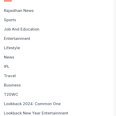
Rajasthan News
Sports
Job And Education
Entertainment
Lifestyle
News
IPL
Travel
Business
T20WC
Lookback 2024: Common One
Lookback New Year Entertainment