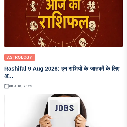
ASTROLOGY
Rashifal 9 Aug 2026: इन राशियों के जातकों के लिए
अ...
08 AUG, 2026