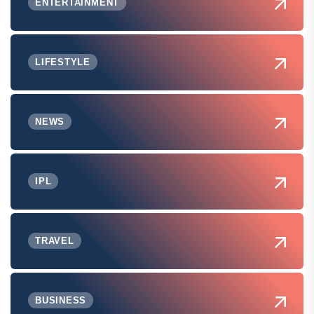
ENTERTAINMENT
LIFESTYLE
NEWS
IPL
TRAVEL
BUSINESS