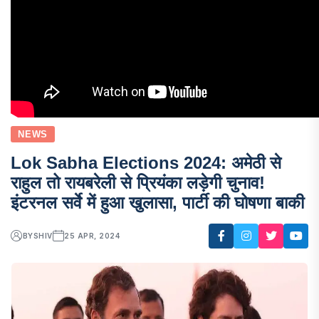
NEWS
Lok Sabha Elections 2024: अमेठी से
राहुल तो रायबरेली से प्रियंका लड़ेगी चुनाव!
इंटरनल सर्वे में हुआ खुलासा, पार्टी की घोषणा बाकी
BY
SHIV
25 APR, 2024