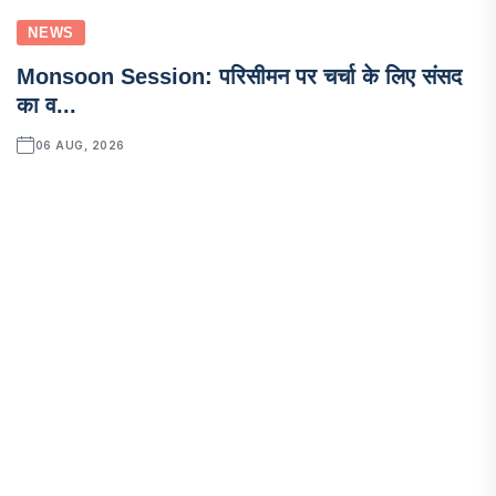
NEWS
Monsoon Session: परिसीमन पर चर्चा के लिए संसद
का व...
06 AUG, 2026