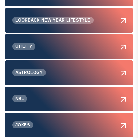
LOOKBACK NEW YEAR LIFESTYLE
UTILITY
ASTROLOGY
NBL
JOKES