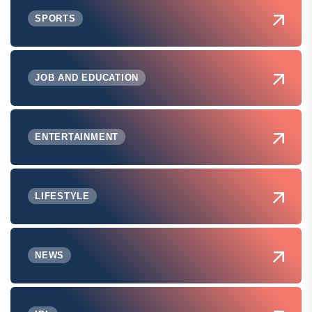
SPORTS
JOB AND EDUCATION
ENTERTAINMENT
LIFESTYLE
NEWS