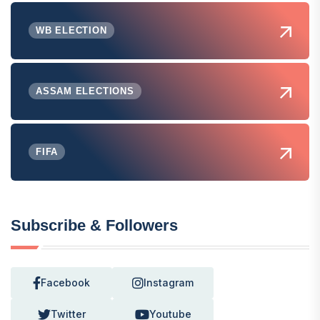
WB ELECTION
ASSAM ELECTIONS
FIFA
Subscribe & Followers
Facebook
Instagram
Twitter
Youtube