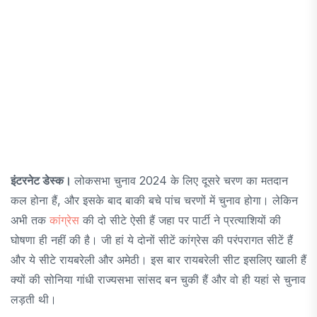
इंटरनेट डेस्क।
लोकसभा चुनाव 2024 के लिए दूसरे चरण का मतदान
कल होना हैं, और इसके बाद बाकी बचे पांच चरणों में चुनाव होगा। लेकिन
अभी तक
कांग्रेस
की दो सीटे ऐसी हैं जहा पर पार्टी ने प्रत्याशियों की
घोषणा ही नहीं की है। जी हां ये दोनों सीटें कांग्रेस की परंपरागत सीटें हैं
और ये सीटे रायबरेली और अमेठी। इस बार रायबरेली सीट इसलिए खाली हैं
क्यों की सोनिया गांधी राज्यसभा सांसद बन चुकी हैं और वो ही यहां से चुनाव
लड़ती थी।