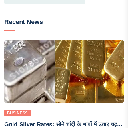
Recent News
BUSINESS
Gold-Silver Rates: सोने चांदी के भावों में उतार चढ़...