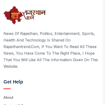
News Of Rajasthan, Politics, Entertainment, Sports,
Health And Technology Is Shared On
Rajasthantrend.com, If You Want To Read All These
News, You Have Come To The Right Place, I Hope
That You Will Like All The Information Given On This
Website.
Get Help
About