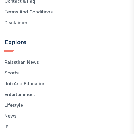
Contact & Faq
Terms And Conditions
Disclaimer
Explore
Rajasthan News
Sports
Job And Education
Entertainment
Lifestyle
News
IPL