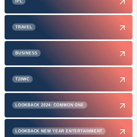
IPL
TRAVEL
BUSINESS
T20WC
LOOKBACK 2024: COMMON ONE
LOOKBACK NEW YEAR ENTERTAINMENT