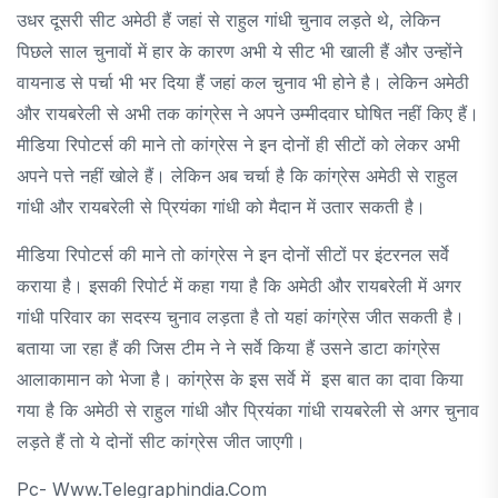
उधर दूसरी सीट अमेठी हैं जहां से राहुल गांधी चुनाव लड़ते थे, लेकिन
पिछले साल चुनावों में हार के कारण अभी ये सीट भी खाली हैं और उन्होंने
वायनाड से पर्चा भी भर दिया हैं जहां कल चुनाव भी होने है। लेकिन अमेठी
और रायबरेली से अभी तक कांग्रेस ने अपने उम्मीदवार घोषित नहीं किए हैं।
मीडिया रिपोटर्स की माने तो कांग्रेस ने इन दोनों ही सीटों को लेकर अभी
अपने पत्ते नहीं खोले हैं। लेकिन अब चर्चा है कि कांग्रेस अमेठी से राहुल
गांधी और रायबरेली से प्रियंका गांधी को मैदान में उतार सकती है।
मीडिया रिपोटर्स की माने तो कांग्रेस ने इन दोनों सीटों पर इंटरनल सर्वे
कराया है। इसकी रिपोर्ट में कहा गया है कि अमेठी और रायबरेली में अगर
गांधी परिवार का सदस्य चुनाव लड़ता है तो यहां कांग्रेस जीत सकती है।
बताया जा रहा हैं की जिस टीम ने ने सर्वे किया हैं उसने डाटा कांग्रेस
आलाकामान को भेजा है। कांग्रेस के इस सर्वे में इस बात का दावा किया
गया है कि अमेठी से राहुल गांधी और प्रियंका गांधी रायबरेली से अगर चुनाव
लड़ते हैं तो ये दोनों सीट कांग्रेस जीत जाएगी।
Pc- Www.telegraphindia.com