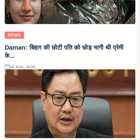
NEWS
Daman: बिहार की छोटी पति को छोड़ भागी थी प्रेमी
के...
06 AUG, 2026