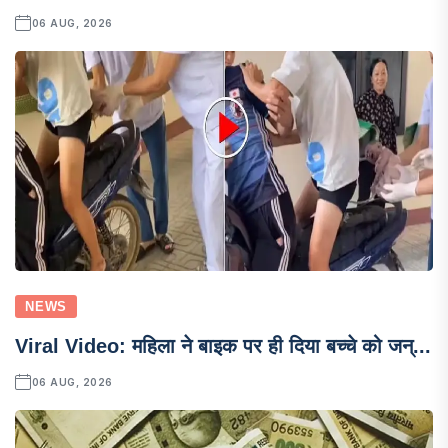
06 AUG, 2026
NEWS
Viral Video: महिला ने बाइक पर ही दिया बच्चे को जन्...
06 AUG, 2026