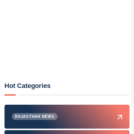
Hot Categories
RAJASTHAN NEWS