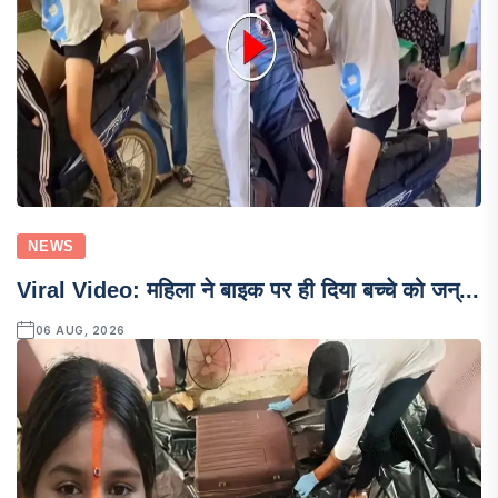
NEWS
Viral Video: महिला ने बाइक पर ही दिया बच्चे को जन्...
06 AUG, 2026