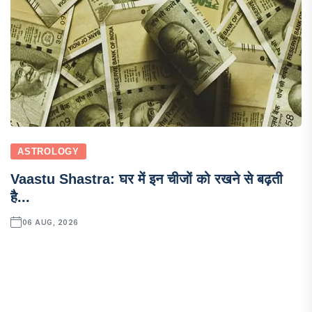
ASTROLOGY
Vaastu Shastra: घर में इन चीजों को रखने से बढ़ती
है...
06 AUG, 2026