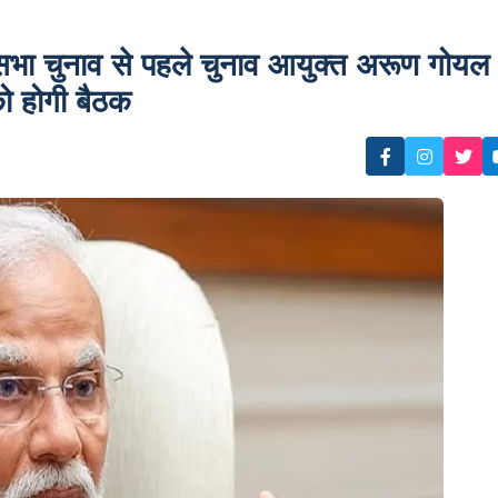
चुनाव से पहले चुनाव आयुक्त अरूण गोयल
को होगी बैठक