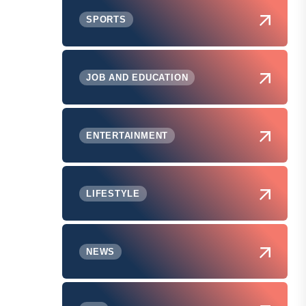
SPORTS
JOB AND EDUCATION
ENTERTAINMENT
LIFESTYLE
NEWS