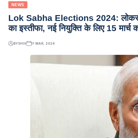
NEWS
Lok Sabha Elections 2024: लोकसभा 
का इस्तीफा, नई नियुक्ति के लिए 15 मार्च 
BY
SHIV
11 MAR, 2024