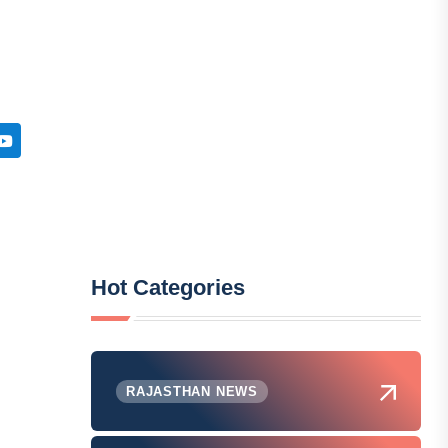
Hot Categories
RAJASTHAN NEWS