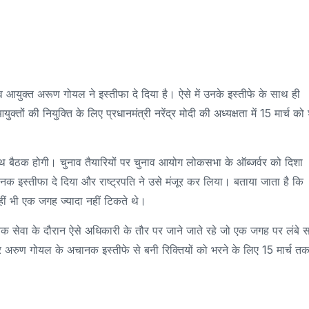
ाव आयुक्त अरूण गोयल ने इस्तीफा दे दिया है। ऐसे में उनके इस्तीफे के साथ ही
 की नियुक्ति के लिए प्रधानमंत्री नरेंद्र मोदी की अध्यक्षता में 15 मार्च को
बैठक होगी। चुनाव तैयारियों पर चुनाव आयोग लोकसभा के ऑब्जर्वर को दिशा
ानक इस्तीफा दे दिया और राष्ट्रपति ने उसे मंजूर कर लिया। बताया जाता है कि
ीं भी एक जगह ज्यादा नहीं टिकते थे।
निक सेवा के दौरान ऐसे अधिकारी के तौर पर जाने जाते रहे जो एक जगह पर लंबे
 और अरुण गोयल के अचानक इस्तीफे से बनी रिक्तियों को भरने के लिए 15 मार्च तक