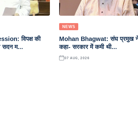
NEWS
ion: विपक्ष की
Mohan Bhagwat: संघ प्रमुख न
ो सदन म...
कहा- सरकार में कमी थी...
07 AUG, 2026