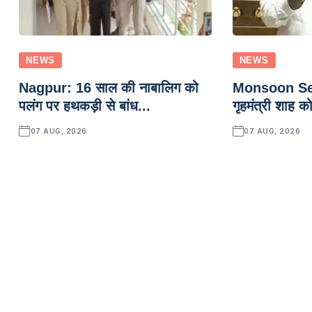
NEWS
NEWS
Nagpur: 16 साल की नाबालिग को
Monsoon Sess
पलंग पर हथकड़ी से बांध...
गृहमंत्री शाह क
07 AUG, 2026
07 AUG, 2026