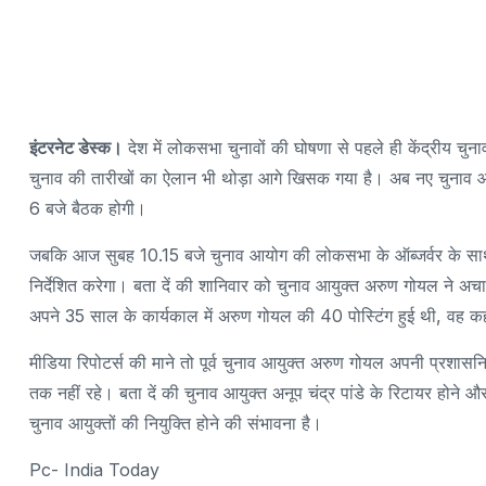
इंटरनेट डेस्क।
देश में लोकसभा चुनावों की घोषणा से पहले ही केंद्रीय चुन
चुनाव की तारीखों का ऐलान भी थोड़ा आगे खिसक गया है। अब नए चुनाव आयुक्तों
6 बजे बैठक होगी।
जबकि आज सुबह 10.15 बजे चुनाव आयोग की लोकसभा के ऑब्जर्वर के साथ 
निर्देशित करेगा। बता दें की शानिवार को चुनाव आयुक्त अरुण गोयल ने अच
अपने 35 साल के कार्यकाल में अरुण गोयल की 40 पोस्टिंग हुई थी, वह कह
मीडिया रिपोटर्स की माने तो पूर्व चुनाव आयुक्त अरुण गोयल अपनी प्रशास
तक नहीं रहे। बता दें की चुनाव आयुक्त अनूप चंद्र पांडे के रिटायर होने
चुनाव आयुक्तों की नियुक्ति होने की संभावना है।
Pc- India Today