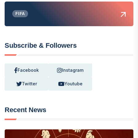
FIFA
Subscribe & Followers
Facebook
Instagram
Twitter
Youtube
Recent News