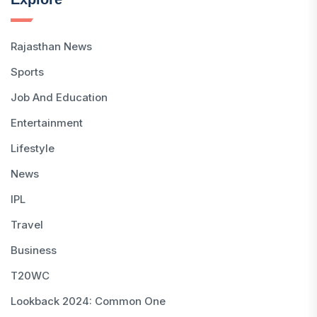
Rajasthan News
Sports
Job And Education
Entertainment
Lifestyle
News
IPL
Travel
Business
T20WC
Lookback 2024: Common One