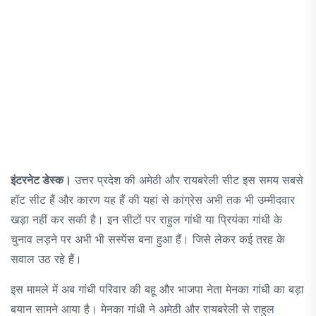
इंटरनेट डेस्क।
उत्तर प्रदेश की अमेठी और रायबरेली सीट इस समय सबसे
हॉट सीट हैं और कारण यह हैं की यहां से कांग्रेस अभी तक भी उम्मीदवार
खड़ा नहीं कर सकी है। इन सीटों पर राहुल गांधी या प्रियंका गांधी के
चुनाव लड़ने पर अभी भी सस्पेंस बना हुआ हैं। जिसे लेकर कई तरह के
सवाल उठ रहे हैं।
इस मामले में अब गांधी परिवार की बहू और भाजपा नेता मेनका गांधी का बड़ा
बयान सामने आया है। मेनका गांधी ने अमेठी और रायबरेली से राहुल