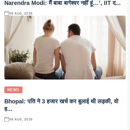
Narendra Modi: मैं बाबा बागेश्वर नहीं हूं…’, IIT द...
08 AUG, 2026
NEWS
Bhopal: पति ने 3 हजार खर्च कर बुलाई थी लड़की, वो
ह...
08 AUG, 2026