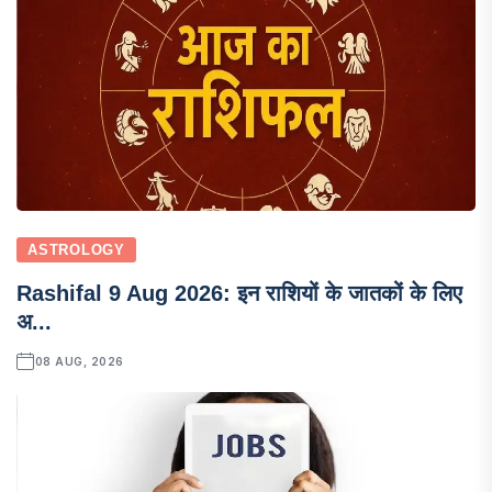
ASTROLOGY
Rashifal 9 Aug 2026: इन राशियों के जातकों के लिए
अ...
08 AUG, 2026