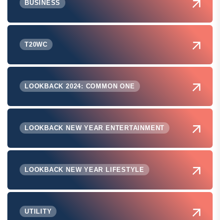
BUSINESS
T20WC
LOOKBACK 2024: COMMON ONE
LOOKBACK NEW YEAR ENTERTAINMENT
LOOKBACK NEW YEAR LIFESTYLE
UTILITY