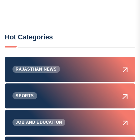
Hot Categories
RAJASTHAN NEWS
SPORTS
JOB AND EDUCATION