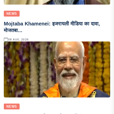
NEWS
Mojtaba Khamenei: इजरायली मीडिया का दावा,
मोजतबा...
08 AUG, 2026
NEWS