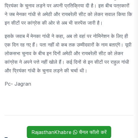
प्रियंका के चुनाव लड़ने पर अपनी प्रतिक्रिया दी है। इस बीच पत्रकारों
ने जब मेनका गांधी से अमेठी और रायबरेली सीट को लेकर सवाल किया कि
इन सीटों पर कांग्रेस की ओर से अब भी सस्पेंस जारी है।
इसके जवाब में मेनका गांधी ने कहा, अब तो वहां पर नोमिनेशन के लिए ही
एक दिन रह गए हैं। पता नहीं वो कब तक उम्मीदवारों के नाम बताएंगे। यूपी
लोकसभा चुनाव के बीच इन दिनों अमेठी और रायबरेली सीट को लेकर
कांग्रेस ने अपने पत्ते नहीं खोले हैं। कई दिनों से इन सीटों पर राहुल गांधी
और प्रियंका गांधी के चुनाव लड़ने की चर्चा थी।
Pc- Jagran
RajasthanKhabre
चैनल फॉलो करें