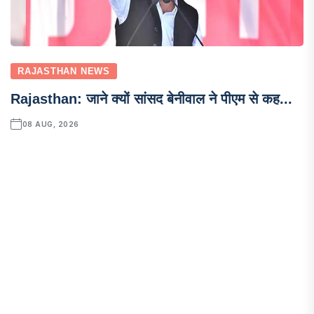
RAJASTHAN NEWS
Rajasthan: जाने क्यों सांसद बेनीवाल ने पीएम से कह...
08 AUG, 2026