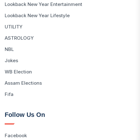
Lookback New Year Entertainment
Lookback New Year Lifestyle
UTILITY
ASTROLOGY
NBL
Jokes
WB Election
Assam Elections
Fifa
Follow Us On
Facebook