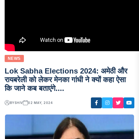
NEWS
Lok Sabha Elections 2024: अमेठी और
रायबरेली को लेकर मेनका गांधी ने क्यों कहा ऐसा
कि जाने कब बताएंगे....
BY
SHIV
02 MAY, 2024