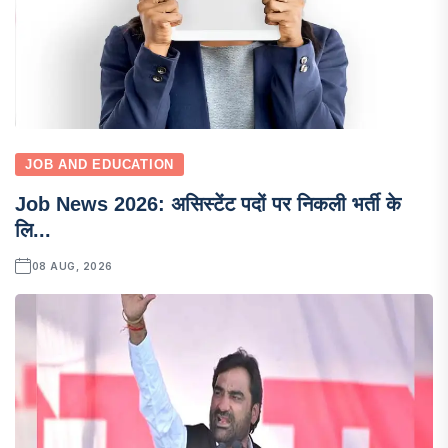
JOB AND EDUCATION
Job News 2026: असिस्टेंट पदों पर निकली भर्ती के
लि...
08 AUG, 2026