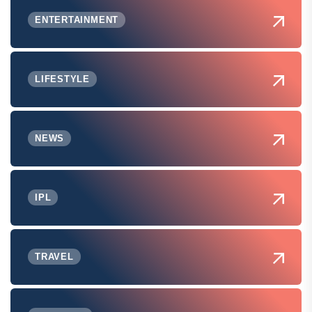
ENTERTAINMENT
LIFESTYLE
NEWS
IPL
TRAVEL