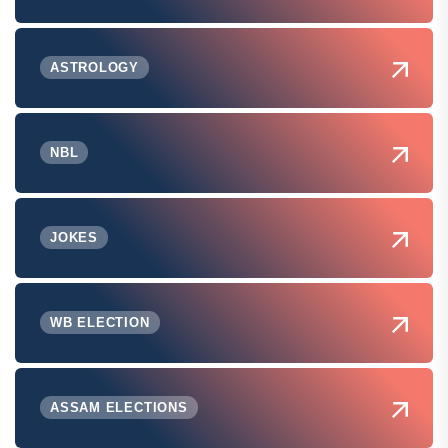
ASTROLOGY
NBL
JOKES
WB ELECTION
ASSAM ELECTIONS