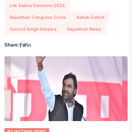
Lok Sabha Elections 2024
Rajasthan Congress Crisis
Ashok Gehlot
Govind Singh Dotasra
Rajasthan News
Share:
RAJASTHAN NEWS