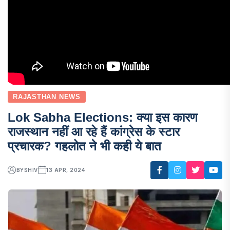
RAJASTHAN NEWS
Lok Sabha Elections: क्या इस कारण
राजस्थान नहीं आ रहे हैं कांग्रेस के स्टार
प्रचारक? गहलोत ने भी कही ये बात
BY
SHIV
13 APR, 2024