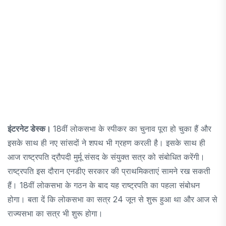
इंटरनेट डेस्क।
18वीं लोकसभा के स्पीकर का चुनाव पूरा हो चुका हैं और
इसके साथ ही नए सांसदों ने शपथ भी ग्रहण करली है। इसके साथ ही
आज राष्ट्रपति द्रौपदी मुर्मू संसद के संयुक्त सत्र को संबोधित करेंगी।
राष्ट्रपति इस दौरान एनडीए सरकार की प्राथमिकताएं सामने रख सकती
हैं। 18वीं लोकसभा के गठन के बाद यह राष्ट्रपति का पहला संबोधन
होगा। बता दें कि लोकसभा का सत्र 24 जून से शुरू हुआ था और आज से
राज्यसभा का सत्र भी शुरू होगा।