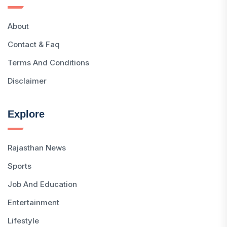
About
Contact & Faq
Terms And Conditions
Disclaimer
Explore
Rajasthan News
Sports
Job And Education
Entertainment
Lifestyle