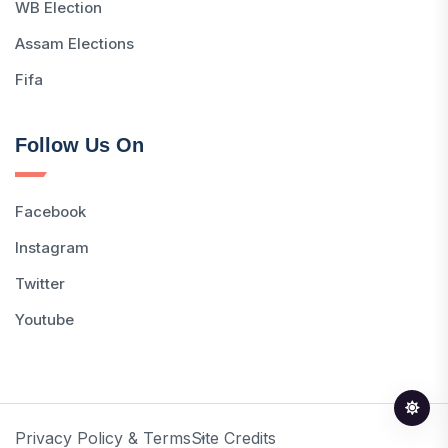
WB Election
Assam Elections
Fifa
Follow Us On
Facebook
Instagram
Twitter
Youtube
Privacy Policy & Terms
Site Credits