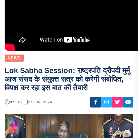
NEWS
Lok Sabha Session: राष्ट्रपति द्रौपदी मुर्मू
आज संसद के संयुक्त सत्र को करेगी संबोधित,
विपक्ष कर रहा इस बात की तैयारी
BY
SHIV
27 JUN, 2024