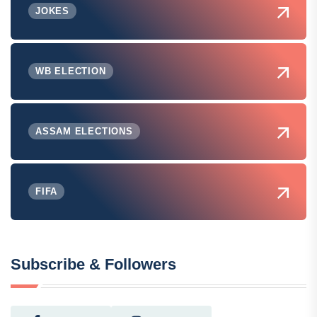
JOKES
WB ELECTION
ASSAM ELECTIONS
FIFA
Subscribe & Followers