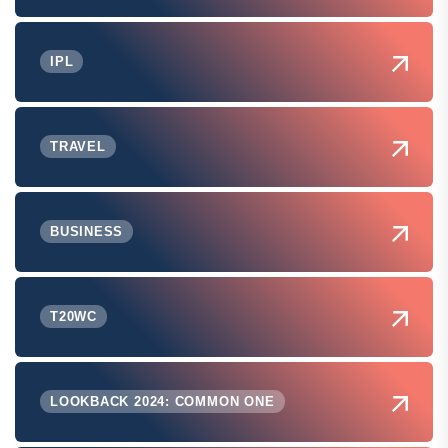
IPL
TRAVEL
BUSINESS
T20WC
LOOKBACK 2024: COMMON ONE