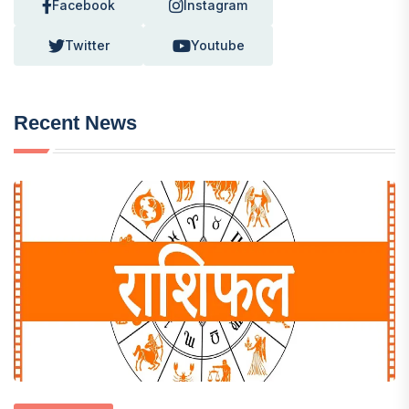
Facebook
Instagram
Twitter
Youtube
Recent News