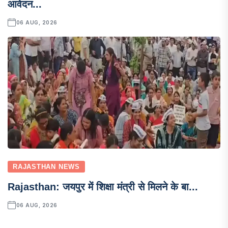
आवेदन...
06 AUG, 2026
RAJASTHAN NEWS
Rajasthan: जयपुर में शिक्षा मंत्री से मिलने के बा...
06 AUG, 2026