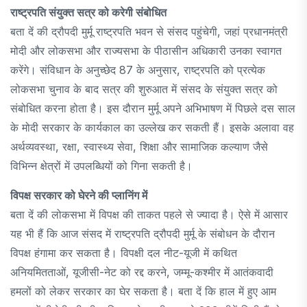
राष्ट्रपति संयुक्त सत्र को करेगी संबोधित
बता दें की द्रौपदी मुर्मू राष्ट्रपति भवन से संसद पहुंचेगी, जहां प्रधानमंत्री
मोदी और लोकसभा और राज्यसभा के पीठासीन अधिकारी उनका स्वागत
करेंगे। संविधान के अनुच्छेद 87 के अनुसार, राष्ट्रपति को प्रत्येक
लोकसभा चुनाव के बाद सत्र की शुरुआत में संसद के संयुक्त सत्र को
संबोधित करना होता है। इस दौरान मुर्मू अपने अभिभाषण में पिछले दस साल
के मोदी सरकार के कार्यकाल का उल्लेख कर सकती हैं। इसके अलावा वह
अर्थव्यवस्था, रक्षा, स्वास्थ्य सेवा, शिक्षा और सामाजिक कल्याण जैसे
विभिन्न क्षेत्रों में उपलब्धियों को गिना सकती है।
विपक्ष सरकार को घेरने की प्लानिंग में
बता दें की लोकसभा में विपक्ष की ताकत पहले से ज्यादा है। ऐसे में आसार
यह भी हैं कि आज संसद में राष्ट्रपति द्रौपदी मुर्मू के संबोधन के दौरान
विपक्ष हंगामा कर सकता है। विपक्षी दल नीट-यूजी में कथित
अनियमितताओं, यूजीसी-नेट को रद्द करने, जम्मू-कश्मीर में आतंकवादी
हमलों को लेकर सरकार का घेर सकता है। बता दें कि हाल में हुए आम