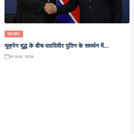
NEWS
यूक्रेन युद्ध के बीच व्लादिमीर पुतिन के समर्थन में...
06 AUG, 2026