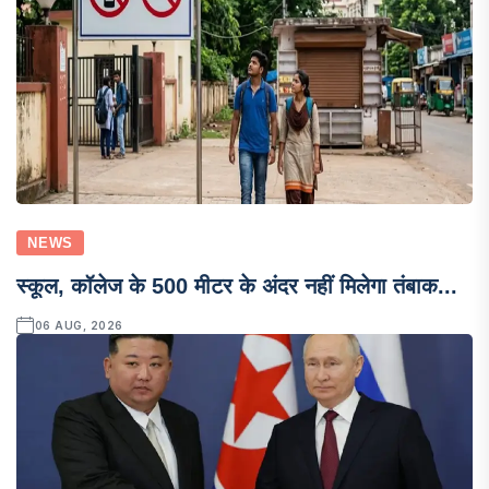
NEWS
स्कूल, कॉलेज के 500 मीटर के अंदर नहीं मिलेगा तंबाक...
06 AUG, 2026