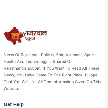
News Of Rajasthan, Politics, Entertainment, Sports,
Health And Technology Is Shared On
Rajasthantrend.com, If You Want To Read All These
News, You Have Come To The Right Place, I Hope
That You Will Like All The Information Given On This
Website.
Get Help