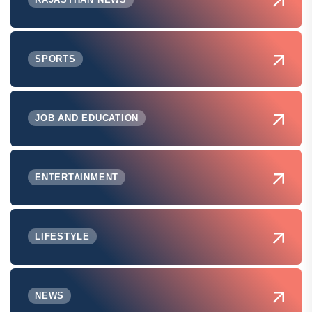
SPORTS
JOB AND EDUCATION
ENTERTAINMENT
LIFESTYLE
NEWS