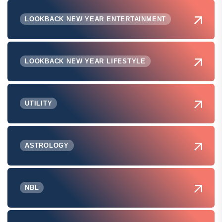
LOOKBACK NEW YEAR ENTERTAINMENT
LOOKBACK NEW YEAR LIFESTYLE
UTILITY
ASTROLOGY
NBL