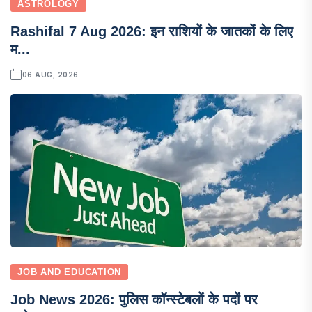
ASTROLOGY
Rashifal 7 Aug 2026: इन राशियों के जातकों के लिए
म...
06 AUG, 2026
JOB AND EDUCATION
Job News 2026: पुलिस कॉन्स्टेबलों के पदों पर