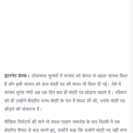
इंटरनेट डेस्क।
लोकसभा चुनावों में भाजपा को केरल से पहला सांसद मिला
हैं और इसी सांसद को कल मंत्री पद की शपथ भी दिला दी गई। ऐसे में
सांसद सुरेश गोपी अब एक दिन बाद ही मंत्री पद छोड़ना चाहते है। रविवार
को ही उन्होंने केंद्रीय राज्य मंत्री के रूप में शपथ ली थी, उनके मंत्री पद
छोड़ने की संभावना है।
मीडिया रिपोटर्स की माने तो शपथ ग्रहण समारोह के बाद दिल्ली में एक
क्षेत्रीय चैनल से बात करते हुए, उन्होंने कहा कि उन्होंने मंत्री पद नहीं मांगा