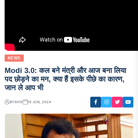
NEWS
Modi 3.0: कल बने मंत्री और आज बना लिया
पद छोड़ने का मन, क्या हैं इसके पीछे का कारण,
जान ले आप भी
BY
SHIV
10 JUN, 2024