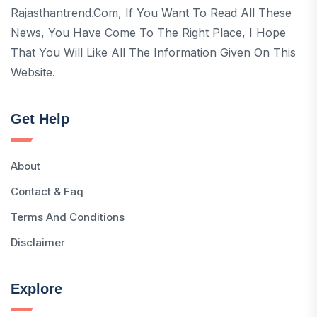
Rajasthantrend.com, If You Want To Read All These
News, You Have Come To The Right Place, I Hope
That You Will Like All The Information Given On This
Website.
Get Help
About
Contact & Faq
Terms And Conditions
Disclaimer
Explore