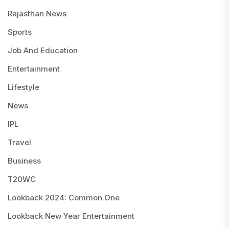
Rajasthan News
Sports
Job And Education
Entertainment
Lifestyle
News
IPL
Travel
Business
T20WC
Lookback 2024: Common One
Lookback New Year Entertainment