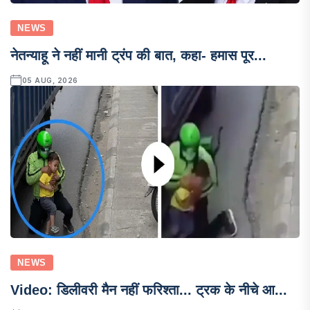
NEWS
नेतन्याहू ने नहीं मानी ट्रंप की बात, कहा- हमास पूर...
05 AUG, 2026
NEWS
Video: डिलीवरी मैन नहीं फरिश्ता... ट्रक के नीचे आ...