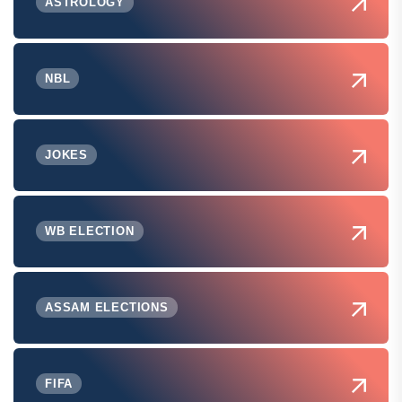
ASTROLOGY
NBL
JOKES
WB ELECTION
ASSAM ELECTIONS
FIFA