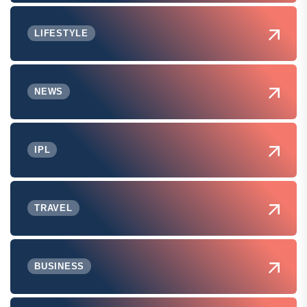
LIFESTYLE
NEWS
IPL
TRAVEL
BUSINESS