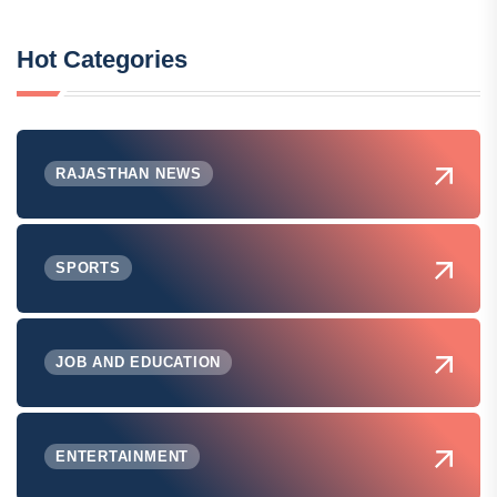
Hot Categories
RAJASTHAN NEWS
SPORTS
JOB AND EDUCATION
ENTERTAINMENT