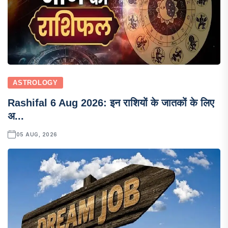
ASTROLOGY
Rashifal 6 Aug 2026: इन राशियों के जातकों के लिए
अ...
05 AUG, 2026