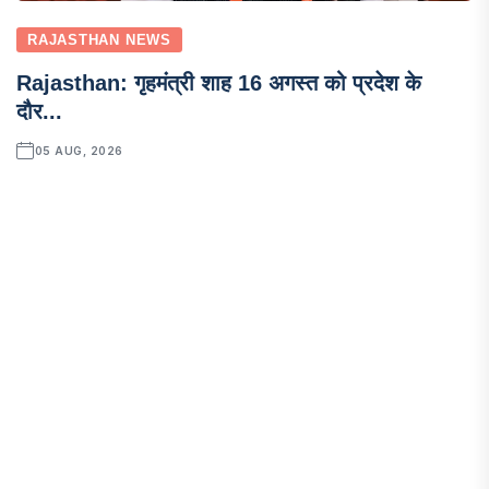
RAJASTHAN NEWS
Rajasthan: गृहमंत्री शाह 16 अगस्त को प्रदेश के
दौर...
05 AUG, 2026