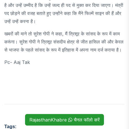
है और उन्हें उम्मीद है कि उन्हें जल्द ही पद से मुक्त कर दिया जाएगा। मंत्री
पद छोड़ने की वजह बताते हुए उन्होंने कहा कि मैंने फिल्में साइन की हैं और
उन्हें उन्हें करना है।
खबरों की माने तो सुरेश गोपी ने कहा, मैं त्रिशूर के सांसद के रूप में काम
करूंगा। सुरेश गोपी ने त्रिशूर संसदीय क्षेत्र से जीत हासिल की और केरल
से भाजपा के पहले सांसद के रूप में इतिहास में अपना नाम दर्ज कराया है।
Pc- Aaj Tak
RajasthanKhabre
चैनल फॉलो करें
Tags: