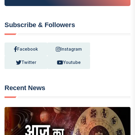
Subscribe & Followers
Facebook
Instagram
Twitter
Youtube
Recent News