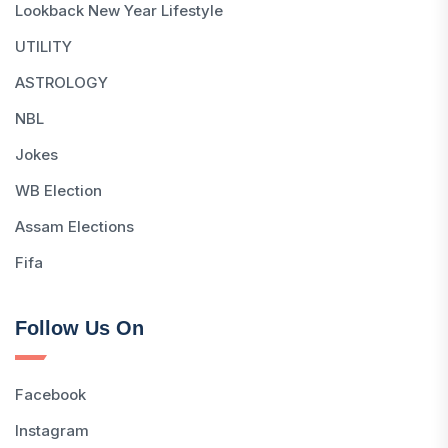
Lookback New Year Lifestyle
UTILITY
ASTROLOGY
NBL
Jokes
WB Election
Assam Elections
Fifa
Follow Us On
Facebook
Instagram