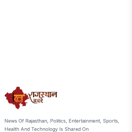
News Of Rajasthan, Politics, Entertainment, Sports,
Health And Technology Is Shared On