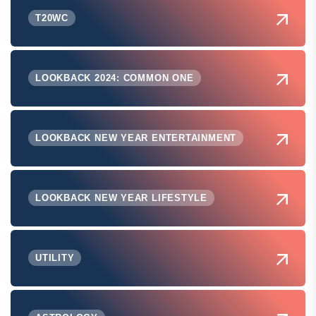
T20WC
LOOKBACK 2024: COMMON ONE
LOOKBACK NEW YEAR ENTERTAINMENT
LOOKBACK NEW YEAR LIFESTYLE
UTILITY