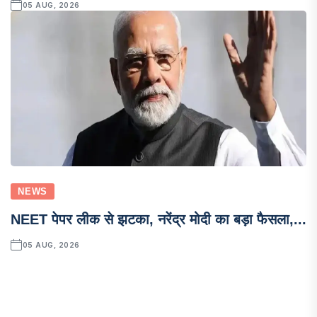
05 AUG, 2026
NEWS
NEET पेपर लीक से झटका, नरेंद्र मोदी का बड़ा फैसला,...
05 AUG, 2026