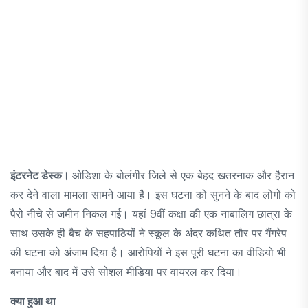
इंटरनेट डेस्क।
ओडिशा के बोलंगीर जिले से एक बेहद खतरनाक और हैरान
कर देने वाला मामला सामने आया है। इस घटना को सुनने के बाद लोगों को
पैरो नीचे से जमीन निकल गई। यहां 9वीं कक्षा की एक नाबालिग छात्रा के
साथ उसके ही बैच के सहपाठियों ने स्कूल के अंदर कथित तौर पर गैंगरेप
की घटना को अंजाम दिया है। आरोपियों ने इस पूरी घटना का वीडियो भी
बनाया और बाद में उसे सोशल मीडिया पर वायरल कर दिया।
क्या हुआ था