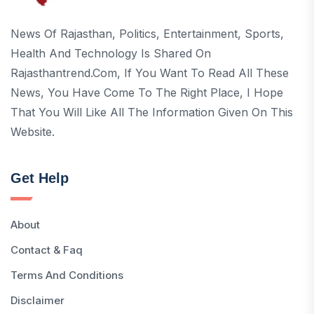
News Of Rajasthan, Politics, Entertainment, Sports,
Health And Technology Is Shared On
Rajasthantrend.com, If You Want To Read All These
News, You Have Come To The Right Place, I Hope
That You Will Like All The Information Given On This
Website.
Get Help
About
Contact & Faq
Terms And Conditions
Disclaimer