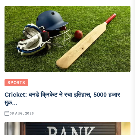
SPORTS
Cricket: वनडे क्रिकेट ने रचा इतिहास, 5000 हजार
मुक...
08 AUG, 2026