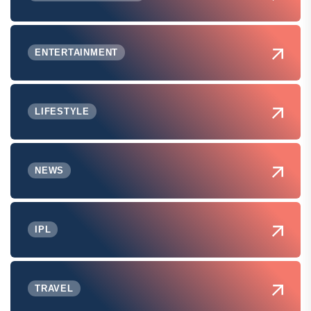
ENTERTAINMENT
LIFESTYLE
NEWS
IPL
TRAVEL