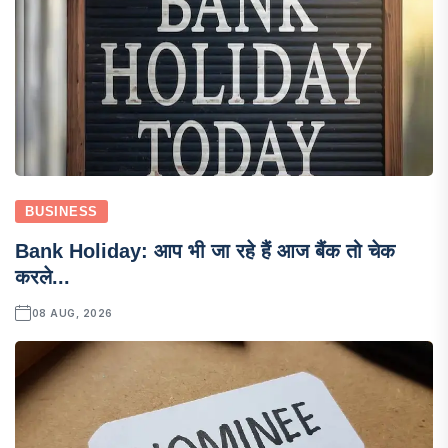
BUSINESS
Bank Holiday: आप भी जा रहे हैं आज बैंक तो चेक
करले...
08 AUG, 2026