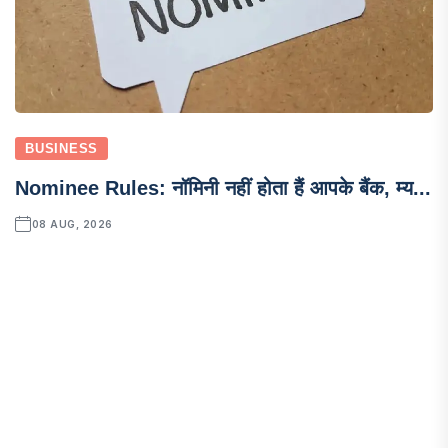
BUSINESS
Nominee Rules: नॉमिनी नहीं होता हैं आपके बैंक, म्य...
08 AUG, 2026