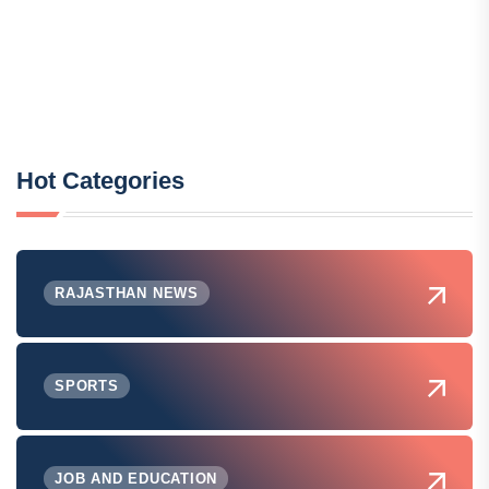
Hot Categories
RAJASTHAN NEWS
SPORTS
JOB AND EDUCATION