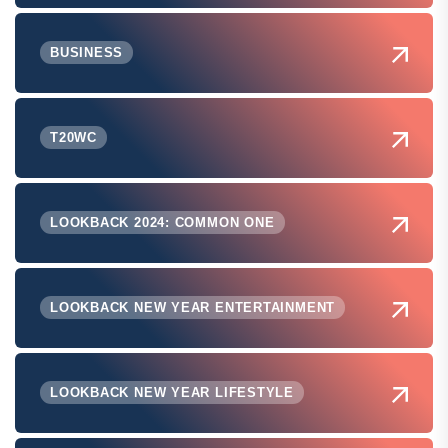
BUSINESS
T20WC
LOOKBACK 2024: COMMON ONE
LOOKBACK NEW YEAR ENTERTAINMENT
LOOKBACK NEW YEAR LIFESTYLE