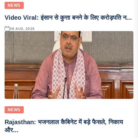
NEWS
Video Viral: इंसान से कुत्ता बनने के लिए करोड़पति न...
08 AUG, 2026
NEWS
Rajasthan: भजनलाल कैबिनेट में बड़े फैसले, निकाय
और...