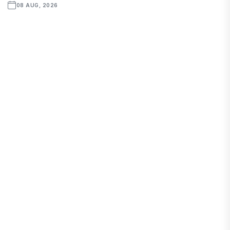
08 AUG, 2026