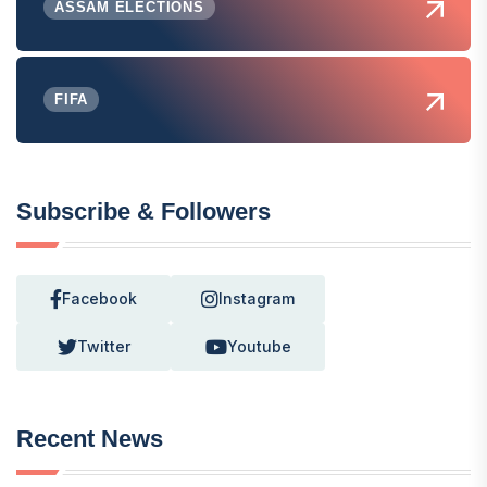
ASSAM ELECTIONS
FIFA
Subscribe & Followers
Facebook
Instagram
Twitter
Youtube
Recent News