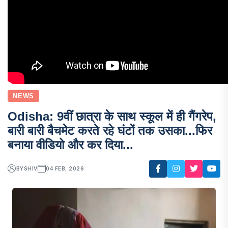
NEWS
Odisha: 9वीं छात्रा के साथ स्कूल में ही गैंगरेप,
बारी बारी बैचमेट करते रहे घंटों तक उसका...फिर
बनाया वीडियो और कर दिया...
BY
SHIV
04 FEB, 2026