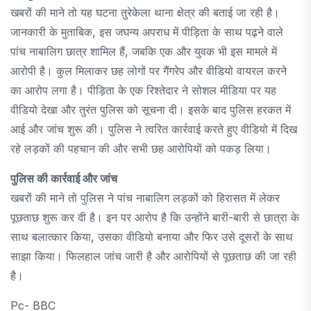
खबरों की माने तो यह घटना तुरेकेला थाना क्षेत्र की बताई जा रही है।
जानकारी के मुताबिक, इस जघन्य अपराध में पीड़िता के साथ पढ़ने वाले
पांच नाबालिग छात्र शामिल हैं, जबकि एक और युवक भी इस मामले में
आरोपी है। कुल मिलाकर छह लोगों पर गैंगरेप और वीडियो वायरल करने
का आरोप लगा है। पीड़िता के एक रिश्तेदार ने सोशल मीडिया पर यह
वीडियो देखा और तुरंत पुलिस को सूचना दी। इसके बाद पुलिस हरकत में
आई और जांच शुरू की। पुलिस ने त्वरित कार्रवाई करते हुए वीडियो में दिख
रहे लड़कों की पहचान की और सभी छह आरोपियों को पकड़ लिया।
पुलिस की कार्रवाई और जांच
खबरों की माने तो पुलिस ने पांच नाबालिग लड़कों को हिरासत में लेकर
पूछताछ शुरू कर दी है। इन पर आरोप है कि उन्होंने बारी-बारी से छात्रा के
साथ बलात्कार किया, उसका वीडियो बनाया और फिर उसे दूसरों के साथ
साझा किया। फिलहाल जांच जारी है और आरोपियों से पूछताछ की जा रही
है।
Pc- BBC