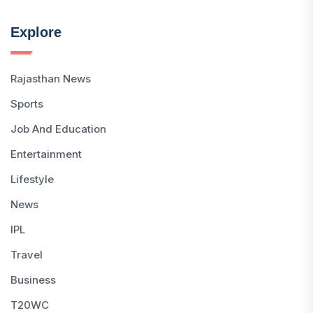
Explore
Rajasthan News
Sports
Job And Education
Entertainment
Lifestyle
News
IPL
Travel
Business
T20WC