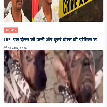
NEWS
UP: एक दोस्त की पत्नी और दूसरे दोस्त की प्रेमिका स...
08 AUG, 2026