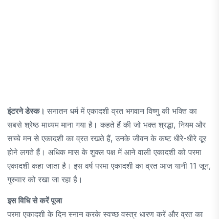
इंटरने डेस्क।
सनातन धर्म में एकादशी व्रत भगवान विष्णु की भक्ति का
सबसे श्रेष्ठ माध्यम माना गया है। कहते हैं की जो भक्त श्रद्धा, नियम और
सच्चे मन से एकादशी का व्रत रखते हैं, उनके जीवन के कष्ट धीरे-धीरे दूर
होने लगते हैं। अधिक मास के शुक्ल पक्ष में आने वाली एकादशी को परमा
एकादशी कहा जाता है। इस वर्ष परमा एकादशी का व्रत आज यानी 11 जून,
गुरुवार को रखा जा रहा है।
इस विधि से करें पूजा
परमा एकादशी के दिन स्नान करके स्वच्छ वस्त्र धारण करें और व्रत का