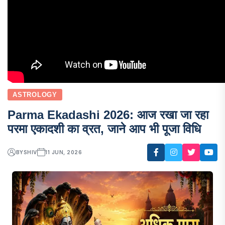
ASTROLOGY
Parma Ekadashi 2026: आज रखा जा रहा
परमा एकादशी का व्रत, जाने आप भी पूजा विधि
BY
SHIV
11 JUN, 2026