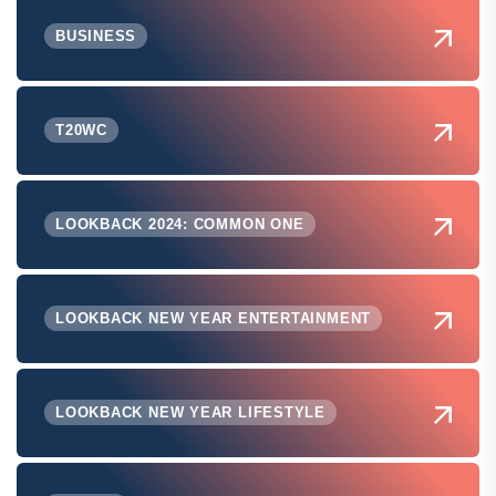
BUSINESS
T20WC
LOOKBACK 2024: COMMON ONE
LOOKBACK NEW YEAR ENTERTAINMENT
LOOKBACK NEW YEAR LIFESTYLE