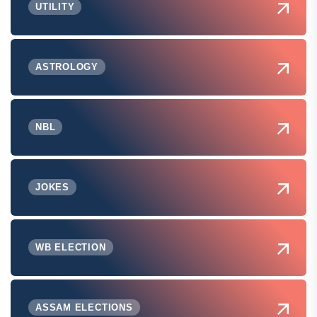
UTILITY
ASTROLOGY
NBL
JOKES
WB ELECTION
ASSAM ELECTIONS