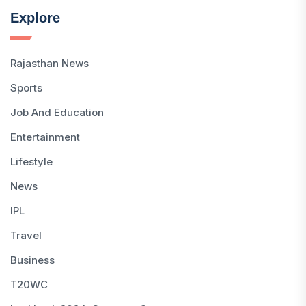
Explore
Rajasthan News
Sports
Job And Education
Entertainment
Lifestyle
News
IPL
Travel
Business
T20WC