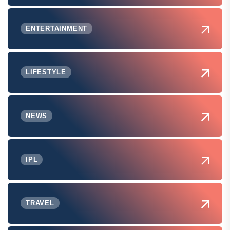
ENTERTAINMENT
LIFESTYLE
NEWS
IPL
TRAVEL