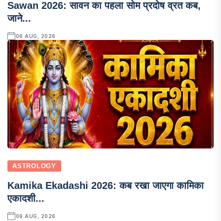
Sawan 2026: सावन का पहला सोम प्रदोष व्रत कब,
जाने...
06 AUG, 2026
ASTROLOGY
Kamika Ekadashi 2026: कब रखा जाएगा कामिका
एकादशी...
06 AUG, 2026