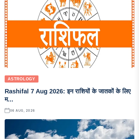
ASTROLOGY
Rashifal 7 Aug 2026: इन राशियों के जातकों के लिए
म...
06 AUG, 2026