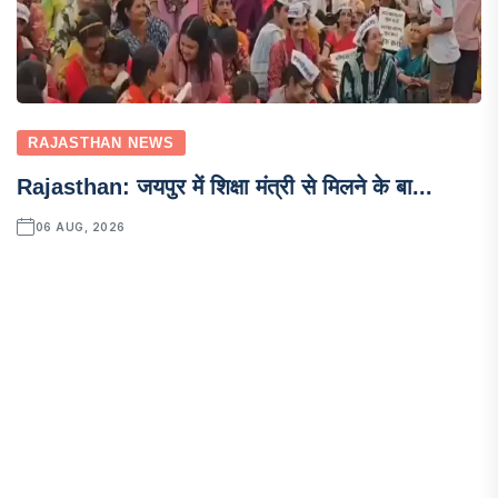
RAJASTHAN NEWS
Rajasthan: जयपुर में शिक्षा मंत्री से मिलने के बा...
06 AUG, 2026