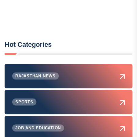
Hot Categories
RAJASTHAN NEWS
SPORTS
JOB AND EDUCATION