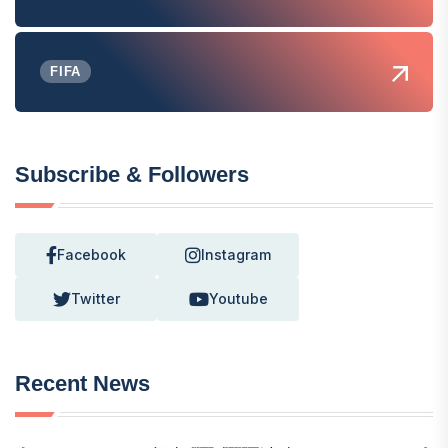
FIFA
Subscribe & Followers
Facebook
Instagram
Twitter
Youtube
Recent News