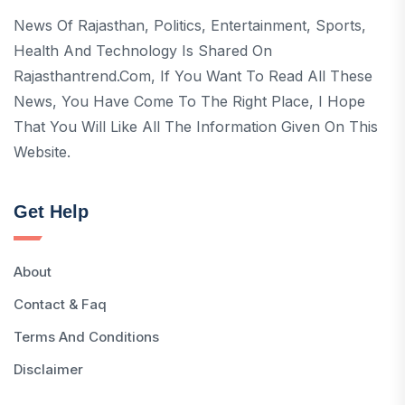
News Of Rajasthan, Politics, Entertainment, Sports,
Health And Technology Is Shared On
Rajasthantrend.com, If You Want To Read All These
News, You Have Come To The Right Place, I Hope
That You Will Like All The Information Given On This
Website.
Get Help
About
Contact & Faq
Terms And Conditions
Disclaimer