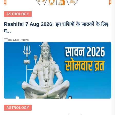
ASTROLOGY
Rashifal 7 Aug 2026: इन राशियों के जातकों के लिए
म...
06 AUG, 2026
ASTROLOGY