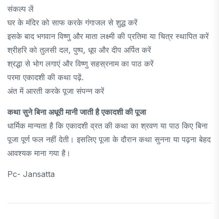
संकल्प लें
घर के मंदिर को साफ करके गंगाजल से शुद्ध करें
इसके बाद भगवान विष्णु और माता लक्ष्मी की प्रतिमा या चित्र स्थापित करें
श्रीहरि को तुलसी दल, पुष्प, धूप और दीप अर्पित करें
श्रद्धा से भोग लगाएं और विष्णु सहस्रनाम का पाठ करें
परमा एकादशी की कथा पढ़ें.
अंत में आरती करके पूजा संपन्न करें
कथा सुने बिना अधूरी मानी जाती है एकादशी की पूजा
धार्मिक मान्यता है कि एकादशी व्रत की कथा का श्रवण या पाठ किए बिना
पूजा पूर्ण फल नहीं देती। इसलिए पूजा के दौरान कथा सुनना या पढ़ना बेहद
आवश्यक माना गया है।
Pc- Jansatta