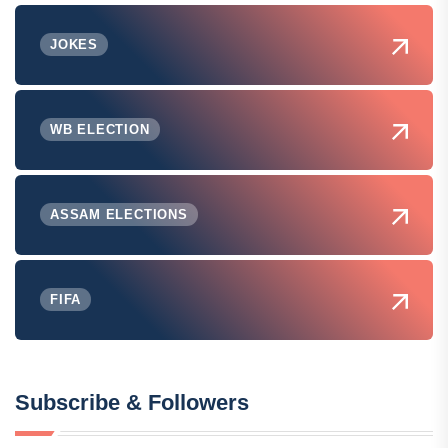
JOKES
WB ELECTION
ASSAM ELECTIONS
FIFA
Subscribe & Followers