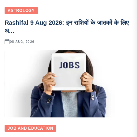
ASTROLOGY
Rashifal 9 Aug 2026: इन राशियों के जातकों के लिए
अ...
08 AUG, 2026
JOB AND EDUCATION