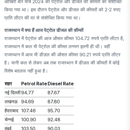
आखिरी बार मार्च 2024 को पेट्रोल और डीजल की कीमतों को संशोधित
किया गया था। इस दौरान पेट्रोल और डीजल की कीमतों को 2-2 रुपए
प्रति लीटर की दर से संशोधित किया गया था।
राजस्थान में क्या हैं आज पेट्रोल डीजल की कीमतें
राजस्थान में पेट्रोल की आज औसत कीमत 104.72 रुपये प्रति लीटर है,
राजस्थान में कल भी पेट्रोल की कीमत लगभग इतनी ही थी। वहीं
राजस्थान में आज भी डीज़ल की औसत कीमत 90.21 रुपये प्रति लीटर
है। यानी कल से लेकर अब तक राजस्थान में डीज़ल की कीमतों में कोई
विशेष बदलाव नहीं हुआ है।
शहर
Petrol Rate
Diesel Rate
नई दिल्ली
94.77
87.67
लखनऊ
94.69
87.80
हैदराबाद
107.46
95.70
चेन्नई
100.90
92.48
मुंबई
103.50
90.03