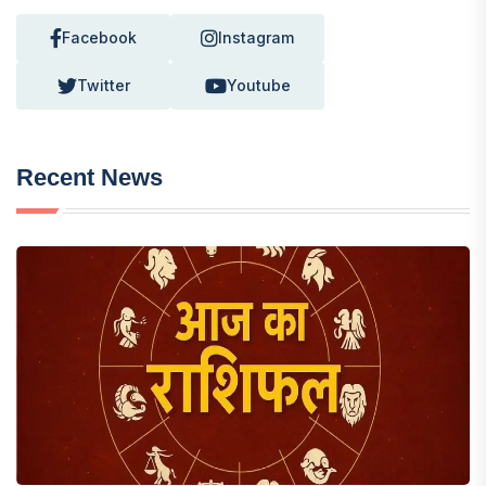
Facebook
Instagram
Twitter
Youtube
Recent News