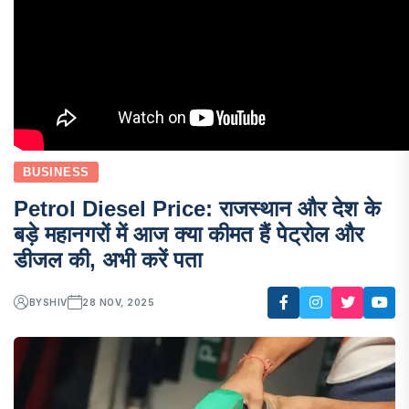
BUSINESS
Petrol Diesel Price: राजस्थान और देश के
बड़े महानगरों में आज क्या कीमत हैं पेट्रोल और
डीजल की, अभी करें पता
BY
SHIV
28 NOV, 2025