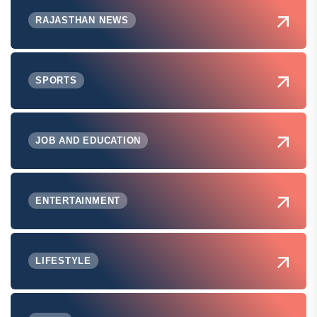
RAJASTHAN NEWS
SPORTS
JOB AND EDUCATION
ENTERTAINMENT
LIFESTYLE