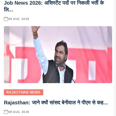
Job News 2026: असिस्टेंट पदों पर निकली भर्ती के
लि...
08 AUG, 2026
RAJASTHAN NEWS
Rajasthan: जाने क्यों सांसद बेनीवाल ने पीएम से कह...
08 AUG, 2026