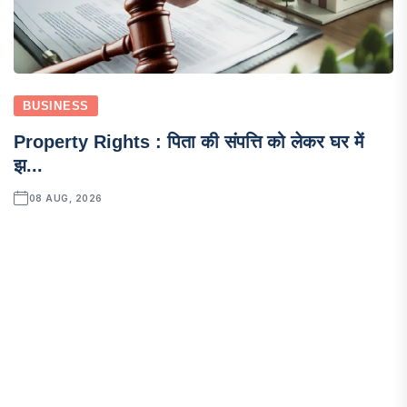
BUSINESS
Property Rights : पिता की संपत्ति को लेकर घर में
झ...
08 AUG, 2026