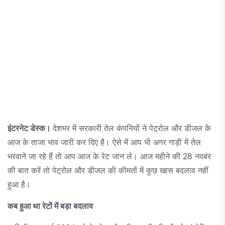
इंटरनेट डेस्क।
देशभर में सरकारी तेल कंपनियों ने पेट्रोल और डीजल के
आज के ताजा भाव जारी कर दिए है। ऐसे में आप भी अगर गाड़ी में तेल
भरवाने जा रहे हैं तो आप आज के रेट जान ले। आज महीने की 28 नवबंर
की बात करें तो पेट्रोल और डीजल की कीमतों में कुछ खास बदलाव नहीं
हुआ है।
कब हुआ था रेटों में बड़ा बदलाव