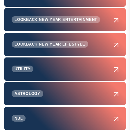
LOOKBACK NEW YEAR ENTERTAINMENT
LOOKBACK NEW YEAR LIFESTYLE
UTILITY
ASTROLOGY
NBL