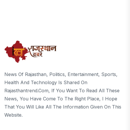
News Of Rajasthan, Politics, Entertainment, Sports,
Health And Technology Is Shared On
Rajasthantrend.com, If You Want To Read All These
News, You Have Come To The Right Place, I Hope
That You Will Like All The Information Given On This
Website.