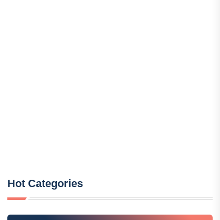
Hot Categories