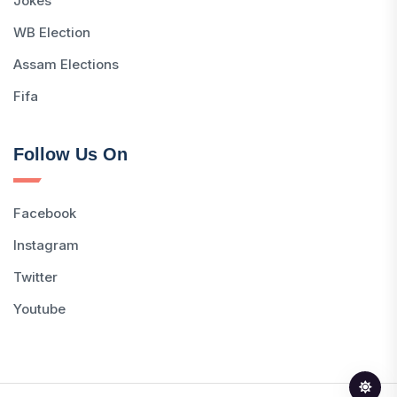
Jokes
WB Election
Assam Elections
Fifa
Follow Us On
Facebook
Instagram
Twitter
Youtube