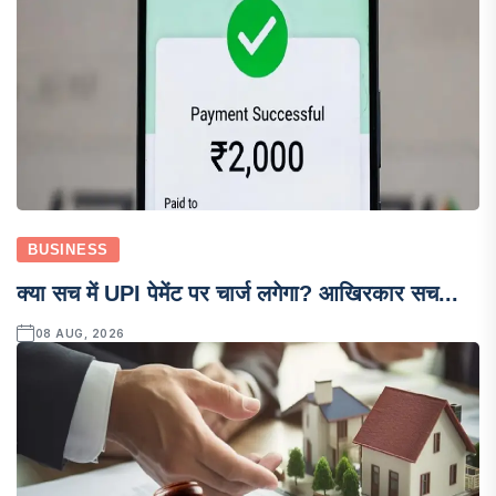
BUSINESS
क्या सच में UPI पेमेंट पर चार्ज लगेगा? आखिरकार सच...
08 AUG, 2026