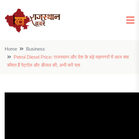
Home
Business
Petrol Diesel Price: राजस्थान और देश के बड़े महानगरों में आज क्या
कीमत हैं पेट्रोल और डीजल की, अभी करें पता