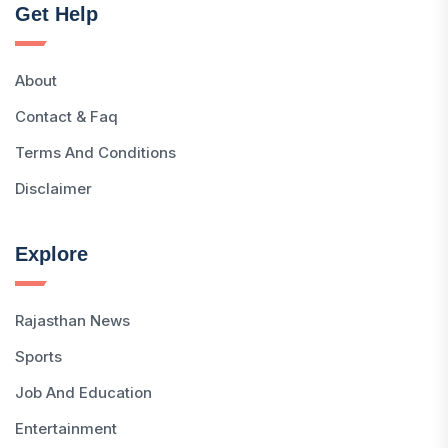
Get Help
About
Contact & Faq
Terms And Conditions
Disclaimer
Explore
Rajasthan News
Sports
Job And Education
Entertainment