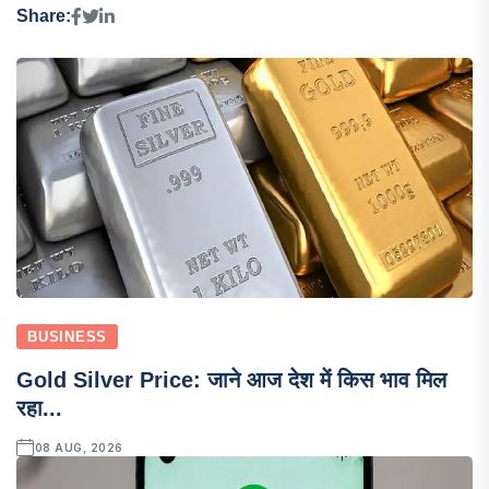
Share:
BUSINESS
Gold Silver Price: जाने आज देश में किस भाव मिल
रहा...
08 AUG, 2026