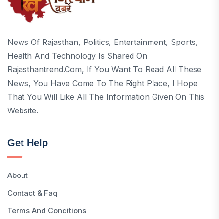
News Of Rajasthan, Politics, Entertainment, Sports,
Health And Technology Is Shared On
Rajasthantrend.com, If You Want To Read All These
News, You Have Come To The Right Place, I Hope
That You Will Like All The Information Given On This
Website.
Get Help
About
Contact & Faq
Terms And Conditions