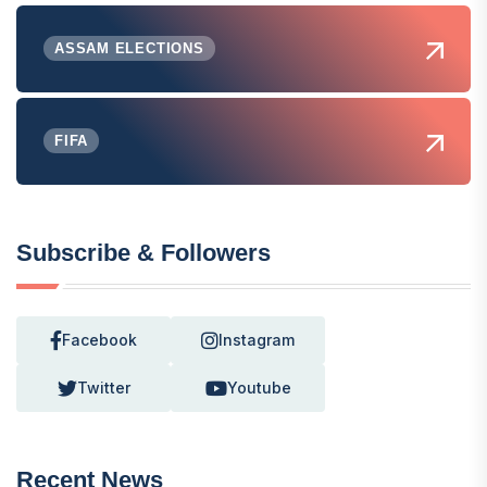
ASSAM ELECTIONS
FIFA
Subscribe & Followers
Facebook
Instagram
Twitter
Youtube
Recent News