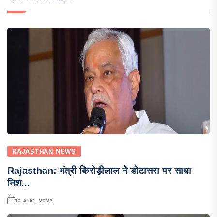
RAJASTHAN NEWS
Rajasthan: मंत्री किरोड़ीलाल ने डोटासरा पर साधा
निश...
10 AUG, 2026