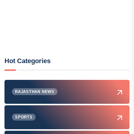
Hot Categories
RAJASTHAN NEWS
SPORTS