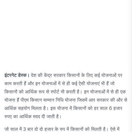
इंटरनेट डेस्क।
देश की केंद्र सरकार किसानों के लिए कई योजनाओं पर
काम करती हैं और इन योजनाओं में से ही कई ऐसी योजनाएं भी हैं जो
किसानों को आर्थिक रूप से स्पोर्ट भी करती है। इन योजनाओं में से ही एक
योजना हैं पीएम किसान सम्मान निधि योजना जिसमें आप सरकार की और से
आर्थिक सहयोग मिलता है। इस योजना में किसानों को हर साल 6 हजार
रुपए का आर्थिक मदद दी जाती है।
जो साल में 3 बार दो दो हजार के रुप में किसानों को मिलती है। ऐसे में