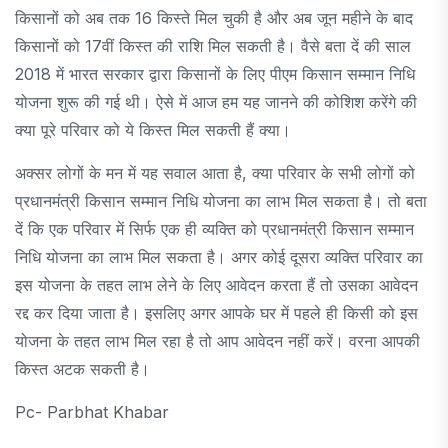
किसानों को अब तक 16 किस्ते मिल चुकी है और अब जून महीने के बाद
किसानों को 17वीं किस्त की राशि मिल सकती है। वैसे बता दें की साल
2018 में भारत सरकार द्वारा किसानों के लिए पीएम किसान सम्मान निधि
योजना शुरू की गई थी। ऐसे में आज हम यह जानने की कोशिश करेंगे की
क्या पूरे परिवार को ये किस्त मिल सकती हैं क्या।
अक्सर लोगों के मन में यह सवाल आता है, क्या परिवार के सभी लोगों को
प्रधानमंत्री किसान सम्मान निधि योजना का लाभ मिल सकता है। तो बता
दें कि एक परिवार में सिर्फ एक ही व्यक्ति को प्रधानमंत्री किसान सम्मान
निधि योजना का लाभ मिल सकता है। अगर कोई दूसरा व्यक्ति परिवार का
इस योजना के तहत लाभ लेने के लिए आवेदन करता हैं तो उसका आवेदन
रद्द कर दिया जाता है। इसलिए अगर आपके घर में पहले ही किसी को इस
योजना के तहत लाभ मिल रहा है तो आप आवेदन नहीं करें। वरना आपकी
किस्त अटक सकती है।
Pc- Parbhat Khabar