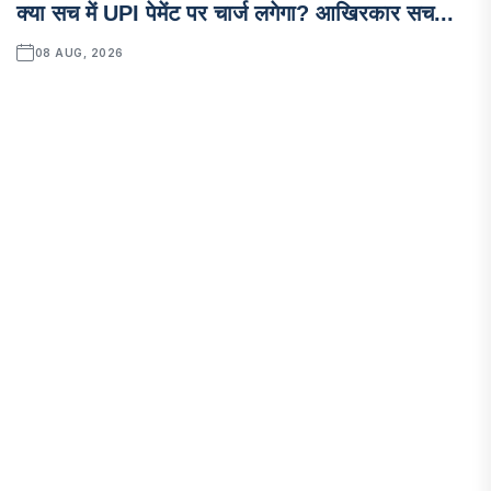
क्या सच में UPI पेमेंट पर चार्ज लगेगा? आखिरकार सच...
08 AUG, 2026