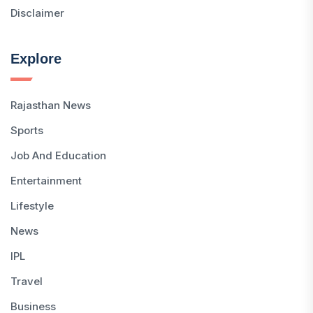
Disclaimer
Explore
Rajasthan News
Sports
Job And Education
Entertainment
Lifestyle
News
IPL
Travel
Business