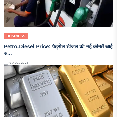
BUSINESS
Petro-Diesel Price: पेट्रोल डीजल की नई कीमतें आई
स...
10 AUG, 2026