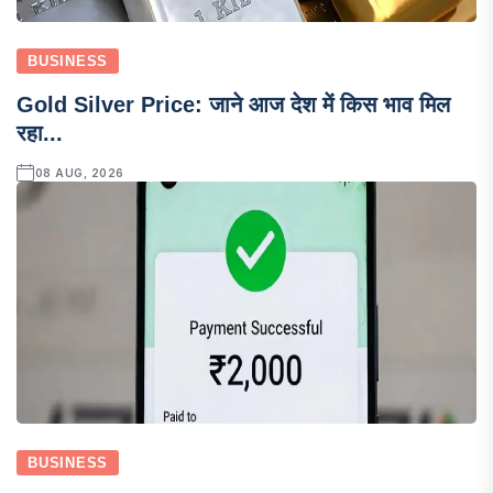
BUSINESS
Gold Silver Price: जाने आज देश में किस भाव मिल
रहा...
08 AUG, 2026
BUSINESS