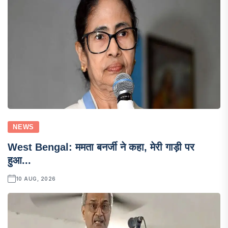
NEWS
West Bengal: ममता बनर्जी ने कहा, मेरी गाड़ी पर
हुआ...
10 AUG, 2026