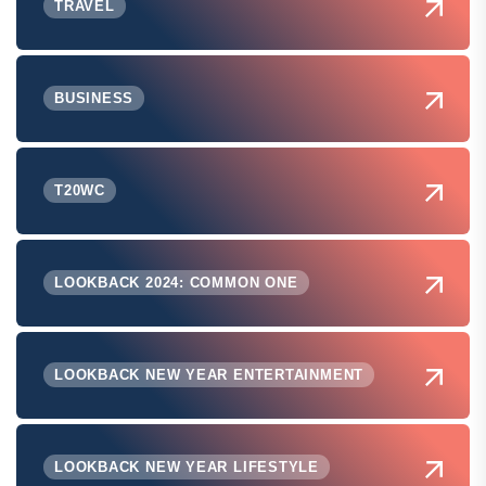
TRAVEL
BUSINESS
T20WC
LOOKBACK 2024: COMMON ONE
LOOKBACK NEW YEAR ENTERTAINMENT
LOOKBACK NEW YEAR LIFESTYLE