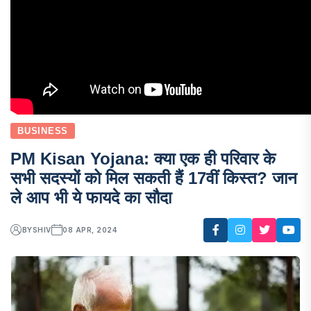
BUSINESS
PM Kisan Yojana: क्या एक ही परिवार के
सभी सदस्यों को मिल सकती हैं 17वीं किस्त? जान
ले आप भी ये फायदे का सौदा
BY
SHIV
08 APR, 2024