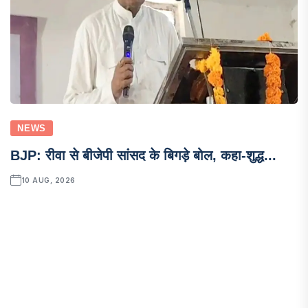
NEWS
BJP: रीवा से बीजेपी सांसद के बिगड़े बोल, कहा-शुद्ध...
10 AUG, 2026