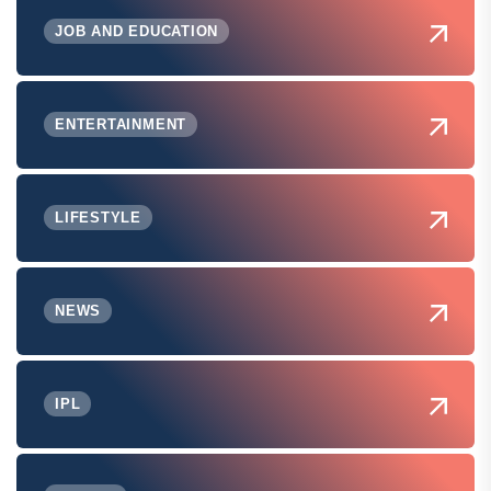
JOB AND EDUCATION
ENTERTAINMENT
LIFESTYLE
NEWS
IPL