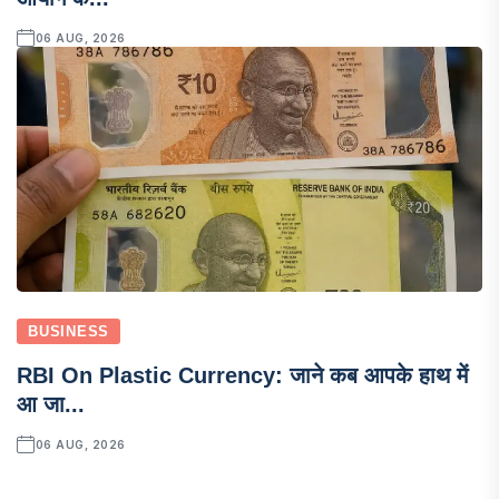
06 AUG, 2026
BUSINESS
RBI On Plastic Currency: जाने कब आपके हाथ में
आ जा...
06 AUG, 2026