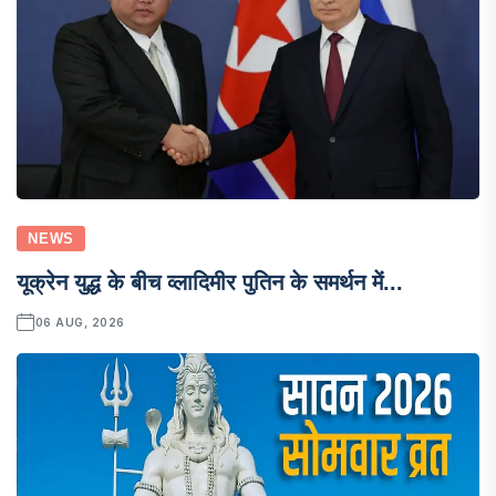
NEWS
यूक्रेन युद्ध के बीच व्लादिमीर पुतिन के समर्थन में...
06 AUG, 2026