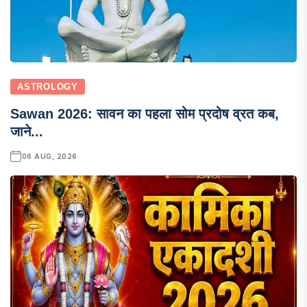
ASTROLOGY
Sawan 2026: सावन का पहला सोम प्रदोष व्रत कब,
जाने...
06 AUG, 2026