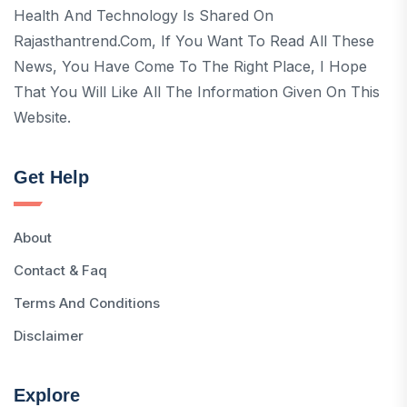
Health And Technology Is Shared On
Rajasthantrend.com, If You Want To Read All These
News, You Have Come To The Right Place, I Hope
That You Will Like All The Information Given On This
Website.
Get Help
About
Contact & Faq
Terms And Conditions
Disclaimer
Explore