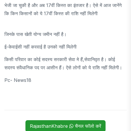
भेजी जा चुकी है और अब 17वीं किस्त का इंतजार है। ऐसे में आज जानेंगे
कि किन किसानों को ये 17वीं किस्त की राशि नहीं मिलेगी
जिनके पास खेती योग्य जमीन नहीं है।
ई-केवाईसी नहीं करवाई है उनको नहीं मिलेगी
किसी परिवार का कोई सदस्य सरकारी सेवा मे हैं,सेवानिवृत है। कोई
सदस्य संवैधानिक पद पर आसीन हैं। ऐसे लोगों को ये राशि नहीं मिलेगी।
Pc- News18
RajasthanKhabre
चैनल फॉलो करें