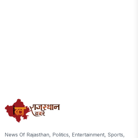
News Of Rajasthan, Politics, Entertainment, Sports,