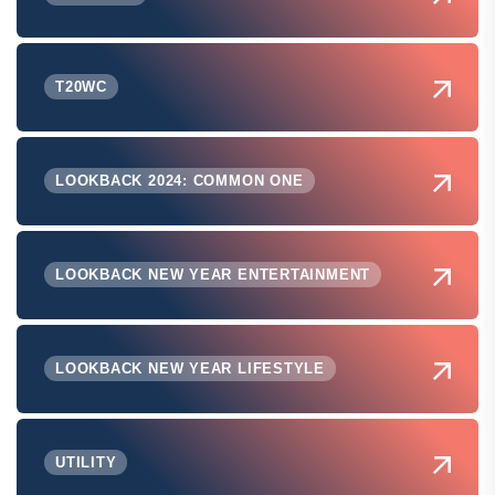
T20WC
LOOKBACK 2024: COMMON ONE
LOOKBACK NEW YEAR ENTERTAINMENT
LOOKBACK NEW YEAR LIFESTYLE
UTILITY