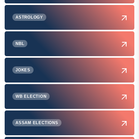
ASTROLOGY
NBL
JOKES
WB ELECTION
ASSAM ELECTIONS