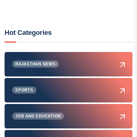
Hot Categories
RAJASTHAN NEWS
SPORTS
JOB AND EDUCATION