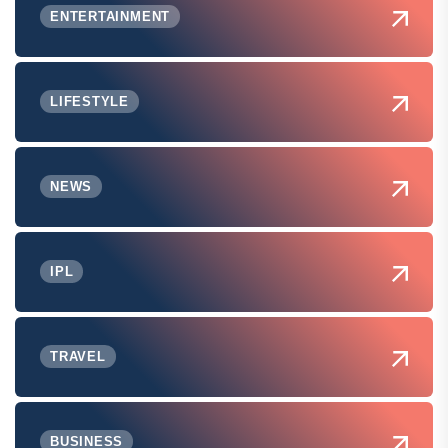
ENTERTAINMENT
LIFESTYLE
NEWS
IPL
TRAVEL
BUSINESS