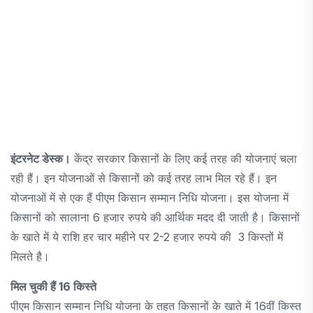
इंटरनेट डेस्क।
केंद्र सरकार किसानों के लिए कई तरह की योजनाएं चला
रही हैं। इन योजनाओं से किसानों को कई तरह लाभ मिल रहे हैं। इन
योजनाओं में से एक हैं पीएम किसान सम्मान निधि योजना। इस योजना में
किसानों को सालाना 6 हजार रुपये की आर्थिक मदद दी जाती है। किसानों
के खाते में ये राशि हर चार महीने पर 2-2 हजार रुपये की 3 किस्तों में
मिलते है।
मिल चुकी हैं 16 किस्ते
पीएम किसान सम्मान निधि योजना के तहत किसानों के खाते में 16वीं किस्त