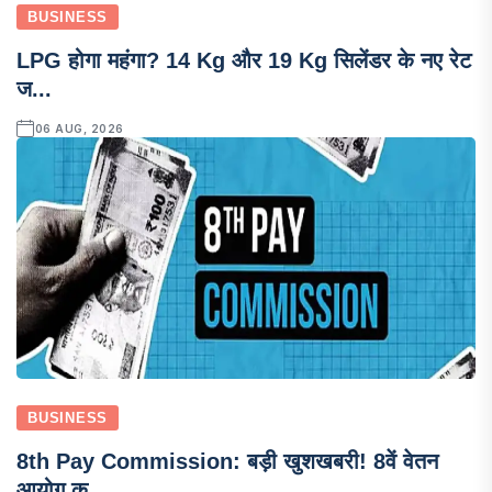
BUSINESS
LPG होगा महंगा? 14 Kg और 19 Kg सिलेंडर के नए रेट
ज...
06 AUG, 2026
BUSINESS
8th Pay Commission: बड़ी खुशखबरी! 8वें वेतन
आयोग क...