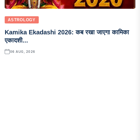
ASTROLOGY
Kamika Ekadashi 2026: कब रखा जाएगा कामिका
एकादशी...
06 AUG, 2026