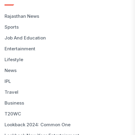
Rajasthan News
Sports
Job And Education
Entertainment
Lifestyle
News
IPL
Travel
Business
T20WC
Lookback 2024: Common One