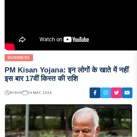
BUSINESS
PM Kisan Yojana: इन लोगों के खाते में नहीं
इस बार 17वीं किस्त की राशि
BY
SHIV
24 MAY, 2024