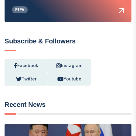
FIFA
Subscribe & Followers
Facebook
Instagram
Twitter
Youtube
Recent News