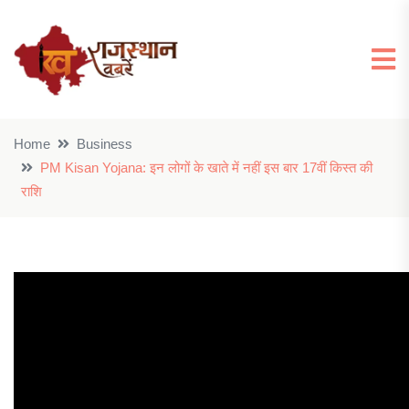
Home
Business
PM Kisan Yojana: इन लोगों के खाते में नहीं इस बार 17वीं किस्त की
राशि