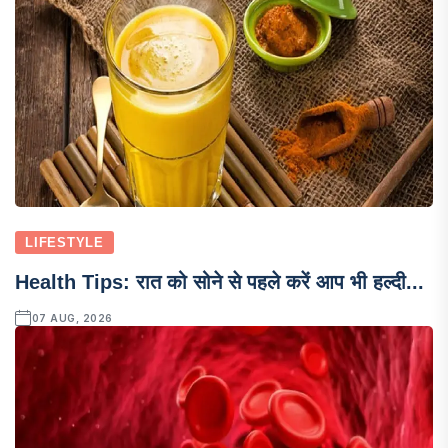
LIFESTYLE
Health Tips: रात को सोने से पहले करें आप भी हल्दी...
07 AUG, 2026