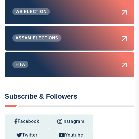
WB ELECTION
ASSAM ELECTIONS
FIFA
Subscribe & Followers
Facebook
Instagram
Twitter
Youtube