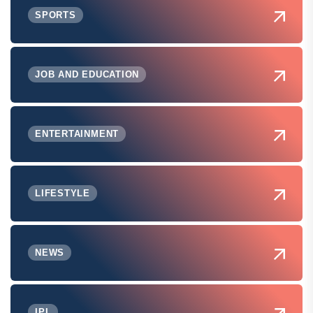
SPORTS
JOB AND EDUCATION
ENTERTAINMENT
LIFESTYLE
NEWS
IPL