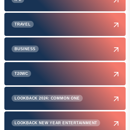
TRAVEL
BUSINESS
T20WC
LOOKBACK 2024: COMMON ONE
LOOKBACK NEW YEAR ENTERTAINMENT