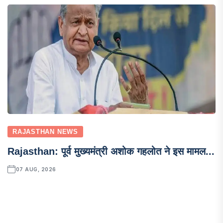
RAJASTHAN NEWS
Rajasthan: पूर्व मुख्यमंत्री अशोक गहलोत ने इस मामल...
07 AUG, 2026