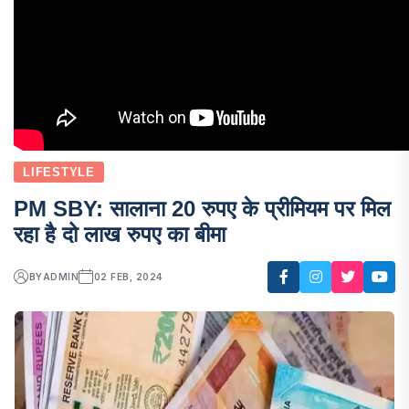
LIFESTYLE
PM SBY: सालाना 20 रुपए के प्रीमियम पर मिल
रहा है दो लाख रुपए का बीमा
BY
ADMIN
02 FEB, 2024