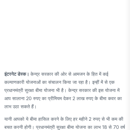
इंटरनेट डेस्क।
केन्द्र सरकार की ओर से आमजन के हित में कई
कल्याणकारी योजनाओं का संचालन किया जा रहा है। इन्हीं में से एक
प्रधानमंत्री सुरक्षा बीमा योजना भी है। केन्द्र सरकार की इस योजना में
आप सालाना 20 रुपए का प्रीमियम देकर 2 लाख रुपए के बीमा कवर का
लाभ उठा सकते हैं।
यानी आपको ये बीमा हासिल करने के लिए हर महीने 2 रुपए से भी कम की
बचत करनी होगी। प्रधानमंत्री सुरक्षा बीमा योजना का लाभ 18 से 70 वर्ष