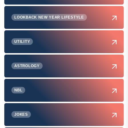
LOOKBACK NEW YEAR LIFESTYLE
UTILITY
ASTROLOGY
NBL
JOKES