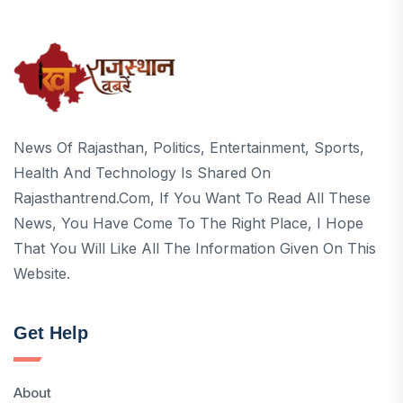
News Of Rajasthan, Politics, Entertainment, Sports,
Health And Technology Is Shared On
Rajasthantrend.com, If You Want To Read All These
News, You Have Come To The Right Place, I Hope
That You Will Like All The Information Given On This
Website.
Get Help
About