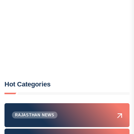
Hot Categories
RAJASTHAN NEWS