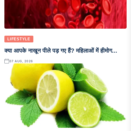
LIFESTYLE
क्या आपके नाखून पीले पड़ गए हैं? महिलाओं में हीमोग...
07 AUG, 2026