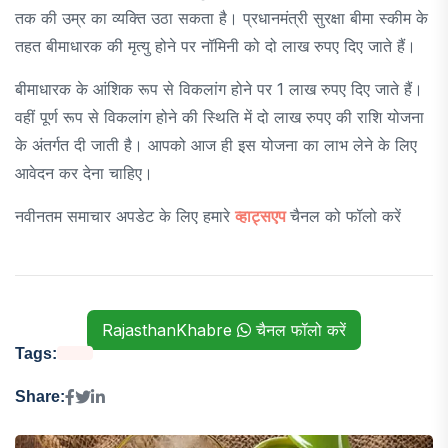
तक की उम्र का व्यक्ति उठा सकता है। प्रधानमंत्री सुरक्षा बीमा स्कीम के
तहत बीमाधारक की मृत्यु होने पर नॉमिनी को दो लाख रुपए दिए जाते हैं।
बीमाधारक के आंशिक रूप से विकलांग होने पर 1 लाख रुपए दिए जाते हैं।
वहीं पूर्ण रूप से विकलांग होने की स्थिति में दो लाख रुपए की राशि योजना
के अंतर्गत दी जाती है। आपको आज ही इस योजना का लाभ लेने के लिए
आवेदन कर देना चाहिए।
नवीनतम समाचार अपडेट के लिए हमारे
व्हाट्सएप
चैनल को फॉलो करें
RajasthanKhabre
चैनल फॉलो करें
Tags:
Share: