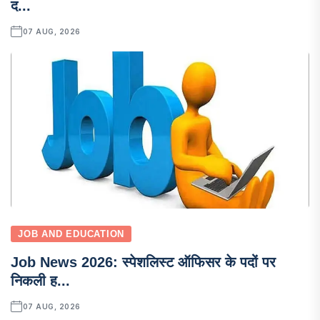
द...
07 AUG, 2026
JOB AND EDUCATION
Job News 2026: स्पेशलिस्ट ऑफिसर के पदों पर
निकली ह...
07 AUG, 2026