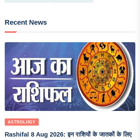
Recent News
ASTROLOGY
Rashifal 8 Aug 2026: इन राशियों के जातकों के लिए