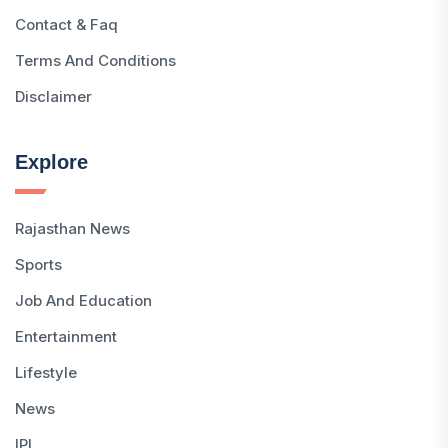
Contact & Faq
Terms And Conditions
Disclaimer
Explore
Rajasthan News
Sports
Job And Education
Entertainment
Lifestyle
News
IPL