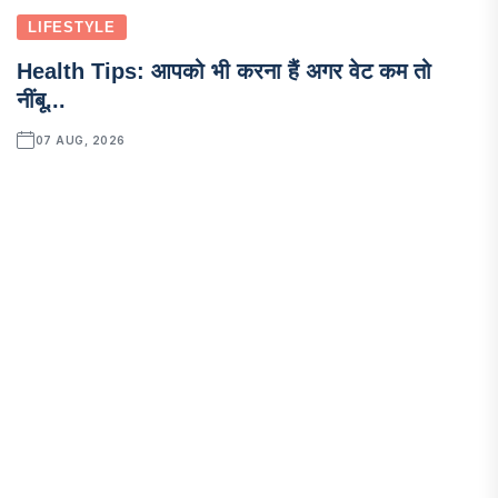
LIFESTYLE
Health Tips: आपको भी करना हैं अगर वेट कम तो
नींबू...
07 AUG, 2026