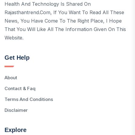
Health And Technology Is Shared On
Rajasthantrend.com, If You Want To Read All These
News, You Have Come To The Right Place, I Hope
That You Will Like All The Information Given On This
Website.
Get Help
About
Contact & Faq
Terms And Conditions
Disclaimer
Explore