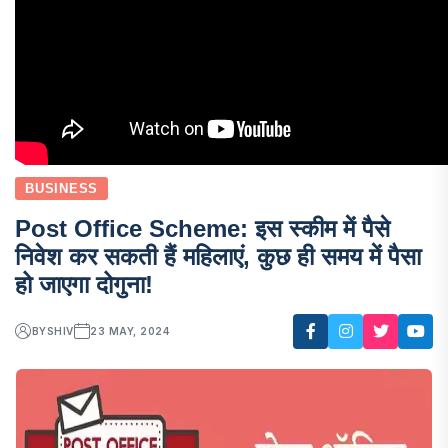
BUSINESS
Post Office Scheme: इस स्कीम में पैसे
निवेश कर सकती हैं महिलाएं, कुछ ही समय में पैसा
हो जाएगा दोगुना!
BY
SHIV
23 MAY, 2024