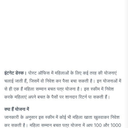
इंटनेट डेस्क।
पोस्ट ऑफिस में महिलाओं के लिए कई तरह की योजनाएं
चलाई जाती हैं, जिसमें वो निवेश कर पैसा बचा सकती है। इन योजनाओं में
से ही एक हैं महिला सम्मान बचत पत्र योजना है। इस स्कीम में निवेश
करके महिलाएं अपने बचत के पैसों पर शानदार रिटर्न पा सकती हैं।
क्या हैं योजना में
जानकारी के अनुसार इस स्कीम में कोई भी महिला खाता खुलवाकर निवेश
कर सकती है। महिला सम्मान बचत पत्र योजना में आप 100 और 1000