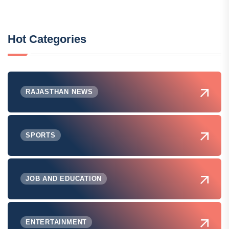
Hot Categories
RAJASTHAN NEWS
SPORTS
JOB AND EDUCATION
ENTERTAINMENT