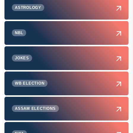
ASTROLOGY
NBL
JOKES
WB ELECTION
ASSAM ELECTIONS