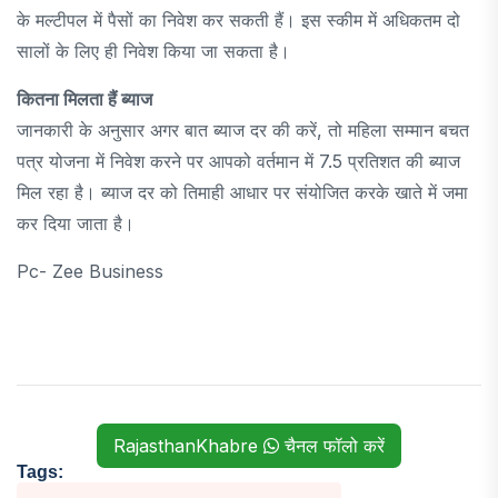
के मल्टीपल में पैसों का निवेश कर सकती हैं। इस स्कीम में अधिकतम दो
सालों के लिए ही निवेश किया जा सकता है।
कितना मिलता हैं ब्याज
जानकारी के अनुसार अगर बात ब्याज दर की करें, तो महिला सम्मान बचत
पत्र योजना में निवेश करने पर आपको वर्तमान में 7.5 प्रतिशत की ब्याज
मिल रहा है। ब्याज दर को तिमाही आधार पर संयोजित करके खाते में जमा
कर दिया जाता है।
Pc- Zee Business
RajasthanKhabre
चैनल फॉलो करें
Tags: