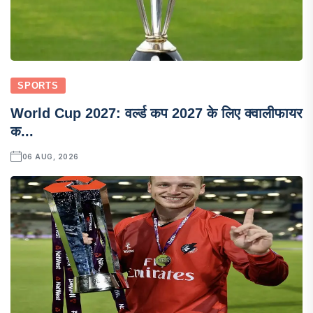
SPORTS
World Cup 2027: वर्ल्ड कप 2027 के लिए क्वालीफायर
क...
06 AUG, 2026