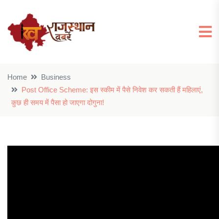
Home
Business
Post Office Scheme: इस स्कीम में पैसे निवेश कर सकती हैं महिलाएं,
कुछ ही समय में पैसा हो जाएगा दोगुना!