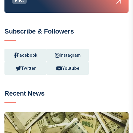
FIFA
Subscribe & Followers
Facebook
Instagram
Twitter
Youtube
Recent News