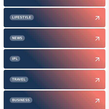
LIFESTYLE
NEWS
IPL
TRAVEL
BUSINESS