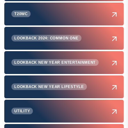
T20WC
LOOKBACK 2024: COMMON ONE
LOOKBACK NEW YEAR ENTERTAINMENT
LOOKBACK NEW YEAR LIFESTYLE
UTILITY