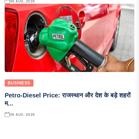
06 AUG, 2026
BUSINESS
Petro-Diesel Price: राजस्थान और देश के बड़े शहरों
म...
06 AUG, 2026