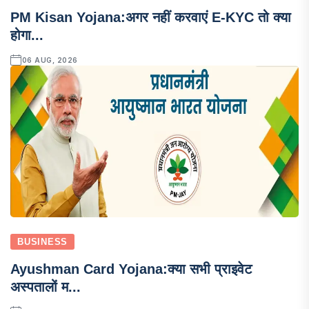
PM Kisan Yojana:अगर नहीं करवाएं E-KYC तो क्या
होगा...
06 AUG, 2026
BUSINESS
Ayushman Card Yojana:क्या सभी प्राइवेट
अस्पतालों म...