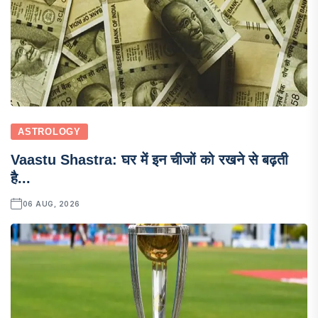
ASTROLOGY
Vaastu Shastra: घर में इन चीजों को रखने से बढ़ती
है...
06 AUG, 2026