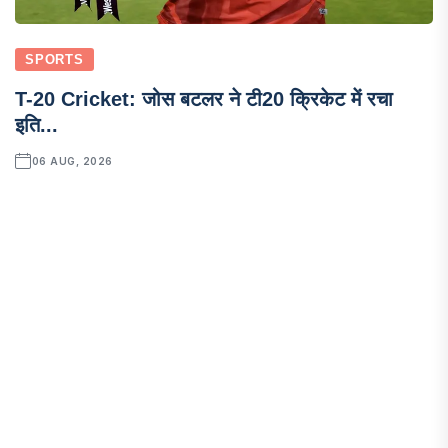
SPORTS
T-20 Cricket: जोस बटलर ने टी20 क्रिकेट में रचा
इति...
06 AUG, 2026