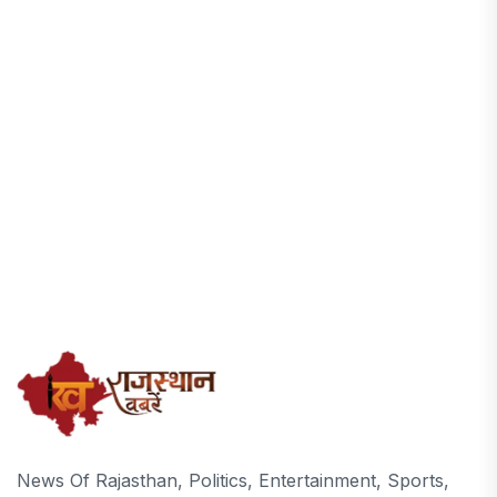
News Of Rajasthan, Politics, Entertainment, Sports,