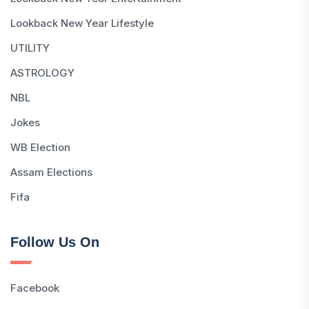
Lookback New Year Lifestyle
UTILITY
ASTROLOGY
NBL
Jokes
WB Election
Assam Elections
Fifa
Follow Us On
Facebook