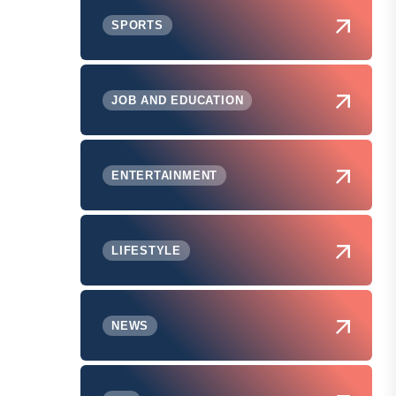
SPORTS
JOB AND EDUCATION
ENTERTAINMENT
LIFESTYLE
NEWS