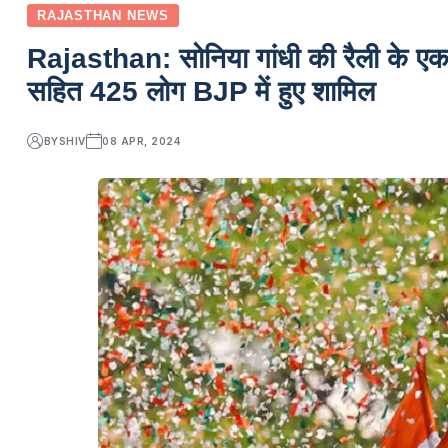
RAJASTHAN NEWS
Rajasthan: सोनिया गांधी की रैली के एक दि
सहित 425 लोग BJP में हुए शामिल
BY
SHIV
08 APR, 2024