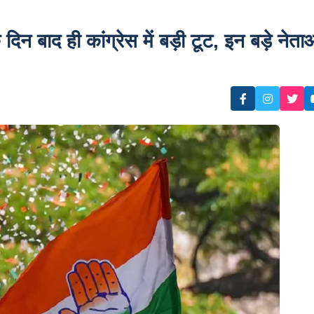
न बाद ही कांग्रेस में बड़ी टूट, इन बड़े नेता