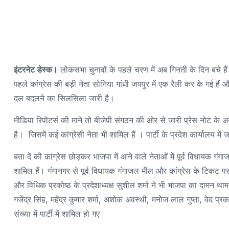
इंटरनेट डेस्क।
लोकसभा चुनावों के पहले चरण में अब गिनती के दिन बचे 
पहले कांग्रेस की बड़ी नेता सोनिया गांधी जयपुर में एक रैली कर के गई ह
दल बदलने का सिलसिला जारी है।
मीडिया रिपोटर्स की माने तो बीजेपी संगठन की ओर से जारी प्रेस नोट के अ
है। जिसमें कई कांग्रेसी नेता भी शामिल हैं । पार्टी के प्रदेश कार्यालय में
बता दें की कांग्रेस छोड़कर भाजपा में आने वाले नेताओं में पूर्व विधायक गंग
शामिल हैं। गंगानगर से पूर्व विधायक गंगाजल मील और कांग्रेस के टिकट पर च
और विधिक प्रकोष्ठ के प्रदेशाध्यक्ष सुशील शर्मा ने भी भाजपा का दामन था
गजेंद्र सिंह, महेंद्र कुमार शर्मा, अशोक अवस्थी, मनोज लाल गुप्ता, वेद प्रका
संख्या में पार्टी में शामिल हो गए।