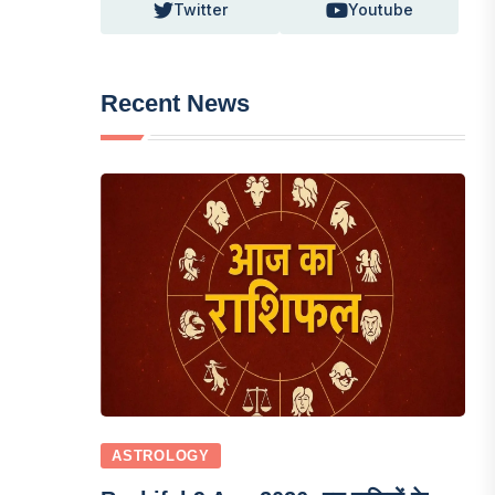
Twitter
Youtube
Recent News
ASTROLOGY