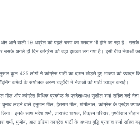
हैं और आने वाली 19 अप्रेल को पहले चरण का मतदान भी होने जा रहा है। उसके
ैं और उसके अगले ही दिन कांग्रेस को बड़ा झटका लग गया है। इसी बीच नेताओं क
नुसार कुल 425 लोगों ने कांग्रेस पार्टी का दामन छोड़ते हुए भाजपा को ज्वादन क
 जॉइनिंग कमेटी के संयोजक अरुण चतुर्वेदी ने नेताओं को पार्टी ज्वाइन कराई।
ाजल मील और कांग्रेस विधिक प्रकोष्ठ के प्रदेशाध्यक्ष सुशील शर्मा सहित कई नेता
ुनाव लड़ने वाले हनुमान मील, हेतराम मील, मांगीलाल, कांग्रेस के प्रदेश उपाध्य
म लिया। इनके साथ महेश शर्मा, ताराचंद धायल, विक्रम परिहार, पृथ्वीराज चौहान
श शर्मा, मुजीब, आल इंडिया कांग्रेस पार्टी के अध्यक्ष बुद्धि प्रकाश शर्मा सहित ब