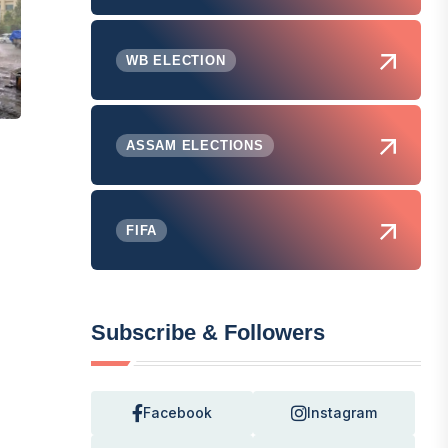
WB ELECTION
ASSAM ELECTIONS
FIFA
Subscribe & Followers
Facebook
Instagram