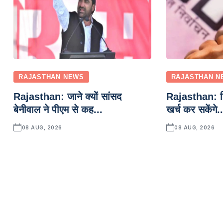
RAJASTHAN NEWS
RAJASTHAN N
Rajasthan: जाने क्यों सांसद
Rajasthan: निक
बेनीवाल ने पीएम से कह...
खर्च कर सकेंगे..
08 AUG, 2026
08 AUG, 2026