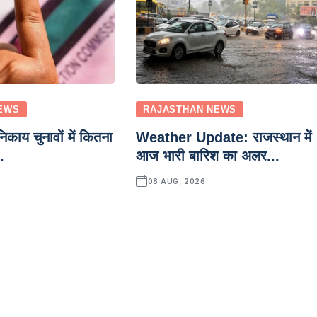
EWS
RAJASTHAN NEWS
ाय चुनावों में कितना
Weather Update: राजस्थान में
.
आज भारी बारिश का अलर...
08 AUG, 2026