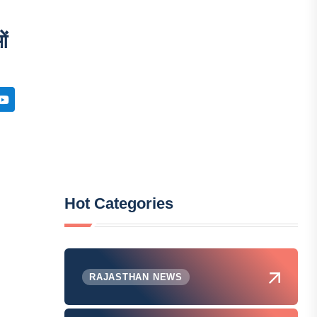
ओं
Hot Categories
RAJASTHAN NEWS