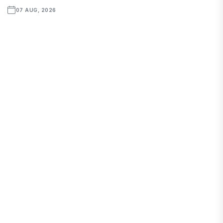
07 AUG, 2026