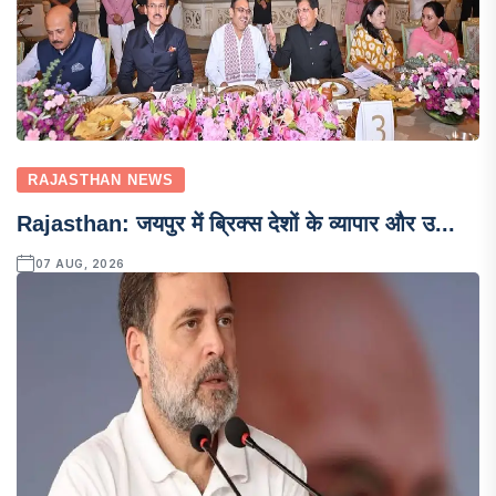
RAJASTHAN NEWS
Rajasthan: जयपुर में ब्रिक्स देशों के व्यापार और उ...
07 AUG, 2026