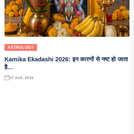
ASTROLOGY
Kamika Ekadashi 2026: इन कारणों से नष्ट हो जाता
है...
07 AUG, 2026