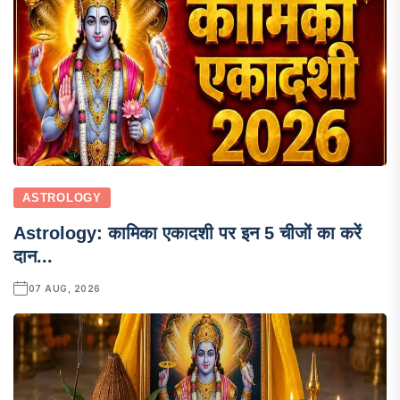
ASTROLOGY
Astrology: कामिका एकादशी पर इन 5 चीजों का करें
दान...
07 AUG, 2026