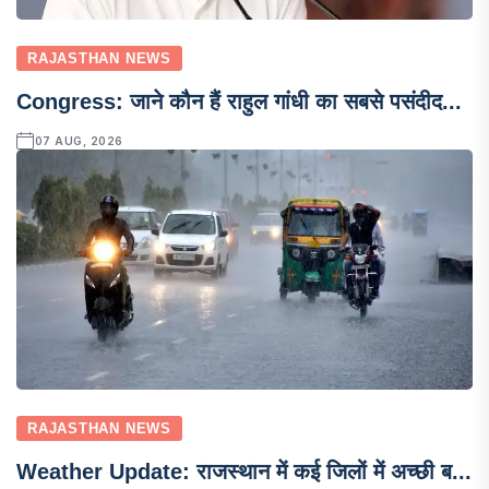
RAJASTHAN NEWS
Congress: जाने कौन हैं राहुल गांधी का सबसे पसंदीद...
07 AUG, 2026
RAJASTHAN NEWS
Weather Update: राजस्थान में कई जिलों में अच्छी ब...