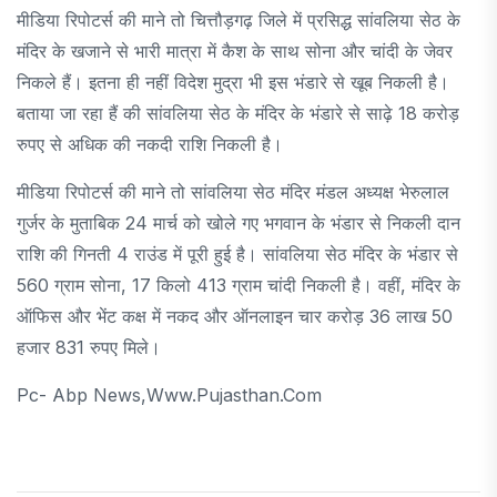
मीडिया रिपोटर्स की माने तो चित्तौड़गढ़ जिले में प्रसिद्ध सांवलिया सेठ के
मंदिर के खजाने से भारी मात्रा में कैश के साथ सोना और चांदी के जेवर
निकले हैं। इतना ही नहीं विदेश मुद्रा भी इस भंडारे से खूब निकली है।
बताया जा रहा हैं की सांवलिया सेठ के मंदिर के भंडारे से साढ़े 18 करोड़
रुपए से अधिक की नकदी राशि निकली है।
मीडिया रिपोटर्स की माने तो सांवलिया सेठ मंदिर मंडल अध्यक्ष भेरुलाल
गुर्जर के मुताबिक 24 मार्च को खोले गए भगवान के भंडार से निकली दान
राशि की गिनती 4 राउंड में पूरी हुई है। सांवलिया सेठ मंदिर के भंडार से
560 ग्राम सोना, 17 किलो 413 ग्राम चांदी निकली है। वहीं, मंदिर के
ऑफिस और भेंट कक्ष में नकद और ऑनलाइन चार करोड़ 36 लाख 50
हजार 831 रुपए मिले।
Pc- Abp News,www.pujasthan.com