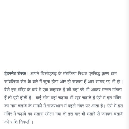
इंटरनेट डेस्क।
आपने चित्तौड़गढ़ के मंडफिया स्थित प्रसिद्ध कृष्ण धाम
सांवलिया सेठ के बारे में सुना होगा और हो सकता हैं आप शायद गए भी हो।
वैसे इस मंदिर के बारे में एक कहावत हैं की यहां जो भी आकर मन्नत मांगता
हैं तो पूरी होती हैं। कई लोग यहां चढ़ावा भी खूब चढ़ाते हैं ऐसे में इस मंदिर
का नाम चढ़ावे के मामले में राजस्थान में पहले नंबर पर आता है। ऐसे में इस
मंदिर में चढ़ावे का भंडारा खोला गया तो इस बार भी भंडारे से जमकर चढ़ावे
की राशि निकली।