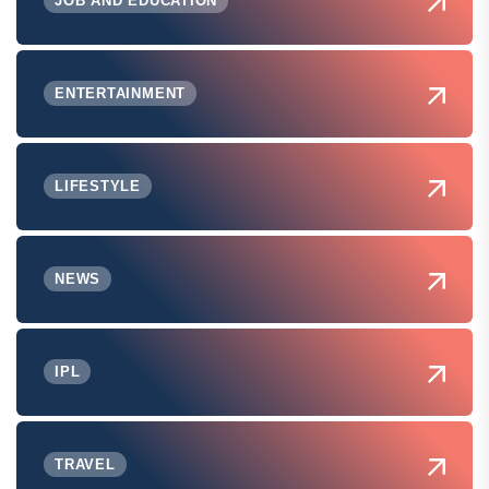
JOB AND EDUCATION
ENTERTAINMENT
LIFESTYLE
NEWS
IPL
TRAVEL