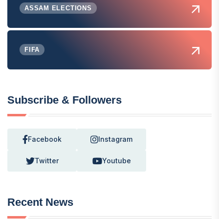
ASSAM ELECTIONS
FIFA
Subscribe & Followers
Facebook
Instagram
Twitter
Youtube
Recent News