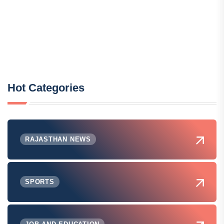
Hot Categories
RAJASTHAN NEWS
SPORTS