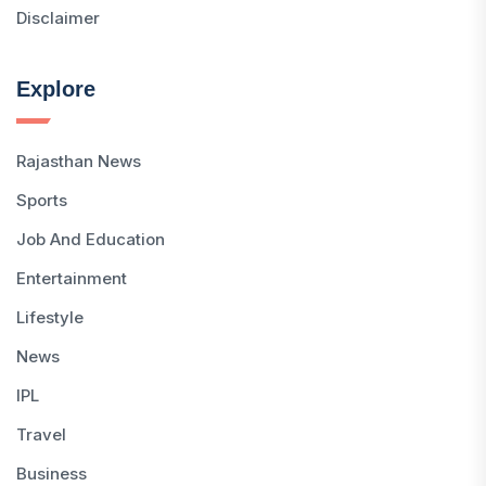
Disclaimer
Explore
Rajasthan News
Sports
Job And Education
Entertainment
Lifestyle
News
IPL
Travel
Business