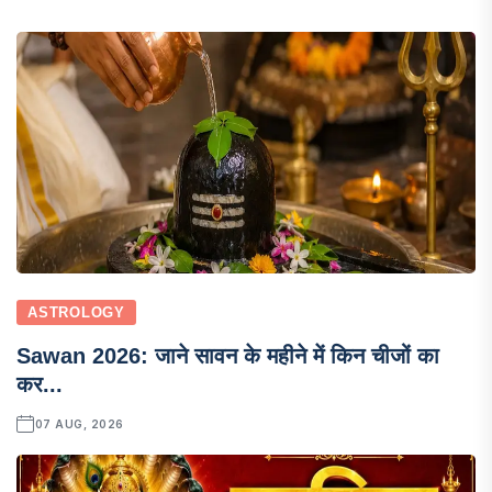
ASTROLOGY
Sawan 2026: जाने सावन के महीने में किन चीजों का
कर...
07 AUG, 2026