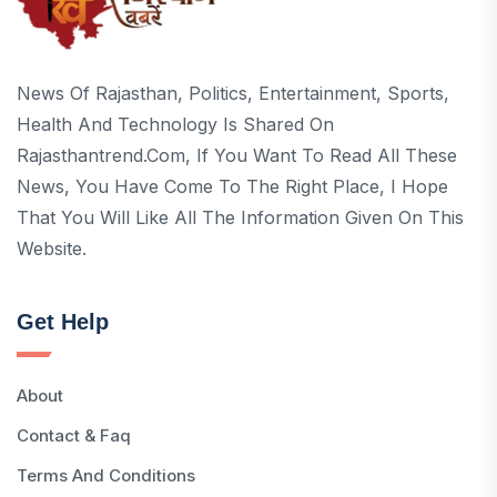
News Of Rajasthan, Politics, Entertainment, Sports,
Health And Technology Is Shared On
Rajasthantrend.com, If You Want To Read All These
News, You Have Come To The Right Place, I Hope
That You Will Like All The Information Given On This
Website.
Get Help
About
Contact & Faq
Terms And Conditions