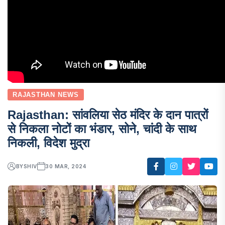
RAJASTHAN NEWS
Rajasthan: सांवलिया सेठ मंदिर के दान पात्रों
से निकला नोटों का भंडार, सोने, चांदी के साथ
निकली, विदेश मुद्रा
BY
SHIV
30 MAR, 2024