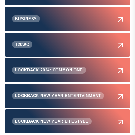
BUSINESS
T20WC
LOOKBACK 2024: COMMON ONE
LOOKBACK NEW YEAR ENTERTAINMENT
LOOKBACK NEW YEAR LIFESTYLE