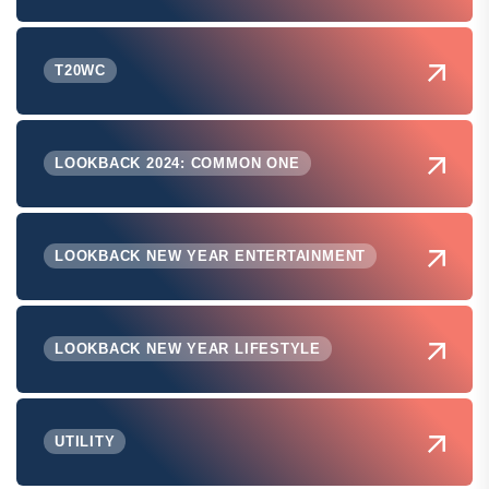
T20WC
LOOKBACK 2024: COMMON ONE
LOOKBACK NEW YEAR ENTERTAINMENT
LOOKBACK NEW YEAR LIFESTYLE
UTILITY