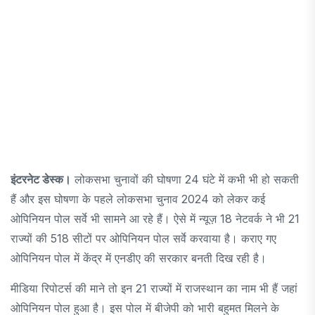
इंटरनेट डेस्क।
लोकसभा चुनावों की घोषणा 24 घंटे में कभी भी हो सकती
हैं और इस घोषणा के पहले लोकसभा चुनाव 2024 को लेकर कई
ओपिनियन पोल सर्वे भी सामने आ रहे हैं। ऐसे में न्यूज़ 18 नेटवर्क ने भी 21
राज्यों की 518 सीटों पर ओपिनियन पोल सर्वे करवाया है। कराए गए
ओपिनियन पोल में केंद्र में एनडीए की सरकार बनती दिख रही है।
मीडिया रिपोटर्स की माने तो इन 21 राज्यों में राजस्थान का नाम भी हैं जहां
ओपिनियन पोल हुआ है। इस पोल में बीजेपी को भारी बहुमत मिलने के