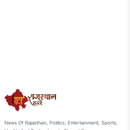
News Of Rajasthan, Politics, Entertainment, Sports,