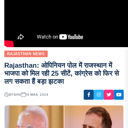
RAJASTHAN NEWS
Rajasthan: ओपिनियन पोल में राजस्थान में
भाजपा को मिल रही 25 सीटें, कांग्रेस को फिर से
लग सकता हैं बड़ा झटका
BY
SHIV
15 MAR, 2024