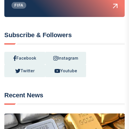
FIFA
Subscribe & Followers
Facebook
Instagram
Twitter
Youtube
Recent News