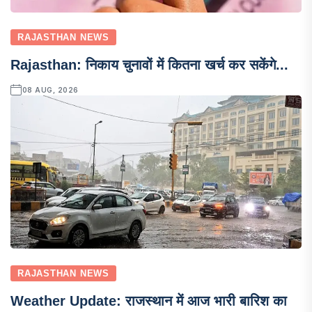
RAJASTHAN NEWS
Rajasthan: निकाय चुनावों में कितना खर्च कर सकेंगे...
08 AUG, 2026
RAJASTHAN NEWS
Weather Update: राजस्थान में आज भारी बारिश का