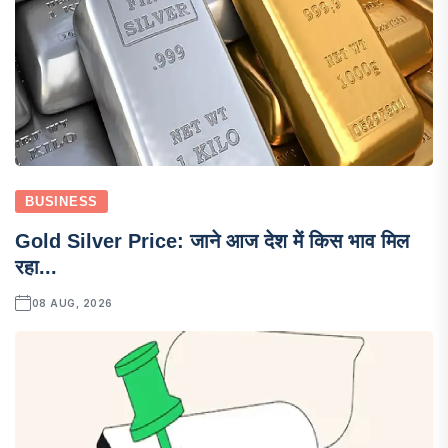
BUSINESS
Gold Silver Price: जाने आज देश में किस भाव मिल
रहा...
08 AUG, 2026