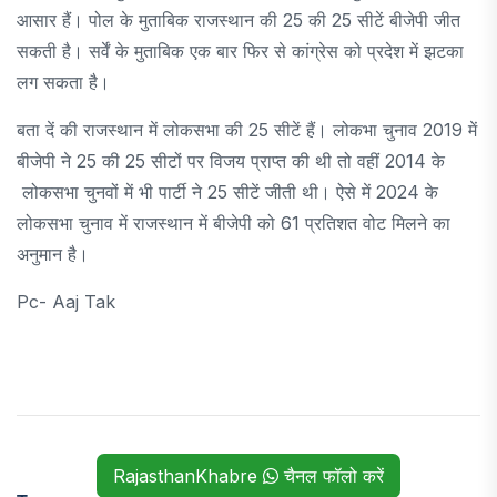
आसार हैं। पोल के मुताबिक राजस्थान की 25 की 25 सीटें बीजेपी जीत
सकती है। सर्वें के मुताबिक एक बार फिर से कांग्रेस को प्रदेश में झटका
लग सकता है।
बता दें की राजस्थान में लोकसभा की 25 सीटें हैं। लोकभा चुनाव 2019 में
बीजेपी ने 25 की 25 सीटों पर विजय प्राप्त की थी तो वहीं 2014 के
लोकसभा चुनवों में भी पार्टी ने 25 सीटें जीती थी। ऐसे में 2024 के
लोकसभा चुनाव में राजस्थान में बीजेपी को 61 प्रतिशत वोट मिलने का
अनुमान है।
Pc- Aaj Tak
RajasthanKhabre
चैनल फॉलो करें