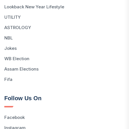
Lookback New Year Lifestyle
UTILITY
ASTROLOGY
NBL
Jokes
WB Election
Assam Elections
Fifa
Follow Us On
Facebook
Instagram