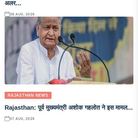
अलर...
08 AUG, 2026
RAJASTHAN NEWS
Rajasthan: पूर्व मुख्यमंत्री अशोक गहलोत ने इस मामल...
07 AUG, 2026