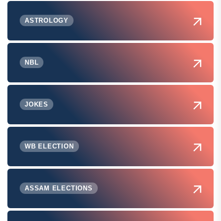
ASTROLOGY
NBL
JOKES
WB ELECTION
ASSAM ELECTIONS