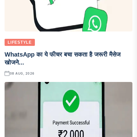
LIFESTYLE
WhatsApp का ये फीचर बचा सकता है जरूरी मैसेज
खोजने...
08 AUG, 2026