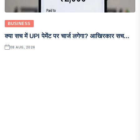
BUSINESS
क्या सच में UPI पेमेंट पर चार्ज लगेगा? आखिरकार सच...
08 AUG, 2026