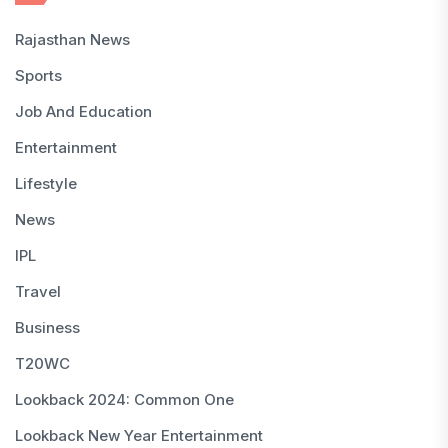
Rajasthan News
Sports
Job And Education
Entertainment
Lifestyle
News
IPL
Travel
Business
T20WC
Lookback 2024: Common One
Lookback New Year Entertainment