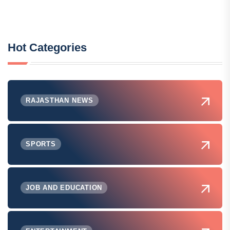
Hot Categories
RAJASTHAN NEWS
SPORTS
JOB AND EDUCATION