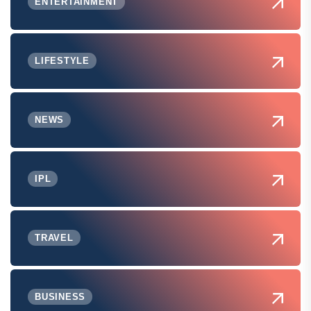
ENTERTAINMENT
LIFESTYLE
NEWS
IPL
TRAVEL
BUSINESS