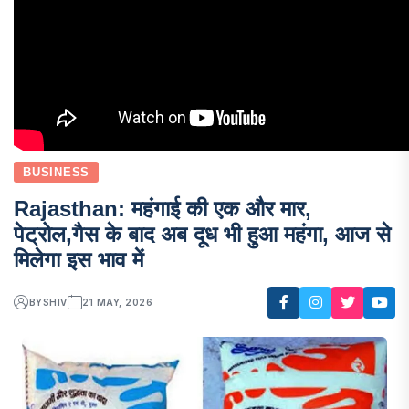
BUSINESS
Rajasthan: महंगाई की एक और मार,
पेट्रोल,गैस के बाद अब दूध भी हुआ महंगा, आज से
मिलेगा इस भाव में
BY
SHIV
21 MAY, 2026