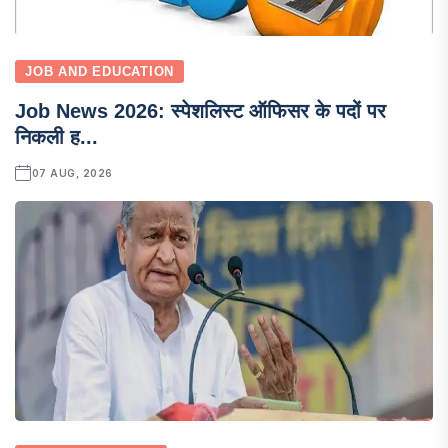
JOB AND EDUCATION
Job News 2026: स्पेशलिस्ट ऑफिसर के पदों पर
निकली ह...
07 AUG, 2026