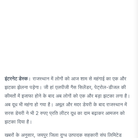
इंटरनेट डेस्क
। राजस्थान में लोगों को आज शाम से महंगाई का एक और
झटका झेलना पड़ेगा। जी हां एलपीजी गैस सिलेंडर, पेट्रोल-डीजल की
कीमतों में इजाफा होने के बाद अब लोगों को एक और बड़ा झटका लगा है।
अब दूध भी महंगा हो गया है। अमूल और मदर डेयरी के बाद राजस्थान में
सरस डेयरी ने भी 2 रुपए प्रति लीटर दूध का दाम बढ़ाकर आमजन को
झटका दिया है।
खबरों के अनुसार, जयपुर जिला दुग्ध उत्पादक सहकारी संघ लिमिटेड