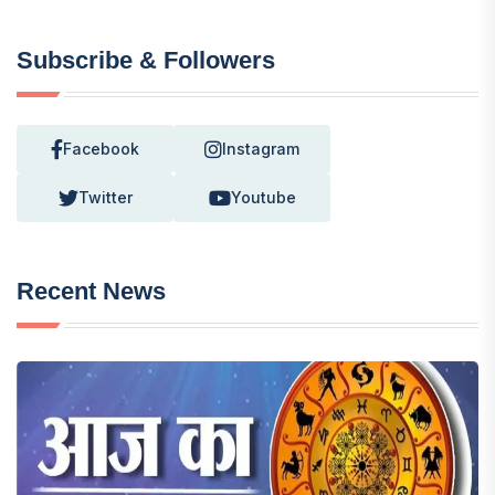
Subscribe & Followers
Facebook
Instagram
Twitter
Youtube
Recent News