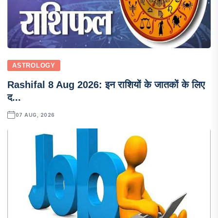
ASTROLOGY
Rashifal 8 Aug 2026: इन राशियों के जातकों के लिए
द...
07 AUG, 2026