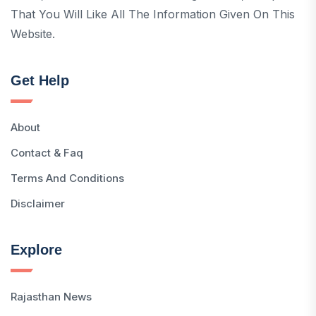
That You Will Like All The Information Given On This
Website.
Get Help
About
Contact & Faq
Terms And Conditions
Disclaimer
Explore
Rajasthan News