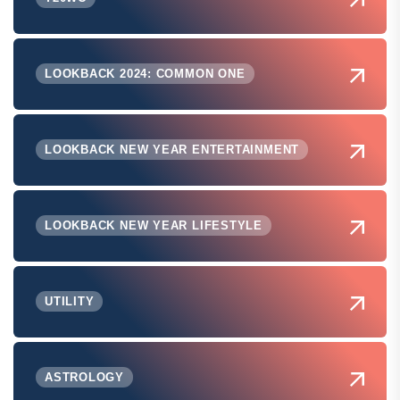
LOOKBACK 2024: COMMON ONE
LOOKBACK NEW YEAR ENTERTAINMENT
LOOKBACK NEW YEAR LIFESTYLE
UTILITY
ASTROLOGY