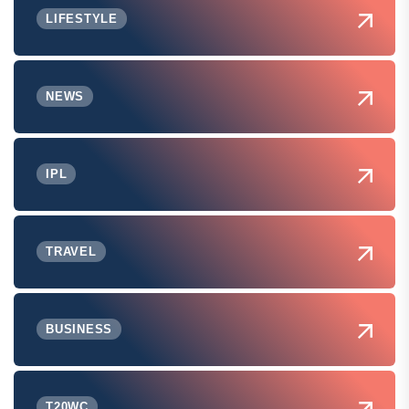
LIFESTYLE
NEWS
IPL
TRAVEL
BUSINESS
T20WC