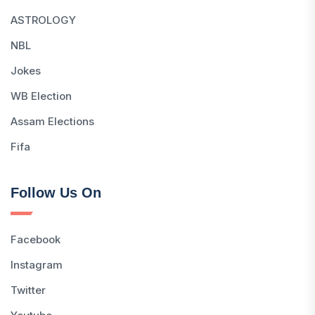
ASTROLOGY
NBL
Jokes
WB Election
Assam Elections
Fifa
Follow Us On
Facebook
Instagram
Twitter