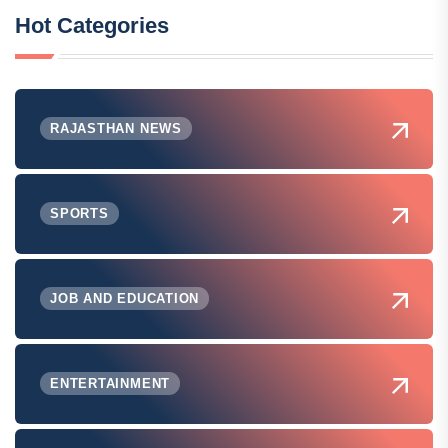
Hot Categories
RAJASTHAN NEWS
SPORTS
JOB AND EDUCATION
ENTERTAINMENT