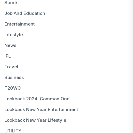
Sports
Job And Education
Entertainment
Lifestyle
News
IPL
Travel
Business
T20WC
Lookback 2024: Common One
Lookback New Year Entertainment
Lookback New Year Lifestyle
UTILITY