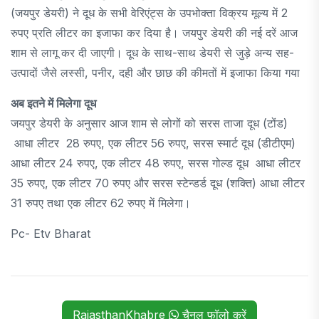
(जयपुर डेयरी) ने दूध के सभी वेरिएंट्स के उपभोक्ता विक्रय मूल्य में 2
रुपए प्रति लीटर का इजाफा कर दिया है। जयपुर डेयरी की नई दरें आज
शाम से लागू कर दी जाएगी। दूध के साथ-साथ डेयरी से जुड़े अन्य सह-
उत्पादों जैसे लस्सी, पनीर, दही और छाछ की कीमतों में इजाफा किया गया
अब इतने में मिलेगा दूध
जयपुर डेयरी के अनुसार आज शाम से लोगों को सरस ताजा दूध (टोंड)
आधा लीटर 28 रुपए, एक लीटर 56 रुपए, सरस स्मार्ट दूध (डीटीएम)
आधा लीटर 24 रुपए, एक लीटर 48 रुपए, सरस गोल्ड दूध आधा लीटर
35 रुपए, एक लीटर 70 रुपए और सरस स्टेन्डर्ड दूध (शक्ति) आधा लीटर
31 रुपए तथा एक लीटर 62 रुपए में मिलेगा।
Pc- Etv Bharat
RajasthanKhabre
चैनल फॉलो करें