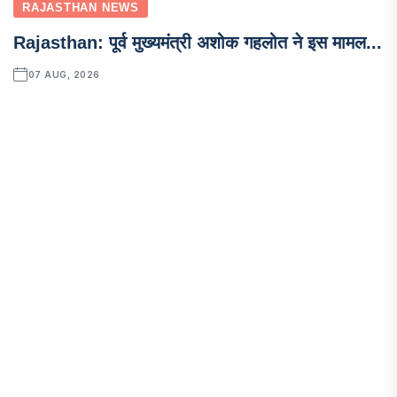
RAJASTHAN NEWS
Rajasthan: पूर्व मुख्यमंत्री अशोक गहलोत ने इस मामल...
07 AUG, 2026