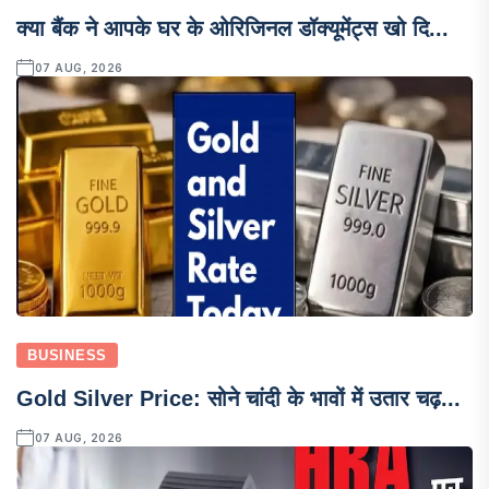
क्या बैंक ने आपके घर के ओरिजिनल डॉक्यूमेंट्स खो दि...
07 AUG, 2026
BUSINESS
Gold Silver Price: सोने चांदी के भावों में उतार चढ़...
07 AUG, 2026