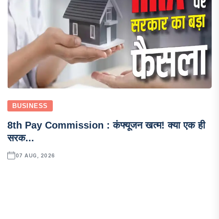
BUSINESS
8th Pay Commission : कंफ्यूजन खत्म! क्या एक ही
सरक...
07 AUG, 2026