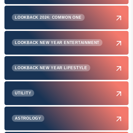
LOOKBACK 2024: COMMON ONE
LOOKBACK NEW YEAR ENTERTAINMENT
LOOKBACK NEW YEAR LIFESTYLE
UTILITY
ASTROLOGY