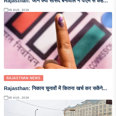
Rajasthan: जाने क्यों सांसद बेनीवाल ने पीएम से कह...
08 AUG, 2026
RAJASTHAN NEWS
Rajasthan: निकाय चुनावों में कितना खर्च कर सकेंगे...
08 AUG, 2026