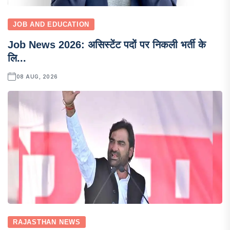
JOB AND EDUCATION
Job News 2026: असिस्टेंट पदों पर निकली भर्ती के
लि...
08 AUG, 2026
RAJASTHAN NEWS