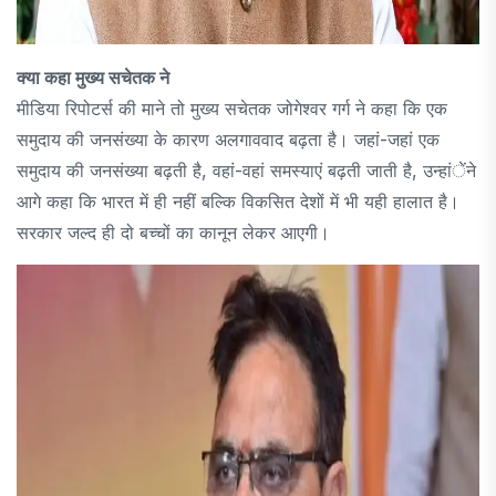
क्या कहा मुख्य सचेतक ने
मीडिया रिपोटर्स की माने तो मुख्य सचेतक जोगेश्वर गर्ग ने कहा कि एक
समुदाय की जनसंख्या के कारण अलगाववाद बढ़ता है। जहां-जहां एक
समुदाय की जनसंख्या बढ़ती है, वहां-वहां समस्याएं बढ़ती जाती है, उन्हांेंने
आगे कहा कि भारत में ही नहीं बल्कि विकसित देशों में भी यही हालात है।
सरकार जल्द ही दो बच्चों का कानून लेकर आएगी।