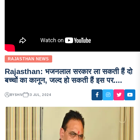
RAJASTHAN NEWS
Rajasthan: भजनलाल सरकार ला सकती हैं दो
बच्चों का कानून, जल्द हो सकती हैं इस पर....
BY
SHIV
13 JUL, 2024