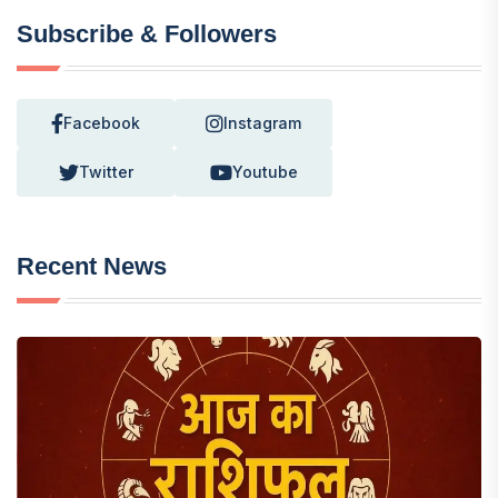
Subscribe & Followers
Facebook
Instagram
Twitter
Youtube
Recent News