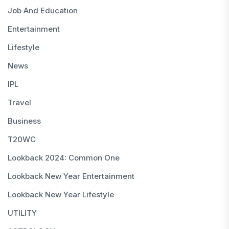
Job And Education
Entertainment
Lifestyle
News
IPL
Travel
Business
T20WC
Lookback 2024: Common One
Lookback New Year Entertainment
Lookback New Year Lifestyle
UTILITY