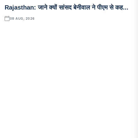
Rajasthan: जाने क्यों सांसद बेनीवाल ने पीएम से कह...
08 AUG, 2026