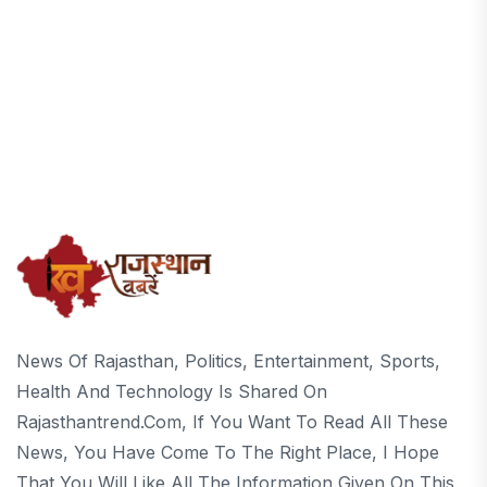
News Of Rajasthan, Politics, Entertainment, Sports,
Health And Technology Is Shared On
Rajasthantrend.com, If You Want To Read All These
News, You Have Come To The Right Place, I Hope
That You Will Like All The Information Given On This