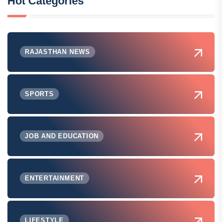
Hot Categories
RAJASTHAN NEWS
SPORTS
JOB AND EDUCATION
ENTERTAINMENT
LIFESTYLE