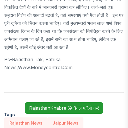
विकसित देशों के बारे में जानकारी प्राप्त कर लीजिए। जहां-जहां एक
समुदाय विशेष की आबादी बढ़ती है, वहां समस्याएं क्यों पैदा होती है। इस पर
पूरी दुनिया को चिंतन करना चाहिए। वहीं मुख्यमंत्री भजन लाल शर्मा विश्व
जनसंख्या दिवस के दिन कहा था कि जनसंख्या को नियंत्रित करने के लिए
अभियान चलाए जा रहे हैं, इसमें सभी का साथ होना चाहिए, लेकिन एक
श्रेणी है, उसमें कोई अंतर नहीं आ रहा है।
Pc-Rajasthan Tak, Patrika
News,www.moneycontrol.com
RajasthanKhabre
चैनल फॉलो करें
Tags:
Rajasthan News
Jaipur News