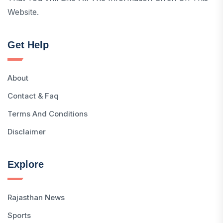
Website.
Get Help
About
Contact & Faq
Terms And Conditions
Disclaimer
Explore
Rajasthan News
Sports