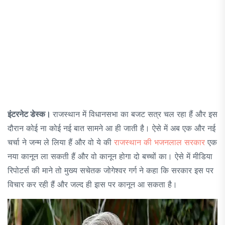
इंटरनेट डेस्क।
राजस्थान में विधानसभा का बजट सत्र चल रहा हैं और इस
दौरान कोई ना कोई नई बात सामने आ ही जाती है। ऐसे में अब एक और नई
चर्चा ने जन्म ले लिया हैं और वो ये की
राजस्थान की भजनलाल सरकार
एक
नया कानून ला सकती हैं और वो कानून होगा दो बच्चों का। ऐसे में मीडिया
रिपोटर्स की माने तो मुख्य सचेतक जोगेश्वर गर्ग ने कहा कि सरकार इस पर
विचार कर रही हैं और जल्द ही इास पर कानून आ सकता है।