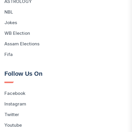
ASTROLOGY
NBL
Jokes
WB Election
Assam Elections
Fifa
Follow Us On
Facebook
Instagram
Twitter
Youtube