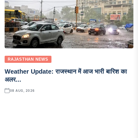
RAJASTHAN NEWS
Weather Update: राजस्थान में आज भारी बारिश का
अलर...
08 AUG, 2026