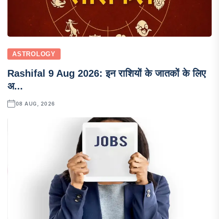
ASTROLOGY
Rashifal 9 Aug 2026: इन राशियों के जातकों के लिए
अ...
08 AUG, 2026