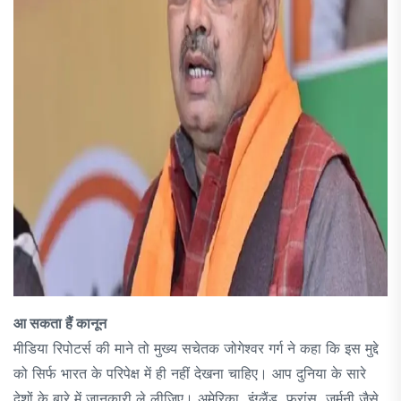
आ सकता हैं कानून
मीडिया रिपोटर्स की माने तो मुख्य सचेतक जोगेश्वर गर्ग ने कहा कि इस मुद्दे
को सिर्फ भारत के परिपेक्ष में ही नहीं देखना चाहिए। आप दुनिया के सारे
देशों के बारे में जानकारी ले लीजिए। अमेरिका, इंग्लैंड, फ्रांस, जर्मनी जैसे