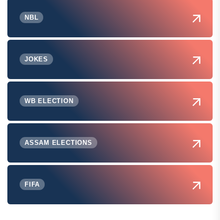
NBL
JOKES
WB ELECTION
ASSAM ELECTIONS
FIFA