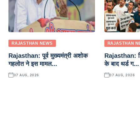
RAJASTHAN NEWS
RAJASTHAN N
Rajasthan: पूर्व मुख्यमंत्री अशोक
Rajasthan: शिक
गहलोत ने इस मामल...
के बाद थर्ड ग...
07 AUG, 2026
07 AUG, 2026