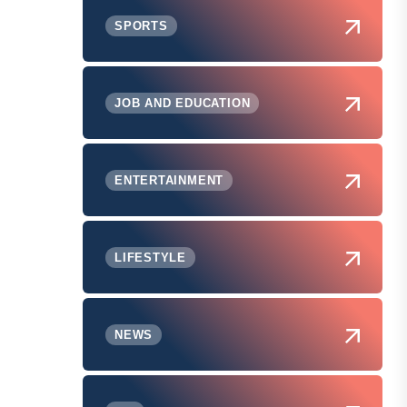
SPORTS
JOB AND EDUCATION
ENTERTAINMENT
LIFESTYLE
NEWS