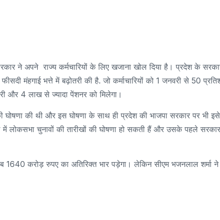
कार ने अपने राज्य कर्मचारियों के लिए खजाना खोल दिया है। प्रदेश के सरका
दी मंहगाई भत्ते में बढ़ोतरी की है. जो कर्माचारियों को 1 जनवरी से 50 प्रत
ारी और 4 लाख से ज्यादा पेंशनर को मिलेगा।
ोतरी की घोषणा की थी और इस घोषणा के साथ ही प्रदेश की भाजपा सरकार पर भी इसे
 लोकसभा चुनावों की तारीखों की घोषणा हो सकती हैं और उसके पहले सरकार
करीब 1640 करोड़ रुपए का अतिरिक्त भार पड़ेगा। लेकिन सीएम भजनलाल शर्मा ने