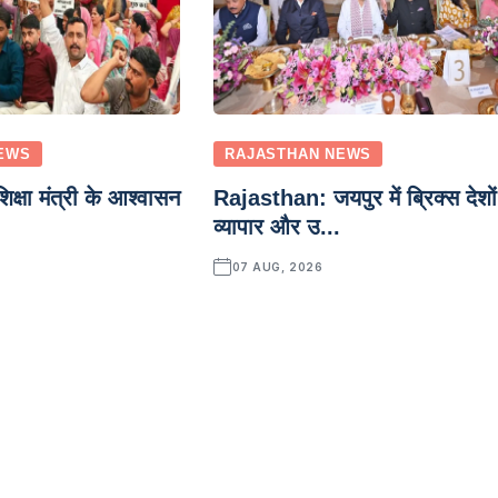
EWS
RAJASTHAN NEWS
्षा मंत्री के आश्वासन
Rajasthan: जयपुर में ब्रिक्स देशों
व्यापार और उ...
07 AUG, 2026