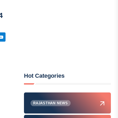
4
Hot Categories
RAJASTHAN NEWS