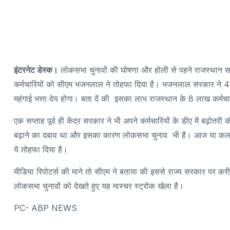
इंटरनेट डेस्क।
लोकसभा चुनावों की घोषणा और होली से पहने राजस्थान सर
कर्मचारियों को सीएम भजनलाल ने तोहफा दिया है। भजनलाल सरकार ने 4 फीस
महंगाई भत्ता देय होगा। बता दें की इसका लाभ राजस्थान के 8 लाख कर्मच
एक सप्ताह पूर्व ही केंद्र सरकार ने भी अपने कर्मचारियों के डीए में बढ़
बढ़ाने का दबाव था और इसका कारण लोकसभा चुनाव भी है। आज या कल में
ये तोहफा दिया है।
मीडिया रिपोटर्स की माने तो सीएम ने बताया की इससे राज्य सरकार पर 
लोकसभा चुनावों को देखते हुए यह मास्चर स्ट्रोक खेला है।
PC- ABP NEWS