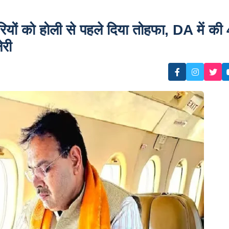
ं को होली से पहले दिया तोहफा, DA में की 
ेरी