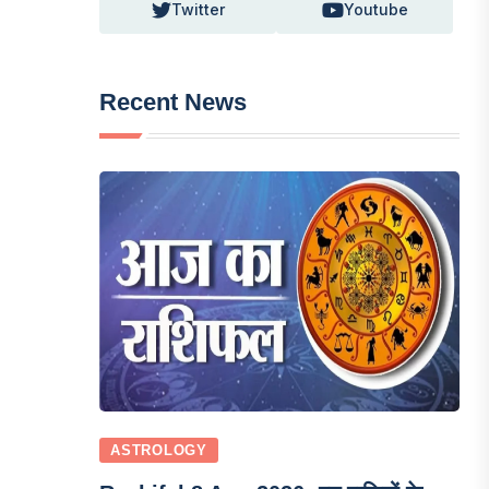
Twitter
Youtube
Recent News
ASTROLOGY