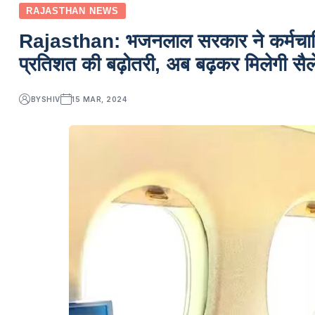
RAJASTHAN NEWS
Rajasthan: भजनलाल सरकार ने कर्मचारियो
प्रतिशत की बढ़ोतरी, अब बढ़कर मिलेगी सैल
BY
SHIV
15 MAR, 2024